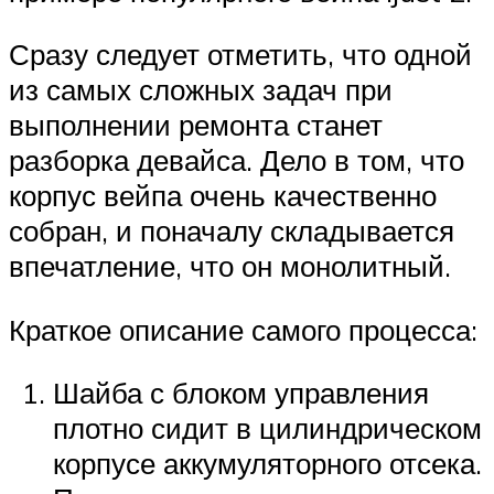
Сразу следует отметить, что одной
из самых сложных задач при
выполнении ремонта станет
разборка девайса. Дело в том, что
корпус вейпа очень качественно
собран, и поначалу складывается
впечатление, что он монолитный.
Краткое описание самого процесса:
Шайба с блоком управления
плотно сидит в цилиндрическом
корпусе аккумуляторного отсека.