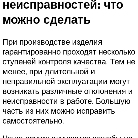
неисправностей: что
можно сделать
При производстве изделия
гарантированно проходят несколько
ступеней контроля качества. Тем не
менее, при длительной и
неправильной эксплуатации могут
возникать различные отклонения и
неисправности в работе. Большую
часть из них можно исправить
самостоятельно.