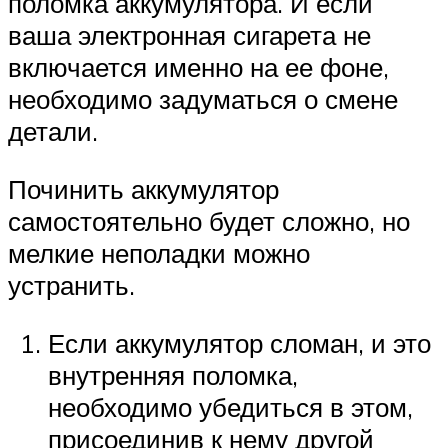
поломка аккумулятора. И если
ваша электронная сигарета не
включается именно на ее фоне,
необходимо задуматься о смене
детали.
Починить аккумулятор
самостоятельно будет сложно, но
мелкие неполадки можно
устранить.
Если аккумулятор сломан, и это
внутренняя поломка,
необходимо убедиться в этом,
присоединив к нему другой