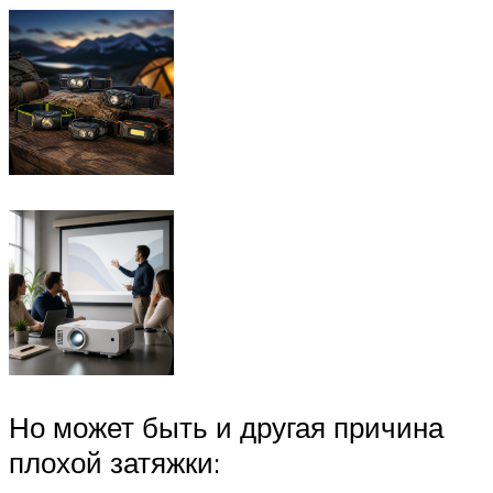
Но может быть и другая причина
плохой затяжки: