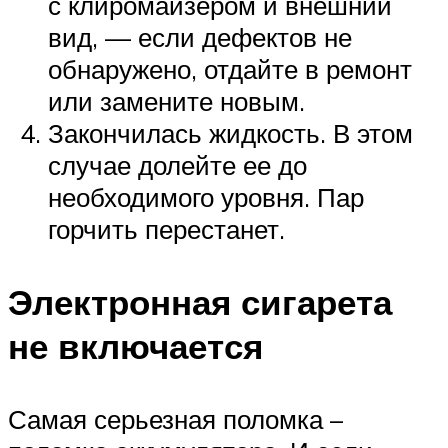
с клиромайзером и внешний
вид, — если дефектов не
обнаружено, отдайте в ремонт
или замените новым.
Закончилась жидкость. В этом
случае долейте ее до
необходимого уровня. Пар
горчить перестанет.
Электронная сигарета
не включается
Самая серьезная поломка –