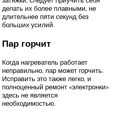
делать их более плавными, не
длительнее пяти секунд без
больших усилий.
Пар горчит
Когда нагреватель работает
неправильно, пар может горчить.
Исправить это также легко, и
полноценный ремонт «электронки»
здесь не является
необходимостью.