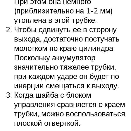
При этом она немного
(приблизительно на 1-2 мм)
утоплена в этой трубке.
Чтобы сдвинуть ее в сторону
выхода, достаточно постучать
молотком по краю цилиндра.
Поскольку аккумулятор
значительно тяжелее трубки,
при каждом ударе он будет по
инерции смещаться к выходу.
Когда шайба с блоком
управления сравняется с краем
трубки, можно воспользоваться
плоской отверткой.