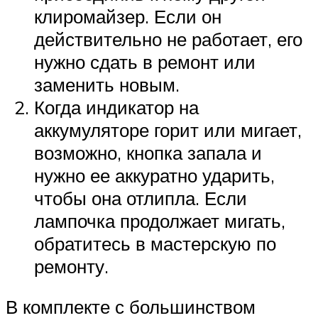
клиромайзер. Если он
действительно не работает, его
нужно сдать в ремонт или
заменить новым.
Когда индикатор на
аккумуляторе горит или мигает,
возможно, кнопка запала и
нужно ее аккуратно ударить,
чтобы она отлипла. Если
лампочка продолжает мигать,
обратитесь в мастерскую по
ремонту.
В комплекте с большинством