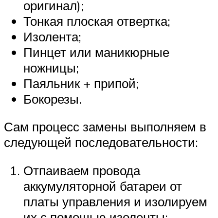
оригинал);
Тонкая плоская отвертка;
Изолента;
Пинцет или маникюрные
ножницы;
Паяльник + припой;
Бокорезы.
Сам процесс замены выполняем в
следующей последовательности:
Отпаиваем провода
аккумуляторной батареи от
платы управления и изолируем
их с помощью изоленты;