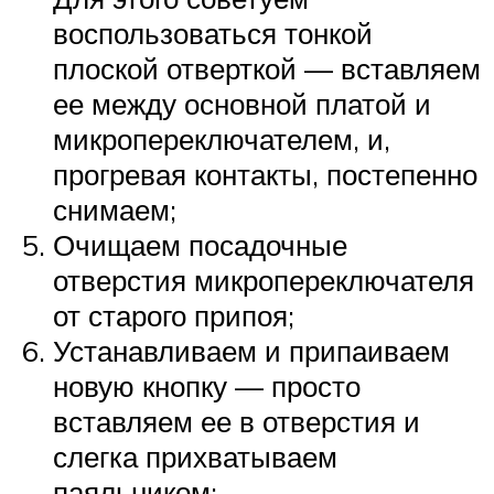
воспользоваться тонкой
плоской отверткой — вставляем
ее между основной платой и
микропереключателем, и,
прогревая контакты, постепенно
снимаем;
Очищаем посадочные
отверстия микропереключателя
от старого припоя;
Устанавливаем и припаиваем
новую кнопку — просто
вставляем ее в отверстия и
слегка прихватываем
паяльником;