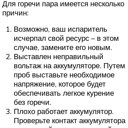
Для горечи пара имеется несколько
причин:
Возможно, ваш испаритель
исчерпал свой ресурс – в этом
случае, замените его новым.
Выставлен неправильный
вольтаж на аккумуляторе. Путем
проб выставьте необходимое
напряжение, которое будет
обеспечивать легкое курение
без горечи.
Плохо работает аккумулятор.
Проверьте контакт аккумулятора