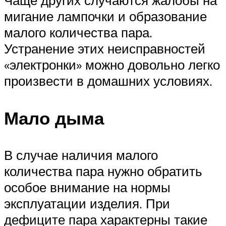
Чаще других случаются жалобы на
мигание лампочки и образование
малого количества пара.
Устранение этих неисправностей
«электронки» можно довольно легко
произвести в домашних условиях.
Мало дыма
В случае наличия малого
количества пара нужно обратить
особое внимание на нормы
эксплуатации изделия. При
дефиците пара характерны такие