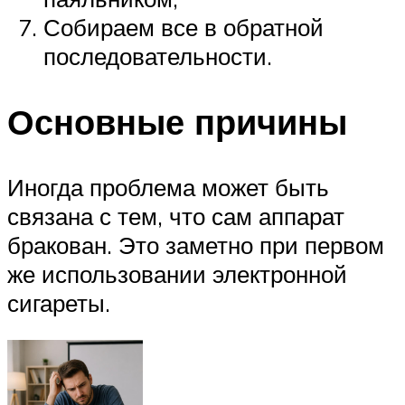
Собираем все в обратной
последовательности.
Основные причины
Иногда проблема может быть
связана с тем, что сам аппарат
бракован. Это заметно при первом
же использовании электронной
сигареты.