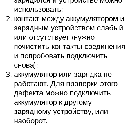
использовать;
контакт между аккумулятором и
зарядным устройством слабый
или отсутствует (нужно
почистить контакты соединения
и попробовать подключить
снова);
аккумулятор или зарядка не
работают. Для проверки этого
дефекта можно подключить
аккумулятор к другому
зарядному устройству, или
наоборот.