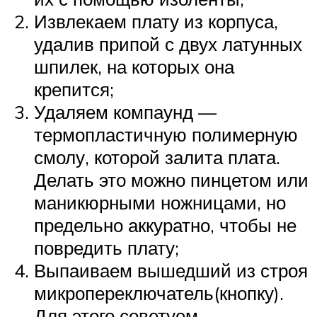
Извлекаем плату из корпуса,
удалив припой с двух латунных
шпилек, на которых она
крепится;
Удаляем компаунд —
термопластичную полимерную
смолу, которой залита плата.
Делать это можно пинцетом или
маникюрными ножницами, но
предельно аккуратно, чтобы не
повредить плату;
Выпаиваем вышедший из строя
микропереключатель(кнопку).
Для этого советуем