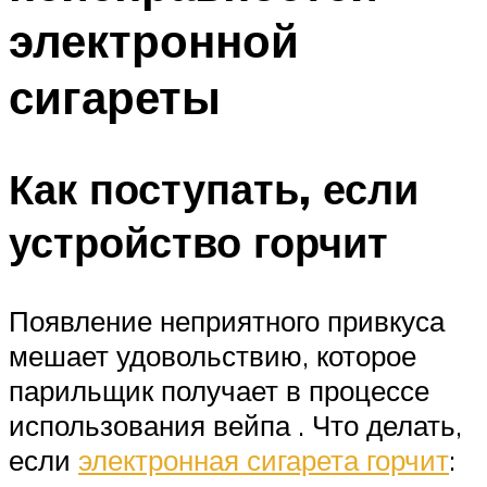
электронной
сигареты
Как поступать, если
устройство горчит
Появление неприятного привкуса
мешает удовольствию, которое
парильщик получает в процессе
использования вейпа . Что делать,
если
электронная сигарета горчит
: