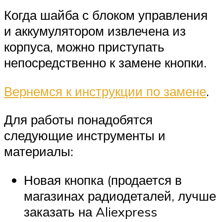
Когда шайба с блоком управления
и аккумулятором извлечена из
корпуса, можно приступать
непосредственно к замене кнопки.
Вернемся к инструкции по замене
.
Для работы понадобятся
следующие инструменты и
материалы:
Новая кнопка (продается в
магазинах радиодеталей, лучше
заказать на Aliexpress