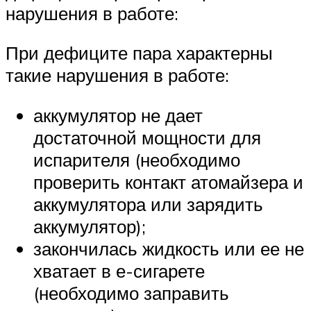
нарушения в работе:
При дефиците пара характерны
такие нарушения в работе:
аккумулятор не дает
достаточной мощности для
испарителя (необходимо
проверить контакт атомайзера и
аккумулятора или зарядить
аккумулятор);
закончилась жидкость или ее не
хватает в е-сигарете
(необходимо заправить