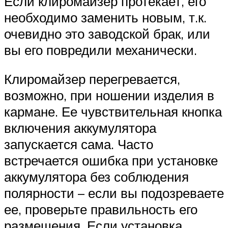
Если клиромайзер протекает, его
необходимо заменить новым, т.к.
очевидно это заводской брак, или
вы его повредили механически.
Клиромайзер перегревается,
возможно, при ношении изделия в
кармане. Ее чувствительная кнопка
включения аккумулятора
запускается сама. Часто
встречается ошибка при установке
аккумулятора без соблюдения
полярности – если вы подозреваете
ее, проверьте правильность его
размещения. Если установка