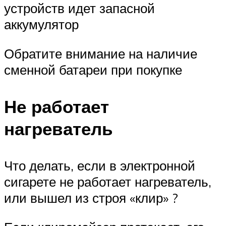
устройств идет запасной
аккумулятор
Обратите внимание на наличие
сменной батареи при покупке
Не работает
нагреватель
Что делать, если в электронной
сигарете не работает нагреватель,
или вышел из строя «клир» ?