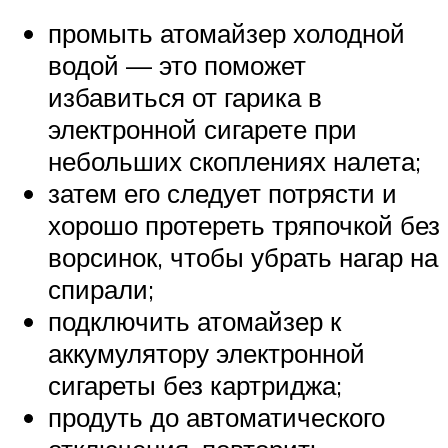
промыть атомайзер холодной
водой — это поможет
избавиться от гарика в
электронной сигарете при
небольших скоплениях налета;
затем его следует потрясти и
хорошо протереть тряпочкой без
ворсинок, чтобы убрать нагар на
спирали;
подключить атомайзер к
аккумулятору электронной
сигареты без картриджа;
продуть до автоматического