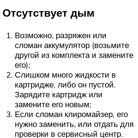
Отсутствует дым
Возможно, разряжен или
сломан аккумулятор (возьмите
другой из комплекта и замените
его);
Слишком много жидкости в
картридже, либо он пустой.
Зарядите картридж или
замените его новым;
Если сломан клиромайзер, его
нужно заменить, или отдать для
проверки в сервисный центр.