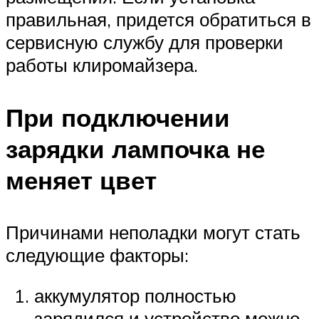
правильная, придется обратиться в
сервисную службу для проверки
работы клиромайзера.
При подключении
зарядки лампочка не
меняет цвет
Причинами неполадки могут стать
следующие факторы:
аккумулятор полностью
зарядился и устройство можно