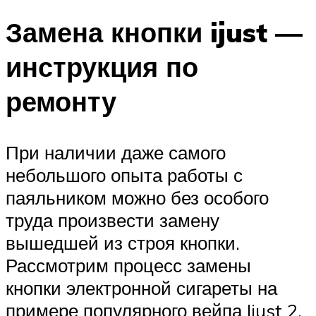
Замена кнопки ijust —
инструкция по
ремонту
При наличии даже самого
небольшого опыта работы с
паяльником можно без особого
труда произвести замену
вышедшей из строя кнопки.
Рассмотрим процесс замены
кнопки электронной сигареты на
примере популярного вейпа Ijust 2.