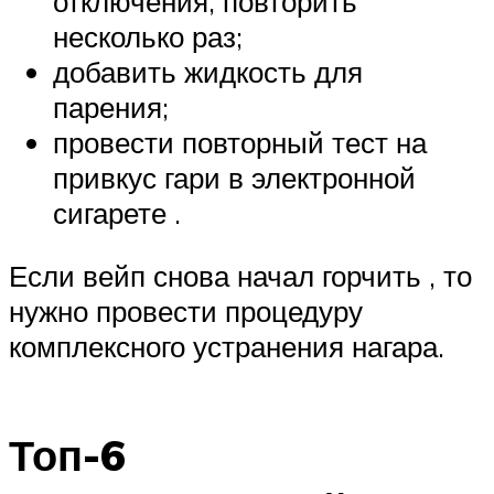
отключения, повторить
несколько раз;
добавить жидкость для
парения;
провести повторный тест на
привкус гари в электронной
сигарете .
Если вейп снова начал горчить , то
нужно провести процедуру
комплексного устранения нагара.
Топ-6