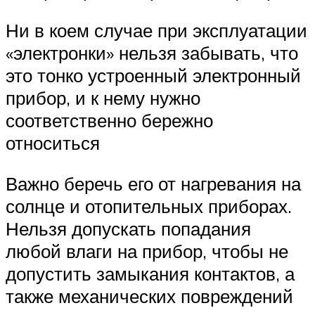
Ни в коем случае при эксплуатации
«электронки» нельзя забывать, что
это тонко устроенный электронный
прибор, и к нему нужно
соответственно бережно
относиться
Важно беречь его от нагревания на
солнце и отопительных приборах.
Нельзя допускать попадания
любой влаги на прибор, чтобы не
допустить замыкания контактов, а
также механических повреждений