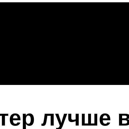
тер лучше 