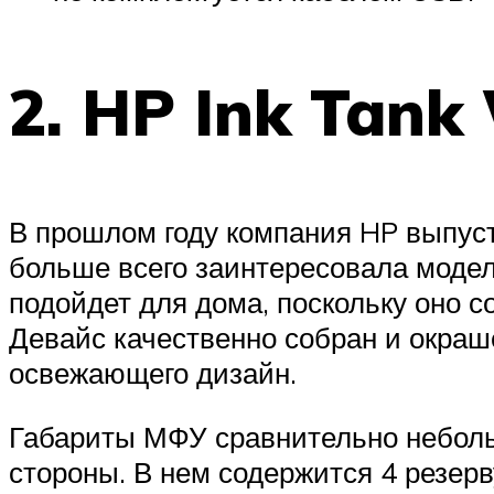
2. HP Ink Tank 
В прошлом году компания HP выпуст
больше всего заинтересовала модел
подойдет для дома, поскольку оно
Девайс качественно собран и окраш
освежающего дизайн.
Габариты МФУ сравнительно неболь
стороны. В нем содержится 4 резерв