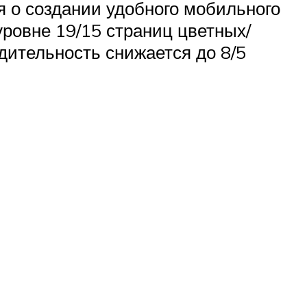
я о создании удобного мобильного
уровне 19/15 страниц цветных/
дительность снижается до 8/5