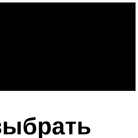
выбрать