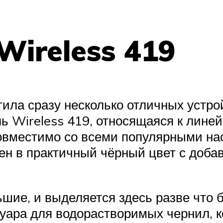
Wireless 419
ила сразу несколько отличных устро
ь Wireless 419, относящаяся к линей
 совместимо со всеми популярными 
ен в практичный чёрный цвет с добав
шие, и выделяется здесь разве что 
уара для водорастворимых чернил, ко