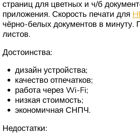
страниц для цветных и ч/б докумен
приложения. Скорость печати для
H
чёрно-белых документов в минуту. 
листов.
Достоинства:
дизайн устройства;
качество отпечатков;
работа через Wi-Fi;
низкая стоимость;
экономичная СНПЧ.
Недостатки: