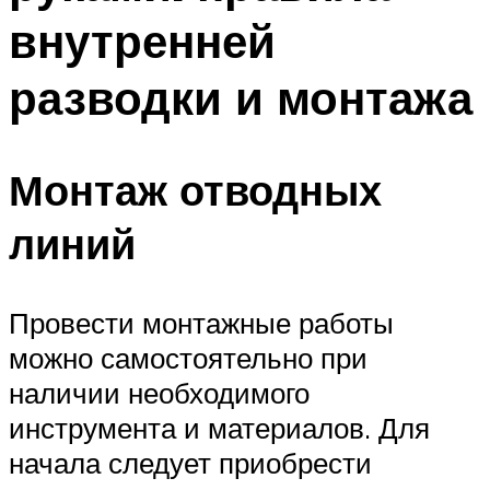
внутренней
разводки и монтажа
Монтаж отводных
линий
Провести монтажные работы
можно самостоятельно при
наличии необходимого
инструмента и материалов. Для
начала следует приобрести