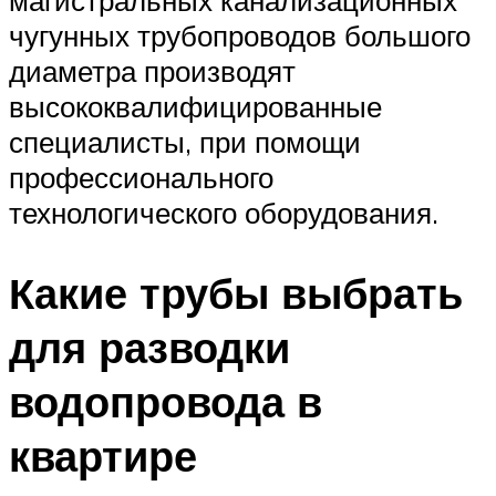
магистральных канализационных
чугунных трубопроводов большого
диаметра производят
высококвалифицированные
специалисты, при помощи
профессионального
технологического оборудования.
Какие трубы выбрать
для разводки
водопровода в
квартире