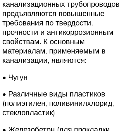
канализационных трубопроводов
предъявляются повышенные
требования по твердости,
прочности и антикоррозионным
свойствам. К основным
материалам, применяемым в
канализации, являются:
• Чугун
• Различные виды пластиков
(полиэтилен, поливинилхлорид,
стеклопластик)
• Железобетон (для прокладки