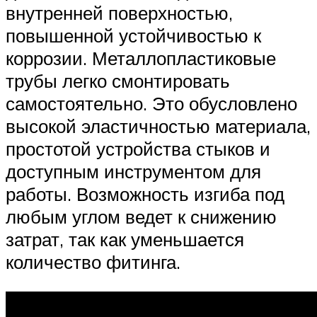
внутренней поверхностью,
повышенной устойчивостью к
коррозии. Металлопластиковые
трубы легко смонтировать
самостоятельно. Это обусловлено
высокой эластичностью материала,
простотой устройства стыков и
доступным инструментом для
работы. Возможность изгиба под
любым углом ведет к снижению
затрат, так как уменьшается
количество фитинга.