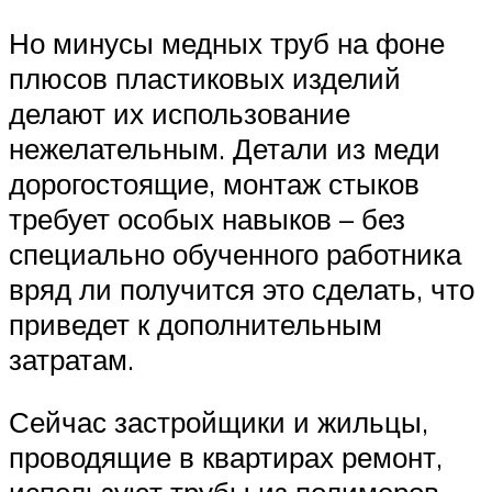
Но минусы медных труб на фоне
плюсов пластиковых изделий
делают их использование
нежелательным. Детали из меди
дорогостоящие, монтаж стыков
требует особых навыков – без
специально обученного работника
вряд ли получится это сделать, что
приведет к дополнительным
затратам.
Сейчас застройщики и жильцы,
проводящие в квартирах ремонт,