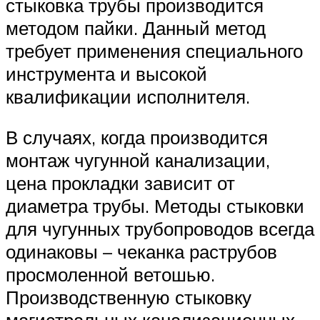
стыковка трубы производится
методом пайки. Данный метод
требует применения специального
инструмента и высокой
квалификации исполнителя.
В случаях, когда производится
монтаж чугунной канализации,
цена прокладки зависит от
диаметра трубы. Методы стыковки
для чугунных трубопроводов всегда
одинаковы – чеканка раструбов
просмоленной ветошью.
Производственную стыковку