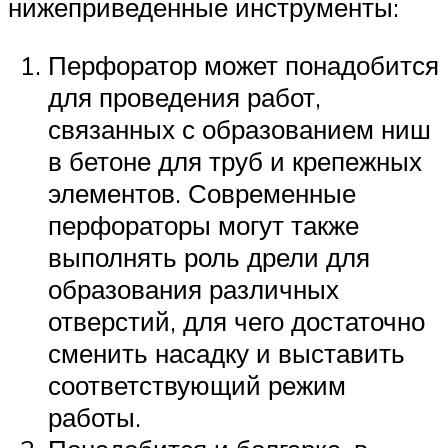
нижеприведенные инструменты:
Перфоратор может понадобится
для проведения работ,
связанных с образованием ниш
в бетоне для труб и крепежных
элементов. Современные
перфораторы могут также
выполнять роль дрели для
образования различных
отверстий, для чего достаточно
сменить насадку и выставить
соответствующий режим
работы.