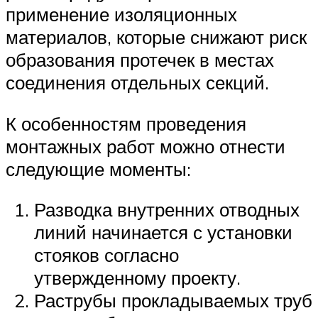
применение изоляционных
материалов, которые снижают риск
образования протечек в местах
соединения отдельных секций.
К особенностям проведения
монтажных работ можно отнести
следующие моменты:
Разводка внутренних отводных
линий начинается с установки
стояков согласно
утвержденному проекту.
Раструбы прокладываемых труб