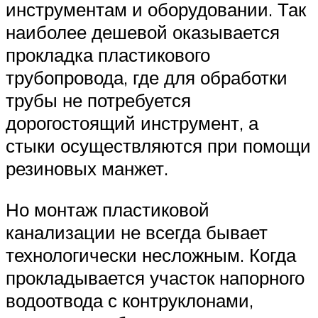
инструментам и оборудовании. Так
наиболее дешевой оказывается
прокладка пластикового
трубопровода, где для обработки
трубы не потребуется
дорогостоящий инструмент, а
стыки осуществляются при помощи
резиновых манжет.
Но монтаж пластиковой
канализации не всегда бывает
технологически несложным. Когда
прокладывается участок напорного
водоотвода с контруклонами,