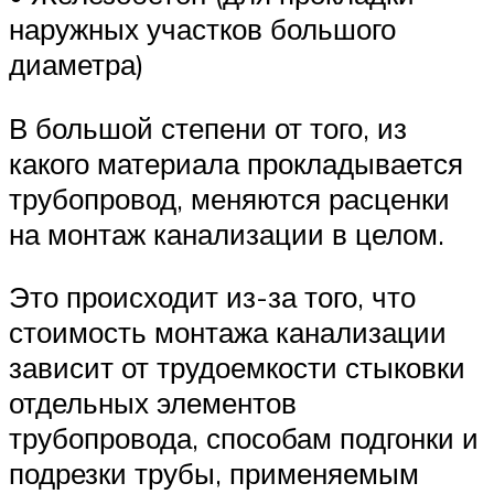
наружных участков большого
диаметра)
В большой степени от того, из
какого материала прокладывается
трубопровод, меняются расценки
на монтаж канализации в целом.
Это происходит из-за того, что
стоимость монтажа канализации
зависит от трудоемкости стыковки
отдельных элементов
трубопровода, способам подгонки и
подрезки трубы, применяемым