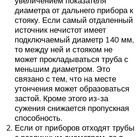
увеличением показателя
диаметра от дальнего прибора к
стояку. Если самый отдаленный
источник нечистот имеет
подключаемый диаметр 140 мм,
то между ней и стояком не
может прокладываться труба с
меньшим диаметром. Это
связано с тем, что на месте
утончения может образоваться
застой. Кроме этого из-за
сужения снижается пропускная
способность.
Если от приборов отходят трубы