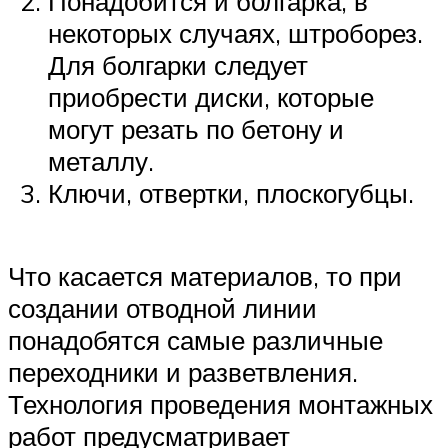
Понадобится и болгарка, в
некоторых случаях, штроборез.
Для болгарки следует
приобрести диски, которые
могут резать по бетону и
металлу.
Ключи, отвертки, плоскогубцы.
Что касается материалов, то при
создании отводной линии
понадобятся самые различные
переходники и разветвления.
Технология проведения монтажных
работ предусматривает