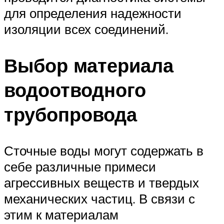
для определения надежности
изоляции всех соединений.
Выбор материала
водоотводного
трубопровода
Сточные воды могут содержать в
себе различные примеси
агрессивных веществ и твердых
механических частиц. В связи с
этим к материалам