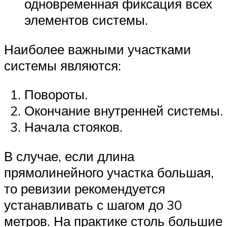
одновременная фиксация всех
элементов системы.
Наиболее важными участками
системы являются:
Повороты.
Окончание внутренней системы.
Начала стояков.
В случае, если длина
прямолинейного участка большая,
то ревизии рекомендуется
устанавливать с шагом до 30
метров. На практике столь большие