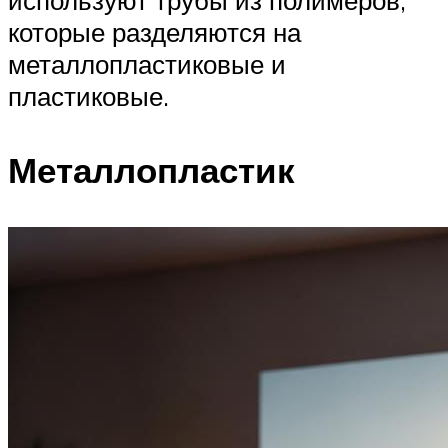
используют трубы из полимеров,
которые разделяются на
металлопластиковые и
пластиковые.
Металлопластик