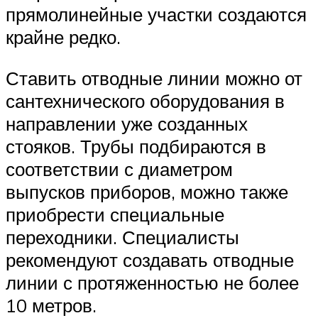
прямолинейные участки создаются
крайне редко.
Ставить отводные линии можно от
сантехнического оборудования в
направлении уже созданных
стояков. Трубы подбираются в
соответствии с диаметром
выпусков приборов, можно также
приобрести специальные
переходники. Специалисты
рекомендуют создавать отводные
линии с протяженностью не более
10 метров.