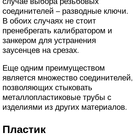
случае выбора резьбовых
соединителей – разводные ключи.
В обоих случаях не стоит
пренебрегать калибратором и
занкером для устранения
заусенцев на срезах.
Еще одним преимуществом
является множество соединителей,
позволяющих стыковать
металлопластиковые трубы с
изделиями из других материалов.
Пластик