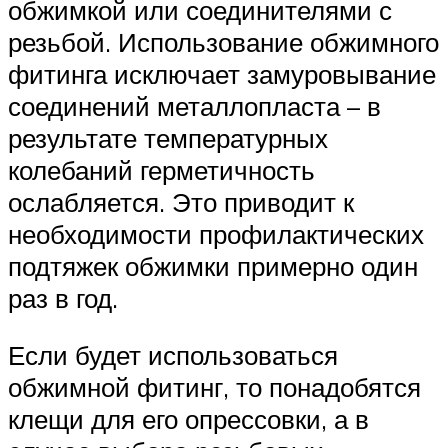
обжимкой или соединителями с
резьбой. Использование обжимного
фитинга исключает замуровывание
соединений металлопласта – в
результате температурных
колебаний герметичность
ослабляется. Это приводит к
необходимости профилактических
подтяжек обжимки примерно один
раз в год.
Если будет использоваться
обжимной фитинг, то понадобятся
клещи для его опрессовки, а в