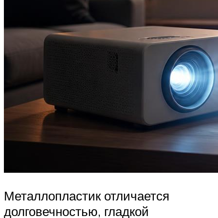
Металлопластик отличается
долговечностью, гладкой