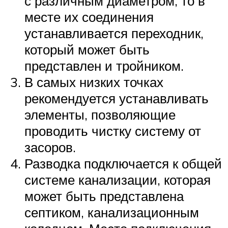
с различным диаметром, то в
месте их соединения
устанавливается переходник,
который может быть
представлен и тройником.
В самых низких точках
рекомендуется устанавливать
элементы, позволяющие
проводить чистку систему от
засоров.
Разводка подключается к общей
системе канализации, которая
может быть представлена
септиком, канализационным