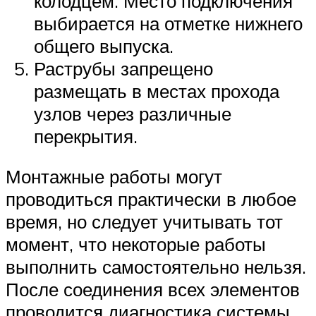
колодцем. Место подключения
выбирается на отметке нижнего
общего выпуска.
Раструбы запрещено
размещать в местах прохода
узлов через различные
перекрытия.
Монтажные работы могут
проводиться практически в любое
время, но следует учитывать тот
момент, что некоторые работы
выполнить самостоятельно нельзя.
После соединения всех элементов
проводится диагностика системы