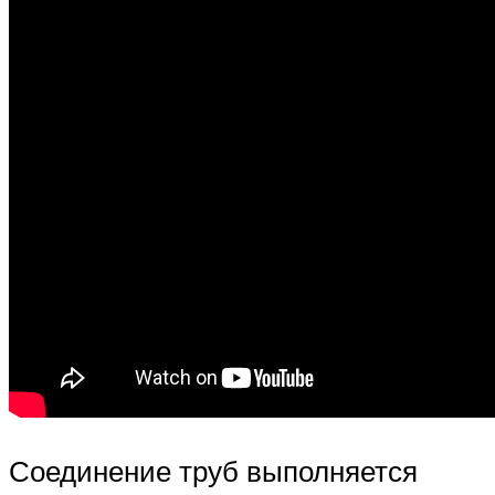
Соединение труб выполняется