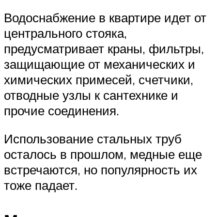
Водоснабжение в квартире идет от
центрального стояка,
предусматривает краны, фильтры,
защищающие от механических и
химических примесей, счетчики,
отводные узлы к сантехнике и
прочие соединения.
Использование стальных труб
осталось в прошлом, медные еще
встречаются, но популярность их
тоже падает.