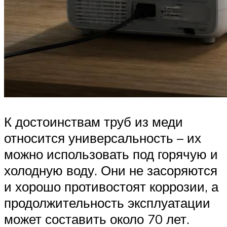
К достоинствам труб из меди
относится универсальность – их
можно использовать под горячую и
холодную воду. Они не засоряются
и хорошо противостоят коррозии, а
продолжительность эксплуатации
может составить около 70 лет.