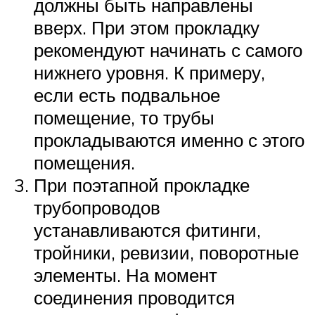
должны быть направлены
вверх. При этом прокладку
рекомендуют начинать с самого
нижнего уровня. К примеру,
если есть подвальное
помещение, то трубы
прокладываются именно с этого
помещения.
При поэтапной прокладке
трубопроводов
устанавливаются фитинги,
тройники, ревизии, поворотные
элементы. На момент
соединения проводится