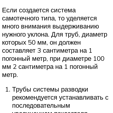
Если создается система
самотечного типа, то уделяется
много внимания выдерживанию
нужного уклона. Для труб, диаметр
которых 50 мм, он должен
составляет 3 сантиметра на 1
погонный метр, при диаметре 100
мм 2 сантиметра на 1 погонный
метр.
Трубы системы разводки
рекомендуется устанавливать с
последовательным