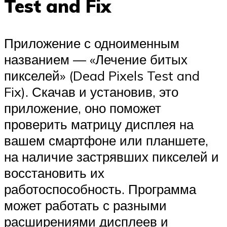
Test and Fix
Приложение с одноименным
названием — «Лечение битых
пикселей» (Dead Pixels Test and
Fix). Скачав и установив, это
приложение, оно поможет
проверить матрицу дисплея на
вашем смартфоне или планшете,
на наличие застрявших пикселей и
восстановить их
работоспособность. Программа
может работать с разными
расширениями дисплеев и