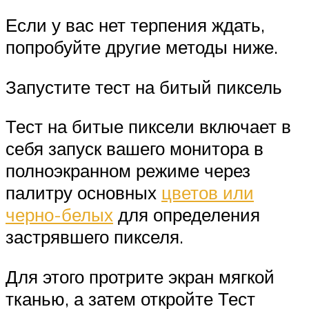
Если у вас нет терпения ждать,
попробуйте другие методы ниже.
Запустите тест на битый пиксель
Тест на битые пиксели включает в
себя запуск вашего монитора в
полноэкранном режиме через
палитру основных
цветов или
черно-белых
для определения
застрявшего пикселя.
Для этого протрите экран мягкой
тканью, а затем откройте Тест