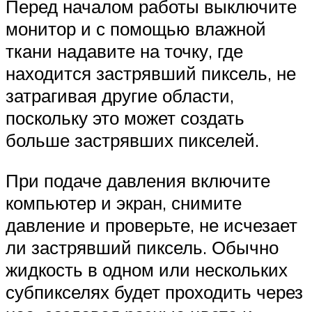
Перед началом работы выключите
монитор и с помощью влажной
ткани надавите на точку, где
находится застрявший пиксель, не
затрагивая другие области,
поскольку это может создать
больше застрявших пикселей.
При подаче давления включите
компьютер и экран, снимите
давление и проверьте, не исчезает
ли застрявший пиксель. Обычно
жидкость в одном или нескольких
субпикселях будет проходить через