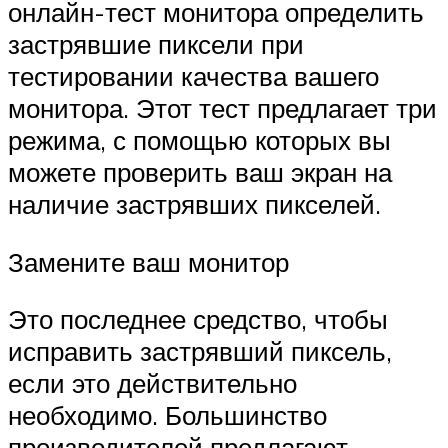
онлайн-тест монитора определить
застрявшие пиксели при
тестировании качества вашего
монитора. Этот тест предлагает три
режима, с помощью которых вы
можете проверить ваш экран на
наличие застрявших пикселей.
Замените ваш монитор
Это последнее средство, чтобы
исправить застрявший пиксель,
если это действительно
необходимо. Большинство
производителей предлагают