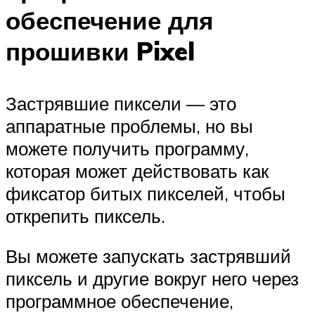
обеспечение для
прошивки Pixel
Застрявшие пиксели — это
аппаратные проблемы, но вы
можете получить программу,
которая может действовать как
фиксатор битых пикселей, чтобы
открепить пиксель.
Вы можете запускать застрявший
пиксель и другие вокруг него через
программное обеспечение,