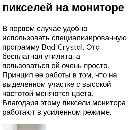
пикселей на мониторе
В первом случае удобно
использовать специализированную
программу Bad Crystal. Это
бесплатная утилита, а
пользоваться ей очень просто.
Принцип ее работы в том, что на
выделенном участке с высокой
частотой меняются цвета.
Благодаря этому пиксели монитора
работают в усиленном режиме.