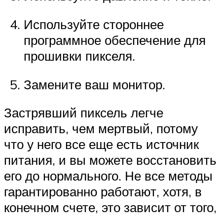
Используйте стороннее
программное обеспечение для
прошивки пикселя.
Замените ваш монитор.
Застрявший пиксель легче
исправить, чем мертвый, потому
что у него все еще есть источник
питания, и вы можете восстановить
его до нормального. Не все методы
гарантированно работают, хотя, в
конечном счете, это зависит от того,