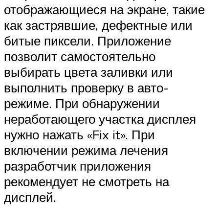
отображающиеся на экране, такие
как застрявшие, дефектные или
битые пиксели. Приложение
позволит самостоятельно
выбирать цвета заливки или
выполнить проверку в авто-
режиме. При обнаружении
неработающего участка дисплея
нужно нажать «Fix it». При
включении режима лечения
разработчик приложения
рекомендует не смотреть на
дисплей.