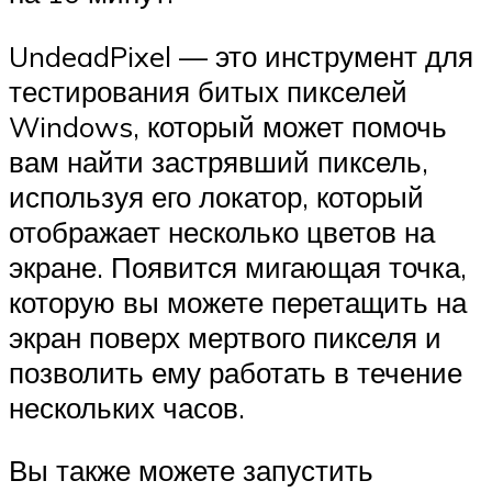
UndeadPixel — это инструмент для
тестирования битых пикселей
Windows, который может помочь
вам найти застрявший пиксель,
используя его локатор, который
отображает несколько цветов на
экране. Появится мигающая точка,
которую вы можете перетащить на
экран поверх мертвого пикселя и
позволить ему работать в течение
нескольких часов.
Вы также можете запустить