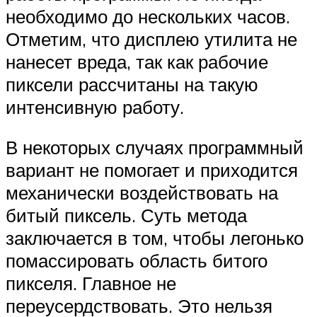
необходимо до нескольких часов.
Отметим, что дисплею утилита не
нанесет вреда, так как рабочие
пиксели рассчитаны на такую
интенсивную работу.
В некоторых случаях программный
вариант не помогает и приходится
механически воздействовать на
битый пиксель. Суть метода
заключается в том, чтобы легонько
помассировать область битого
пикселя. Главное не
переусердствовать. Это нельзя