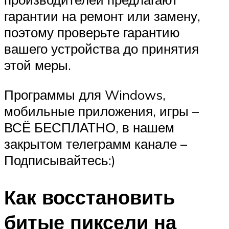
гарантии на ремонт или замену,
поэтому проверьте гарантию
вашего устройства до принятия
этой меры.
Программы для Windows,
мобильные приложения, игры –
ВСЁ БЕСПЛАТНО, в нашем
закрытом телеграмм канале –
Подписывайтесь:)
Как восстановить
битые пиксели на