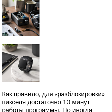
Как правило, для «разблокировки»
пикселя достаточно 10 минут
работы программы. Но иногда