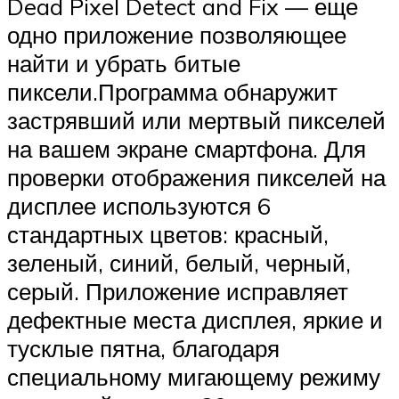
Dead Pixel Detect and Fix — еще
одно приложение позволяющее
найти и убрать битые
пиксели.Программа обнаружит
застрявший или мертвый пикселей
на вашем экране смартфона. Для
проверки отображения пикселей на
дисплее используются 6
стандартных цветов: красный,
зеленый, синий, белый, черный,
серый. Приложение исправляет
дефектные места дисплея, яркие и
тусклые пятна, благодаря
специальному мигающему режиму