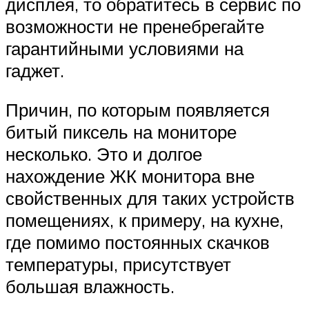
дисплея, то обратитесь в сервис по
возможности не пренебрегайте
гарантийными условиями на
гаджет.
Причин, по которым появляется
битый пиксель на мониторе
несколько. Это и долгое
нахождение ЖК монитора вне
свойственных для таких устройств
помещениях, к примеру, на кухне,
где помимо постоянных скачков
температуры, присутствует
большая влажность.