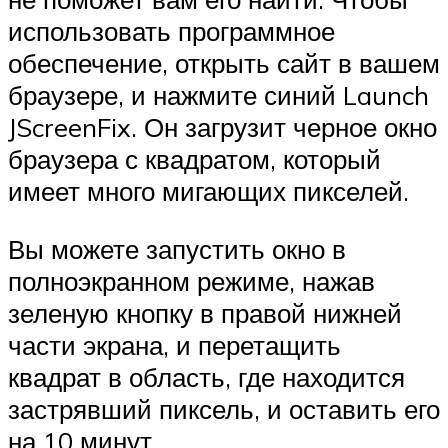
использовать программное
обеспечение, открыть сайт в вашем
браузере, и нажмите синий Launch
JScreenFix. Он загрузит черное окно
браузера с квадратом, который
имеет много мигающих пикселей.
Вы можете запустить окно в
полноэкранном режиме, нажав
зеленую кнопку в правой нижней
части экрана, и перетащить
квадрат в область, где находится
застрявший пиксель, и оставить его
на 10 минут.