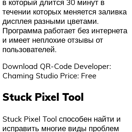
в который длится 30 минут в
течении которых меняется заливка
дисплея разными цветами.
Программа работает без интернета
и имеет неплохие отзывы от
пользователей.
Download QR-Code Developer:
Chaming Studio Price: Free
Stuck Pixel Tool
Stuck Pixel Tool способен найти и
исправить многие виды проблем