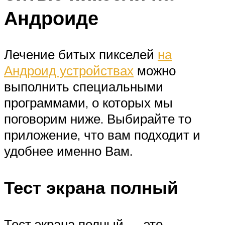
Андроиде
Лечение битых пикселей
на
Андроид устройствах
можно
выполнить специальными
программами, о которых мы
поговорим ниже. Выбирайте то
приложение, что вам подходит и
удобнее именно Вам.
Тест экрана полный
Тест экрана полный — это