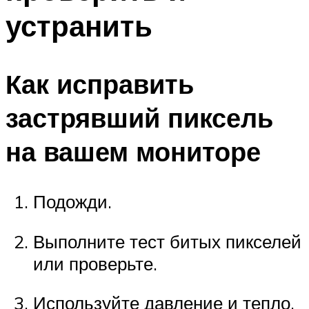
устранить
Как исправить
застрявший пиксель
на вашем мониторе
Подожди.
Выполните тест битых пикселей
или проверьте.
Используйте давление и тепло.