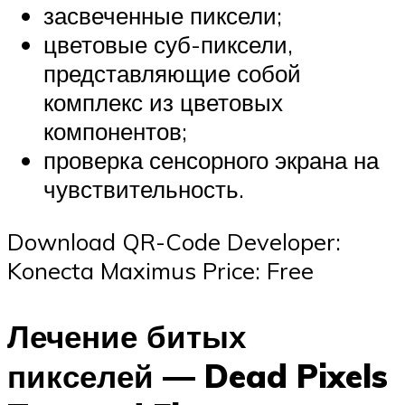
засвеченные пиксели;
цветовые суб-пиксели,
представляющие собой
комплекс из цветовых
компонентов;
проверка сенсорного экрана на
чувствительность.
Download QR-Code Developer:
Konecta Maximus Price: Free
Лечение битых
пикселей — Dead Pixels