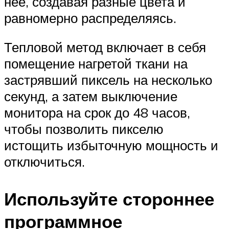
нее, создавая разные цвета и
равномерно распределяясь.
Тепловой метод включает в себя
помещение нагретой ткани на
застрявший пиксель на несколько
секунд, а затем выключение
монитора на срок до 48 часов,
чтобы позволить пикселю
истощить избыточную мощность и
отключиться.
Используйте стороннее
программное