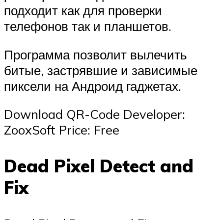
подходит как для проверки
телефонов так и планшетов.
Программа позволит вылечить
битые, застрявшие и зависимые
пиксели на Андроид гаджетах.
Download QR-Code Developer:
ZooxSoft Price: Free
Dead Pixel Detect and
Fix