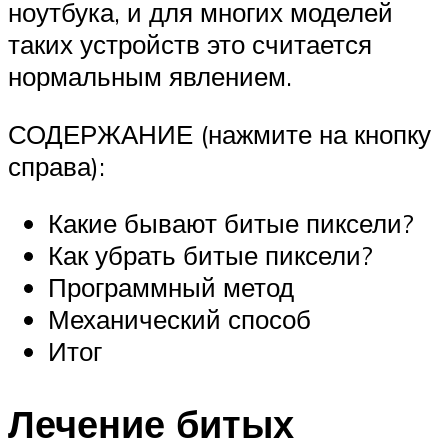
ноутбука, и для многих моделей
таких устройств это считается
нормальным явлением.
СОДЕРЖАНИЕ (нажмите на кнопку
справа):
Какие бывают битые пиксели?
Как убрать битые пиксели?
Программный метод
Механический способ
Итог
Лечение битых