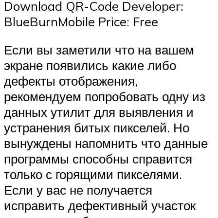
Download QR-Code Developer:
BlueBurnMobile Price: Free
Если вы заметили что на вашем
экране появились какие либо
дефекты отображения,
рекомендуем попробовать одну из
данных утилит для выявления и
устранения битых пикселей. Но
вынуждены напомнить что данные
программы способны справится
только с горящими пикселями.
Если у вас не получается
исправить дефективный участок