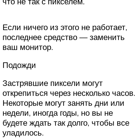
что не так с пикселем.
Если ничего из этого не работает,
последнее средство — заменить
ваш монитор.
Подожди
Застрявшие пиксели могут
открепиться через несколько часов.
Некоторые могут занять дни или
недели, иногда годы, но вы не
будете ждать так долго, чтобы все
уладилось.