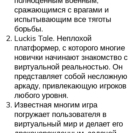
сражающимся с врагами и
испытывающим все тяготы
борьбы.
Luckis Tale. Неплохой
платформер, с которого многие
новички начинают знакомство с
виртуальной реальностью. Он
представляет собой несложную
аркаду, привлекающую игроков
любого уровня.
Известная многим игра
погружает пользователя в
виртуальный мир и делает его
драконорожденным, задачей