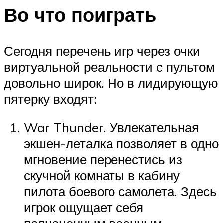
Во что поиграть
Сегодня перечень игр через очки
виртуальной реальности с пультом
довольно широк. Но в лидирующую
пятерку входят:
War Thunder. Увлекательная
экшен-леталка позволяет в одно
мгновение перенестись из
скучной комнаты в кабину
пилота боевого самолета. Здесь
игрок ощущает себя
полноценным военным,