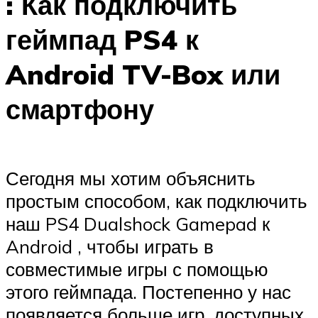
: Как подключить
геймпад PS4 к
Android TV-Box или
смартфону
Сегодня мы хотим объяснить
простым способом, как подключить
наш PS4 Dualshock Gamepad к
Android , чтобы играть в
совместимые игры с помощью
этого геймпада. Постепенно у нас
появляется больше игр, доступных