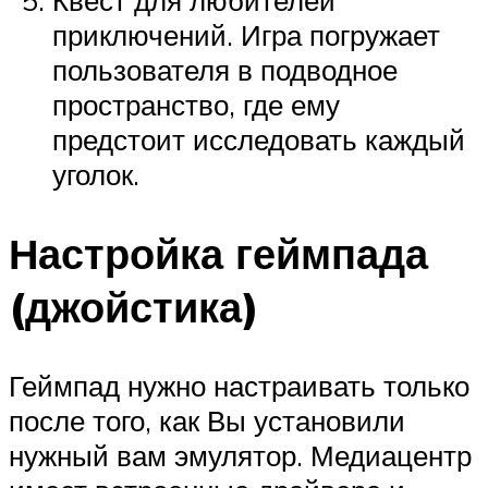
приключений. Игра погружает
пользователя в подводное
пространство, где ему
предстоит исследовать каждый
уголок.
Настройка геймпада
(джойстика)
Геймпад нужно настраивать только
после того, как Вы установили
нужный вам эмулятор. Медиацентр