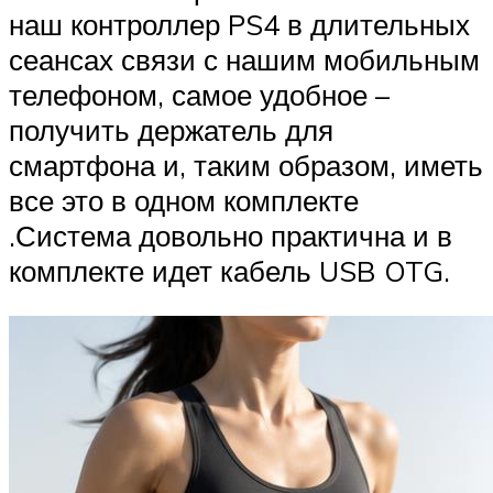
наш контроллер PS4 в длительных
сеансах связи с нашим мобильным
телефоном, самое удобное –
получить держатель для
смартфона и, таким образом, иметь
все это в одном комплекте
.Система довольно практична и в
комплекте идет кабель USB OTG.