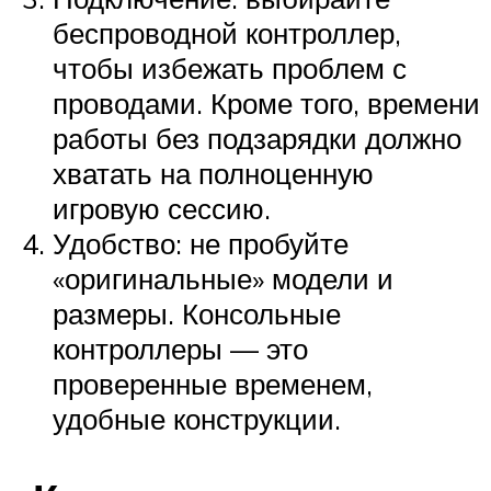
беспроводной контроллер,
чтобы избежать проблем с
проводами. Кроме того, времени
работы без подзарядки должно
хватать на полноценную
игровую сессию.
Удобство: не пробуйте
«оригинальные» модели и
размеры. Консольные
контроллеры — это
проверенные временем,
удобные конструкции.