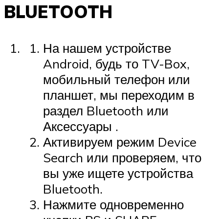
BLUETOOTH
На нашем устройстве
Android, будь то TV-Box,
мобильный телефон или
планшет, мы переходим в
раздел Bluetooth или
Аксессуары .
Активируем режим Device
Search или проверяем, что
вы уже ищете устройства
Bluetooth.
Нажмите одновременно