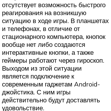
отсутствует возможность быстрого
реагирования на возникшую
ситуацию в ходе игры. В планшетах
и телефонах, в отличие от
стационарного компьютера, кнопок
вообще нет либо создаются
интерактивные кнопки, а также
геймеры работают через гироскоп.
Выходом из этой ситуации
является подключение к
современным гаджетам Android-
джойстика. С ним игры
действительно будут доставлять
удовольствие.