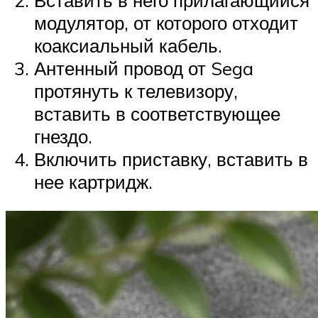
модулятор, от которого отходит
коаксиальный кабель.
Антенный провод от Sega
протянуть к телевизору,
вставить в соответствующее
гнездо.
Включить приставку, вставить в
нее картридж.