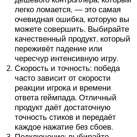
легко ломается, — это самая
очевидная ошибка, которую вы
можете совершить. Выбирайте
качественный продукт, который
переживёт падение или
чересчур интенсивную игру.
Скорость и точность: победа
часто зависит от скорости
реакции игрока и времени
ответа геймпада. Отличный
продукт даёт достаточную
точность стиков и передаёт
каждое нажатие без сбоев.
Подключение: выбирайте