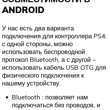
ANDROID
У нас есть два варианта
подключения для контроллера PS4:
с одной стороны, можно
использовать беспроводной
протокол Bluetooth, а с другой –
использовать кабель USB OTG для
физического подключения к
нашему устройству.
Bluetooth : позволяет нам
подключаться без проводов, и