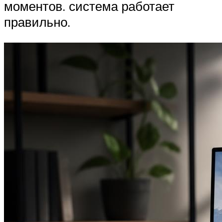
моментов. система работает
правильно.