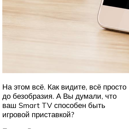
На этом всё. Как видите, всё просто
до безобразия. А Вы думали, что
ваш Smart TV способен быть
игровой приставкой?