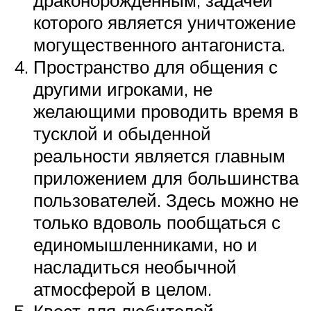
которого является уничтожение
могущественного антагониста.
Пространство для общения с
другими игроками, не
желающими проводить время в
тусклой и обыденной
реальности является главным
приложением для большинства
пользователей. Здесь можно не
только вдоволь пообщаться с
единомышленниками, но и
насладиться необычной
атмосферой в целом.
Квест для любителей