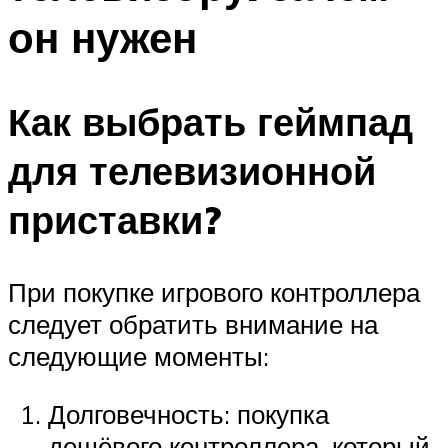
он нужен
Как выбрать геймпад
для телевизионной
приставки?
При покупке игрового контроллера
следует обратить внимание на
следующие моменты:
Долговечность: покупка
дешёвого контроллера, который