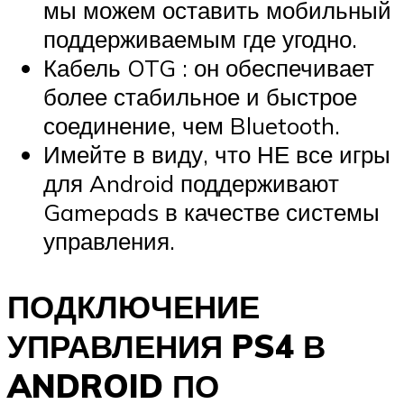
мы можем оставить мобильный
поддерживаемым где угодно.
Кабель OTG : он обеспечивает
более стабильное и быстрое
соединение, чем Bluetooth.
Имейте в виду, что НЕ все игры
для Android поддерживают
Gamepads в качестве системы
управления.
ПОДКЛЮЧЕНИЕ
УПРАВЛЕНИЯ PS4 В
ANDROID ПО