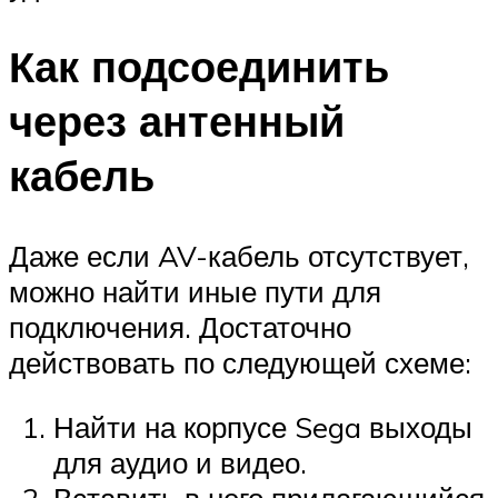
Как подсоединить
через антенный
кабель
Даже если AV-кабель отсутствует,
можно найти иные пути для
подключения. Достаточно
действовать по следующей схеме:
Найти на корпусе Sega выходы
для аудио и видео.
Вставить в него прилагающийся