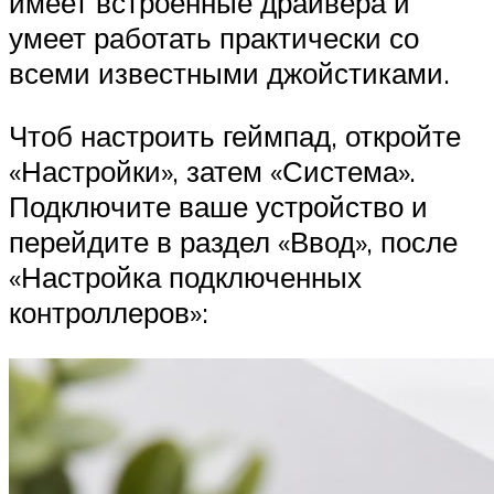
имеет встроенные драйвера и
умеет работать практически со
всеми известными джойстиками.
Чтоб настроить геймпад, откройте
«Настройки», затем «Система».
Подключите ваше устройство и
перейдите в раздел «Ввод», после
«Настройка подключенных
контроллеров»: