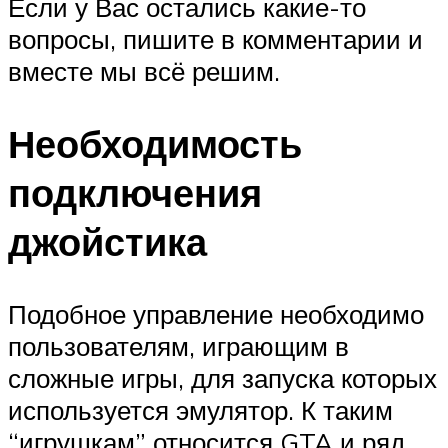
Если у Вас остались какие-то
вопросы, пишите в комментарии и
вместе мы всё решим.
Необходимость
подключения
джойстика
Подобное управление необходимо
пользователям, играющим в
сложные игры, для запуска которых
используется эмулятор. К таким
“игрушкам” относится GTA и ряд