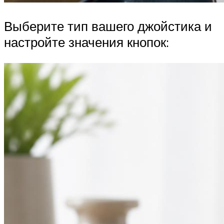
Выберите тип вашего джойстика и
настройте значения кнопок: