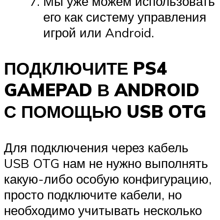
Мы уже можем использовать
его как систему управления
игрой или Android.
ПОДКЛЮЧИТЕ PS4
GAMEPAD В ANDROID
С ПОМОЩЬЮ USB OTG
Для подключения через кабель
USB OTG нам не нужно выполнять
какую-либо особую конфигурацию,
просто подключите кабели, но
необходимо учитывать несколько