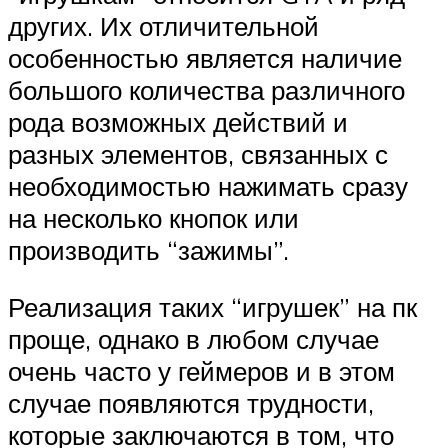
других. Их отличительной
особенностью является наличие
большого количества различного
рода возможных действий и
разных элементов, связанных с
необходимостью нажимать сразу
на несколько кнопок или
производить “зажимы”.
Реализация таких “игрушек” на пк
проще, однако в любом случае
очень часто у геймеров и в этом
случае появляются трудности,
которые заключаются в том, что