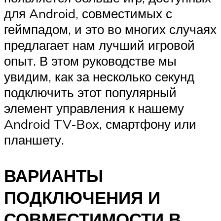
для Android, совместимых с
геймпадом, и это во многих случаях
предлагает нам лучший игровой
опыт. В этом руководстве мы
увидим, как за несколько секунд
подключить этот популярный
элемент управления к нашему
Android TV-Box, смартфону или
планшету.
ВАРИАНТЫ
ПОДКЛЮЧЕНИЯ И
СОВМЕСТИМОСТИ В