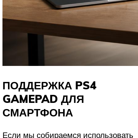
ПОДДЕРЖКА PS4
GAMEPAD ДЛЯ
СМАРТФОНА
Если мы собираемся использовать