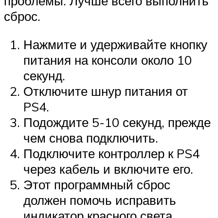
проблемы. Лучше всего выполнить
сброс.
Нажмите и удерживайте кнопку
питания на консоли около 10
секунд.
Отключите шнур питания от
PS4.
Подождите 5-10 секунд, прежде
чем снова подключить.
Подключите контроллер к PS4
через кабель и включите его.
Этот программный сброс
должен помочь исправить
индикатор красного света.