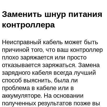
Заменить шнур питания
контроллера
Неисправный кабель может быть
причиной того, что ваш контроллер
плохо заряжается или просто
отказывается заряжаться. Замена
зарядного кабеля всегда лучший
способ выяснить, была ли
проблема в кабеле или в
аккумуляторе. На основании
полученных результатов позже вы