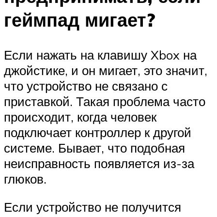
геймпад мигает?
Если нажать на клавишу Xbox на
джойстике, и он мигает, это значит,
что устройство не связано с
приставкой. Такая проблема часто
происходит, когда человек
подключает контроллер к другой
системе. Бывает, что подобная
неисправность появляется из-за
глюков.
Если устройство не получится