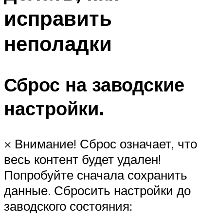
исправить
неполадки
Сброс на заводские
настройки.
× Внимание! Сброс означает, что
весь контент будет удален!
Попробуйте сначала сохранить
данные. Сбросить настройки до
заводского состояния: