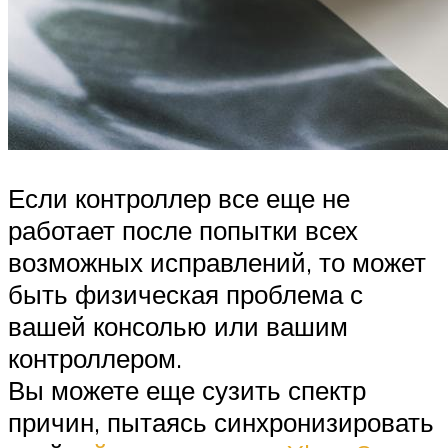
Если контроллер все еще не
работает после попытки всех
возможных исправлений, то может
быть физическая проблема с
вашей консолью или вашим
контроллером.
Вы можете еще сузить спектр
причин, пытаясь синхронизировать