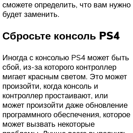
сможете определить, что вам нужно
будет заменить.
Сбросьте консоль PS4
Иногда с консолью PS4 может быть
сбой, из-за которого контроллер
мигает красным светом. Это может
произойти, когда консоль и
контроллер простаивают, или
может произойти даже обновление
программного обеспечения, которое
может вызвать некоторые