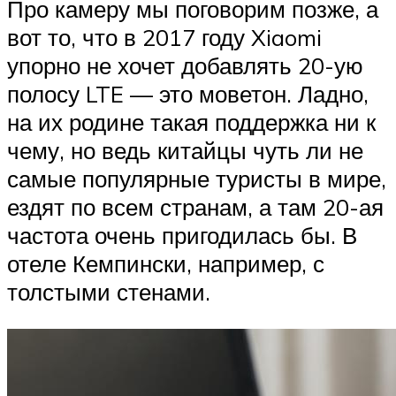
Про камеру мы поговорим позже, а
вот то, что в 2017 году Xiaomi
упорно не хочет добавлять 20-ую
полосу LTE — это моветон. Ладно,
на их родине такая поддержка ни к
чему, но ведь китайцы чуть ли не
самые популярные туристы в мире,
ездят по всем странам, а там 20-ая
частота очень пригодилась бы. В
отеле Кемпински, например, с
толстыми стенами.