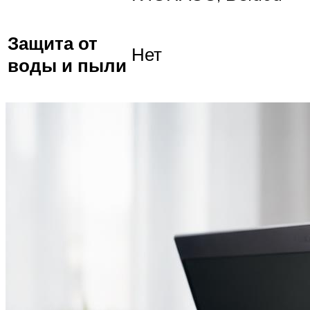
Защита от
Нет
воды и пыли