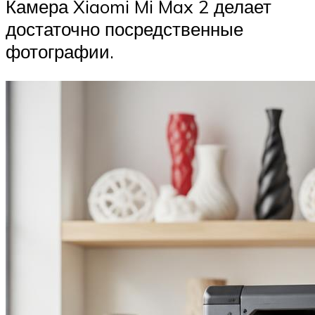
Камера Xiaomi Mi Max 2 делает
достаточно посредственные
фотографии.