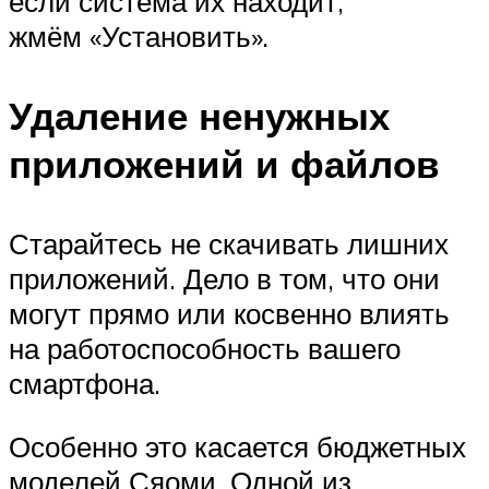
если система их находит,
жмём «Установить».
Удаление ненужных
приложений и файлов
Старайтесь не скачивать лишних
приложений. Дело в том, что они
могут прямо или косвенно влиять
на работоспособность вашего
смартфона.
Особенно это касается бюджетных
моделей Сяоми. Одной из