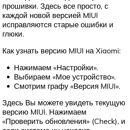
прошивки. Здесь все просто, с
каждой новой версией MIUI
исправляются старые ошибки и
глюки.
Как узнать версию MIUI на Xiaomi:
Нажимаем «Настройки».
Выбираем «Мое устройство».
Смотрим графу «Версия MIUI».
Здесь Вы можете увидеть текущую
версию MIUI. Нажимаем
«Проверить обновления» (Check), и