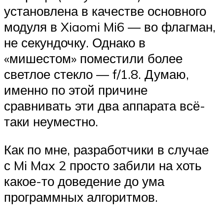
установлена в качестве основного
модуля в Xiaomi Mi6 — во флагман,
не секундочку. Однако в
«мишестом» поместили более
светлое стекло — f/1.8. Думаю,
именно по этой причине
сравнивать эти два аппарата всё-
таки неуместно.
Как по мне, разработчики в случае
с Mi Max 2 просто забили на хоть
какое-то доведение до ума
программных алгоритмов.