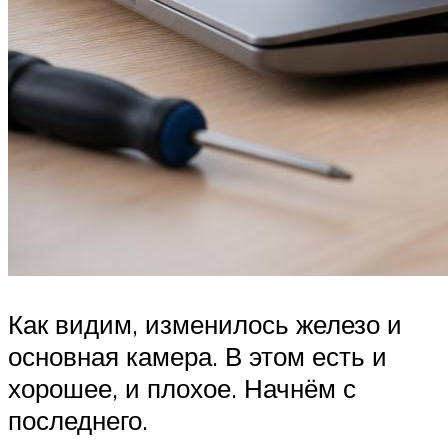
Как видим, изменилось железо и
основная камера. В этом есть и
хорошее, и плохое. Начнём с
последнего.