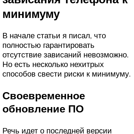
минимуму
В начале статьи я писал, что
полностью гарантировать
отсутствие зависаний невозможно.
Но есть несколько нехитрых
способов свести риски к минимуму.
Своевременное
обновление ПО
Речь идет о последней версии