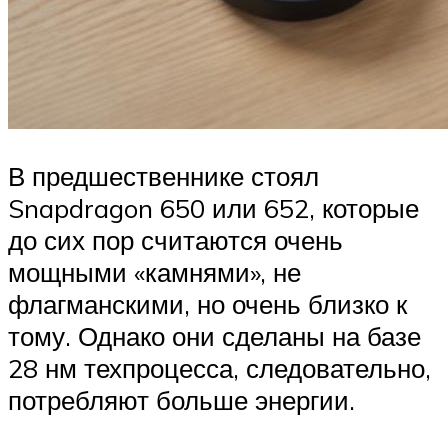
В предшественнике стоял
Snapdragon 650 или 652, которые
до сих пор считаются очень
мощными «камнями», не
флагманскими, но очень близко к
тому. Однако они сделаны на базе
28 нм техпроцесса, следовательно,
потребляют больше энергии.