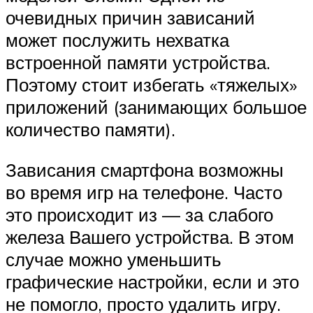
очевидных причин зависаний
может послужить нехватка
встроенной памяти устройства.
Поэтому стоит избегать «тяжелых»
приложений (занимающих большое
количество памяти).
Зависания смартфона возможны
во время игр на телефоне. Часто
это происходит из — за слабого
железа Вашего устройства. В этом
случае можно уменьшить
графические настройки, если и это
не помогло, просто удалить игру.