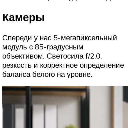
Камеры
Спереди у нас 5-мегапиксельный
модуль с 85-градусным
объективом. Светосила f/2.0,
резкость и корректное определение
баланса белого на уровне.