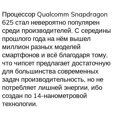
Процессор Qualcomm Snapdragon
625 стал невероятно популярен
среди производителей. С середины
прошлого года на нём вышел
миллион разных моделей
смартфонов и всё благодаря тому,
что чипсет предлагает достаточную
для большинства современных
задач производительность, но не
потребляет лишней энергии, ибо
создан по 14-нанометровой
технологии.