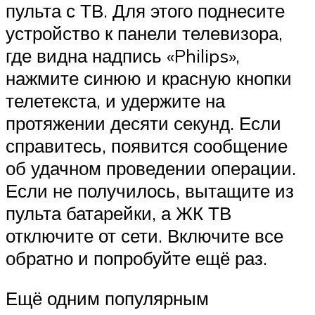
пульта с ТВ. Для этого поднесите
устройство к панели телевизора,
где видна надпись «Philips»,
нажмите синюю и красную кнопки
телетекста, и удержите на
протяжении десяти секунд. Если
справитесь, появится сообщение
об удачном проведении операции.
Если не получилось, вытащите из
пульта батарейки, а ЖК ТВ
отключите от сети. Включите все
обратно и попробуйте ещё раз.
Ещё одним популярным