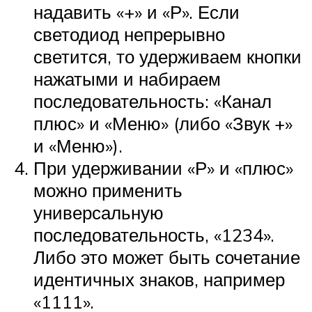
надавить «+» и «Р». Если
светодиод непрерывно
светится, то удерживаем кнопки
нажатыми и набираем
последовательность: «Канал
плюс» и «Меню» (либо «Звук +»
и «Меню»).
При удерживании «Р» и «плюс»
можно применить
универсальную
последовательность, «1234».
Либо это может быть сочетание
идентичных знаков, например
«1111».