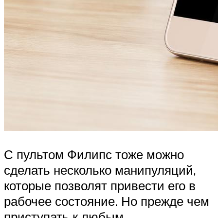
С пультом Филипс тоже можно
сделать несколько манипуляций,
которые позволят привести его в
рабочее состояние. Но прежде чем
приступать к любым