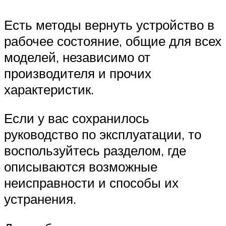
Есть методы вернуть устройство в
рабочее состояние, общие для всех
моделей, независимо от
производителя и прочих
характеристик.
Если у вас сохранилось
руководство по эксплуатации, то
воспользуйтесь разделом, где
описываются возможные
неисправности и способы их
устранения.