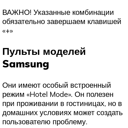
ВАЖНО! Указанные комбинации
обязательно завершаем клавишей
«+»
Пульты моделей
Samsung
Они имеют особый встроенный
режим «Hotel Mode». Он полезен
при проживании в гостиницах, но в
домашних условиях может создать
пользователю проблему.