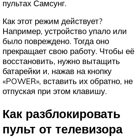
пультах Самсунг.
Как этот режим действует?
Например, устройство упало или
было повреждено. Тогда оно
прекращает свою работу. Чтобы её
восстановить, нужно вытащить
батарейки и, нажав на кнопку
«POWER», вставить их обратно, не
отпуская при этом клавишу.
Как разблокировать
пульт от телевизора