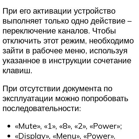
При его активации устройство
выполняет только одно действие –
переключение каналов. Чтобы
отключить этот режим, необходимо
зайти в рабочее меню, используя
указанное в инструкции сочетание
клавиш.
При отсутствии документа по
эксплуатации можно попробовать
последовательности:
«Mute», «1», «8», «2», «Power»;
«Display», «Menu», «Power».