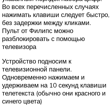
Во всех перечисленных случаях
нажимать клавиши следует быстро,
без задержки между кликами.
Пульт от Филипс можно
разблокировать с помощью
телевизора
Устройство подносим к
телевизионной панели.
Одновременно нажимаем и
удерживаем на 10 секунд клавиши
телетекста (обычно они красного и
синего цвета)