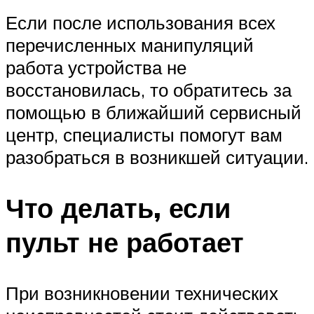
Если после использования всех
перечисленных манипуляций
работа устройства не
восстановилась, то обратитесь за
помощью в ближайший сервисный
центр, специалисты помогут вам
разобраться в возникшей ситуации.
Что делать, если
пульт не работает
При возникновении технических