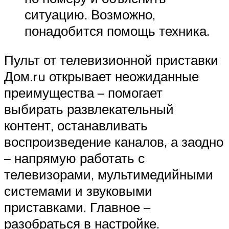
ситуацию. Возможно,
понадобится помощь техника.
Пульт от телевизионной приставки
Дом.ru открывает неожиданные
преимущества – помогает
выбирать развлекательный
контент, останавливать
воспроизведение каналов, а заодно
– напрямую работать с
телевизорами, мультимедийными
системами и звуковыми
приставками. Главное –
разобраться в настройке.