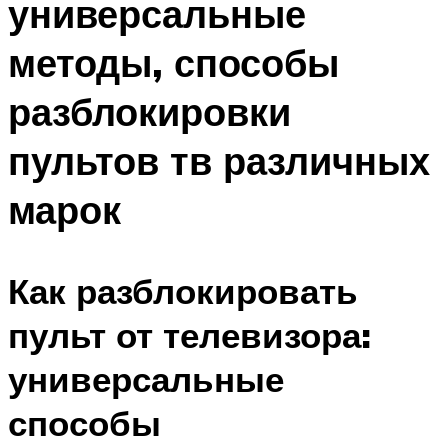
универсальные
методы, способы
разблокировки
пультов тв различных
марок
Как разблокировать
пульт от телевизора:
универсальные
способы