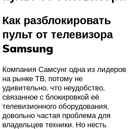
Как разблокировать
пульт от телевизора
Samsung
Компания Самсунг одна из лидеров
на рынке ТВ, потому не
удивительно, что неудобство,
связанное с блокировкой её
телевизионного оборудования,
довольно частая проблема для
владельцев техники. Но несть