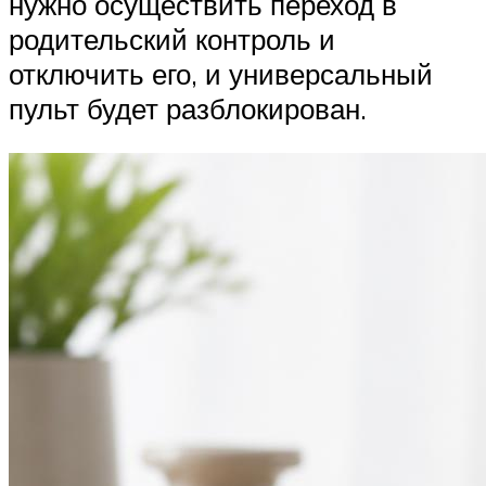
нужно осуществить переход в
родительский контроль и
отключить его, и универсальный
пульт будет разблокирован.