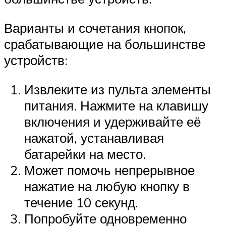
Варианты и сочетания кнопок,
срабатывающие на большинстве
устройств:
Извлеките из пульта элементы
питания. Нажмите на клавишу
включения и удерживайте её
нажатой, устанавливая
батарейки на место.
Может помочь непрерывное
нажатие на любую кнопку в
течение 10 секунд.
Попробуйте одновременно