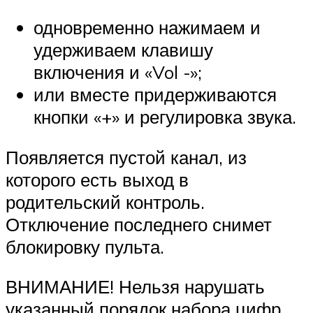
одновременно нажимаем и
удерживаем клавишу
включения и «Vol -»;
или вместе придерживаются
кнопки «+» и регулировка звука.
Появляется пустой канал, из
которого есть выход в
родительский контроль.
Отключение последнего снимет
блокировку пульта.
ВНИМАНИЕ! Нельзя нарушать
указанный порядок набора цифр.