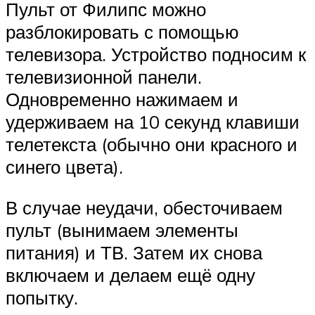
Пульт от Филипс можно
разблокировать с помощью
телевизора. Устройство подносим к
телевизионной панели.
Одновременно нажимаем и
удерживаем на 10 секунд клавиши
телетекста (обычно они красного и
синего цвета).
В случае неудачи, обесточиваем
пульт (вынимаем элементы
питания) и ТВ. Затем их снова
включаем и делаем ещё одну
попытку.