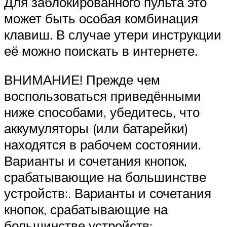
Для заблокированного пульта это
может быть особая комбинация
клавиш. В случае утери инструкции
её можно поискать в интернете.
ВНИМАНИЕ! Прежде чем
воспользоваться приведёнными
ниже способами, убедитесь, что
аккумуляторы (или батарейки)
находятся в рабочем состоянии.
Варианты и сочетания кнопок,
срабатывающие на большинстве
устройств:. Варианты и сочетания
кнопок, срабатывающие на
большинстве устройств: