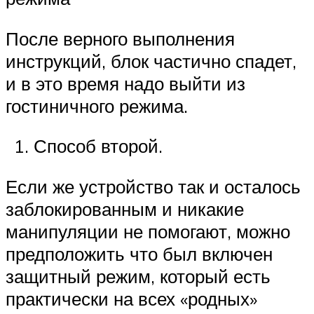
После верного выполнения
инструкций, блок частично спадет,
и в это время надо выйти из
гостиничного режима.
Способ второй.
Если же устройство так и осталось
заблокированным и никакие
манипуляции не помогают, можно
предположить что был включен
защитный режим, который есть
практически на всех «родных»