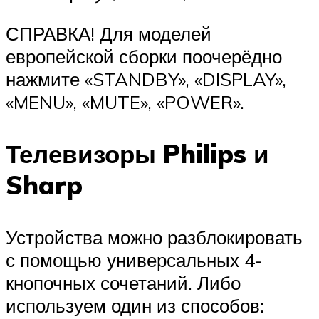
СПРАВКА! Для моделей
европейской сборки поочерёдно
нажмите «STANDBY», «DISPLAY»,
«MENU», «MUTE», «POWER».
Телевизоры Philips и
Sharp
Устройства можно разблокировать
с помощью универсальных 4-
кнопочных сочетаний. Либо
используем один из способов: