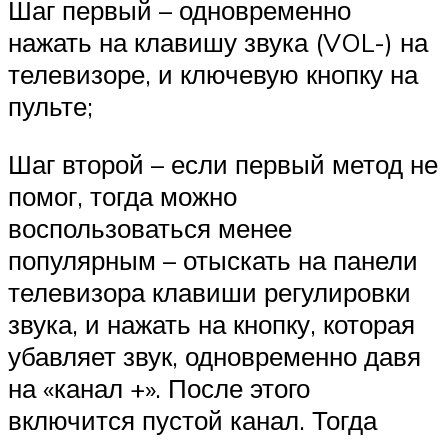
Шаг первый – одновременно
нажать на клавишу звука (VOL-) на
телевизоре, и ключевую кнопку на
пульте;
Шаг второй – если первый метод не
помог, тогда можно
воспользоваться менее
популярным – отыскать на панели
телевизора клавиши регулировки
звука, и нажать на кнопку, которая
убавляет звук, одновременно давя
на «канал +». После этого
включится пустой канал. Тогда