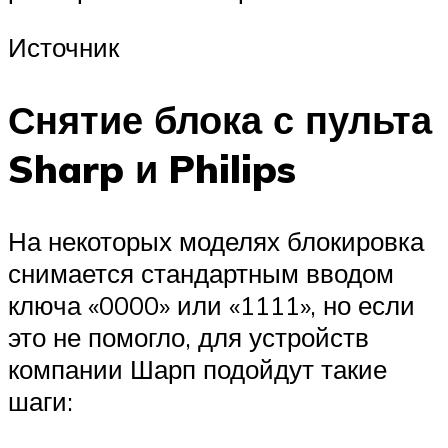
Источник
Снятие блока с пульта
Sharp и Philips
На некоторых моделях блокировка
снимается стандартным вводом
ключа «0000» или «1111», но если
это не помогло, для устройств
компании Шарп подойдут такие
шаги: