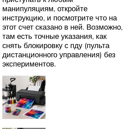
манипуляциям, откройте
инструкцию, и посмотрите что на
этот счет сказано в ней. Возможно,
там есть точные указания, как
снять блокировку с пду (пульта
дистанционного управления) без
экспериментов.