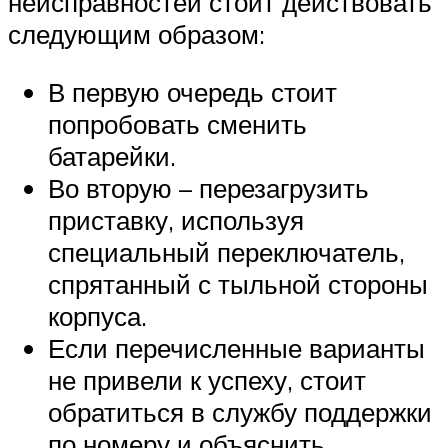
неисправностей стоит действовать
следующим образом:
В первую очередь стоит
попробовать сменить
батарейки.
Во вторую – перезагрузить
приставку, используя
специальный переключатель,
спрятанный с тыльной стороны
корпуса.
Если перечисленные варианты
не привели к успеху, стоит
обратиться в службу поддержки
по номеру и объяснить