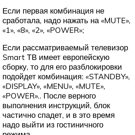
Если первая комбинация не
сработала, надо нажать на «MUTE»,
«1», «8», «2», «POWER»;
Если рассматриваемый телевизор
Smart ТВ имеет европейскую
сборку, то для его разблокировки
подойдет комбинация: «STANDBY»,
«DISPLAY», «MENU», «MUTE»,
«POWER».. После верного
выполнения инструкций, блок
частично спадет, и в это время
надо выйти из гостиничного
режима