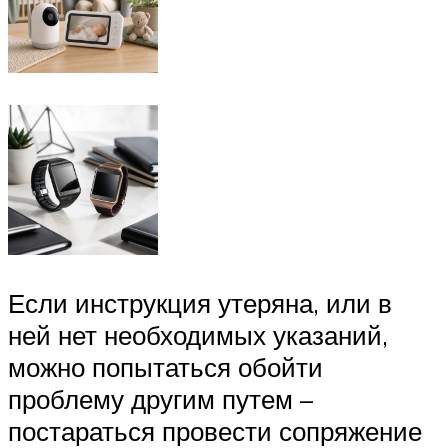
Если инструкция утеряна, или в
ней нет необходимых указаний,
можно попытаться обойти
проблему другим путем –
постараться провести сопряжение