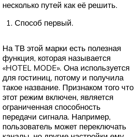
несколько путей как её решить.
Способ первый.
На ТВ этой марки есть полезная
функция, которая называется
«HOTEL MODE». Она используется
для гостиниц, потому и получила
такое название. Признаком того что
этот режим включен, является
ограниченная способность
передачи сигнала. Например,
пользователь может переключать
каналы, но другие настройки ему