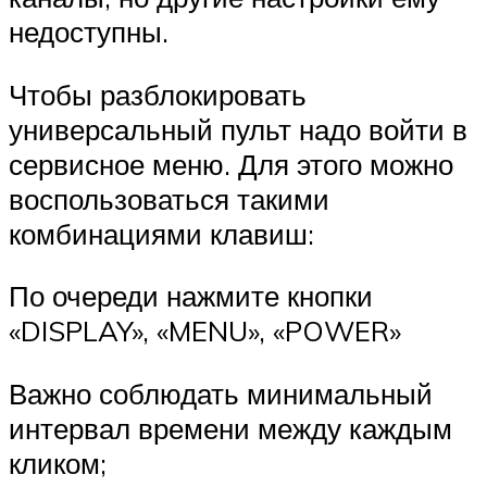
недоступны.
Чтобы разблокировать
универсальный пульт надо войти в
сервисное меню. Для этого можно
воспользоваться такими
комбинациями клавиш:
По очереди нажмите кнопки
«DISPLAY», «MENU», «POWER»
Важно соблюдать минимальный
интервал времени между каждым
кликом;