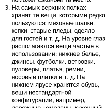
На самых верхних полках
хранят те вещи, которыми редко
пользуются: меховые шапки,
кепки, старые пледы, одеяло
для гостей и т. д. На уровне глаз
располагаются вещи частые в
использовании: нижнее белье,
джинсы, футболки, ветровки,
пуловеры, платья, ремни,
носовые платки и т. д. На
нижнем ярусе хранятся обувь,
вещи нестандартной
конфигурации, например,
дорожные чемоданы, кухонный