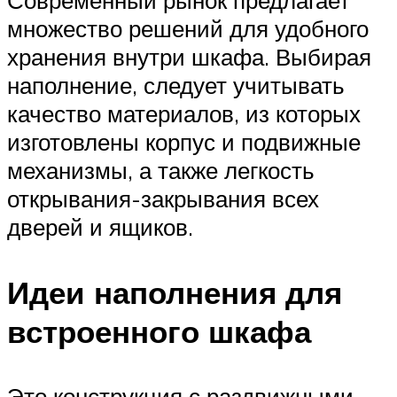
Современный рынок предлагает
множество решений для удобного
хранения внутри шкафа. Выбирая
наполнение, следует учитывать
качество материалов, из которых
изготовлены корпус и подвижные
механизмы, а также легкость
открывания-закрывания всех
дверей и ящиков.
Идеи наполнения для
встроенного шкафа
Это конструкция с раздвижными