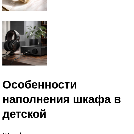
Особенности
наполнения шкафа в
детской