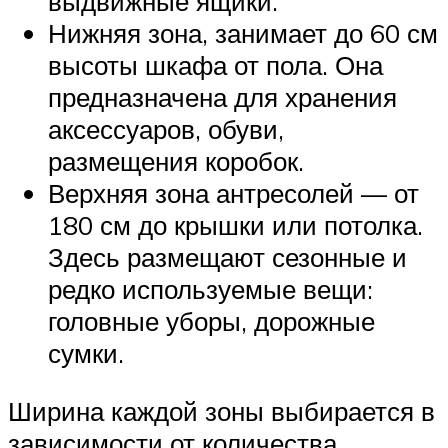
выдвижные ящики.
Нижняя зона, занимает до 60 см
высоты шкафа от пола. Она
предназначена для хранения
аксессуаров, обуви,
размещения коробок.
Верхняя зона антресолей — от
180 см до крышки или потолка.
Здесь размещают сезонные и
редко используемые вещи:
головные уборы, дорожные
сумки.
Ширина каждой зоны выбирается в
зависимости от количества