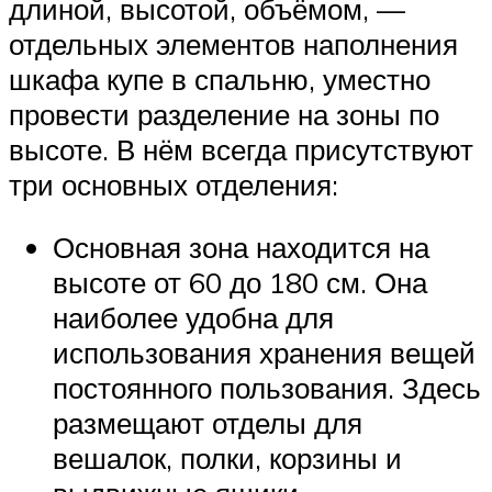
длиной, высотой, объёмом, —
отдельных элементов наполнения
шкафа купе в спальню, уместно
провести разделение на зоны по
высоте. В нём всегда присутствуют
три основных отделения:
Основная зона находится на
высоте от 60 до 180 см. Она
наиболее удобна для
использования хранения вещей
постоянного пользования. Здесь
размещают отделы для
вешалок, полки, корзины и