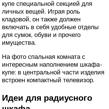
купе специальной секцией для
личных вещей. Играя роль
кладовой, он также должен
включать в себя удобные отделы
для сумок, обуви и прочего
имущества.
На фото спальная комната с
интересным наполнением шкафа-
купе: в центральной части изделия
встроен компактный телевизор.
Идеи для радиусного
шкафа