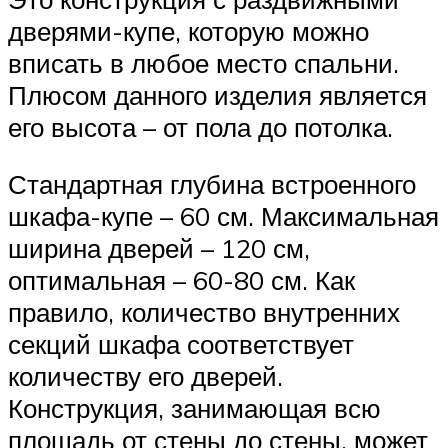
дверями-купе, которую можно
вписать в любое место спальни.
Плюсом данного изделия является
его высота – от пола до потолка.
Стандартная глубина встроенного
шкафа-купе – 60 см. Максимальная
ширина дверей – 120 см,
оптимальная – 60-80 см. Как
правило, количество внутренних
секций шкафа соответствует
количеству его дверей.
Конструкция, занимающая всю
площадь от стены до стены, может