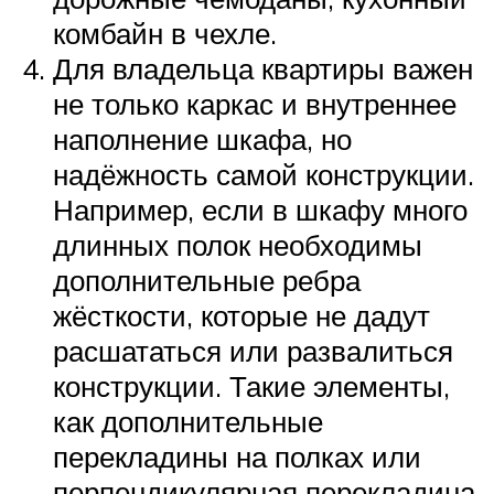
комбайн в чехле.
Для владельца квартиры важен
не только каркас и внутреннее
наполнение шкафа, но
надёжность самой конструкции.
Например, если в шкафу много
длинных полок необходимы
дополнительные ребра
жёсткости, которые не дадут
расшататься или развалиться
конструкции. Такие элементы,
как дополнительные
перекладины на полках или
перпендикулярная перекладина,