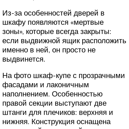
Из-за особенностей дверей в
шкафу появляются «мертвые
зоны», которые всегда закрыты:
если выдвижной ящик расположить
именно в ней, он просто не
выдвинется.
На фото шкаф-купе с прозрачными
фасадами и лаконичным
наполнением. Особенностью
правой секции выступают две
штанги для плечиков: верхняя и
нижняя. Конструкция оснащена