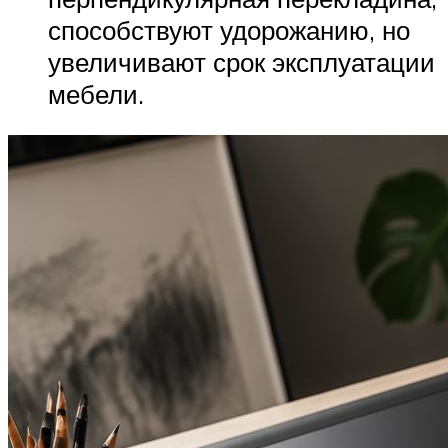
способствуют удорожанию, но
увеличивают срок эксплуатации
мебели.