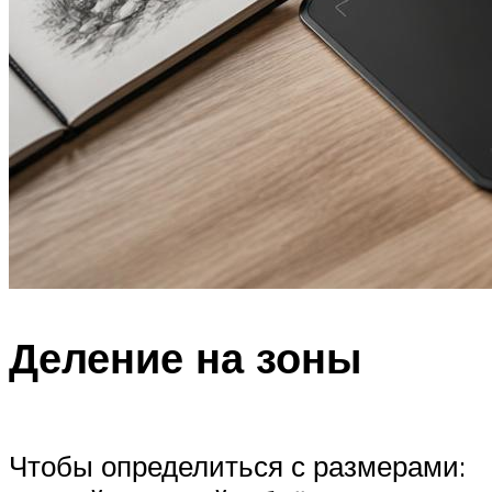
Деление на зоны
Чтобы определиться с размерами: