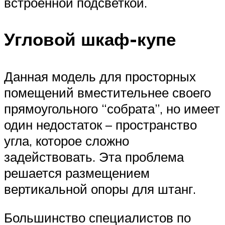
встроенной подсветкой.
Угловой шкаф-купе
Данная модель для просторных
помещений вместительнее своего
прямоугольного “собрата”, но имеет
один недостаток – пространство
угла, которое сложно
задействовать. Эта проблема
решается размещением
вертикальной опоры для штанг.
Большинство специалистов по