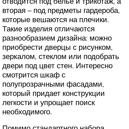
отводится под белье и трикотаж, а
вторая – под предметы гардероба,
которые вешаются на плечики.
Такие изделия отличаются
разнообразием дизайна: можно
приобрести дверцы с рисунком,
зеркалом, стеклом или подобрать
двери под цвет стен. Интересно
смотрится шкаф с
полупрозрачными фасадами,
который придает конструкции
легкости и упрощает поиск
необходимого.
Помимо стандартного набора