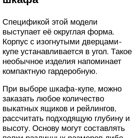
Спецификой этой модели
выступает её округлая форма.
Корпус с изогнутыми дверцами-
купе устанавливается в угол. Такое
необычное изделия напоминает
компактную гардеробную.
При выборе шкафа-купе, можно
заказать любое количество
выкатных ящиков и рейлингов,
рассчитать подходящую глубину и
высоту. Основу могут составлять
полки различных размеров либо