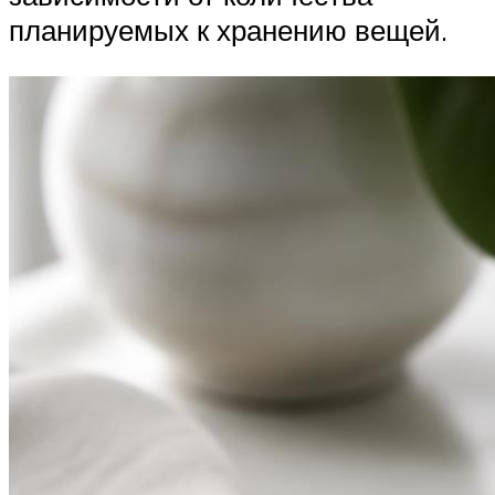
планируемых к хранению вещей.