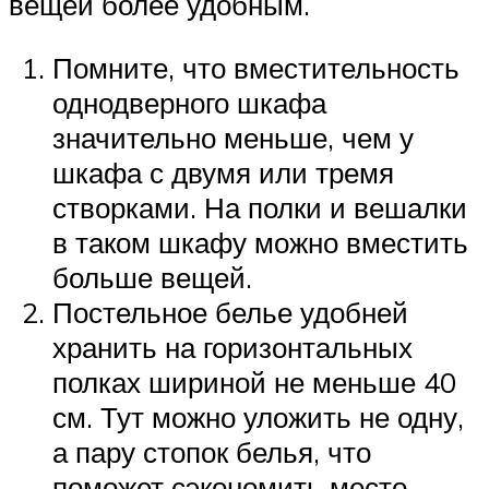
вещей более удобным.
Помните, что вместительность
однодверного шкафа
значительно меньше, чем у
шкафа с двумя или тремя
створками. На полки и вешалки
в таком шкафу можно вместить
больше вещей.
Постельное белье удобней
хранить на горизонтальных
полках шириной не меньше 40
см. Тут можно уложить не одну,
а пару стопок белья, что
поможет сэкономить место.