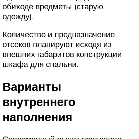
обиходе предметы (старую
одежду).
Количество и предназначение
отсеков планируют исходя из
внешних габаритов конструкции
шкафа для спальни.
Варианты
внутреннего
наполнения