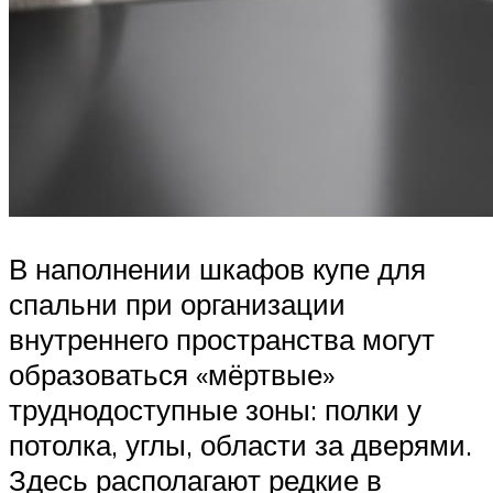
В наполнении шкафов купе для
спальни при организации
внутреннего пространства могут
образоваться «мёртвые»
труднодоступные зоны: полки у
потолка, углы, области за дверями.
Здесь располагают редкие в