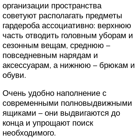
организации пространства
советуют располагать предметы
гардероба ассоциативно: верхнюю
часть отводить головным уборам и
сезонным вещам, среднюю –
повседневным нарядам и
аксессуарам, а нижнюю – брюкам и
обуви.
Очень удобно наполнение с
современными полновыдвижными
ящиками – они выдвигаются до
конца и упрощают поиск
необходимого.