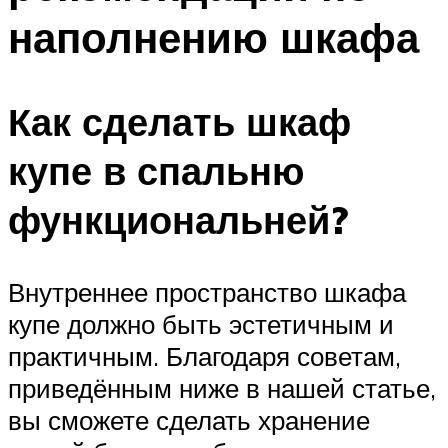
наполнению шкафа
Как сделать шкаф
купе в спальню
функциональней?
Внутреннее пространство шкафа
купе должно быть эстетичным и
практичным. Благодаря советам,
приведённым ниже в нашей статье,
вы сможете сделать хранение