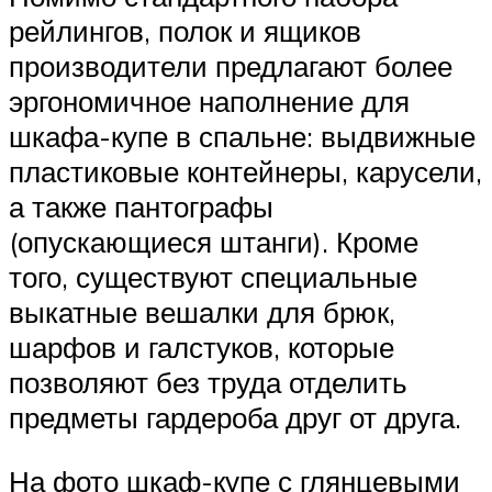
рейлингов, полок и ящиков
производители предлагают более
эргономичное наполнение для
шкафа-купе в спальне: выдвижные
пластиковые контейнеры, карусели,
а также пантографы
(опускающиеся штанги). Кроме
того, существуют специальные
выкатные вешалки для брюк,
шарфов и галстуков, которые
позволяют без труда отделить
предметы гардероба друг от друга.
На фото шкаф-купе с глянцевыми