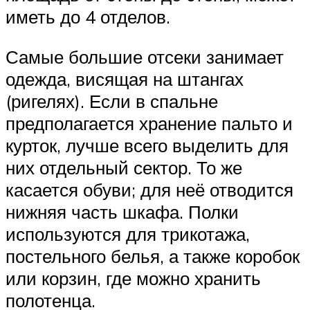
иметь до 4 отделов.
Самые большие отсеки занимает
одежда, висящая на штангах
(ригелях). Если в спальне
предполагается хранение пальто и
курток, лучше всего выделить для
них отдельный сектор. То же
касается обуви; для неё отводится
нижняя часть шкафа. Полки
используются для трикотажа,
постельного белья, а также коробок
или корзин, где можно хранить
полотенца.