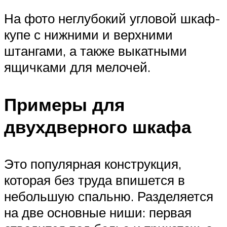
На фото неглубокий угловой шкаф-
купе с нижними и верхними
штангами, а также выкатными
ящичками для мелочей.
Примеры для
двухдверного шкафа
Это популярная конструкция,
которая без труда впишется в
небольшую спальню. Разделяется
на две основные ниши: первая