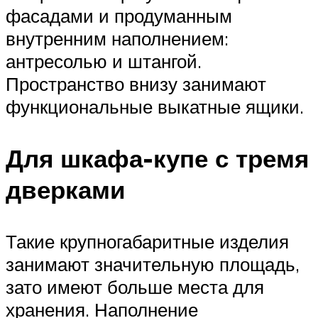
фасадами и продуманным
внутренним наполнением:
антресолью и штангой.
Пространство внизу занимают
функциональные выкатные ящики.
Для шкафа-купе с тремя
дверками
Такие крупногабаритные изделия
занимают значительную площадь,
зато имеют больше места для
хранения. Наполнение