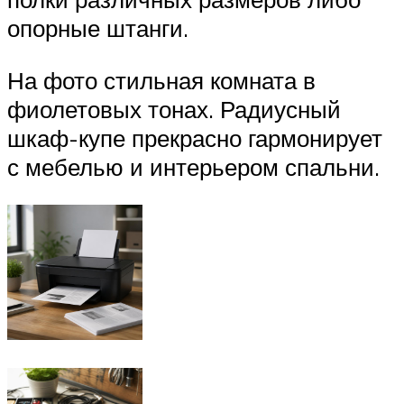
опорные штанги.
На фото стильная комната в
фиолетовых тонах. Радиусный
шкаф-купе прекрасно гармонирует
с мебелью и интерьером спальни.