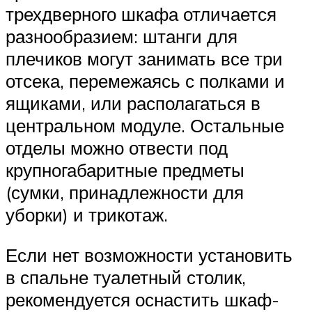
трехдверного шкафа отличается
разнообразием: штанги для
плечиков могут занимать все три
отсека, перемежаясь с полками и
ящиками, или располагаться в
центральном модуле. Остальные
отделы можно отвести под
крупногабаритные предметы
(сумки, принадлежности для
уборки) и трикотаж.
Если нет возможности установить
в спальне туалетный столик,
рекомендуется оснастить шкаф-