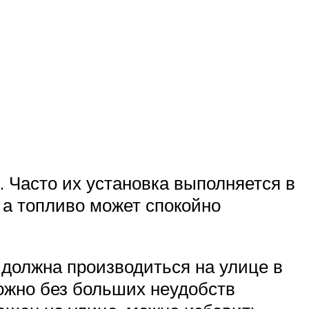
 Часто их установка выполняется в
, а топливо может спокойно
 должна производиться на улице в
можно без больших неудобств