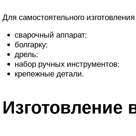
Для самостоятельного изготовления
сварочный аппарат;
болгарку;
дрель;
набор ручных инструментов;
крепежные детали.
Изготовление 