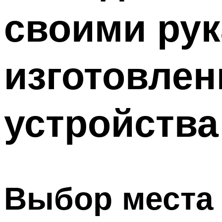
своими рук
изготовлен
устройства
Выбор места 