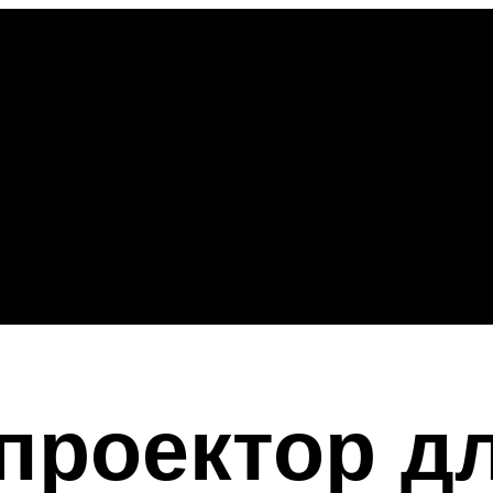
проектор дл