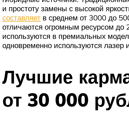
и простоту замены с высокой яркос
составляет
в среднем от 3000 до 50
отличаются огромным ресурсом до 2
используются в премиальных моделя
одновременно используются лазер и
Лучшие карм
от 30 000 ру