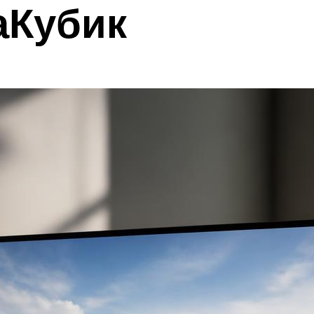
Кубик