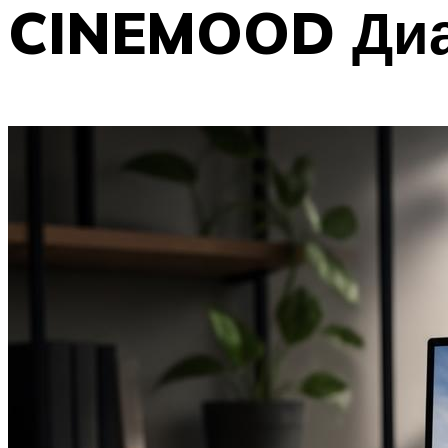
CINEMOOD Диа