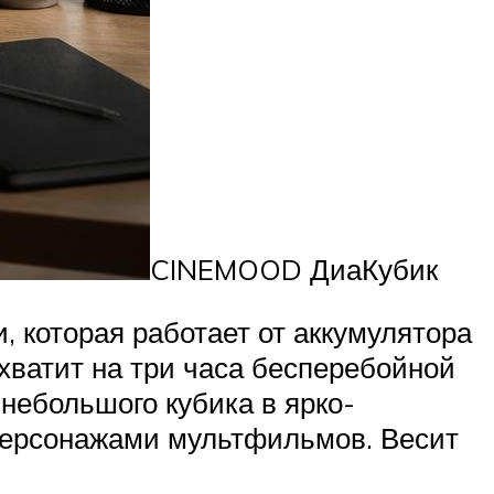
CINEMOOD ДиаКубик
, которая работает от аккумулятора
хватит на три часа бесперебойной
небольшого кубика в ярко-
персонажами мультфильмов. Весит