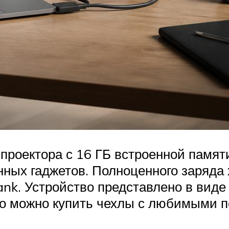
проектора с 16 ГБ встроенной памяти
ных гаджетов. Полноценного заряда 
nk. Устройство представлено в виде 
но можно купить чехлы с любимыми 