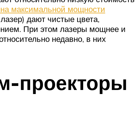
 на максимальной мощности
лазер) дают чистые цвета,
ением. При этом лазеры мощнее и
тносительно недавно, в них
м-проекторы