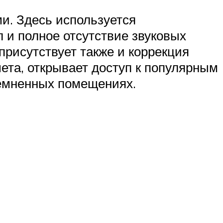
и. Здесь используется
 и полное отсутствие звуковых
присутствует также и коррекция
ета, открывает доступ к популярным
темненных помещениях.