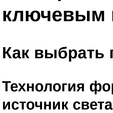
ключевым 
Как выбрать 
Технология фо
источник света