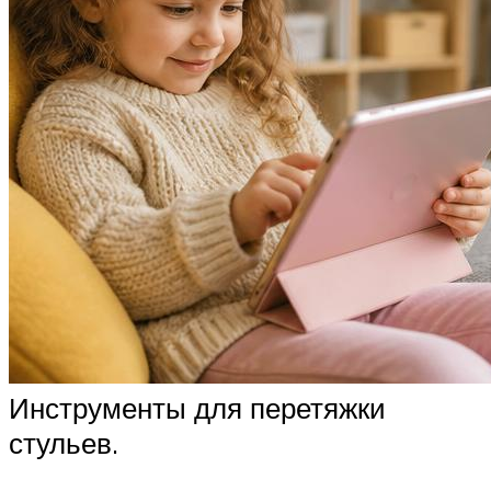
Инструменты для перетяжки
стульев.