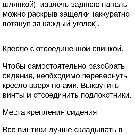
шляпкой), извлечь заднюю панель
можно раскрыв защелки (аккуратно
потянув за каждый уголок).
Кресло с отсоединенной спинкой.
Чтобы самостоятельно разобрать
сидение, необходимо перевернуть
кресло вверх ногами. Выкрутить
винты и отсоединить подлокотники.
Места крепления сидения.
Все винтики лучше складывать в