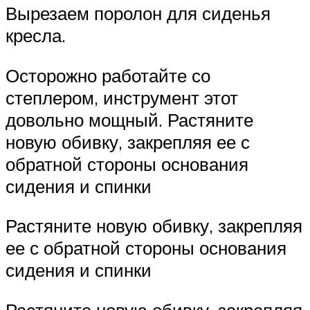
Вырезаем поролон для сиденья
кресла.
Осторожно работайте со
степлером, инструмент этот
довольно мощный. Растяните
новую обивку, закрепляя ее с
обратной стороны основания
сидения и спинки
Растяните новую обивку, закрепляя
ее с обратной стороны основания
сидения и спинки