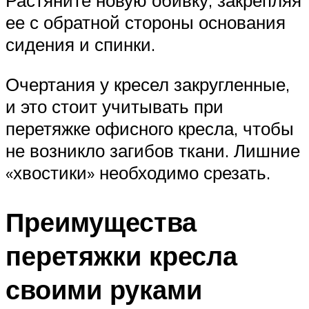
Растяните новую обивку, закрепляя
ее с обратной стороны основания
сидения и спинки.
Очертания у кресел закругленные,
и это стоит учитывать при
перетяжке офисного кресла, чтобы
не возникло загибов ткани. Лишние
«хвостики» необходимо срезать.
Преимущества
перетяжки кресла
своими руками