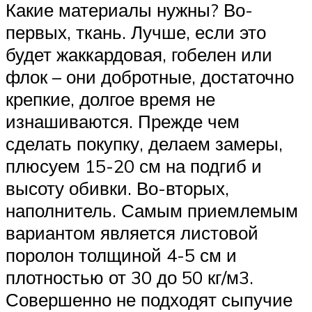
Какие материалы нужны? Во-
первых, ткань. Лучше, если это
будет жаккардовая, гобелен или
флок – они добротные, достаточно
крепкие, долгое время не
изнашиваются. Прежде чем
сделать покупку, делаем замеры,
плюсуем 15-20 см на подгиб и
высоту обивки. Во-вторых,
наполнитель. Самым приемлемым
вариантом является листовой
поролон толщиной 4-5 см и
плотностью от 30 до 50 кг/м3.
Совершенно не подходят сыпучие