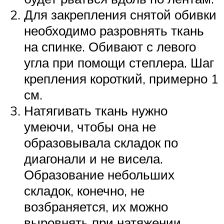
Для закрепления снятой обивки
необходимо разровнять ткань
на спинке. Обивают с левого
угла при помощи степлера. Шаг
крепления короткий, примерно 1
см.
Натягивать ткань нужно
умеючи, чтобы она не
образовывала складок по
диагонали и не висела.
Образование небольших
складок, конечно, не
возбраняется, их можно
выровнять при натяжении