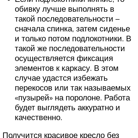
обивку лучше выполнять в
такой последовательности –
сначала спинка, затем сиденье
и только потом подлокотники. В
такой же последовательности
осуществляется фиксация
элементов к каркасу. В этом
случае удастся избежать
перекосов или так называемых
«пузырей» на поролоне. Работа
будет выглядеть аккуратно и
качественно.
Получится красивое кресло без