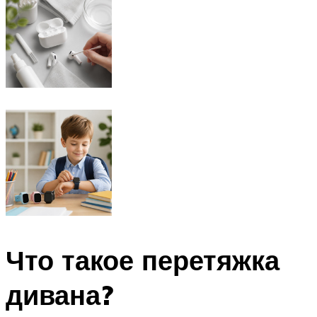
Что такое перетяжка
дивана?