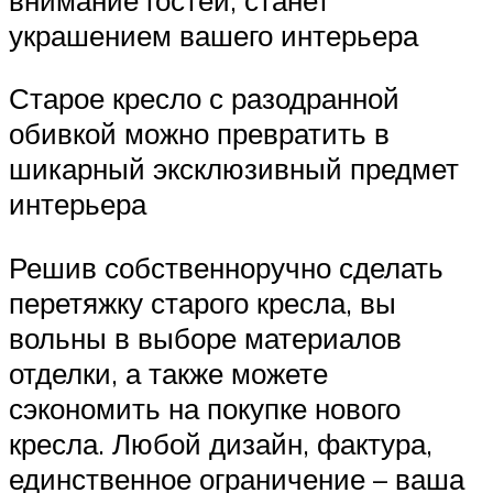
украшением вашего интерьера
Старое кресло с разодранной
обивкой можно превратить в
шикарный эксклюзивный предмет
интерьера
Решив собственноручно сделать
перетяжку старого кресла, вы
вольны в выборе материалов
отделки, а также можете
сэкономить на покупке нового
кресла. Любой дизайн, фактура,
единственное ограничение – ваша