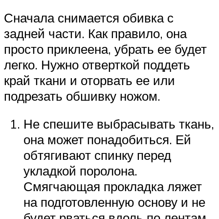
Сначала снимается обивка с
задней части. Как правило, она
просто приклеена, убрать ее будет
легко. Нужно отверткой поддеть
край ткани и оторвать ее или
подрезать обшивку ножом.
Не спешите выбрасывать ткань,
она может понадобиться. Ей
обтягивают спинку перед
укладкой поролона.
Смягчающая прокладка ляжет
на подготовленную основу и не
будет рваться вдоль по лентам.