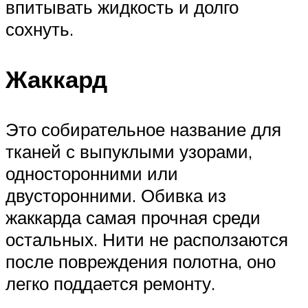
впитывать жидкость и долго
сохнуть.
Жаккард
Это собирательное название для
тканей с выпуклыми узорами,
односторонними или
двусторонними. Обивка из
жаккарда самая прочная среди
остальных. Нити не расползаются
после повреждения полотна, оно
легко поддается ремонту.