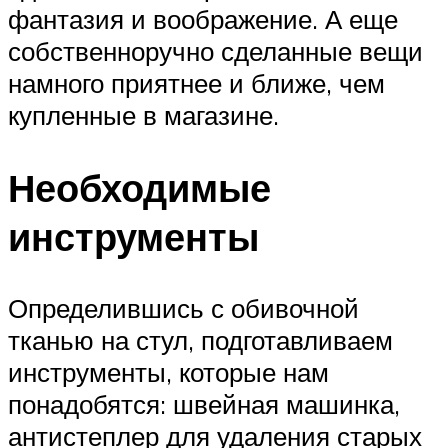
фантазия и воображение. А еще
собственноручно сделанные вещи
намного приятнее и ближе, чем
купленные в магазине.
Необходимые
инструменты
Определившись с обивочной
тканью на стул, подготавливаем
инструменты, которые нам
понадобятся: швейная машинка,
антистеплер для удаления старых