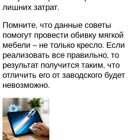
лишних затрат.
Помните, что данные советы
помогут провести обивку мягкой
мебели – не только кресло. Если
реализовать все правильно, то
результат получится таким, что
отличить его от заводского будет
невозможно.