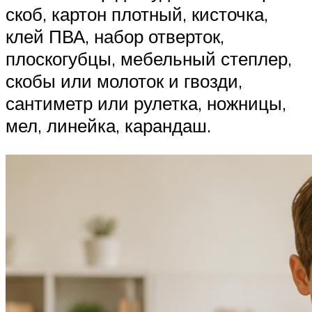
скоб, картон плотный, кисточка,
клей ПВА, набор отверток,
плоскогубцы, мебельный степлер,
скобы или молоток и гвозди,
сантиметр или рулетка, ножницы,
мел, линейка, карандаш.