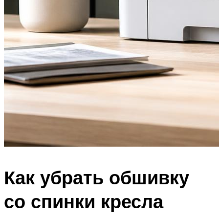
Как убрать обшивку
со спинки кресла