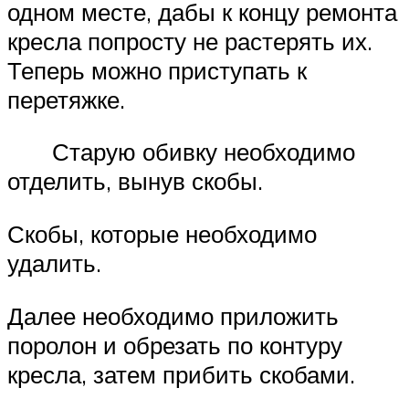
одном месте, дабы к концу ремонта
кресла попросту не растерять их.
Теперь можно приступать к
перетяжке.
Старую обивку необходимо
отделить, вынув скобы.
Скобы, которые необходимо
удалить.
Далее необходимо приложить
поролон и обрезать по контуру
кресла, затем прибить скобами.