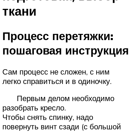
ткани
Процесс перетяжки:
пошаговая инструкция
Сам процесс не сложен, с ним
легко справиться и в одиночку.
Первым делом необходимо
разобрать кресло.
Чтобы снять спинку, надо
повернуть винт сзади (с большой