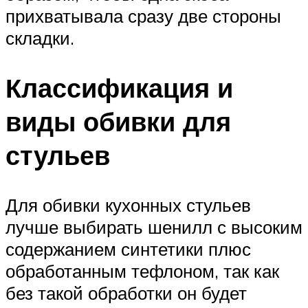
прихватывала сразу две стороны
складки.
Классификация и
виды обивки для
стульев
Для обивки кухонных стульев
лучше выбирать шенилл с высоким
содержанием синтетики плюс
обработанным тефлоном, так как
без такой обработки он будет