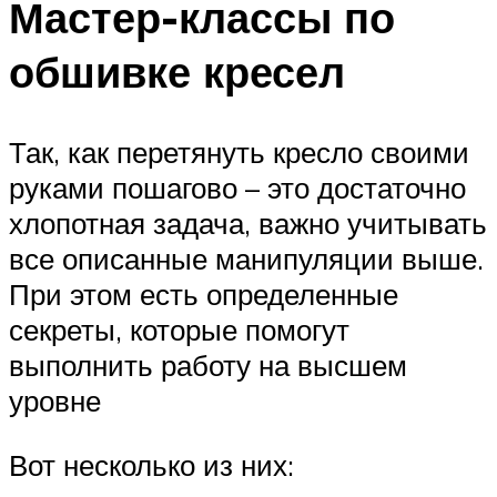
Мастер-классы по
обшивке кресел
Так, как перетянуть кресло своими
руками пошагово – это достаточно
хлопотная задача, важно учитывать
все описанные манипуляции выше.
При этом есть определенные
секреты, которые помогут
выполнить работу на высшем
уровне
Вот несколько из них: