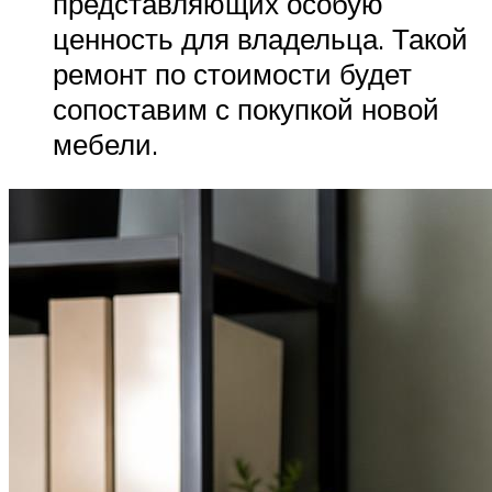
представляющих особую
ценность для владельца. Такой
ремонт по стоимости будет
сопоставим с покупкой новой
мебели.