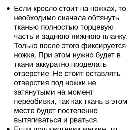
Если кресло стоит на ножках, то
необходимо сначала обтянуть
тканью полностью торцевую
часть и заднюю нижнюю планку.
Только после этого фиксируется
ножка. При этом нужно будет в
ткани аккуратно проделать
отверстие. Не стоит оставлять
отверстия под ножки не
затянутыми на момент
переобивки, так как ткань в этом
месте будет постепенно
вытягиваться и рваться.
Если подлокотники мягкие, то