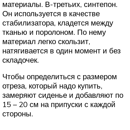
материалы. В-третьих, синтепон.
Он используется в качестве
стабилизатора, кладется между
тканью и поролоном. По нему
материал легко скользит,
натягивается в один момент и без
складочек.
Чтобы определиться с размером
отреза, который надо купить,
замеряют сиденье и добавляют по
15 – 20 см на припуски с каждой
стороны.