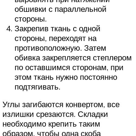
обшивки с параллельной
стороны.
Закрепив ткань с одной
стороны, переходят на
противоположную. Затем
обивка закрепляется степлером
по оставшимся сторонам, при
этом ткань нужно постоянно
подтягивать.
Углы загибаются конвертом, все
излишки срезаются. Складки
необходимо крепить таким
образом, чтобы одна скоба