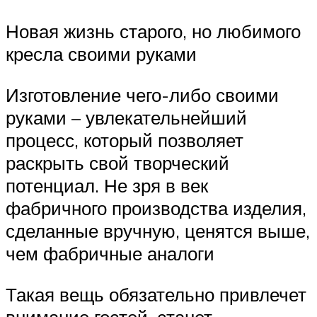
Новая жизнь старого, но любимого
кресла своими руками
Изготовление чего-либо своими
руками – увлекательнейший
процесс, который позволяет
раскрыть свой творческий
потенциал. Не зря в век
фабричного производства изделия,
сделанные вручную, ценятся выше,
чем фабричные аналоги
Такая вещь обязательно привлечет
внимание гостей, станет