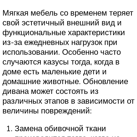
Мягкая мебель со временем теряет
свой эстетичный внешний вид и
функциональные характеристики
из-за ежедневных нагрузок при
использовании. Особенно часто
случаются казусы тогда, когда в
доме есть маленькие дети и
домашние животные. Обновление
дивана может состоять из
различных этапов в зависимости от
величины повреждений:
Замена обивочной ткани