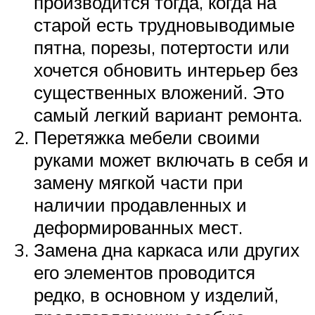
производится тогда, когда на
старой есть трудновыводимые
пятна, порезы, потертости или
хочется обновить интерьер без
существенных вложений. Это
самый легкий вариант ремонта.
Перетяжка мебели своими
руками может включать в себя и
замену мягкой части при
наличии продавленных и
деформированных мест.
Замена дна каркаса или других
его элементов проводится
редко, в основном у изделий,