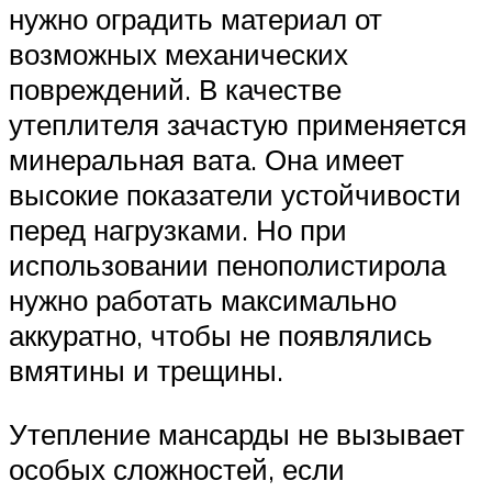
нужно оградить материал от
возможных механических
повреждений. В качестве
утеплителя зачастую применяется
минеральная вата. Она имеет
высокие показатели устойчивости
перед нагрузками. Но при
использовании пенополистирола
нужно работать максимально
аккуратно, чтобы не появлялись
вмятины и трещины.
Утепление мансарды не вызывает
особых сложностей, если