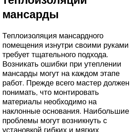
мансарды
Теплоизоляция мансардного
помещения изнутри своими руками
требует тщательного подхода.
Возникать ошибки при утеплении
мансарды могут на каждом этапе
работ. Прежде всего мастер должен
понимать, что монтировать
материалы необходимо на
наклонные основания. Наибольшие
проблемы могут возникнуть с
установкой гибких и мягких