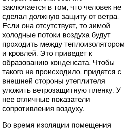
заключается в том, что человек не
сделал должную защиту от ветра.
Если она отсутствует, то зимой
холодные потоки воздуха будут
проходить между теплоизолятором
и кровлей. Это приведет к
образованию конденсата. Чтобы
такого не происходило, придется с
внешней стороны утеплителя
уложить ветрозащитную пленку. У
нее отличные показатели
сопротивления воздуху.
Во время изоляции помещения