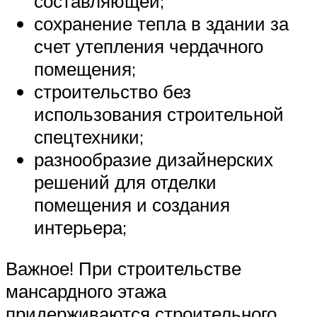
составляющей;
сохранение тепла в здании за
счет утепления чердачного
помещения;
строительство без
использования строительной
спецтехники;
разнообразие дизайнерских
решений для отделки
помещения и создания
интерьера;
Важное! При строительстве
мансардного этажа
придерживаются строительного