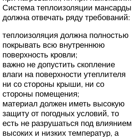
Система теплоизоляции мансарды
должна отвечать ряду требований:
теплоизоляция должна полностью
покрывать всю внутреннюю
поверхность кровли;
важно не допустить скопление
влаги на поверхности утеплителя
ни со стороны крыши, ни со
стороны помещения;
материал должен иметь высокую
защиту от погодных условий, то
есть не разрушаться под влиянием
высоких и низких температур, а