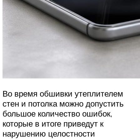
Во время обшивки утеплителем
стен и потолка можно допустить
большое количество ошибок,
которые в итоге приведут к
нарушению целостности