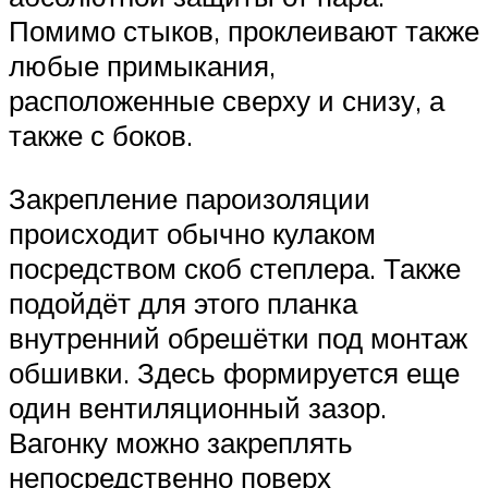
Помимо стыков, проклеивают также
любые примыкания,
расположенные сверху и снизу, а
также с боков.
Закрепление пароизоляции
происходит обычно кулаком
посредством скоб степлера. Также
подойдёт для этого планка
внутренний обрешётки под монтаж
обшивки. Здесь формируется еще
один вентиляционный зазор.
Вагонку можно закреплять
непосредственно поверх