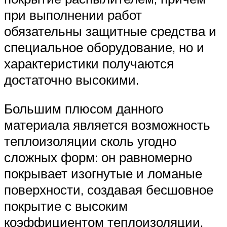
при выполнении работ
обязательны защитные средства и
специальное оборудование, но и
характеристики получаются
достаточно высокими.
Большим плюсом данного
материала является возможность
теплоизоляции сколь угодно
сложных форм: он равномерно
покрывает изогнутые и ломаные
поверхности, создавая бесшовное
покрытие с высоким
коэффициентом теплоизоляции.