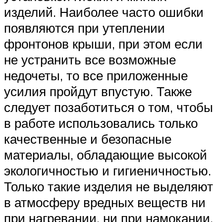
изделий. Наиболее часто ошибки
появляются при утеплении
фронтонов крыши, при этом если
не устранить все возможные
недочеты, то все приложенные
усилия пройдут впустую. Также
следует позаботиться о том, чтобы
в работе использовались только
качественные и безопасные
материалы, обладающие высокой
экологичностью и гигиеничностью.
Только такие изделия не выделяют
в атмосферу вредных веществ ни
при нагревании, ни при намокании.