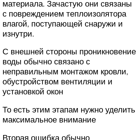
материала. Зачастую они связаны
с повреждением теплоизолятора
влагой, поступающей снаружи и
изнутри.
С внешней стороны проникновение
воды обычно связано с
неправильным монтажом кровли,
обустройством вентиляции и
установкой окон
То есть этим этапам нужно уделить
максимальное внимание
Вторая ошибка обычно