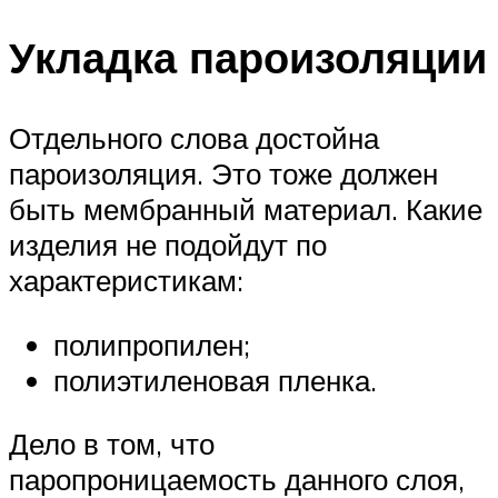
Укладка пароизоляции
Отдельного слова достойна
пароизоляция. Это тоже должен
быть мембранный материал. Какие
изделия не подойдут по
характеристикам:
полипропилен;
полиэтиленовая пленка.
Дело в том, что
паропроницаемость данного слоя,