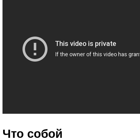
Что собой