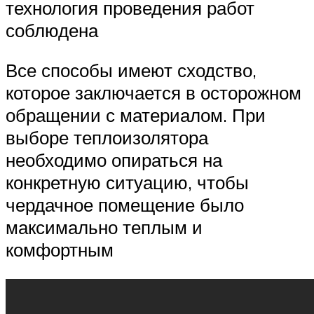
технология проведения работ
соблюдена
Все способы имеют сходство,
которое заключается в осторожном
обращении с материалом. При
выборе теплоизолятора
необходимо опираться на
конкретную ситуацию, чтобы
чердачное помещение было
максимально теплым и
комфортным