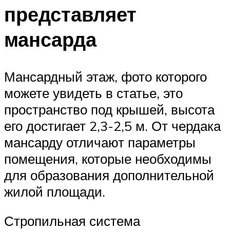
представляет
мансарда
Мансардный этаж, фото которого
можете увидеть в статье, это
пространство под крышей, высота
его достигает 2,3-2,5 м. От чердака
мансарду отличают параметры
помещения, которые необходимы
для образования дополнительной
жилой площади.
Стропильная система