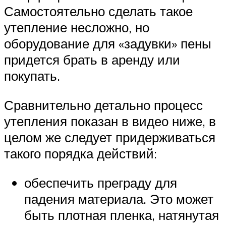
Самостоятельно сделать такое
утепление несложно, но
оборудование для «задувки» пены
придется брать в аренду или
покупать.
Сравнительно детально процесс
утепления показан в видео ниже, в
целом же следует придерживаться
такого порядка действий:
обеспечить преграду для
падения материала. Это может
быть плотная пленка, натянутая