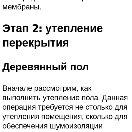
мембраны.
Этап 2: утепление
перекрытия
Деревянный пол
Вначале рассмотрим, как
выполнить утепление пола. Данная
операция требуется не столько для
утепления помещения, сколько для
обеспечения шумоизоляции