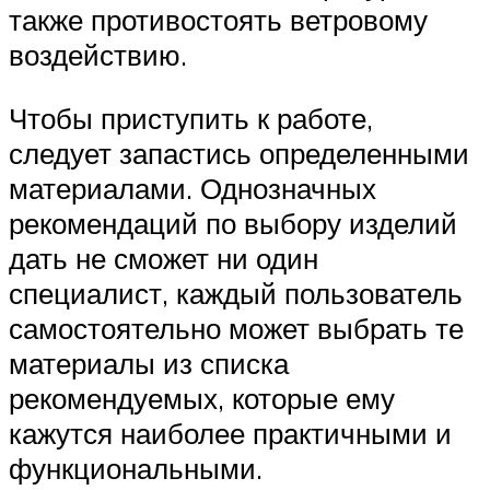
также противостоять ветровому
воздействию.
Чтобы приступить к работе,
следует запастись определенными
материалами. Однозначных
рекомендаций по выбору изделий
дать не сможет ни один
специалист, каждый пользователь
самостоятельно может выбрать те
материалы из списка
рекомендуемых, которые ему
кажутся наиболее практичными и
функциональными.