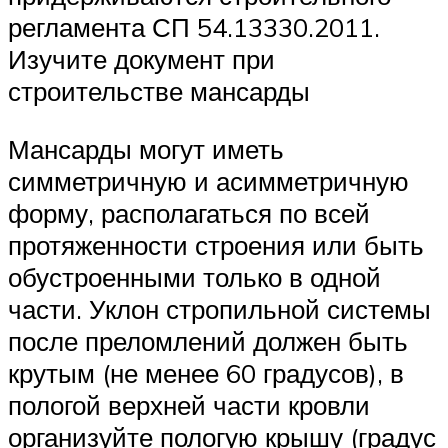
регламента СП 54.13330.2011.
Изучите документ при
строительстве мансарды
Мансарды могут иметь
симметричную и асимметричную
форму, располагаться по всей
протяженности строения или быть
обустроенными только в одной
части. Уклон стропильной системы
после преломлений должен быть
крутым (не менее 60 градусов), в
пологой верхней части кровли
организуйте пологую крышу (градус