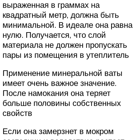
выраженная в граммах на
квадратный метр, должна быть
минимальной. В идеале она равна
нулю. Получается, что слой
материала не должен пропускать
пары из помещения в утеплитель
Применение минеральной ваты
имеет очень важное значение.
После намокания она теряет
больше половины собственных
свойств
Если она замерзнет в мокром