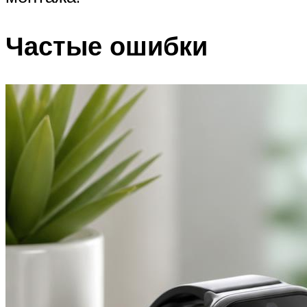
Частые ошибки