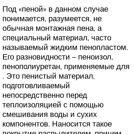
Под «пеной» в данном случае
понимается, разумеется, не
обычная монтажная пена, а
специальный материал, часто
называемый жидким пенопластом.
Его разновидности – пеноизол,
пенополиуретан, применяемые для
. Это пенистый материал,
подготовливаемый
непосредственно перед
теплоизоляцией с помощью
смешивания воды и сухих
компонентов. Наносится такое
покрытие распылителем, причем