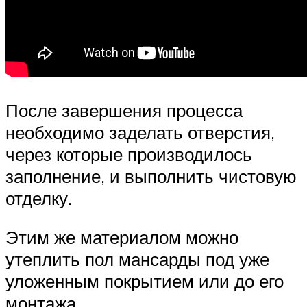
После завершения процесса
необходимо заделать отверстия,
через которые производилось
заполнение, и выполнить чистовую
отделку.
Этим же материалом можно
утеплить пол мансарды под уже
уложенным покрытием или до его
монтажа.