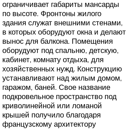
ограничивает габариты мансарды
по высоте. Фронтоны жилого
здания служат внешними стенами,
в которых оборудуют окна и делают
вынос для балкона. Помещения
оборудуют под спальню, детскую,
кабинет, комнату отдыха, для
хозяйственных нужд. Конструкцию
устанавливают над жилым домом,
гаражом, баней. Свое название
подкровельное пространство под
криволинейной или ломаной
крышей получило благодаря
французскому архитектору