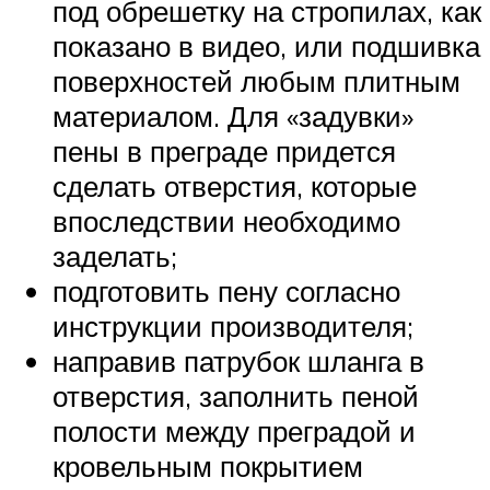
под обрешетку на стропилах, как
показано в видео, или подшивка
поверхностей любым плитным
материалом. Для «задувки»
пены в преграде придется
сделать отверстия, которые
впоследствии необходимо
заделать;
подготовить пену согласно
инструкции производителя;
направив патрубок шланга в
отверстия, заполнить пеной
полости между преградой и
кровельным покрытием