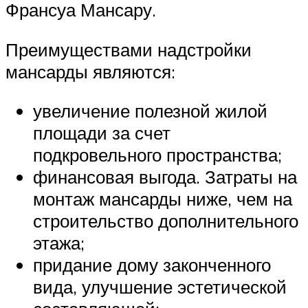
Франсуа Мансару.
Преимуществами надстройки
мансарды являются:
увеличение полезной жилой
площади за счет
подкровельного пространства;
финансовая выгода. Затраты на
монтаж мансарды ниже, чем на
строительство дополнительного
этажа;
придание дому законченного
вида, улучшение эстетической