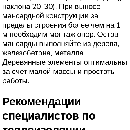
наклона 20-30). При выносе
мансардной конструкции за
пределы строения более чем на 1
м необходим монтаж опор. Остов
мансарды выполняйте из дерева,
железобетона, металла.
Деревянные элементы оптимальны
за счет малой массы и простоты
работы.
Рекомендации
специалистов по
теплоизоляции