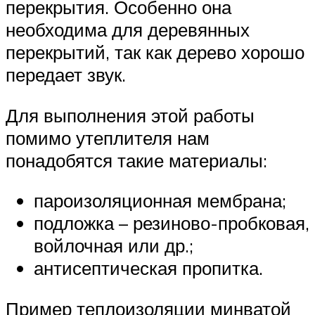
перекрытия. Особенно она
необходима для деревянных
перекрытий, так как дерево хорошо
передает звук.
Для выполнения этой работы
помимо утеплителя нам
понадобятся такие материалы:
пароизоляционная мембрана;
подложка – резиново-пробковая,
войлочная или др.;
антисептическая пропитка.
Пример теплоизоляции минватой