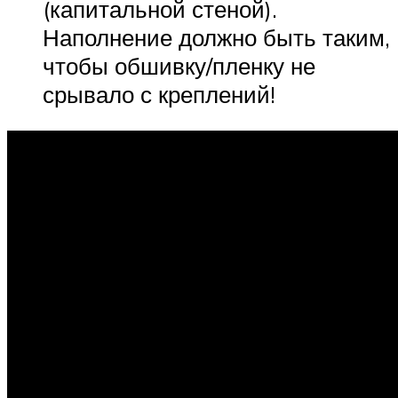
(капитальной стеной).
Наполнение должно быть таким,
чтобы обшивку/пленку не
срывало с креплений!