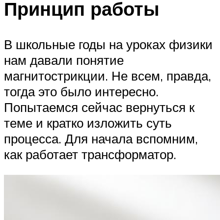
Принцип работы
В школьные годы на уроках физики
нам давали понятие
магнитострикции. Не всем, правда,
тогда это было интересно.
Попытаемся сейчас вернуться к
теме и кратко изложить суть
процесса. Для начала вспомним,
как работает трансформатор.