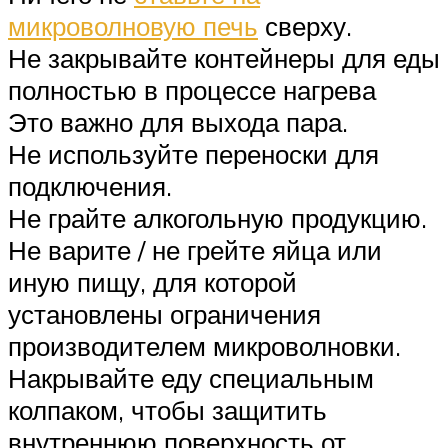
микроволновую печь
сверху.
Не закрывайте контейнеры для еды
полностью в процессе нагрева
Это важно для выхода пара.
Не используйте переноски для
подключения.
Не грайте алкогольную продукцию.
Не варите / не грейте яйца или
иную пищу, для которой
установлены ограничения
производителем микроволновки.
Накрывайте еду специальным
колпаком, чтобы защитить
внутреннюю поверхность от