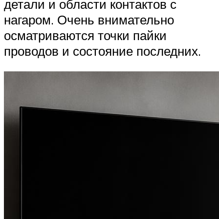
детали и области контактов с
нагаром. Очень внимательно
осматриваются точки пайки
проводов и состояние последних.