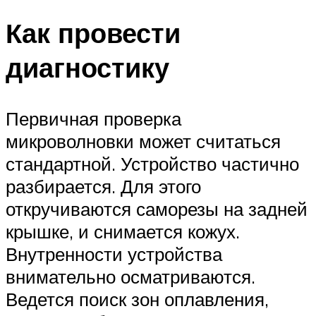
Как провести
диагностику
Первичная проверка
микроволновки может считаться
стандартной. Устройство частично
разбирается. Для этого
откручиваются саморезы на задней
крышке, и снимается кожух.
Внутренности устройства
внимательно осматриваются.
Ведется поиск зон оплавления,