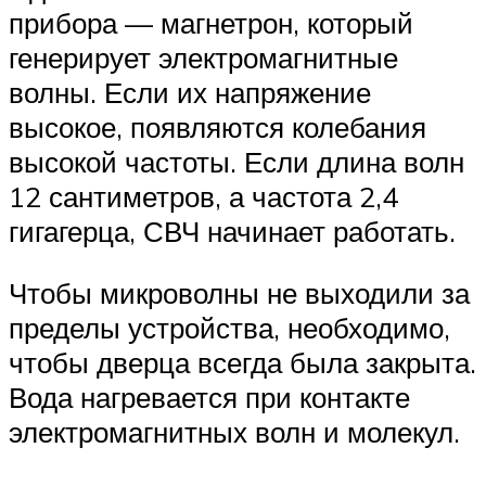
прибора — магнетрон, который
генерирует электромагнитные
волны. Если их напряжение
высокое, появляются колебания
высокой частоты. Если длина волн
12 сантиметров, а частота 2,4
гигагерца, СВЧ начинает работать.
Чтобы микроволны не выходили за
пределы устройства, необходимо,
чтобы дверца всегда была закрыта.
Вода нагревается при контакте
электромагнитных волн и молекул.