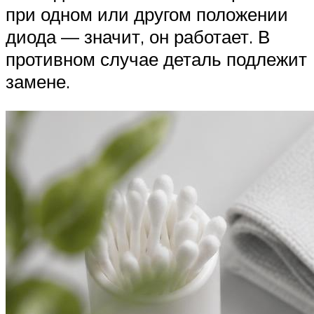
при одном или другом положении
диода — значит, он работает. В
противном случае деталь подлежит
замене.