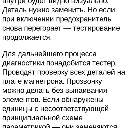
внутри будет видно визуально.
Деталь нужно заменить. Но если
при включении предохранитель
снова перегорает — тестирование
продолжается.
Для дальнейшего процесса
диагностики понадобится тестер.
Проводят проверку всех деталей на
плате магнетрона. Прозвонку
можно делать без выпаивания
элементов. Если обнаружены
единицы с несоответствующей
принципиальной схеме
параметрикой — они заменяются.