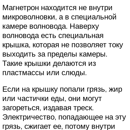
Магнетрон находится не внутри
микроволновки, а в специальной
камере волновода. Наверху
волновода есть специальная
крышка, которая не позволяет току
выходить за пределы камеры.
Такие крышки делаются из
пластмассы или слюды.
Если на крышку попали грязь, жир
или частички еды, они могут
загореться, издавая треск.
Электричество, попадающее на эту
грязь, сжигает ее, потому внутри