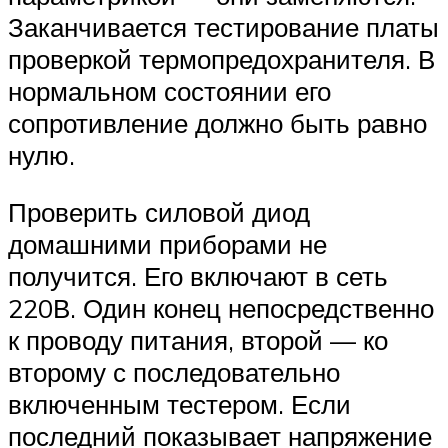
Заканчивается тестирование платы
проверкой термопредохранителя. В
нормальном состоянии его
сопротивление должно быть равно
нулю.
Проверить силовой диод
домашними приборами не
получится. Его включают в сеть
220В. Один конец непосредственно
к проводу питания, второй — ко
второму с последовательно
включенным тестером. Если
последний показывает напряжение