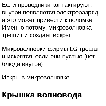
Если проводники контактируют,
внутри появляется электроразряд,
а это может привести к поломке.
Именно потому, микроволновка
трещит и создает искры.
Микроволновки фирмы LG трещат
и искрятся, если они пустые (нет
блюда внутри).
Искры в микроволновке
Крышка волновода