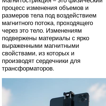
Магнитострикция – это физический
процесс изменения объемов и
размеров тела под воздействием
магнитного потока, проходящего
через это тело. Изменениям
подвержены материалы с ярко
выраженными магнитными
свойствами, из которых и
производят сердечники для
трансформаторов.