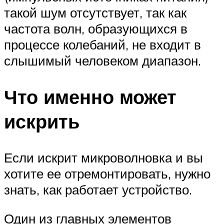
такой шум отсутствует, так как
частота волн, образующихся в
процессе колебаний, не входит в
слышимый человеком диапазон.
Что именно может
искрить
Если искрит микроволновка и вы
хотите ее отремонтировать, нужно
знать, как работает устройство.
Один из главных элементов