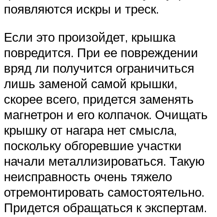
появляются искры и треск.
Если это произойдет, крышка
повредится. При ее повреждении
вряд ли получится ограничиться
лишь заменой самой крышки,
скорее всего, придется заменять
магнетрон и его колпачок. Очищать
крышку от нагара нет смысла,
поскольку обгоревшие участки
начали металлизироваться. Такую
неисправность очень тяжело
отремонтировать самостоятельно.
Придется обращаться к экспертам.