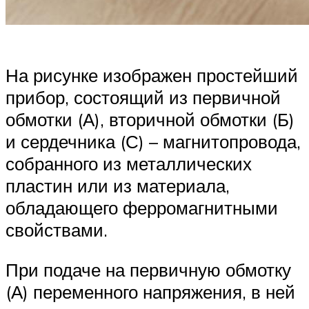
На рисунке изображен простейший
прибор, состоящий из первичной
обмотки (А), вторичной обмотки (Б)
и сердечника (С) – магнитопровода,
собранного из металлических
пластин или из материала,
обладающего ферромагнитными
свойствами.
При подаче на первичную обмотку
(А) переменного напряжения, в ней