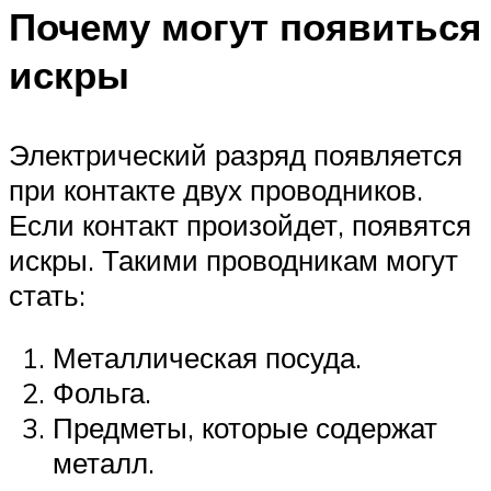
Почему могут появиться
искры
Электрический разряд появляется
при контакте двух проводников.
Если контакт произойдет, появятся
искры. Такими проводникам могут
стать:
Металлическая посуда.
Фольга.
Предметы, которые содержат
металл.