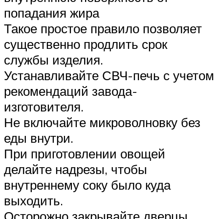
попадания жира
Такое простое правило позволяет
существенно продлить срок
службы изделия.
Устанавливайте СВЧ-печь с учетом
рекомендаций завода-
изготовителя.
Не включайте микроволновку без
еды внутри.
При приготовлении овощей
делайте надрезы, чтобы
внутреннему соку было куда
выходить.
Осторожно закрывайте дверцы,