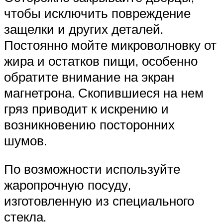
чтобы исключить повреждение
защелки и других деталей.
Постоянно мойте микроволновку от
жира и остатков пищи, особенно
обратите внимание на экран
магнетрона. Скопившиеся на нем
гряз приводит к искрению и
возникновению посторонних
шумов.
По возможности используйте
жаропрочную посуду,
изготовленную из специального
стекла.