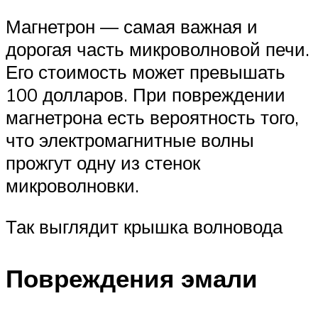
Магнетрон — самая важная и
дорогая часть микроволновой печи.
Его стоимость может превышать
100 долларов. При повреждении
магнетрона есть вероятность того,
что электромагнитные волны
прожгут одну из стенок
микроволновки.
Так выглядит крышка волновода
Повреждения эмали