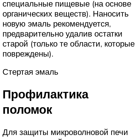
специальные пищевые (на основе
органических веществ). Наносить
новую эмаль рекомендуется,
предварительно удалив остатки
старой (только те области, которые
повреждены).
Стертая эмаль
Профилактика
поломок
Для защиты микроволновой печи