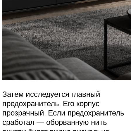
Затем исследуется главный
предохранитель. Его корпус
прозрачный. Если предохранитель
сработал — оборванную нить