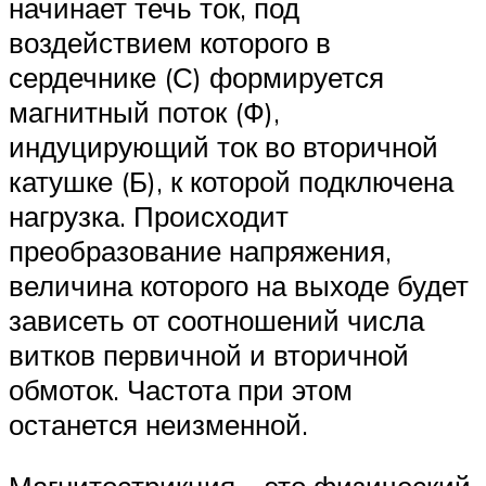
начинает течь ток, под
воздействием которого в
сердечнике (С) формируется
магнитный поток (Ф),
индуцирующий ток во вторичной
катушке (Б), к которой подключена
нагрузка. Происходит
преобразование напряжения,
величина которого на выходе будет
зависеть от соотношений числа
витков первичной и вторичной
обмоток. Частота при этом
останется неизменной.