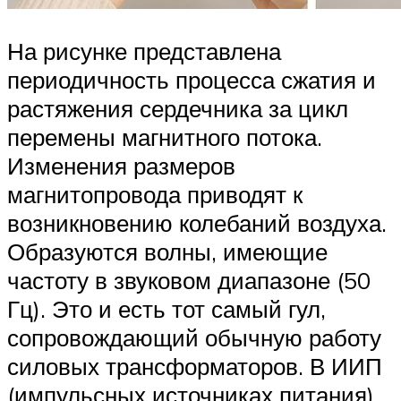
На рисунке представлена
периодичность процесса сжатия и
растяжения сердечника за цикл
перемены магнитного потока.
Изменения размеров
магнитопровода приводят к
возникновению колебаний воздуха.
Образуются волны, имеющие
частоту в звуковом диапазоне (50
Гц). Это и есть тот самый гул,
сопровождающий обычную работу
силовых трансформаторов. В ИИП
(импульсных источниках питания)