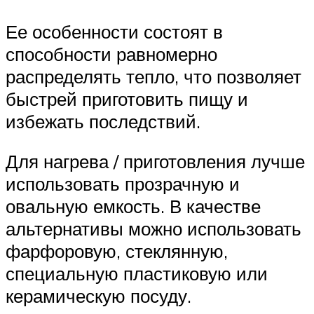
Ее особенности состоят в
способности равномерно
распределять тепло, что позволяет
быстрей приготовить пищу и
избежать последствий.
Для нагрева / приготовления лучше
использовать прозрачную и
овальную емкость. В качестве
альтернативы можно использовать
фарфоровую, стеклянную,
специальную пластиковую или
керамическую посуду.