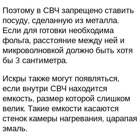
Поэтому в СВЧ запрещено ставить
посуду, сделанную из металла.
Если для готовки необходима
фольга, расстояние между ней и
микроволновкой должно быть хотя
бы 3 сантиметра.
Искры также могут появляться,
если внутри СВЧ находится
емкость, размер которой слишком
велик. Такие емкости касаются
стенок камеры нагревания, царапая
эмаль.