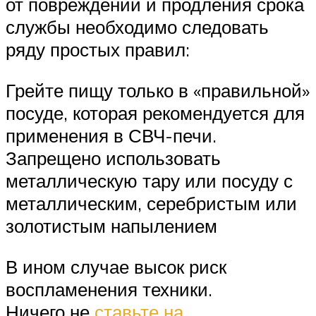
от повреждений и продления срока
службы необходимо следовать
ряду простых правил:
Грейте пищу только в «правильной»
посуде, которая рекомендуется для
применения в СВЧ-печи.
Запрещено использовать
металлическую тару или посуду с
металлическим, серебристым или
золотистым напылением
В ином случае высок риск
воспламенения техники.
Ничего не
ставьте на