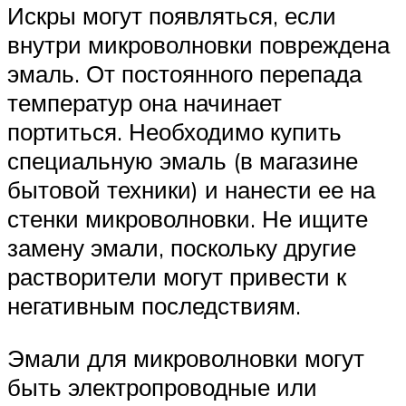
Искры могут появляться, если
внутри микроволновки повреждена
эмаль. От постоянного перепада
температур она начинает
портиться. Необходимо купить
специальную эмаль (в магазине
бытовой техники) и нанести ее на
стенки микроволновки. Не ищите
замену эмали, поскольку другие
растворители могут привести к
негативным последствиям.
Эмали для микроволновки могут
быть электропроводные или