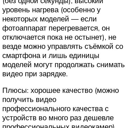
(без одной секунды), высокий
уровень нагрева (особенно у
некоторых моделей — если
фотоаппарат перегревается, он
отключается пока не остынет), не
везде можно управлять съёмкой со
смартфона и лишь единицы
моделей могут продолжать снимать
видео при зарядке.
Плюсы: хорошее качество (можно
получить видео
профессионального качества с
устройств во много раз дешевле
профессиональных видеокамер),