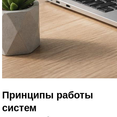
Принципы работы
систем