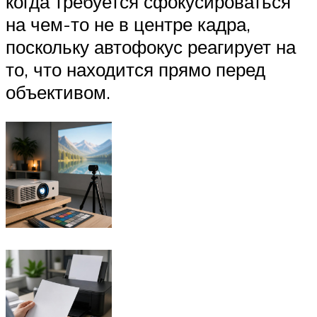
когда требуется сфокусироваться
на чем-то не в центре кадра,
поскольку автофокус реагирует на
то, что находится прямо перед
объективом.