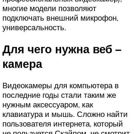
многие модели позволяют
подключать внешний микрофон,
универсальность.
Для чего нужна веб –
камера
Видеокамеры для компьютера в
последние годы стали таким же
нужным аксессуаром, как
клавиатура и мышь. Сложно найти
пользователя интернета, который
не пользуется Скайпом, не смотрит