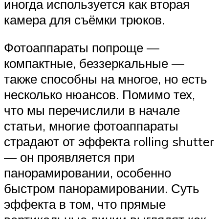
иногда используется как вторая
камера для съёмки трюков.
Фотоаппараты попроще —
компактные, беззеркальные —
также способны на многое, но есть
несколько нюансов. Помимо тех,
что мы перечислили в начале
статьи, многие фотоаппараты
страдают от эффекта rolling shutter
— он проявляется при
панорамировании, особенно
быстром панорамировании. Суть
эффекта в том, что прямые