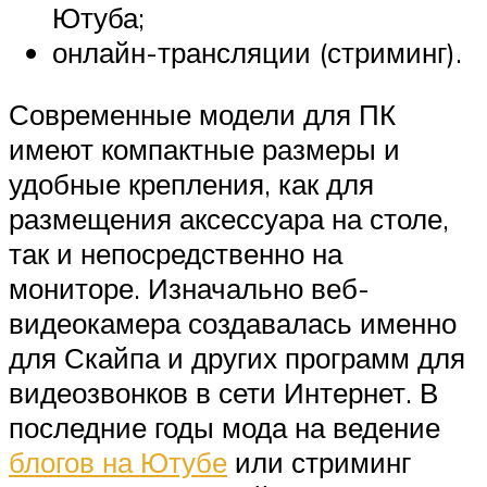
Ютуба;
онлайн-трансляции (стриминг).
Современные модели для ПК
имеют компактные размеры и
удобные крепления, как для
размещения аксессуара на столе,
так и непосредственно на
мониторе. Изначально веб-
видеокамера создавалась именно
для Скайпа и других программ для
видеозвонков в сети Интернет. В
последние годы мода на ведение
блогов на Ютубе
или стриминг