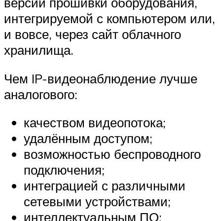
версии прошивки оборудования,
интегрируемой с компьютером или,
и вовсе, через сайт облачного
хранилища.
Чем IP-видеонаблюдение лучше
аналогового:
качеством видеопотока;
удалённым доступом;
возможностью беспроводного
подключения;
интеграцией с различными
сетевыми устройствами;
интеллектуальным ПО;