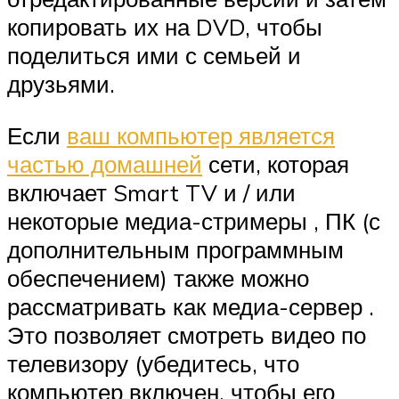
копировать их на DVD, чтобы
поделиться ими с семьей и
друзьями.
Если
ваш компьютер является
частью домашней
сети, которая
включает
Smart TV
и / или
некоторые медиа-стримеры
, ПК
(с
дополнительным программным
обеспечением) также можно
рассматривать как медиа-сервер
.
Это позволяет смотреть видео по
телевизору (убедитесь, что
компьютер включен, чтобы его