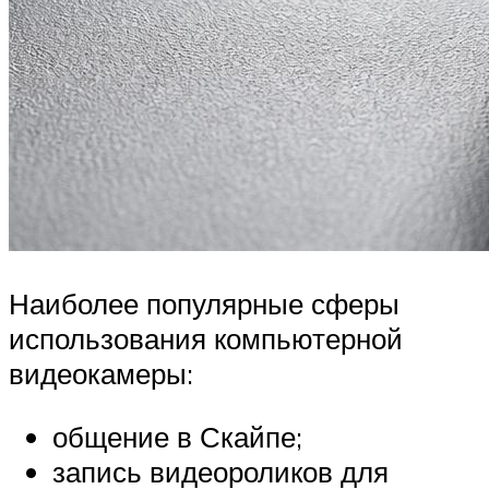
Наиболее популярные сферы
использования компьютерной
видеокамеры:
общение в Скайпе;
запись видеороликов для