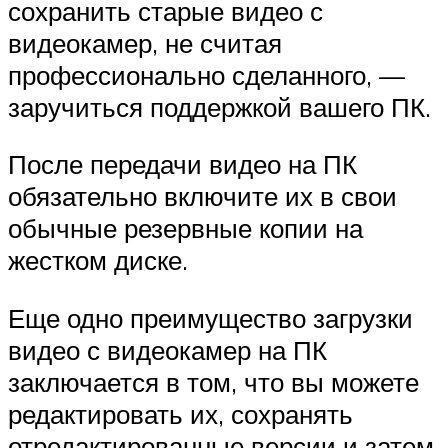
сохранить старые видео с
видеокамер, не считая
профессионально сделанного, —
заручиться поддержкой вашего ПК.
После передачи видео на ПК
обязательно включите их в свои
обычные резервные копии на
жестком диске.
Еще одно преимущество загрузки
видео с видеокамер на ПК
заключается в том, что вы можете
редактировать их, сохранять
отредактированные версии и затем