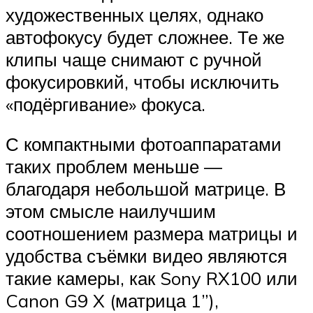
художественных целях, однако
автофокусу будет сложнее. Те же
клипы чаще снимают с ручной
фокусировкий, чтобы исключить
«подёргивание» фокуса.
С компактными фотоаппаратами
таких проблем меньше —
благодаря небольшой матрице. В
этом смысле наилучшим
соотношением размера матрицы и
удобства съёмки видео являются
такие камеры, как Sony RX100 или
Canon G9 X (матрица 1”),