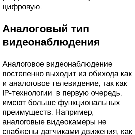
цифровую.
Аналоговый тип
видеонаблюдения
Аналоговое видеонаблюдение
постепенно выходит из обихода как
и аналоговое телевидение, так как
IP-технологии, в первую очередь,
имеют больше функциональных
преимуществ. Например,
аналоговые видеокамеры не
снабжены датчиками движения, как