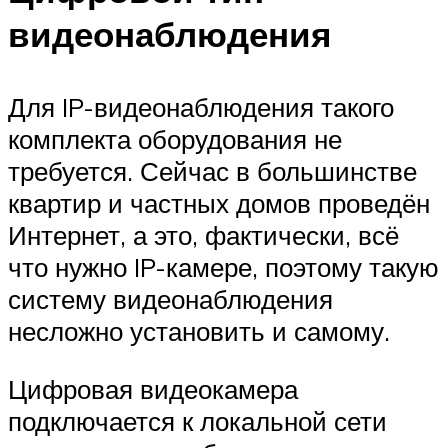
видеонаблюдения
Для IP-видеонаблюдения такого
комплекта оборудования не
требуется. Сейчас в большинстве
квартир и частных домов проведён
Интернет, а это, фактически, всё
что нужно IP-камере, поэтому такую
систему видеонаблюдения
несложно установить и самому.
Цифровая видеокамера
подключается к локальной сети