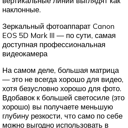
вертикальные линии выглядят как
наклонные.
Зеркальный фотоаппарат Canon
EOS 5D Mark III — по сути, самая
доступная профессиональная
видеокамера
На самом деле, большая матрица
— это не всегда хорошо для видео,
хотя безусловно хорошо для фото.
Вдобавок к большей светосиле (это
хорошо) вы получаете меньшую
глубину резкости, что само по себе
можно выгодно использовать в