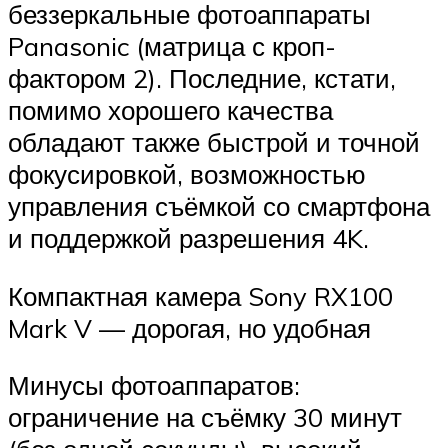
беззеркальные фотоаппараты
Panasonic (матрица с кроп-
фактором 2). Последние, кстати,
помимо хорошего качества
обладают также быстрой и точной
фокусировкой, возможностью
управления съёмкой со смартфона
и поддержкой разрешения 4K.
Компактная камера Sony RX100
Mark V — дорогая, но удобная
Минусы фотоаппаратов:
ограничение на съёмку 30 минут