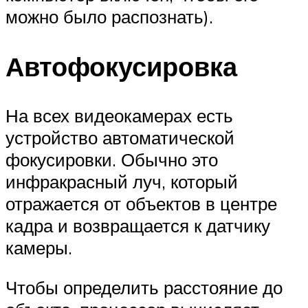
можно было распознать).
Автофокусировка
На всех видеокамерах есть
устройство автоматической
фокусировки. Обычно это
инфракрасный луч, который
отражается от объектов в центре
кадра и возвращается к датчику
камеры.
Чтобы определить расстояние до