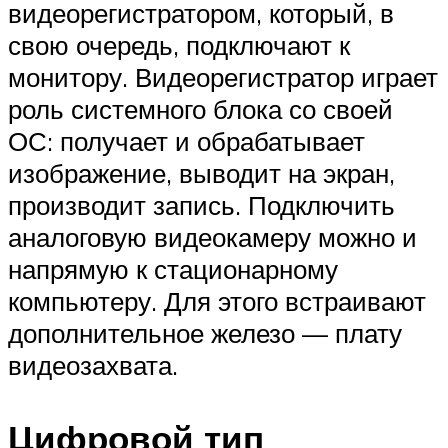
видеорегистратором, который, в
свою очередь, подключают к
монитору. Видеорегистратор играет
роль системного блока со своей
ОС: получает и обрабатывает
изображение, выводит на экран,
производит запись. Подключить
аналоговую видеокамеру можно и
напрямую к стационарному
компьютеру. Для этого встраивают
дополнительное железо — плату
видеозахвата.
Цифровой тип