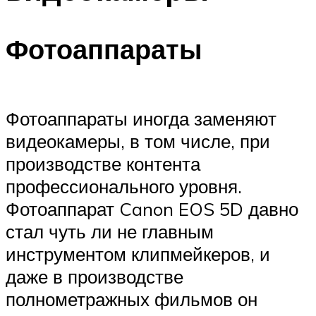
Фотоаппараты
Фотоаппараты иногда заменяют
видеокамеры, в том числе, при
производстве контента
профессионального уровня.
Фотоаппарат Canon EOS 5D давно
стал чуть ли не главным
инструментом клипмейкеров, и
даже в производстве
полнометражных фильмов он