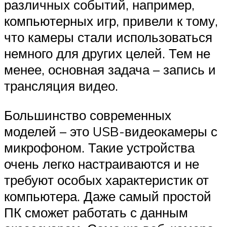
различных событий, например,
компьютерных игр, привели к тому,
что камеры стали использоваться
немного для других целей. Тем не
менее, основная задача – запись и
трансляция видео.
Большинство современных
моделей – это USB-видеокамеры с
микрофоном. Такие устройства
очень легко настраиваются и не
требуют особых характеристик от
компьютера. Даже самый простой
ПК сможет работать с данным