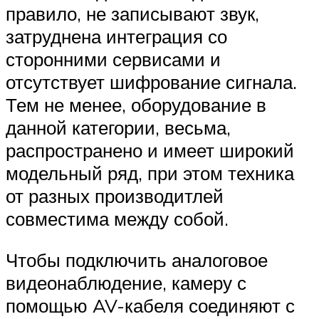
правило, не записывают звук,
затруднена интеграция со
сторонними сервисами и
отсутствует шифрование сигнала.
Тем не менее, оборудование в
данной категории, весьма,
распространено и имеет широкий
модельный ряд, при этом техника
от разных производитлей
совместима между собой.
Чтобы подключить аналоговое
видеонаблюдение, камеру с
помощью AV-кабеля соединяют с