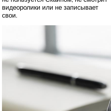
видеоролики или не записывает
свои.