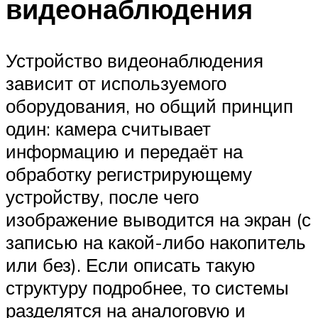
видеонаблюдения
Устройство видеонаблюдения
зависит от используемого
оборудования, но общий принцип
один: камера считывает
информацию и передаёт на
обработку регистрирующему
устройству, после чего
изображение выводится на экран (с
записью на какой-либо накопитель
или без). Если описать такую
структуру подробнее, то системы
разделятся на аналоговую и