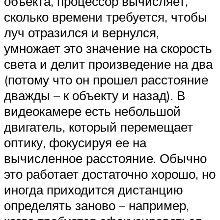
объекта, процессор вычисляет,
сколько времени требуется, чтобы
луч отразился и вернулся,
умножает это значение на скорость
света и делит произведение на два
(потому что он прошел расстояние
дважды – к объекту и назад). В
видеокамере есть небольшой
двигатель, который перемещает
оптику, фокусируя ее на
вычисленное расстояние. Обычно
это работает достаточно хорошо, но
иногда приходится дистанцию
определять заново – например,