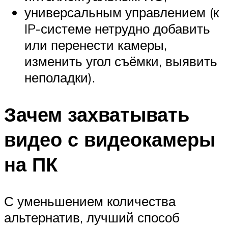
универсальным управлением (к
IP-системе нетрудно добавить
или перенести камеры,
изменить угол съёмки, выявить
неполадки).
Зачем захватывать
видео с видеокамеры
на ПК
С уменьшением количества
альтернатив, лучший способ