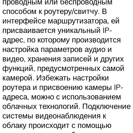
проводным или беспроводным
способом к роутеру/свитчу. В
интерфейсе маршрутизатора, ей
присваивается уникальный IP-
адрес, по которому производится
настройка параметров аудио и
видео, хранения записей и других
функций, предусмотренных самой
камерой. Избежать настройки
роутера и присвоению камеры IP-
адреса, можно с использованием
облачных технологий. Подключение
системы видеонаблюдения к
облаку происходит с помощью