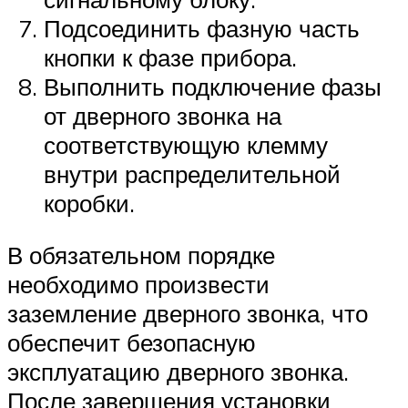
Подсоединить фазную часть
кнопки к фазе прибора.
Выполнить подключение фазы
от дверного звонка на
соответствующую клемму
внутри распределительной
коробки.
В обязательном порядке
необходимо произвести
заземление дверного звонка, что
обеспечит безопасную
эксплуатацию дверного звонка.
После завершения установки