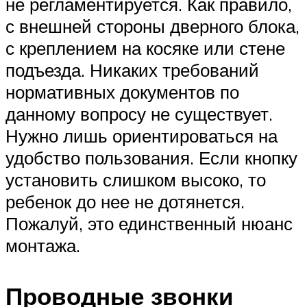
не регламентируется. Как правило,
с внешней стороны дверного блока,
с креплением на косяке или стене
подъезда. Никаких требований
нормативных документов по
данному вопросу не существует.
Нужно лишь ориентироваться на
удобство пользования. Если кнопку
установить слишком высоко, то
ребенок до нее не дотянется.
Пожалуй, это единственный нюанс
монтажа.
Проводные звонки