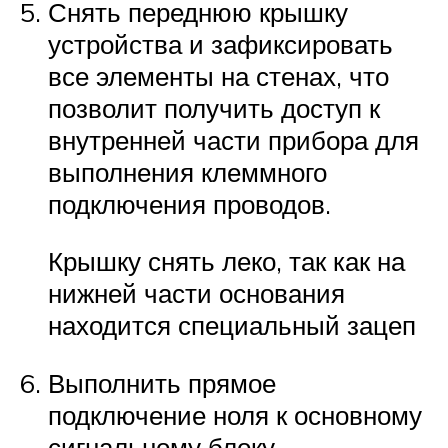
Снять переднюю крышку
устройства и зафиксировать
все элементы на стенах, что
позволит получить доступ к
внутренней части прибора для
выполнения клеммного
подключения проводов.
Крышку снять леко, так как на
нижней части основания
находится специальный зацеп
Выполнить прямое
подключение ноля к основному
сигнальному блоку.