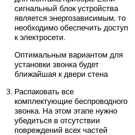
сигнальный блок устройства
является энергозависимым, то
необходимо обеспечить доступ
к электросети.
Оптимальным вариантом для
установки звонка будет
ближайшая к двери стена
Распаковать все
комплектующие беспроводного
звонка. На этом этапе нужно
убедиться в отсутствии
повреждений всех частей