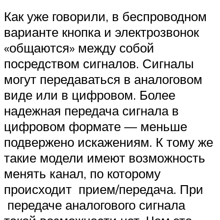
Как уже говорили, в беспроводном
варианте кнопка и электрозвонок
«общаются» между собой
посредством сигналов. Сигналы
могут передаваться в аналоговом
виде или в цифровом. Более
надежная передача сигнала в
цифровом формате — меньше
подвержено искажениям. К тому же
такие модели имеют возможность
менять канал, по которому
происходит прием/передача. При
передаче аналогового сигнала