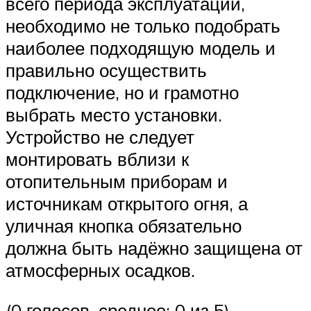
всего периода эксплуатации,
необходимо не только подобрать
наиболее подходящую модель и
правильно осуществить
подключение, но и грамотно
выбрать место установки.
Устройство не следует
монтировать вблизи к
отопительным приборам и
источникам открытого огня, а
уличная кнопка обязательно
должна быть надёжно защищена от
атмосферных осадков.
(0 голосов, среднее: 0 из 5)