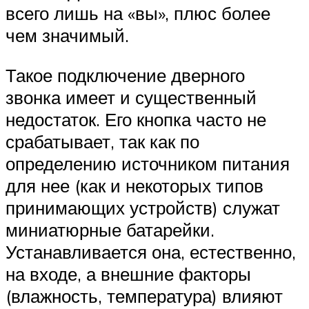
всего лишь на «вы», плюс более
чем значимый.
Такое подключение дверного
звонка имеет и существенный
недостаток. Его кнопка часто не
срабатывает, так как по
определению источником питания
для нее (как и некоторых типов
принимающих устройств) служат
миниатюрные батарейки.
Устанавливается она, естественно,
на входе, а внешние факторы
(влажность, температура) влияют