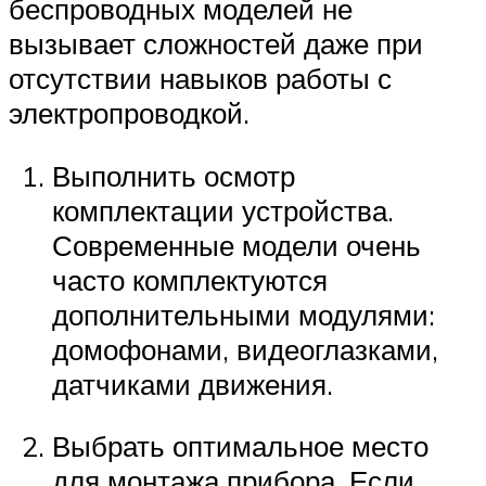
беспроводных моделей не
вызывает сложностей даже при
отсутствии навыков работы с
электропроводкой.
Выполнить осмотр
комплектации устройства.
Современные модели очень
часто комплектуются
дополнительными модулями:
домофонами, видеоглазками,
датчиками движения.
Выбрать оптимальное место
для монтажа прибора. Если