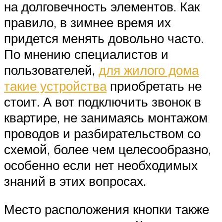
на долговечность элементов. Как
правило, в зимнее время их
придется менять довольно часто.
По мнению специалистов и
пользователей,
для жилого дома
такие устройства
приобретать не
стоит. А вот подключить звонок в
квартире, не занимаясь монтажом
проводов и разбирательством со
схемой, более чем целесообразно,
особенно если нет необходимых
знаний в этих вопросах.
Место расположения кнопки также