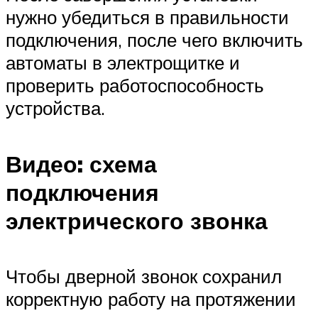
нужно убедиться в правильности
подключения, после чего включить
автоматы в электрощитке и
проверить работоспособность
устройства.
Видео: схема
подключения
электрического звонка
Чтобы дверной звонок сохранил
корректную работу на протяжении