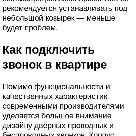
рекомендуется устанавливать под
небольшой козырек — меньше
будет проблем.
Как подключить
звонок в квартире
Помимо функциональности и
качественных характеристик,
современными производителями
уделяется большое внимание
дизайну дверных проводных и
беспроводных звонков. Корпус