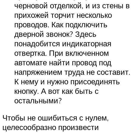
черновой отделкой, и из стены в
прихожей торчит несколько
проводов. Как подключить
дверной звонок? Здесь
понадобится индикаторная
отвертка. При включенном
автомате найти провод под
напряжением труда не составит.
К нему и нужно присоединять
кнопку. А вот как быть с
остальными?
Чтобы не ошибиться с нулем,
целесообразно произвести