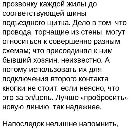
прозвонку каждой жилы до
соответствующей шины
подъездного щитка. Дело в том, что
провода, торчащие из стены, могут
относиться к совершенно разным
схемам; что присоединял к ним
бывший хозяин, неизвестно. А
потому использовать их для
подключения второго контакта
кнопки не стоит, если неясно, что
это за эл/цепь. Лучше «пробросить»
новую линию, так надежнее.
Напоследок нелишне напомнить,