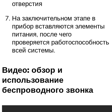
отверстия
На заключительном этапе в
прибор вставляются элементы
питания, после чего
проверяется работоспособность
всей системы.
Видео: обзор и
использование
беспроводного звонка