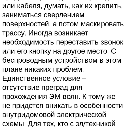
или кабеля, думать, как их крепить,
заниматься сверлением
поверхностей, а потом маскировать
трассу. Иногда возникает
необходимость переставить звонок
или его кнопку на другое место. С
беспроводным устройством в этом
плане никаких проблем.
Единственное условие –
отсутствие преград для
прохождения ЭМ волн. К тому же
не придется вникать в особенности
внутридомовой электрической
схемы. Для тех, кто с эл/техникой