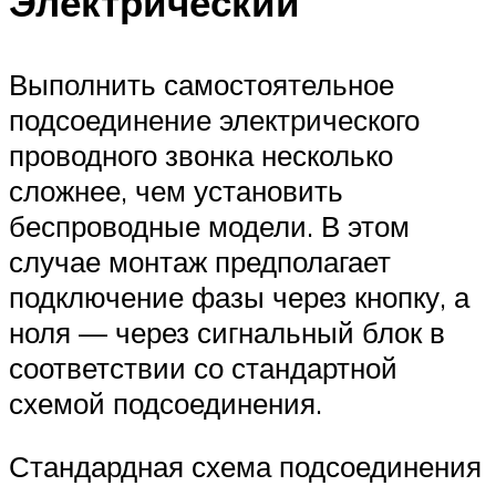
Электрический
Выполнить самостоятельное
подсоединение электрического
проводного звонка несколько
сложнее, чем установить
беспроводные модели. В этом
случае монтаж предполагает
подключение фазы через кнопку, а
ноля — через сигнальный блок в
соответствии со стандартной
схемой подсоединения.
Стандардная схема подсоединения