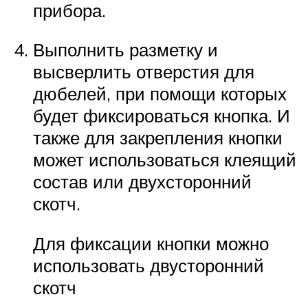
прибора.
Выполнить разметку и
высверлить отверстия для
дюбелей, при помощи которых
будет фиксироваться кнопка. И
также для закрепления кнопки
может использоваться клеящий
состав или двухсторонний
скотч.
Для фиксации кнопки можно
использовать двусторонний
скотч