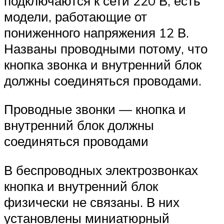
подключаются к сети 220 В, есть
модели, работающие от
пониженного напряжения 12 В.
Названы проводными потому, что
кнопка звонка и внутренний блок
должны соединяться проводами.
Проводные звонки — кнопка и
внутренний блок должны
соединяться проводами
В беспроводных электрозвонках
кнопка и внутренний блок
физически не связаны. В них
установлены миниатюрный