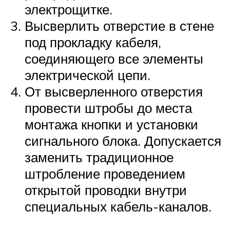
электрощитке.
Высверлить отверстие в стене
под прокладку кабеля,
соединяющего все элементы
электрической цепи.
От высверленного отверстия
провести штробы до места
монтажа кнопки и установки
сигнального блока. Допускается
заменить традиционное
штробление проведением
открытой проводки внутри
специальных кабель-каналов.