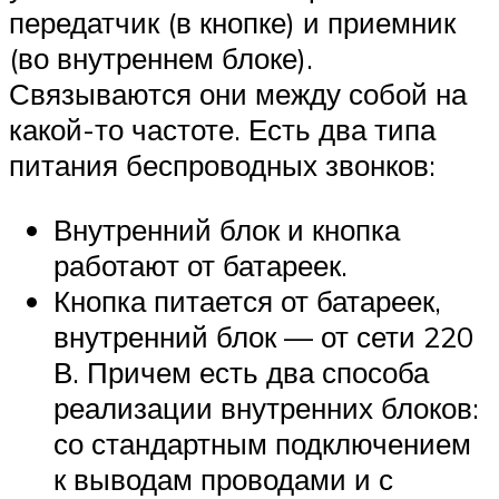
передатчик (в кнопке) и приемник
(во внутреннем блоке).
Связываются они между собой на
какой-то частоте. Есть два типа
питания беспроводных звонков:
Внутренний блок и кнопка
работают от батареек.
Кнопка питается от батареек,
внутренний блок — от сети 220
В. Причем есть два способа
реализации внутренних блоков:
со стандартным подключением
к выводам проводами и с