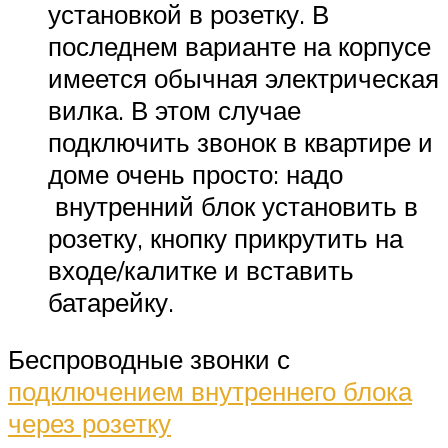
установкой в розетку. В
последнем варианте на корпусе
имеется обычная электрическая
вилка. В этом случае
подключить звонок в квартире и
доме очень просто: надо
внутренний блок установить в
розетку, кнопку прикрутить на
входе/калитке и вставить
батарейку.
Беспроводные звонки с
подключением внутреннего блока
через розетку