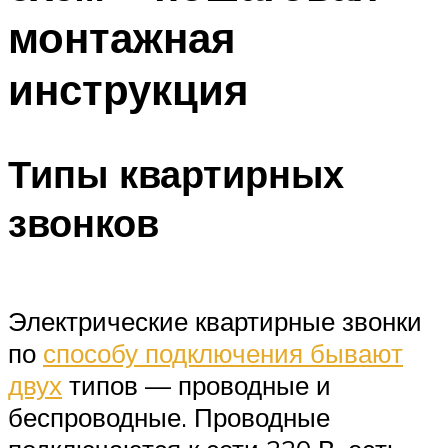
монтажная
инструкция
Типы квартирных
звонков
Электрические квартирные звонки
по
способу подключения бывают
двух
типов — проводные и
беспроводные. Проводные