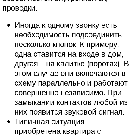
проводки.
Иногда к одному звонку есть
необходимость подсоединить
несколько кнопок. К примеру,
одна ставится на входе в дом,
другая – на калитке (воротах). В
этом случае они включаются в
схему параллельно и работают
совершенно независимо. При
замыкании контактов любой из
них появится звуковой сигнал.
Типичная ситуация –
приобретена квартира с