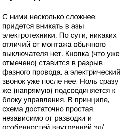
С ними несколько сложнее;
придется вникать в азы
электротехники. По сути, никаких
отличий от монтажа обычного
выключателя нет. Кнопка (что уже
отмечено) ставится в разрыв
фазного провода, а электрический
звонок уже после нее. Ноль сразу
же (напрямую) подсоединяется к
блоку управления. В принципе,
схема достаточно простая,
независимо от разводки и
особенностей внутренней эл/