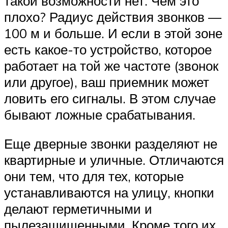
такой возможности нет. Чем это
плохо? Радиус действия звонков —
100 м и больше. И если в этой зоне
есть какое-то устройство, которое
работает на той же частоте (звонок
или другое), ваш приемник может
ловить его сигналы. В этом случае
бывают ложные срабатывания.
Еще дверные звонки разделяют не
квартирные и уличные. Отличаются
они тем, что для тех, которые
устанавливаются на улицу, кнопки
делают герметичными и
пылезащищенными. Кроме того их