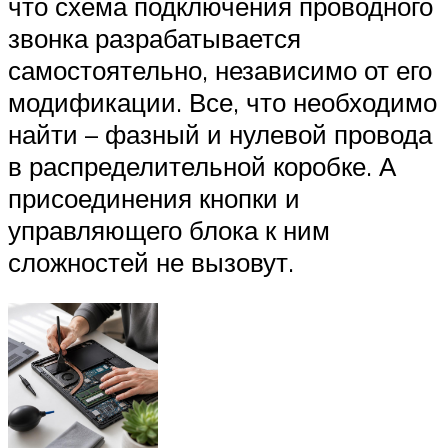
что схема подключения проводного
звонка разрабатывается
самостоятельно, независимо от его
модификации. Все, что необходимо
найти – фазный и нулевой провода
в распределительной коробке. А
присоединения кнопки и
управляющего блока к ним
сложностей не вызовут.