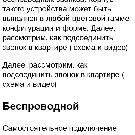
такого устройства может быть
выполнен в любой цветовой гамме,
конфигурации и форме. Далее,
рассмотрим, как подсоединить
звонок в квартире ( схема и видео)
Далее, рассмотрим, как
подсоединить звонок в квартире (
схема и видео).
Беспроводной
Самостоятельное подключение