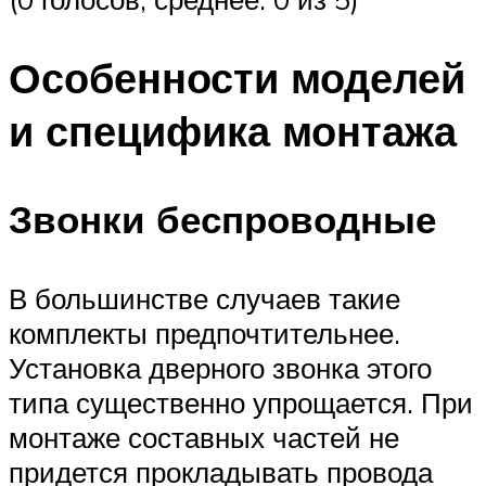
Особенности моделей
и специфика монтажа
Звонки беспроводные
В большинстве случаев такие
комплекты предпочтительнее.
Установка дверного звонка этого
типа существенно упрощается. При
монтаже составных частей не
придется прокладывать провода