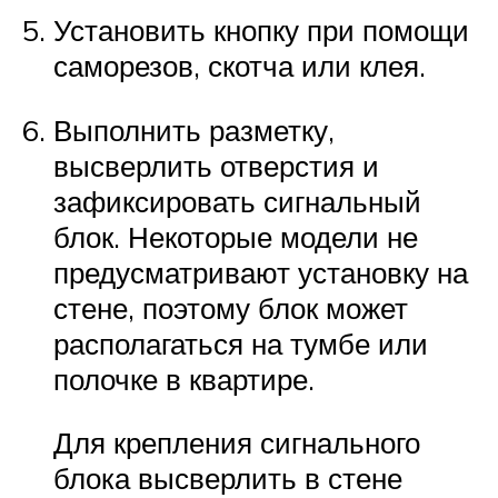
Установить кнопку при помощи
саморезов, скотча или клея.
Выполнить разметку,
высверлить отверстия и
зафиксировать сигнальный
блок. Некоторые модели не
предусматривают установку на
стене, поэтому блок может
располагаться на тумбе или
полочке в квартире.
Для крепления сигнального
блока высверлить в стене