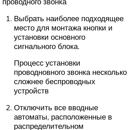
проводного звонка
Выбрать наиболее подходящее
место для монтажа кнопки и
установки основного
сигнального блока.
Процесс установки
проводновного звонка несколько
сложнее беспроводных
устройств
Отключить все вводные
автоматы, расположенные в
распределительном