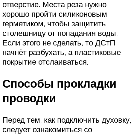
отверстие. Места реза нужно
хорошо пройти силиконовым
герметиком, чтобы защитить
столешницу от попадания воды.
Если этого не сделать, то ДСтП
начнёт разбухать, а пластиковые
покрытие отслаиваться.
Способы прокладки
проводки
Перед тем, как подключить духовку,
следует ознакомиться со