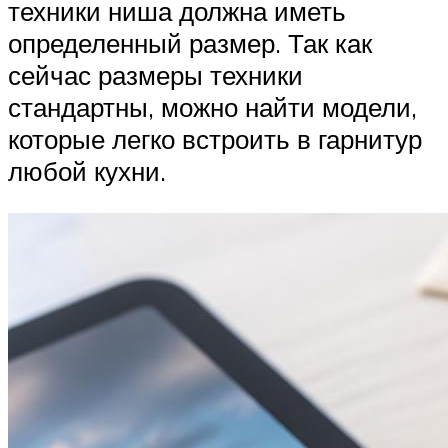
техники ниша должна иметь
определенный размер. Так как
сейчас размеры техники
стандартны, можно найти модели,
которые легко встроить в гарнитур
любой кухни.