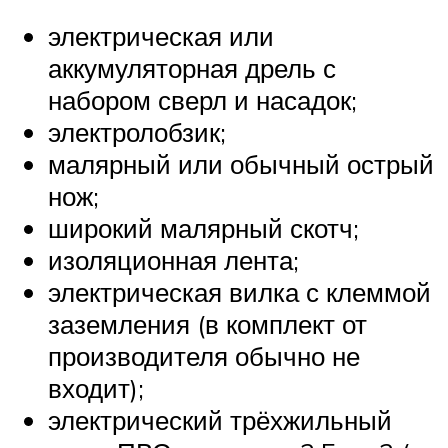
электрическая или
аккумуляторная дрель с
набором сверл и насадок;
электролобзик;
малярный или обычный острый
нож;
широкий малярный скотч;
изоляционная лента;
электрическая вилка с клеммой
заземления (в комплект от
производителя обычно не
входит);
электрический трёхжильный