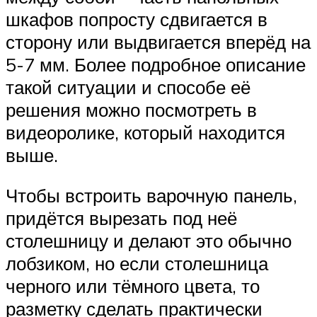
шкафов попросту сдвигается в
сторону или выдвигается вперёд на
5-7 мм. Более подробное описание
такой ситуации и способе её
решения можно посмотреть в
видеоролике, который находится
выше.
Чтобы встроить варочную панель,
придётся вырезать под неё
столешницу и делают это обычно
лобзиком, но если столешница
черного или тёмного цвета, то
разметку сделать практически