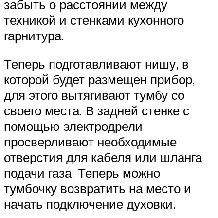
забыть о расстоянии между
техникой и стенками кухонного
гарнитура.
Теперь подготавливают нишу, в
которой будет размещен прибор,
для этого вытягивают тумбу со
своего места. В задней стенке с
помощью электродрели
просверливают необходимые
отверстия для кабеля или шланга
подачи газа. Теперь можно
тумбочку возвратить на место и
начать подключение духовки.