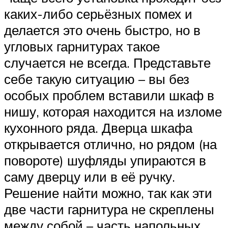
каких-либо серьёзных помех и
делается это очень быстро, но в
угловых гарнитурах такое
случается не всегда. Представьте
себе такую ситуацию – вы без
особых проблем вставили шкаф в
нишу, которая находится на изломе
кухонного ряда. Дверца шкафа
открывается отлично, но рядом (на
повороте) шуфляды упираются в
саму дверцу или в её ручку.
Решение найти можно, так как эти
две части гарнитура не скреплены
между собой – часть напольных