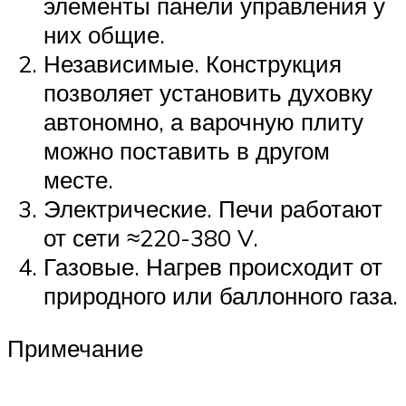
элементы панели управления у
них общие.
Независимые. Конструкция
позволяет установить духовку
автономно, а варочную плиту
можно поставить в другом
месте.
Электрические. Печи работают
от сети ≈220-380 V.
Газовые. Нагрев происходит от
природного или баллонного газа.
Примечание