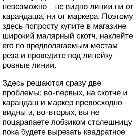
невозможно – не видно линии ни от
карандаша, ни от маркера. Поэтому
здесь попросту купите в магазине
широкий малярный скотч, наклейте
его по предполагаемым местам
реза и проведите под линейку
ровные линии.
Здесь решаются сразу две
проблемы: во-первых, на скотче и
карандаш и маркер превосходно
видны и, во-вторых, вы не
поцарапаете лобзиком столешницу,
пока будете вырезать квадратное