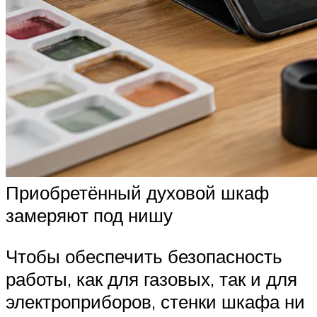
Приобретённый духовой шкаф
замеряют под нишу
Чтобы обеспечить безопасность
работы, как для газовых, так и для
электроприборов, стенки шкафа ни