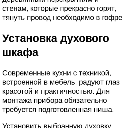
стенам, которые прекрасно горят,
тянуть провод необходимо в гофре
Установка духового
шкафа
Современные кухни с техникой,
встроенной в мебель, радуют глаз
красотой и практичностью. Для
монтажа прибора обязательно
требуется подготовленная ниша.
Установить выбранную духовку