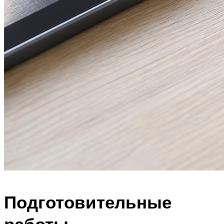
Подготовительные
работы