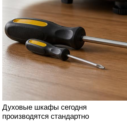
Духовые шкафы сегодня
производятся стандартно