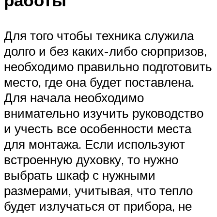
Для того чтобы техника служила
долго и без каких-либо сюрпризов,
необходимо правильно подготовить
место, где она будет поставлена.
Для начала необходимо
внимательно изучить руководство
и учесть все особенности места
для монтажа. Если используют
встроенную духовку, то нужно
выбрать шкаф с нужными
размерами, учитывая, что тепло
будет излучаться от прибора, не