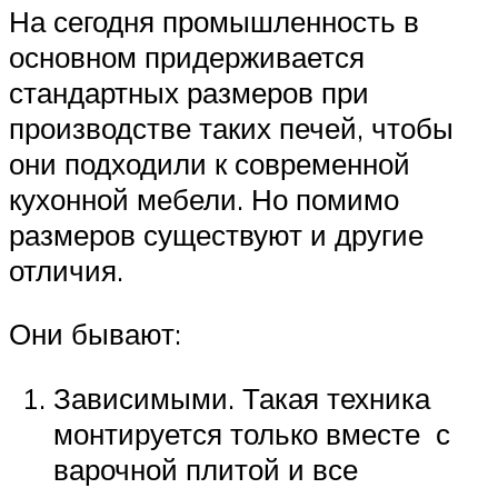
На сегодня промышленность в
основном придерживается
стандартных размеров при
производстве таких печей, чтобы
они подходили к современной
кухонной мебели. Но помимо
размеров существуют и другие
отличия.
Они бывают:
Зависимыми. Такая техника
монтируется только вместе с
варочной плитой и все