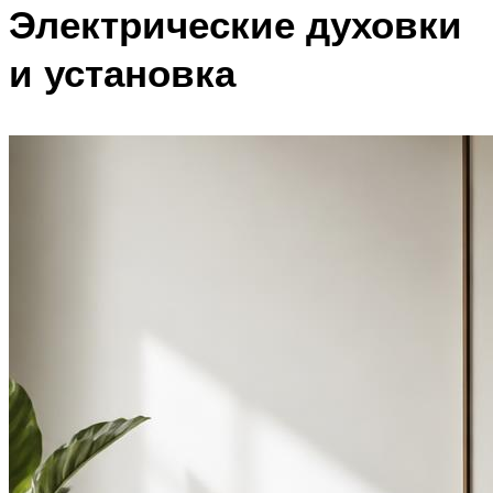
Электрические духовки
и установка