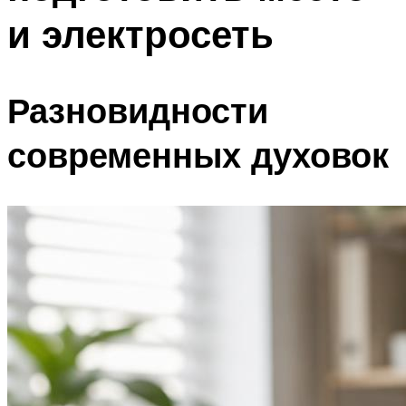
и электросеть
Разновидности
современных духовок