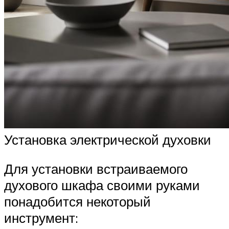
Установка электрической духовки
Для установки встраиваемого
духового шкафа своими руками
понадобится некоторый
инструмент: