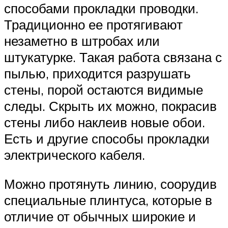
способами прокладки проводки.
Традиционно ее протягивают
незаметно в штробах или
штукатурке. Такая работа связана с
пылью, приходится разрушать
стены, порой остаются видимые
следы. Скрыть их можно, покрасив
стены либо наклеив новые обои.
Есть и другие способы прокладки
электрического кабеля.
Можно протянуть линию, соорудив
специальные плинтуса, которые в
отличие от обычных широкие и