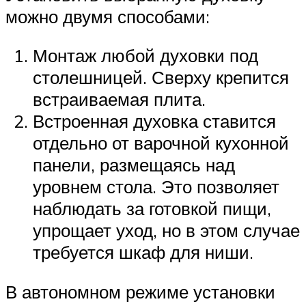
можно двумя способами:
Монтаж любой духовки под
столешницей. Сверху крепится
встраиваемая плита.
Встроенная духовка ставится
отдельно от варочной кухонной
панели, размещаясь над
уровнем стола. Это позволяет
наблюдать за готовкой пищи,
упрощает уход, но в этом случае
требуется шкаф для ниши.
В автономном режиме установки