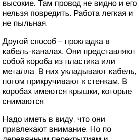
высокие. Там провод не видно и его
нельзя повредить. Работа легкая и
не пыльная.
Другой способ – прокладка в
кабель-каналах. Они представляют
собой короба из пластика или
металла. В них укладывают кабель,
потом прикручивают к стенкам. В
коробах имеются крышки, которые
снимаются
Надо иметь в виду, что они
привлекают внимание. Но по
деревянным перекрытиям и