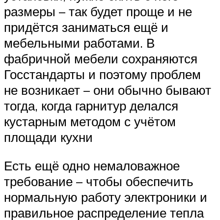
размеры – так будет проще и не
придётся заниматься ещё и
мебельными работами. В
фабричной мебели сохраняются
Госстандарты и поэтому проблем
не возникает – они обычно бывают
тогда, когда гарнитур делался
кустарным методом с учётом
площади кухни
Есть ещё одно немаловажное
требование – чтобы обеспечить
нормальную работу электроники и
правильное распределение тепла