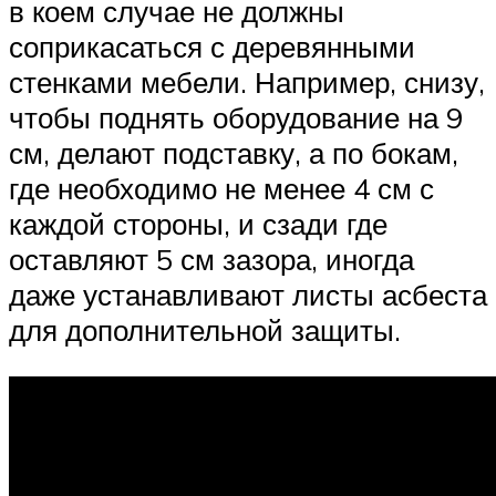
в коем случае не должны
соприкасаться с деревянными
стенками мебели. Например, снизу,
чтобы поднять оборудование на 9
см, делают подставку, а по бокам,
где необходимо не менее 4 см с
каждой стороны, и сзади где
оставляют 5 см зазора, иногда
даже устанавливают листы асбеста
для дополнительной защиты.