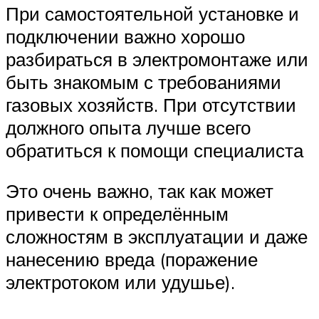
При самостоятельной установке и
подключении важно хорошо
разбираться в электромонтаже или
быть знакомым с требованиями
газовых хозяйств. При отсутствии
должного опыта лучше всего
обратиться к помощи специалиста
Это очень важно, так как может
привести к определённым
сложностям в эксплуатации и даже
нанесению вреда (поражение
электротоком или удушье).