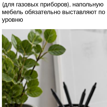
(для газовых приборов), напольную
мебель обязательно выставляют по
уровню