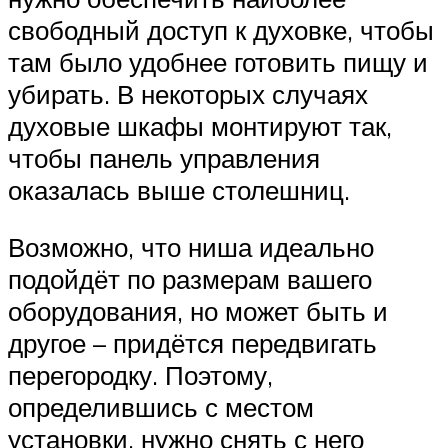
свободный доступ к духовке, чтобы
там было удобнее готовить пищу и
убирать. В некоторых случаях
духовые шкафы монтируют так,
чтобы панель управления
оказалась выше столешниц.
Возможно, что ниша идеально
подойдёт по размерам вашего
оборудования, но может быть и
другое – придётся передвигать
перегородку. Поэтому,
определившись с местом
установки, нужно снять с него