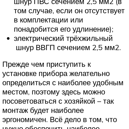
шнур ПВС сечением 2,5 мм2 (в
том случае, если он отсутствует
в комплектации или
понадобится его удлинение);
электрический трёхжильный
шнур ВВГП сечением 2,5 мм2.
Прежде чем приступить к
установке прибора желательно
определиться с наиболее удобным
местом, поэтому здесь можно
посоветоваться с хозяйкой – так
монтаж будет наиболее
эргономичен. Всё дело в том, что
нужно обеспечить наиболее