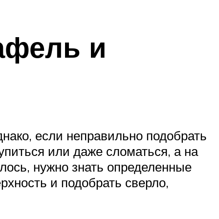
кафель и
Однако, если неправильно подобрать
упиться или даже сломаться, а на
илось, нужно знать определенные
рхность и подобрать сверло,