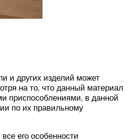
ли и других изделий может
отря на то, что данный материал
еми приспособлениями, в данной
ии по их правильному
 все его особенности