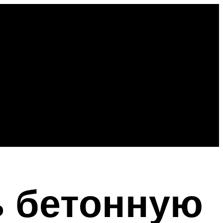
ь бетонную