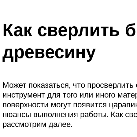
Как сверлить б
древесину
Может показаться, что просверлить 
инструмент для того или иного мате
поверхности могут появится царапи
нюансы выполнения работы. Как свер
рассмотрим далее.