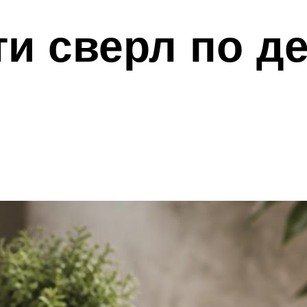
и сверл по д