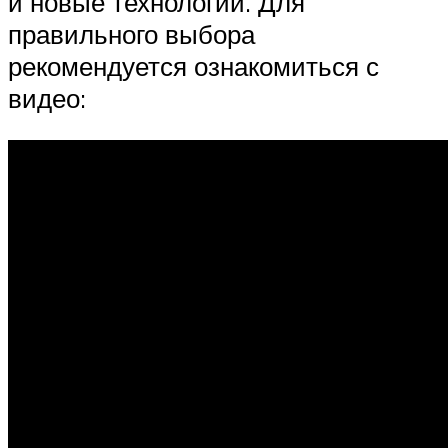
и новые технологии. Для
правильного выбора
рекомендуется ознакомиться с
видео: