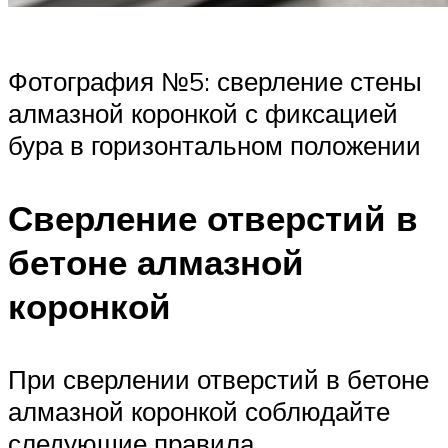
Фотография №5: сверление стены
алмазной коронкой с фиксацией
бура в горизонтальном положении
Сверление отверстий в
бетоне алмазной
коронкой
При сверлении отверстий в бетоне
алмазной коронкой соблюдайте
следующие правила.