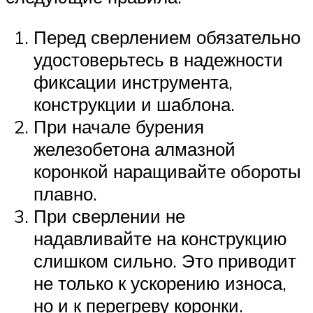
Перед сверлением обязательно
удостоверьтесь в надежности
фиксации инструмента,
конструкции и шаблона.
При начале бурения
железобетона алмазной
коронкой наращивайте обороты
плавно.
При сверлении не
надавливайте на конструкцию
слишком сильно. Это приводит
не только к ускорению износа,
но и к перегреву коронки.