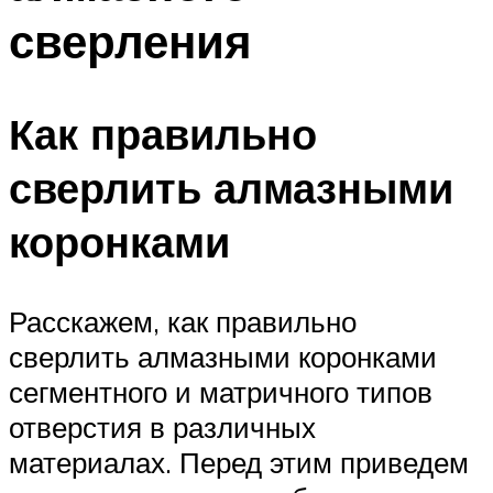
сверления
Как правильно
сверлить алмазными
коронками
Расскажем, как правильно
сверлить алмазными коронками
сегментного и матричного типов
отверстия в различных
материалах. Перед этим приведем