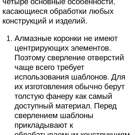
четыре основные особенности,
касающиеся обработки любых
конструкций и изделий.
Алмазные коронки не имеют
центрирующих элементов.
Поэтому сверление отверстий
чаще всего требует
использования шаблонов. Для
их изготовления обычно берут
толстую фанеру как самый
доступный материал. Перед
сверлением шаблоны
прикладывают к
обрабатываемым конструкциям