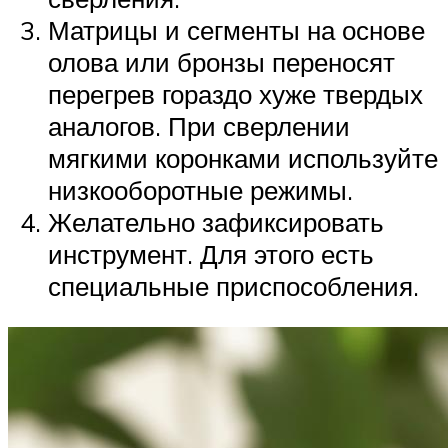
Матрицы и сегменты на основе
олова или бронзы переносят
перегрев гораздо хуже твердых
аналогов. При сверлении
мягкими коронками используйте
низкооборотные режимы.
Желательно зафиксировать
инструмент. Для этого есть
специальные приспособления.