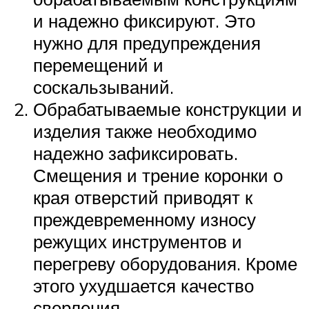
и надежно фиксируют. Это
нужно для предупреждения
перемещений и
соскальзываний.
Обрабатываемые конструкции и
изделия также необходимо
надежно зафиксировать.
Смещения и трение коронки о
края отверстий приводят к
преждевременному износу
режущих инструментов и
перегреву оборудования. Кроме
этого ухудшается качество
сверления.