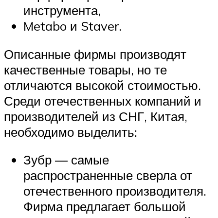
инструмента,
Metabo и Staver.
Описанные фирмы производят
качественные товары, но те
отличаются высокой стоимостью.
Среди отечественных компаний и
производителей из СНГ, Китая,
необходимо выделить:
Зубр — самые
распространенные сверла от
отечественного производителя.
Фирма предлагает большой