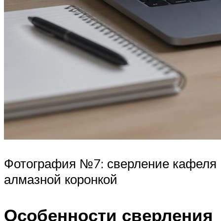
Фотография №7: сверление кафеля
алмазной коронкой
Особенности сверления