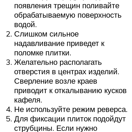
появления трещин поливайте
обрабатываемую поверхность
водой.
Слишком сильное
надавливание приведет к
поломке плитки.
Желательно располагать
отверстия в центрах изделий.
Сверление возле краев
приводит к откалыванию кусков
кафеля.
Не используйте режим реверса.
Для фиксации плиток подойдут
струбцины. Если нужно