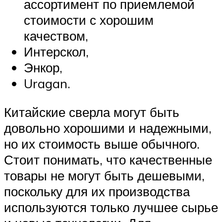
ассортимент по приемлемой
стоимости с хорошим
качеством,
Интерскол,
Энкор,
Uragan.
Китайские сверла могут быть
довольно хорошими и надежными,
но их стоимость выше обычного.
Стоит понимать, что качественные
товары не могут быть дешевыми,
поскольку для их производства
используются только лучшее сырье