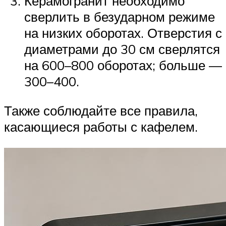
Керамогранит необходимо
сверлить в безударном режиме
на низких оборотах. Отверстия с
диаметрами до 30 см сверлятся
на 600–800 оборотах; больше —
300–400.
Также соблюдайте все правила,
касающиеся работы с кафелем.