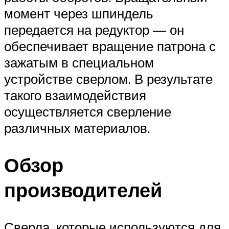
момент через шпиндель
передается на редуктор — он
обеспечивает вращение патрона с
зажатым в специальном
устройстве сверлом. В результате
такого взаимодействия
осуществляется сверление
различных материалов.
Обзор
производителей
Сверла, которые используются для