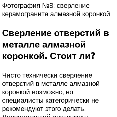
Фотография №8: сверление
керамогранита алмазной коронкой
Сверление отверстий в
металле алмазной
коронкой. Стоит ли?
Чисто технически сверление
отверстий в металле алмазной
коронкой возможно, но
специалисты категорически не
рекомендуют этого делать.
Дорогостоящий инструмент