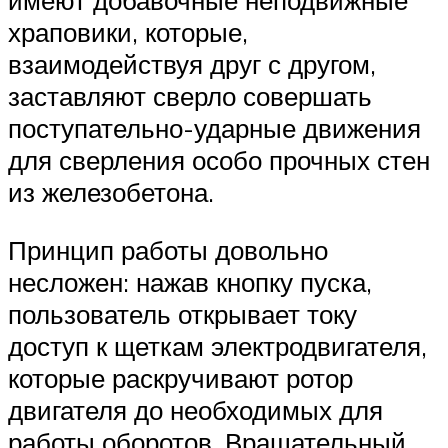
имеют добавочные неподвижные
храповики, которые,
взаимодействуя друг с другом,
заставляют сверло совершать
поступательно-ударные движения
для сверления особо прочных стен
из железобетона.
Принцип работы довольно
несложен: нажав кнопку пуска,
пользователь открывает току
доступ к щеткам электродвигателя,
которые раскручивают ротор
двигателя до необходимых для
работы оборотов. Вращательный