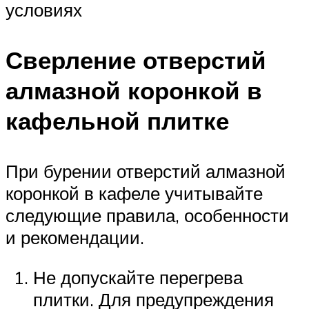
условиях
Сверление отверстий
алмазной коронкой в
кафельной плитке
При бурении отверстий алмазной
коронкой в кафеле учитывайте
следующие правила, особенности
и рекомендации.
Не допускайте перегрева
плитки. Для предупреждения