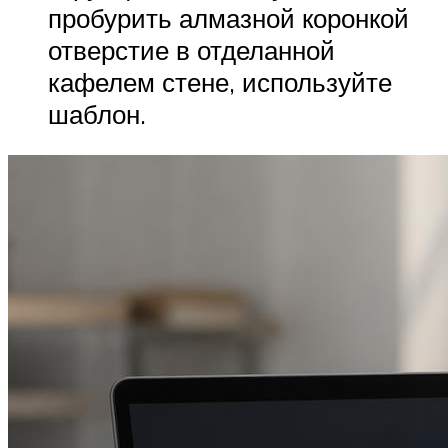
пробурить алмазной коронкой
отверстие в отделанной
кафелем стене, используйте
шаблон.