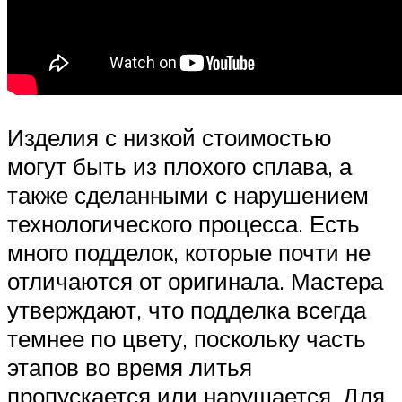
Изделия с низкой стоимостью
могут быть из плохого сплава, а
также сделанными с нарушением
технологического процесса. Есть
много подделок, которые почти не
отличаются от оригинала. Мастера
утверждают, что подделка всегда
темнее по цвету, поскольку часть
этапов во время литья
пропускается или нарушается. Для