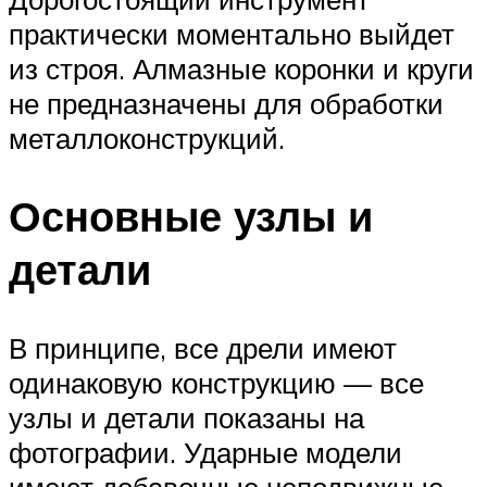
практически моментально выйдет
из строя. Алмазные коронки и круги
не предназначены для обработки
металлоконструкций.
Основные узлы и
детали
В принципе, все дрели имеют
одинаковую конструкцию — все
узлы и детали показаны на
фотографии. Ударные модели