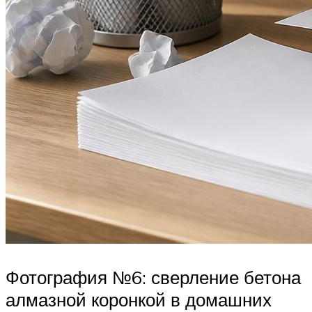
Фотография №6: сверление бетона
алмазной коронкой в домашних