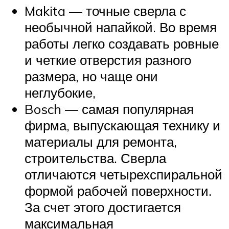
Makita — точные сверла с
необычной напайкой. Во время
работы легко создавать ровные
и четкие отверстия разного
размера, но чаще они
неглубокие,
Bosch — самая популярная
фирма, выпускающая технику и
материалы для ремонта,
строительства. Сверла
отличаются четырехспиральной
формой рабочей поверхности.
За счет этого достигается
максимальная