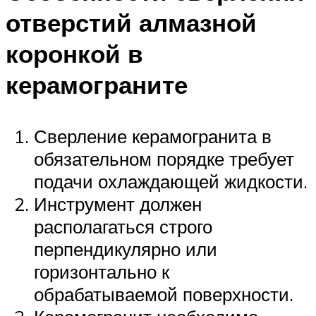
отверстий алмазной
коронкой в
керамограните
Сверление керамогранита в
обязательном порядке требует
подачи охлаждающей жидкости.
Инструмент должен
располагаться строго
перпендикулярно или
горизонтально к
обрабатываемой поверхности.