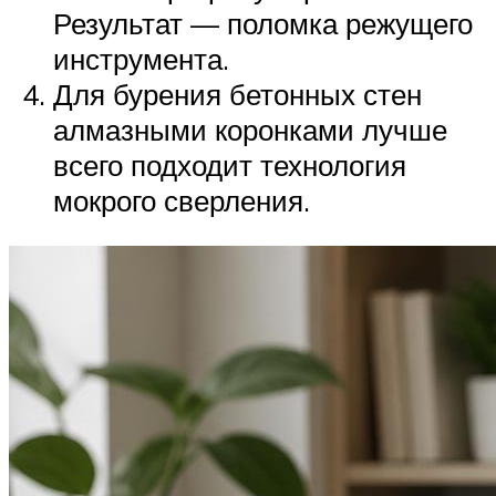
Результат — поломка режущего
инструмента.
Для бурения бетонных стен
алмазными коронками лучше
всего подходит технология
мокрого сверления.