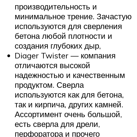
производительность и
минимальное трение. Зачастую
используются для сверления
бетона любой плотности и
создания глубоких дыр,
Diager Twister — компания
отличаются высокой
надежностью и качественным
продуктом. Сверла
используются как для бетона,
так и кирпича, других камней.
Ассортимент очень большой,
есть сверла для дрели,
перфоратора и прочего