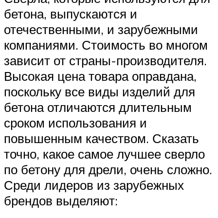
бетона, выпускаются и
отечественными, и зарубежными
компаниями. Стоимость во многом
зависит от страны-производителя.
Высокая цена товара оправдана,
поскольку все виды изделий для
бетона отличаются длительным
сроком использования и
повышенным качеством. Сказать
точно, какое самое лучшее сверло
по бетону для дрели, очень сложно.
Среди лидеров из зарубежных
брендов выделяют: