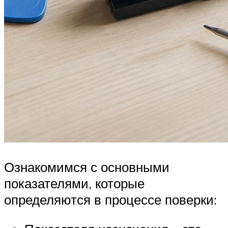
Ознакомимся с основными
показателями, которые
определяются в процессе поверки: