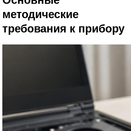
методические
требования к прибору