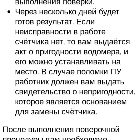
выполнения поверки.
Через несколько дней будет
готов результат. Если
неисправности в работе
счётчика нет, то вам выдаётся
акт о пригодности водомера, и
его можно устанавливать на
место. В случае поломки ПУ
работник должен вам выдать
свидетельство о непригодности,
которое является основанием
для замены счётчика.
После выполнения поверочной
процедуры вам необходимо