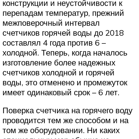
конструкции и неустойчивости к
перепадам температур, прежний
межповерочный интервал
счетчиков горячей воды до 2018
составлял 4 года против 6 –
холодной. Теперь, когда началось
изготовление более надежных
счетчиков холодной и горячей
воды, это отменено и промежуток
имеет одинаковый срок – 6 лет.
Поверка счетчика на горячего воду
проводится тем же способом и на
том же оборудовании. Ни каких