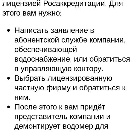
лицензией Росаккредитации. Для
этого вам нужно:
Написать заявление в
абонентской службе компании,
обеспечивающей
водоснабжение, или обратиться
в управляющую контору.
Выбрать лицензированную
частную фирму и обратиться к
ним.
После этого к вам придёт
представитель компании и
демонтирует водомер для