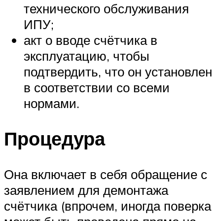
технического обслуживания
ИПУ;
акт о вводе счётчика в
эксплуатацию, чтобы
подтвердить, что он установлен
в соответствии со всеми
нормами.
Процедура
Она включает в себя обращение с
заявлением для демонтажа
счётчика (впрочем, иногда поверка