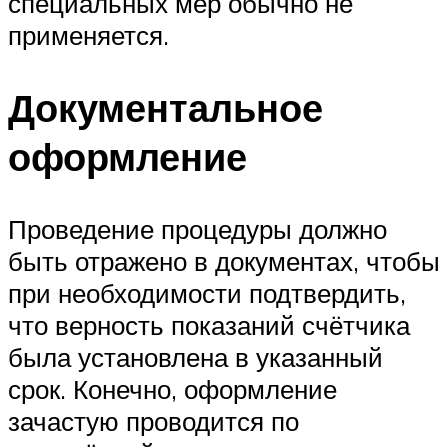
специальных мер обычно не
применяется.
Документальное
оформление
Проведение процедуры должно
быть отражено в документах, чтобы
при необходимости подтвердить,
что верность показаний счётчика
была установлена в указанный
срок. Конечно, оформление
зачастую проводится по