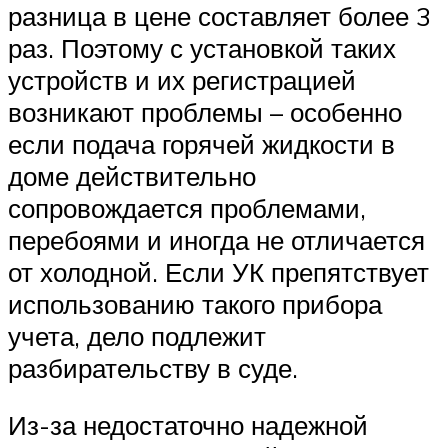
разница в цене составляет более 3
раз. Поэтому с установкой таких
устройств и их регистрацией
возникают проблемы – особенно
если подача горячей жидкости в
доме действительно
сопровождается проблемами,
перебоями и иногда не отличается
от холодной. Если УК препятствует
использованию такого прибора
учета, дело подлежит
разбирательству в суде.
Из-за недостаточно надежной