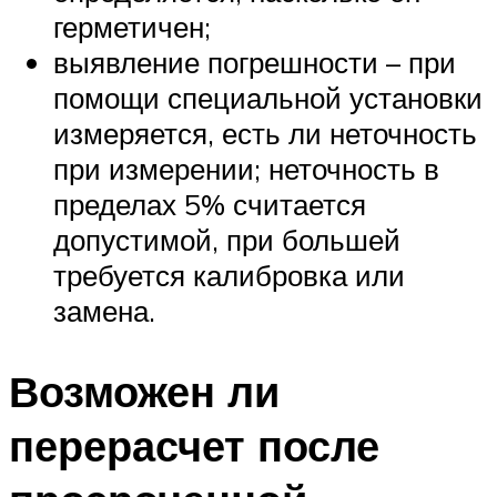
герметичен;
выявление погрешности – при
помощи специальной установки
измеряется, есть ли неточность
при измерении; неточность в
пределах 5% считается
допустимой, при большей
требуется калибровка или
замена.
Возможен ли
перерасчет после