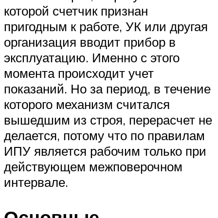
которой счетчик признан
пригодным к работе, УК или другая
организация вводит прибор в
эксплуатацию. Именно с этого
момента происходит учет
показаний. Но за период, в течение
которого механизм считался
вышедшим из строя, перерасчет не
делается, потому что по правилам
ИПУ является рабочим только при
действующем межповерочном
интервале.
Основные