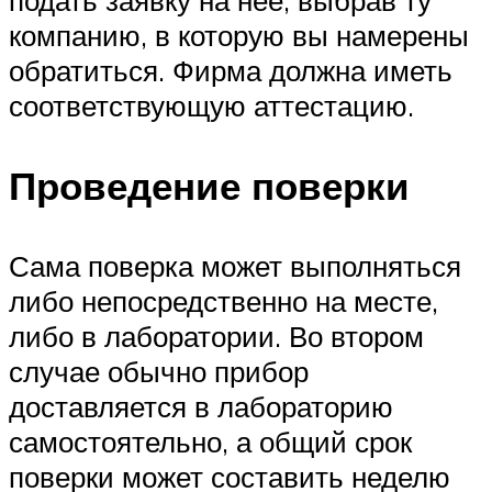
компанию, в которую вы намерены
обратиться. Фирма должна иметь
соответствующую аттестацию.
Проведение поверки
Сама поверка может выполняться
либо непосредственно на месте,
либо в лаборатории. Во втором
случае обычно прибор
доставляется в лабораторию
самостоятельно, а общий срок
поверки может составить неделю