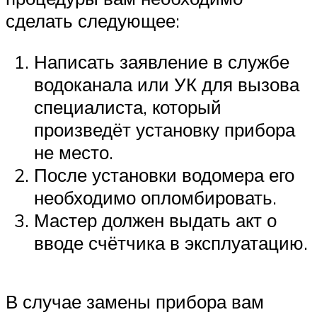
сделать следующее:
Написать заявление в службе
водоканала или УК для вызова
специалиста, который
произведёт установку прибора
не место.
После установки водомера его
необходимо опломбировать.
Мастер должен выдать акт о
вводе счётчика в эксплуатацию.
В случае замены прибора вам