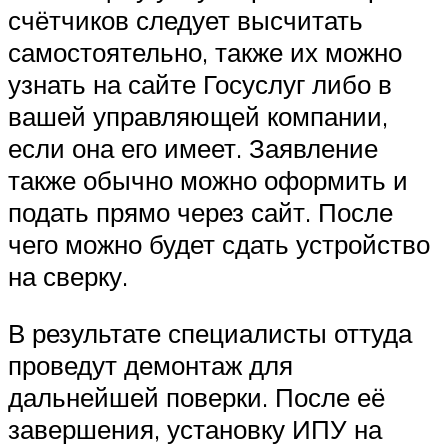
счётчиков следует высчитать
самостоятельно, также их можно
узнать на сайте Госуслуг либо в
вашей управляющей компании,
если она его имеет. Заявление
также обычно можно оформить и
подать прямо через сайт. После
чего можно будет сдать устройство
на сверку.
В результате специалисты оттуда
проведут демонтаж для
дальнейшей поверки. После её
завершения, установку ИПУ на