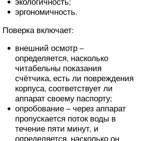
экологичность;
эргономичность.
Поверка включает:
внешний осмотр –
определяется, насколько
читабельны показания
счётчика, есть ли повреждения
корпуса, соответствует ли
аппарат своему паспорту;
опробование – через аппарат
пропускается поток воды в
течение пяти минут, и
определяется, насколько он