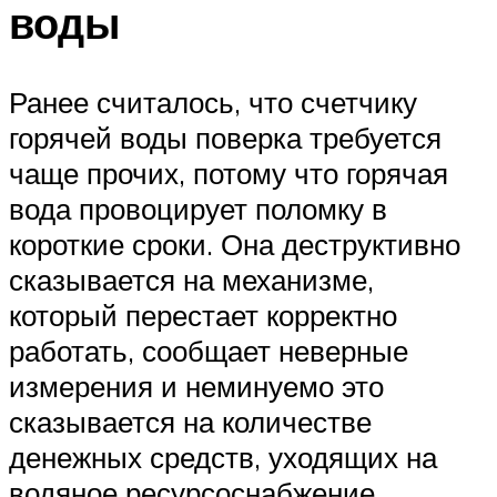
воды
Ранее считалось, что счетчику
горячей воды поверка требуется
чаще прочих, потому что горячая
вода провоцирует поломку в
короткие сроки. Она деструктивно
сказывается на механизме,
который перестает корректно
работать, сообщает неверные
измерения и неминуемо это
сказывается на количестве
денежных средств, уходящих на
водяное ресурсоснабжение.