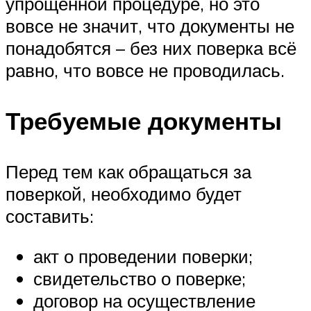
упрощённой процедуре, но это
вовсе не значит, что документы не
понадобятся – без них поверка всё
равно, что вовсе не проводилась.
Требуемые документы
Перед тем как обращаться за
поверкой, необходимо будет
составить:
акт о проведении поверки;
свидетельство о поверке;
договор на осуществление