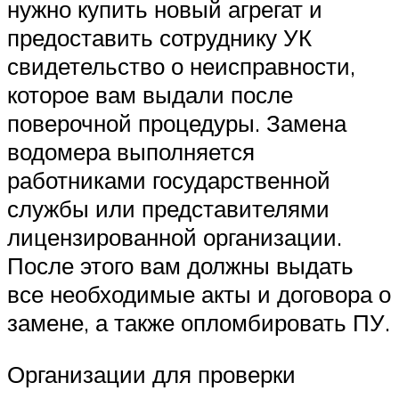
нужно купить новый агрегат и
предоставить сотруднику УК
свидетельство о неисправности,
которое вам выдали после
поверочной процедуры. Замена
водомера выполняется
работниками государственной
службы или представителями
лицензированной организации.
После этого вам должны выдать
все необходимые акты и договора о
замене, а также опломбировать ПУ.
Организации для проверки