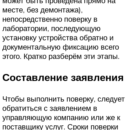
может быть проведена прямо на
месте, без демонтажа),
непосредственно поверку в
лаборатории, последующую
установку устройства обратно и
документальную фиксацию всего
этого. Кратко разберём эти этапы.
Составление заявления
Чтобы выполнить поверку, следует
обратиться с заявлением в
управляющую компанию или же к
поставщику услуг. Сроки поверки