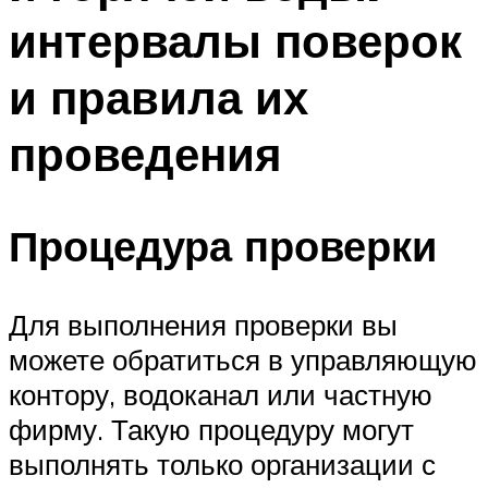
интервалы поверок
и правила их
проведения
Процедура проверки
Для выполнения проверки вы
можете обратиться в управляющую
контору, водоканал или частную
фирму. Такую процедуру могут
выполнять только организации с