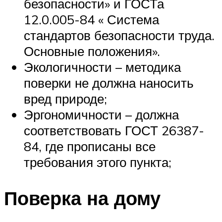
безопасности» и ГОСТа
12.0.005-84 « Система
стандартов безопасности труда.
Основные положения».
Экологичности – методика
поверки не должна наносить
вред природе;
Эргономичности – должна
соответствовать ГОСТ 26387-
84, где прописаны все
требования этого пункта;
Поверка на дому