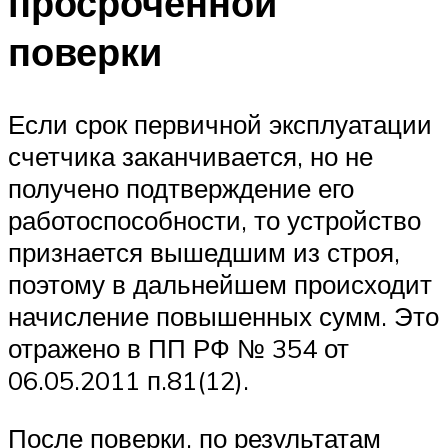
просроченной
поверки
Если срок первичной эксплуатации
счетчика заканчивается, но не
получено подтверждение его
работоспособности, то устройство
признается вышедшим из строя,
поэтому в дальнейшем происходит
начисление повышенных сумм. Это
отражено в ПП РФ № 354 от
06.05.2011 п.81(12).
После поверки, по результатам