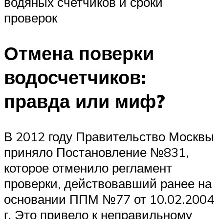
водяных счетчиков и сроки
проверок
Отмена поверки
водосчетчиков:
правда или миф?
В 2012 году Правительство Москвы
приняло Постановление №831,
которое отменило регламент
проверки, действовавший ранее на
основании ППМ №77 от 10.02.2004
г. Это привело к неправильному