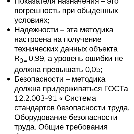
Показателя назначения – это
погрешность при обыденных
условиях;
Надежности – эта методика
настроена на получение
технических данных объекта
R
0,99, а уровень ошибки не
0=
должна превышать 0,05;
Безопасности – методика
должна придерживаться ГОСТа
12.2.003-91 « Система
стандартов безопасности труда.
Оборудование безопасности
труда. Общие требования