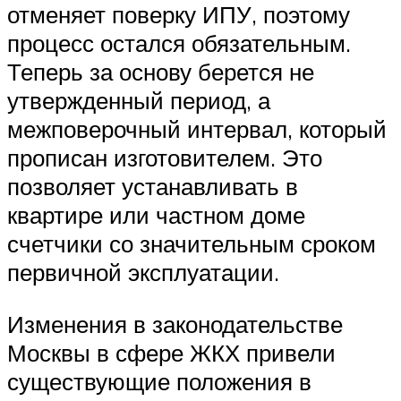
отменяет поверку ИПУ, поэтому
процесс остался обязательным.
Теперь за основу берется не
утвержденный период, а
межповерочный интервал, который
прописан изготовителем. Это
позволяет устанавливать в
квартире или частном доме
счетчики со значительным сроком
первичной эксплуатации.
Изменения в законодательстве
Москвы в сфере ЖКХ привели
существующие положения в