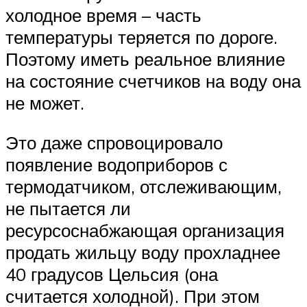
холодное время – часть
температуры теряется по дороге.
Поэтому иметь реальное влияние
на состояние счетчиков на воду она
не может.
Это даже спровоцировало
появление водоприборов с
термодатчиком, отслеживающим,
не пытается ли
ресурсоснабжающая организация
продать жильцу воду прохладнее
40 градусов Цельсия (она
считается холодной). При этом