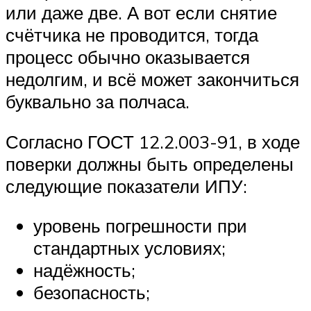
или даже две. А вот если снятие
счётчика не проводится, тогда
процесс обычно оказывается
недолгим, и всё может закончиться
буквально за полчаса.
Согласно ГОСТ 12.2.003-91, в ходе
поверки должны быть определены
следующие показатели ИПУ:
уровень погрешности при
стандартных условиях;
надёжность;
безопасность;