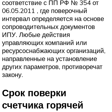
соответствие с ПП РФ № 354 от
06.05.2011 , где поверочный
интервал определяется на основе
сопроводительных документов
ИПУ. Любые действия
управляющих компаний или
ресурсоснабжающих организаций,
направленные на установление
других параметров, противоречат
закону.
Срок поверки
счетчика горячей