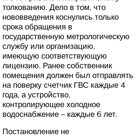
толкованию. Дело в том, что
нововведения коснулись только
срока обращения в
государственную метрологическую
службу или организацию,
имеющую соответствующую
лицензию. Ранее собственник
помещения должен был отправлять
на поверку счетчик ГВС каждые 4
года, а устройство,
контролирующее холодное
водоснабжение – каждые 6 лет.
Постановление не