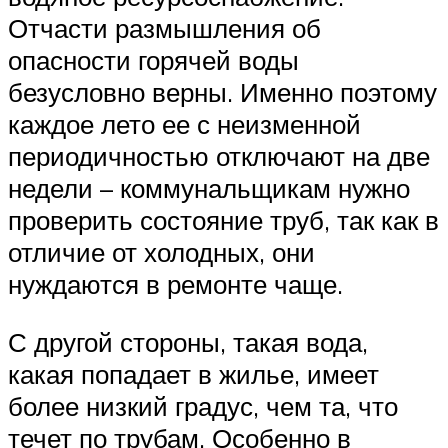
Отчасти размышления об
опасности горячей воды
безусловно верны. Именно поэтому
каждое лето ее с неизменной
периодичностью отключают на две
недели – коммунальщикам нужно
проверить состояние труб, так как в
отличие от холодных, они
нуждаются в ремонте чаще.
С другой стороны, такая вода,
какая попадает в жилье, имеет
более низкий градус, чем та, что
течет по трубам. Особенно в