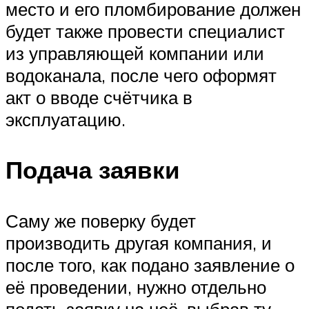
место и его пломбирование должен
будет также провести специалист
из управляющей компании или
водоканала, после чего оформят
акт о вводе счётчика в
эксплуатацию.
Подача заявки
Саму же поверку будет
производить другая компания, и
после того, как подано заявление о
её проведении, нужно отдельно
подать заявку на неё, выбрав ту