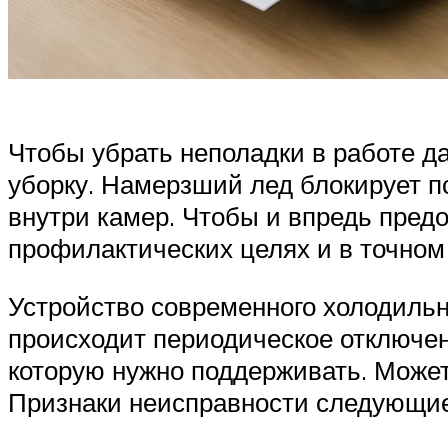
Чтобы убрать неполадки в работе да
уборку. Намерзший лед блокирует п
внутри камер. Чтобы и впредь пред
профилактических целях и в точном 
Устройство современного холодильн
происходит периодическое отключен
которую нужно поддерживать. Может
Признаки неисправности следующие