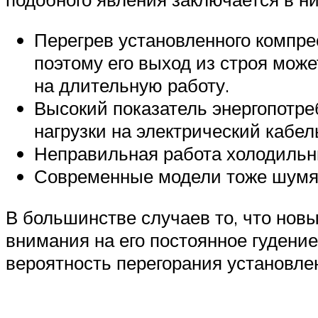
Перегрев установленного компре
поэтому его выход из строя мож
на длительную работу.
Высокий показатель энергопотре
нагрузки на электрический кабел
Неправильная работа холодильн
Современные модели тоже шумят,
В большинстве случаев то, что нов
внимания на его постоянное гудени
вероятность перегорания установле