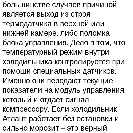
большинстве случаев причиной
является выход из строя
термодатчика в верхней или
нижней камере, либо поломка
блока управления. Дело в том, что
температурный режим внутри
холодильника контролируется при
помощи специальных датчиков.
Именно они передают текущие
показатели на модуль управления,
который и отдает сигнал
компрессору. Если холодильник
Атлант работает без остановки и
сильно морозит – это верный