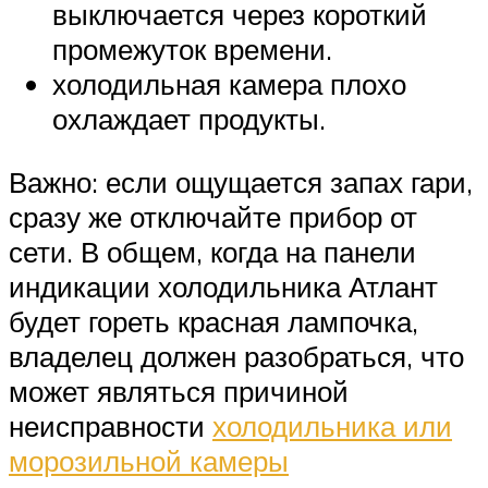
выключается через короткий
промежуток времени.
холодильная камера плохо
охлаждает продукты.
Важно: если ощущается запах гари,
сразу же отключайте прибор от
сети. В общем, когда на панели
индикации холодильника Атлант
будет гореть красная лампочка,
владелец должен разобраться, что
может являться причиной
неисправности
холодильника или
морозильной камеры