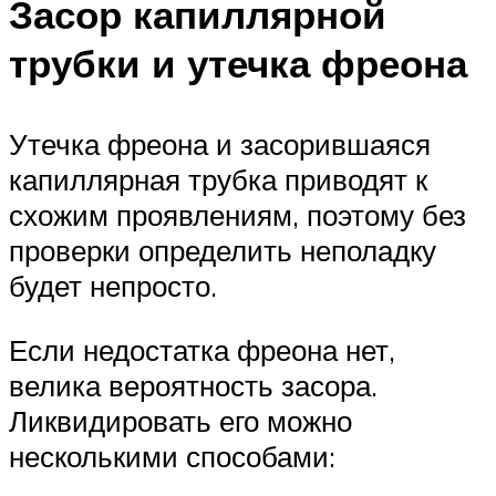
Засор капиллярной
трубки и утечка фреона
Утечка фреона и засорившаяся
капиллярная трубка приводят к
схожим проявлениям, поэтому без
проверки определить неполадку
будет непросто.
Если недостатка фреона нет,
велика вероятность засора.
Ликвидировать его можно
несколькими способами: