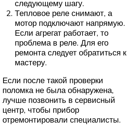
следующему шагу.
Тепловое реле снимают, а
мотор подключают напрямую.
Если агрегат работает, то
проблема в реле. Для его
ремонта следует обратиться к
мастеру.
Если после такой проверки
поломка не была обнаружена,
лучше позвонить в сервисный
центр, чтобы прибор
отремонтировали специалисты.