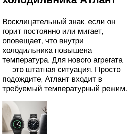
Восклицательный знак, если он
горит постоянно или мигает,
оповещает, что внутри
холодильника повышена
температура. Для нового агрегата
— это штатная ситуация. Просто
подождите, Атлант входит в
требуемый температурный режим.