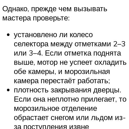
Однако, прежде чем вызывать
мастера проверьте:
установлено ли колесо
селектора между отметками 2–3
или 3–4. Если отметка поднята
выше, мотор не успеет охладить
обе камеры, и морозильная
камера перестаёт работать;
плотность закрывания дверцы.
Если она неплотно прилегает, то
морозильное отделение
обрастает снегом или льдом из-
за поступления извне