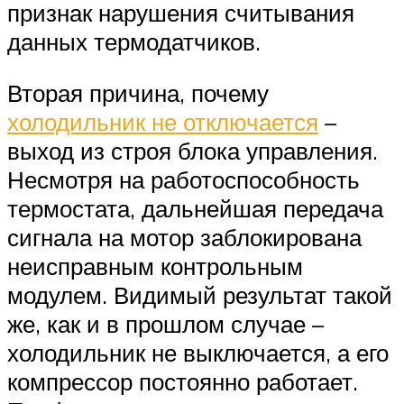
признак нарушения считывания
данных термодатчиков.
Вторая причина, почему
холодильник не отключается
–
выход из строя блока управления.
Несмотря на работоспособность
термостата, дальнейшая передача
сигнала на мотор заблокирована
неисправным контрольным
модулем. Видимый результат такой
же, как и в прошлом случае –
холодильник не выключается, а его
компрессор постоянно работает.