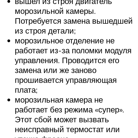
вышел из строя двигатель
морозильной камеры.
Потребуется замена вышедшей
из строя детали;
морозильное отделение не
работает из-за поломки модуля
управления. Проводится его
замена или же заново
прошивается управляющая
плата;
морозильная камера не
работает без режима «супер».
Этот сбой может вызвать
неисправный термостат или