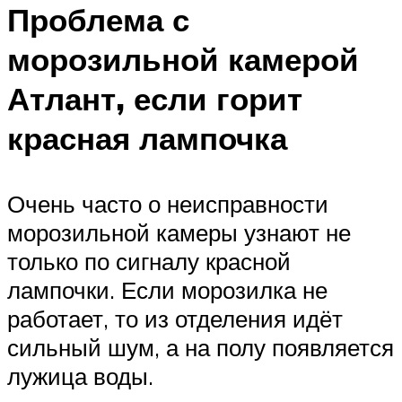
Проблема с
морозильной камерой
Атлант, если горит
красная лампочка
Очень часто о неисправности
морозильной камеры узнают не
только по сигналу красной
лампочки. Если морозилка не
работает, то из отделения идёт
сильный шум, а на полу появляется
лужица воды.