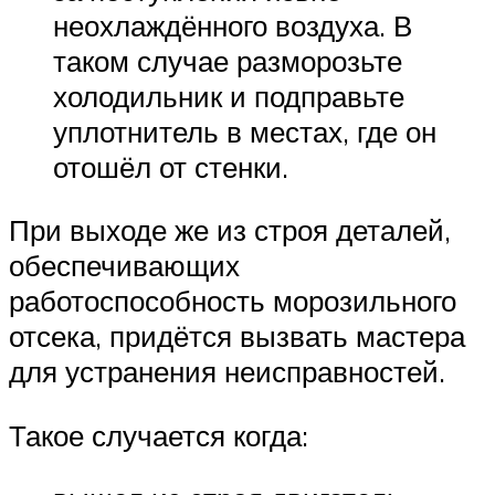
неохлаждённого воздуха. В
таком случае разморозьте
холодильник и подправьте
уплотнитель в местах, где он
отошёл от стенки.
При выходе же из строя деталей,
обеспечивающих
работоспособность морозильного
отсека, придётся вызвать мастера
для устранения неисправностей.
Такое случается когда: