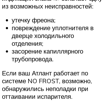
из возможных неисправностей:
утечку фреона;
повреждение уплотнителя в
дверце холодильного
отделения;
засорение капиллярного
трубопровода.
Если ваш Атлант работает по
системе NO FROST, возможно,
обнаружились неполадки при
оттаивании испарителя.