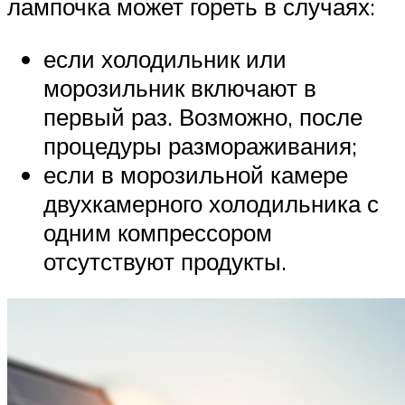
лампочка может гореть в случаях:
если холодильник или
морозильник включают в
первый раз. Возможно, после
процедуры размораживания;
если в морозильной камере
двухкамерного холодильника с
одним компрессором
отсутствуют продукты.