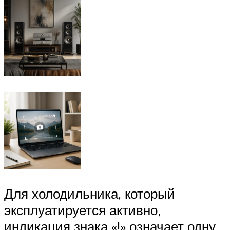
Для холодильника, который
эксплуатируется активно,
индикация знака «!» означает одну