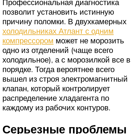
Профессиональная диагностика
позволит установить истинную
причину поломки. В двухкамерных
холодильниках Атлант с одним
компрессором
может не морозить
одно из отделений (чаще всего
холодильное), а с морозилкой все в
порядке. Тогда вероятнее всего
вышел из строя электромагнитный
клапан, который контролирует
распределение хладагента по
каждому из рабочих контуров.
Серьезные проблемы