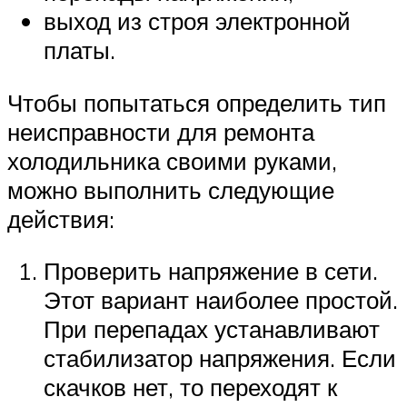
выход из строя электронной
платы.
Чтобы попытаться определить тип
неисправности для ремонта
холодильника своими руками,
можно выполнить следующие
действия:
Проверить напряжение в сети.
Этот вариант наиболее простой.
При перепадах устанавливают
стабилизатор напряжения. Если
скачков нет, то переходят к