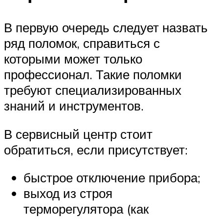
В первую очередь следует назвать
ряд поломок, справиться с
которыми может только
профессионал. Такие поломки
требуют специализированных
знаний и инструментов.
В сервисный центр стоит
обратиться, если присутствует:
быстрое отключение прибора;
выход из строя
терморегулятора (как