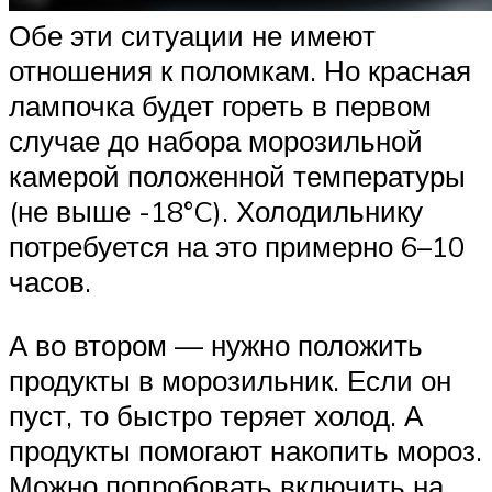
Обе эти ситуации не имеют
отношения к поломкам. Но красная
лампочка будет гореть в первом
случае до набора морозильной
камерой положенной температуры
(не выше -18°C). Холодильнику
потребуется на это примерно 6–10
часов.
А во втором — нужно положить
продукты в морозильник. Если он
пуст, то быстро теряет холод. А
продукты помогают накопить мороз.
Можно попробовать включить на