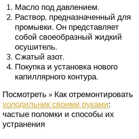
Масло под давлением.
Раствор, предназначенный для
промывки. Он представляет
собой своеобразный жидкий
осушитель.
Сжатый азот.
Покупка и установка нового
капиллярного контура.
Посмотреть » Как отремонтировать
холодильник своими руками
:
частые поломки и способы их
устранения