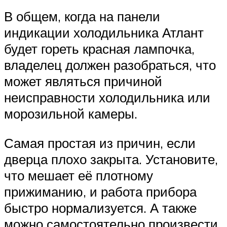
В общем, когда на панели
индикации холодильника Атлант
будет гореть красная лампочка,
владелец должен разобраться, что
может являться причиной
неисправности холодильника или
морозильной камеры.
Самая простая из причин, если
дверца плохо закрыта. Установите,
что мешает её плотному
прижиманию, и работа прибора
быстро нормализуется. А также
можно самостоятельно произвести