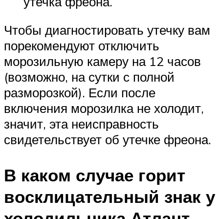
утечка фреона.
Чтобы диагностировать утечку вам
порекомендуют отключить
морозильную камеру на 12 часов
(возможно, на сутки с полной
разморозкой). Если после
включения морозилка не холодит,
значит, эта неисправность
свидетельствует об утечке фреона.
В каком случае горит
восклицательный знак у
холодильника Атлант