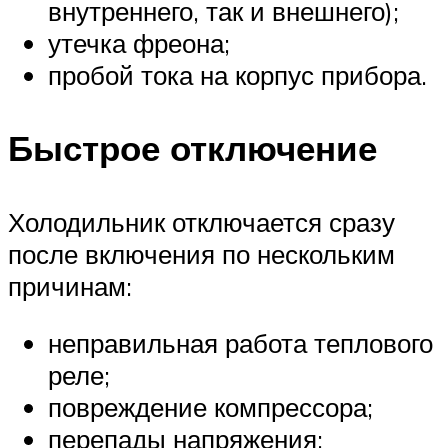
внутреннего, так и внешнего);
утечка фреона;
пробой тока на корпус прибора.
Быстрое отключение
Холодильник отключается сразу
после включения по нескольким
причинам:
неправильная работа теплового
реле;
повреждение компрессора;
перепады напряжения;