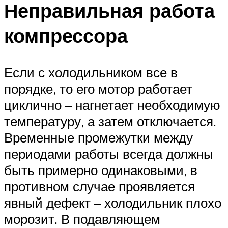
Неправильная работа
компрессора
Если с холодильником все в
порядке, то его мотор работает
циклично – нагнетает необходимую
температуру, а затем отключается.
Временные промежутки между
периодами работы всегда должны
быть примерно одинаковыми, в
противном случае проявляется
явный дефект – холодильник плохо
морозит. В подавляющем