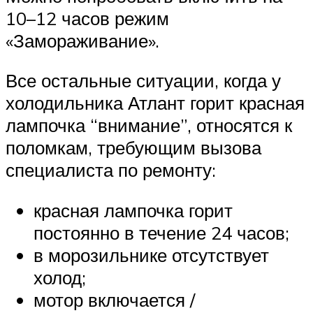
10–12 часов режим
«Замораживание».
Все остальные ситуации, когда у
холодильника Атлант горит красная
лампочка “внимание”, относятся к
поломкам, требующим вызова
специалиста по ремонту:
красная лампочка горит
постоянно в течение 24 часов;
в морозильнике отсутствует
холод;
мотор включается /