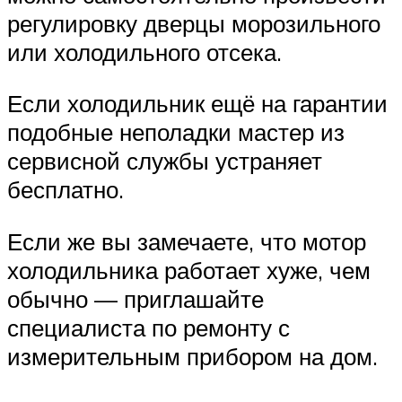
регулировку дверцы морозильного
или холодильного отсека.
Если холодильник ещё на гарантии
подобные неполадки мастер из
сервисной службы устраняет
бесплатно.
Если же вы замечаете, что мотор
холодильника работает хуже, чем
обычно — приглашайте
специалиста по ремонту с
измерительным прибором на дом.