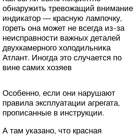
обнаружить тревожащий внимание
индикатор — красную лампочку,
гореть она может не всегда из-за
неисправности важных деталей
двухкамерного холодильника
Атлант. Иногда это случается по
вине самих хозяев
Особенно, если они нарушают
правила эксплуатации агрегата,
прописанные в инструкции.
А там указано, что красная