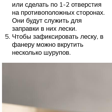
или сделать по 1-2 отверстия
на противоположных сторонах.
Они будут служить для
заправки в них лески.
Чтобы зафиксировать леску, в
фанеру можно вкрутить
несколько шурупов.