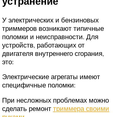
устранение
У электрических и бензиновых
триммеров возникают типичные
поломки и неисправности. Для
устройств, работающих от
двигателя внутреннего сгорания,
это:
Электрические агрегаты имеют
специфичные поломки:
При несложных проблемах можно
сделать ремонт
триммера своими
руками
.