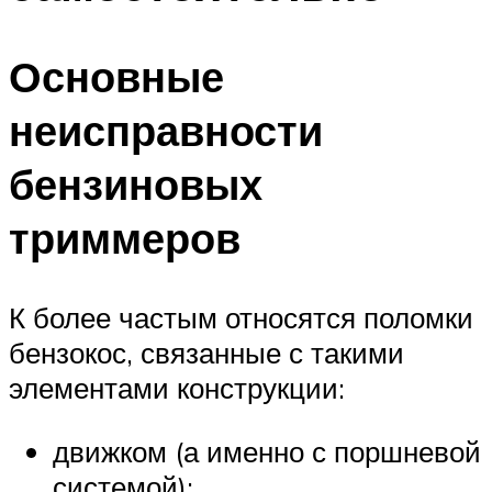
Основные
неисправности
бензиновых
триммеров
К более частым относятся поломки
бензокос, связанные с такими
элементами конструкции:
движком (а именно с поршневой
системой);