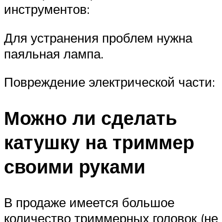
инструментов:
Для устранения проблем нужна
паяльная лампа.
Повреждение электрической части:
Можно ли сделать
катушку на триммер
своими руками
В продаже имеется большое
количество триммерных головок (не