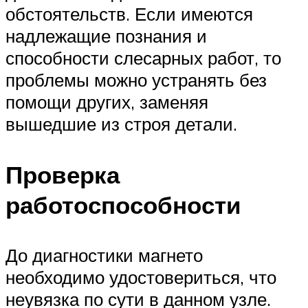
обстоятельств. Если имеются
надлежащие познания и
способности слесарных работ, то
проблемы можно устранять без
помощи других, заменяя
вышедшие из строя детали.
Проверка
работоспособности
До диагностики магнето
необходимо удостовериться, что
неувязка по сути в данном узле.