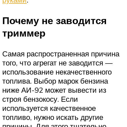
Почему не заводится
триммер
Самая распространенная причина
того, что агрегат не заводится —
использование некачественного
топлива. Выбор марок бензина
ниже АИ-92 может вывести из
строя бензокосу. Если
используется качественное
топливо, нужно искать другие
причины. Для этого тщательно