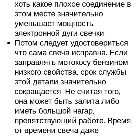
хоть какое плохое соединение в
этом месте значительно
уменьшает мощность
электронной дуги свечки.
Потом следует удостовериться,
что сама свеча исправна. Если
заправлять мотокосу бензином
низкого свойства, срок службы
этой детали значительно
сокращается. Не считая того,
она может быть залита либо
иметь большой нагар,
препятствующий работе. Время
от времени свеча даже