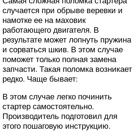
Самая сложная поломка стартера
случается при обрыве веревки и
намотке ее на маховик
работающего двигателя. В
результате может лопнуть пружина
и сорваться шкив. В этом случае
поможет только полная замена
запчасти. Такая поломка возникает
редко. Чаще бывает:
В этом случае легко починить
стартер самостоятельно.
Производитель подготовил для
этого пошаговую инструкцию.