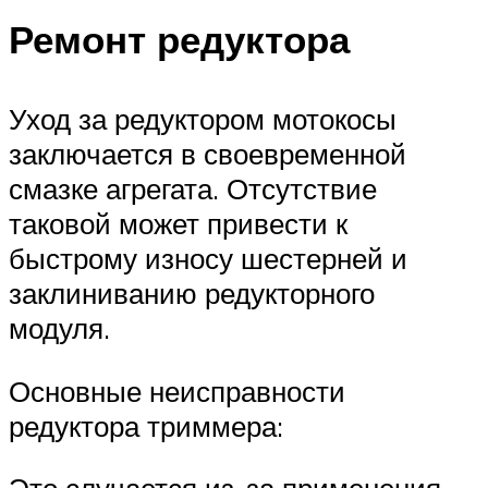
Ремонт редуктора
Уход за редуктором мотокосы
заключается в своевременной
смазке агрегата. Отсутствие
таковой может привести к
быстрому износу шестерней и
заклиниванию редукторного
модуля.
Основные неисправности
редуктора триммера: