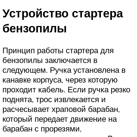
Устройство стартера
бензопилы
Принцип работы стартера для
бензопилы заключается в
следующем. Ручка установлена ​​в
канавке корпуса, через которую
проходит кабель. Если ручка резко
поднята, трос извлекается и
расчесывает храповой барабан,
который передает движение на
барабан с прорезями,