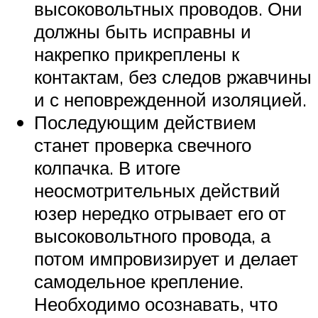
высоковольтных проводов. Они
должны быть исправны и
накрепко прикреплены к
контактам, без следов ржавчины
и с неповрежденной изоляцией.
Последующим действием
станет проверка свечного
колпачка. В итоге
неосмотрительных действий
юзер нередко отрывает его от
высоковольтного провода, а
потом импровизирует и делает
самодельное крепление.
Необходимо осознавать, что