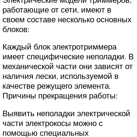
работающие от сети, имеют в
своем составе несколько основных
блоков:
Каждый блок электротриммера
имеет специфические неполадки. В
механической части они зависят от
наличия лески, используемой в
качестве режущего элемента.
Причины прекращения работы:
Выявить неполадки электрической
части электрокосы можно с
помощью специальных