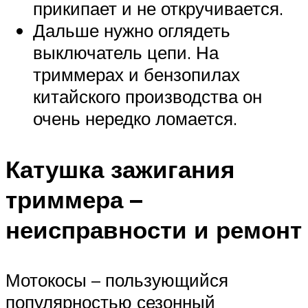
прикипает и не откручивается.
Дальше нужно оглядеть
выключатель цепи. На
триммерах и бензопилах
китайского производства он
очень нередко ломается.
Катушка зажигания
триммера –
неисправности и ремонт
Мотокосы – пользующийся
популярностью сезонный