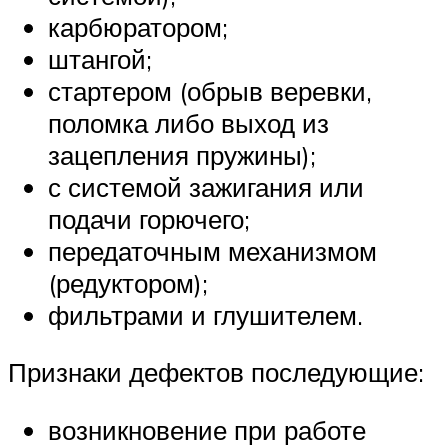
карбюратором;
штангой;
стартером (обрыв веревки,
поломка либо выход из
зацепления пружины);
с системой зажигания или
подачи горючего;
передаточным механизмом
(редуктором);
фильтрами и глушителем.
Признаки дефектов последующие:
возникновение при работе