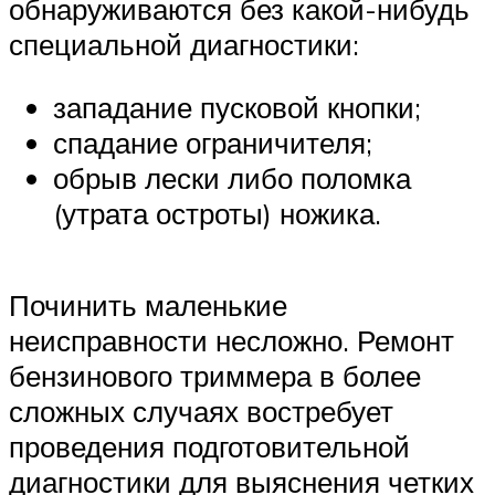
обнаруживаются без какой-нибудь
специальной диагностики:
западание пусковой кнопки;
спадание ограничителя;
обрыв лески либо поломка
(утрата остроты) ножика.
Починить маленькие
неисправности несложно. Ремонт
бензинового триммера в более
сложных случаях востребует
проведения подготовительной
диагностики для выяснения четких