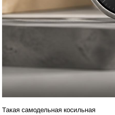
Такая самодельная косильная