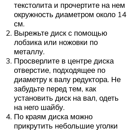
текстолита и прочертите на нем
окружность диаметром около 14
см.
Вырежьте диск с помощью
лобзика или ножовки по
металлу.
Просверлите в центре диска
отверстие, подходящее по
диаметру к валу редуктора. Не
забудьте перед тем, как
установить диск на вал, одеть
на него шайбу.
По краям диска можно
прикрутить небольшие уголки