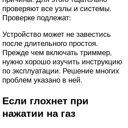
проверяют все узлы и системы.
Проверке подлежат:
Устройство может не завестись
после длительного простоя.
Прежде чем включать триммер,
нужно хорошо изучить инструкцию
по эксплуатации. Решение многих
проблем указано в ней.
Если глохнет при
нажатии на газ