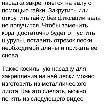
насадка закрепляется на валу с
помощью гайки. Закрутить или
открутить гайку без фиксации вала
не получится. Чтобы заменить
корд, достаточно будет отпустить
шурупы, вставить отрезок лески
необходимой длины и прижать ее
снова.
Также косильную насадку для
закрепления на ней лески можно
изготовить из металлического
листа. Как это сделать, можно
понять из следующего видео.