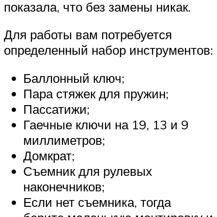
показала, что без замены никак.
Для работы вам потребуется
определенный набор инструментов:
Баллонный ключ;
Пара стяжек для пружин;
Пассатижи;
Гаечные ключи на 19, 13 и 9
миллиметров;
Домкрат;
Съемник для рулевых
наконечников;
Если нет съемника, тогда