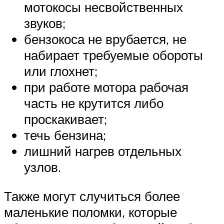
мотокосы несвойственных
звуков;
бензокоса не врубается, не
набирает требуемые обороты
или глохнет;
при работе мотора рабочая
часть не крутится либо
проскакивает;
течь бензина;
лишний нагрев отдельных
узлов.
Также могут случиться более
маленькие поломки, которые