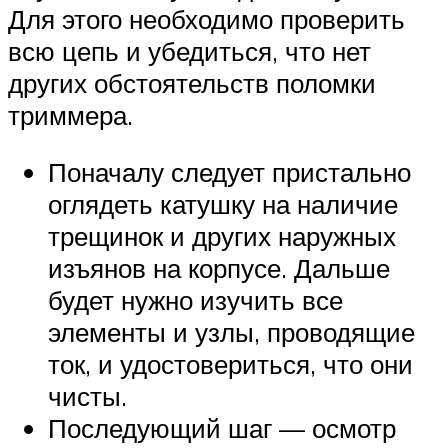
Для этого необходимо проверить
всю цепь и убедиться, что нет
других обстоятельств поломки
триммера.
Поначалу следует пристально
оглядеть катушку на наличие
трещинок и других наружных
изъянов на корпусе. Дальше
будет нужно изучить все
элементы и узлы, проводящие
ток, и удостовериться, что они
чисты.
Последующий шаг — осмотр