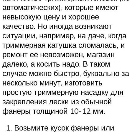
автоматических), которые имеют
невысокую цену и хорошее
качество. Но иногда возникают
ситуации, например, на даче, когда
триммерная катушка сломалась, и
ремонт ее невозможен, магазин
далеко, а косить надо. В таком
случае можно быстро, буквально за
несколько минут, изготовить
простую триммерную насадку для
закрепления лески из обычной
фанеры толщиной 10-12 мм.
Возьмите кусок фанеры или