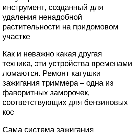
инструмент, созданный для
удаления ненадобной
растительности на придомовом
участке
Как и неважно какая другая
техника, эти устройства временами
ломаются. Ремонт катушки
зажигания триммера – одна из
фаворитных заморочек,
соответствующих для бензиновых
кос
Сама система зажигания