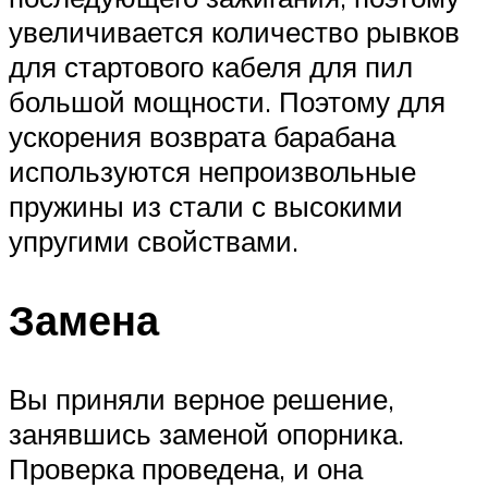
увеличивается количество рывков
для стартового кабеля для пил
большой мощности. Поэтому для
ускорения возврата барабана
используются непроизвольные
пружины из стали с высокими
упругими свойствами.
Замена
Вы приняли верное решение,
занявшись заменой опорника.
Проверка проведена, и она