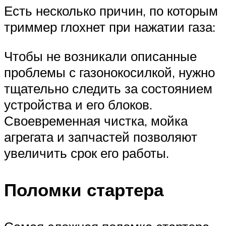
Есть несколько причин, по которым
триммер глохнет при нажатии газа:
Чтобы не возникали описанные
проблемы с газонокосилкой, нужно
тщательно следить за состоянием
устройства и его блоков.
Своевременная чистка, мойка
агрегата и запчастей позволяют
увеличить срок его работы.
Поломки стартера