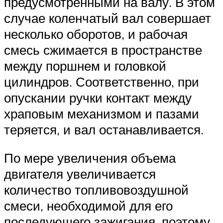
предусмотренными на валу. В этом
случае коленчатый вал совершает
несколько оборотов, и рабочая
смесь сжимается в пространстве
между поршнем и головкой
цилиндров. Соответственно, при
опускании ручки контакт между
храповым механизмом и пазами
теряется, и вал останавливается.
По мере увеличения объема
двигателя увеличивается
количество топливовоздушной
смеси, необходимой для его
последующего зажигания, поэтому