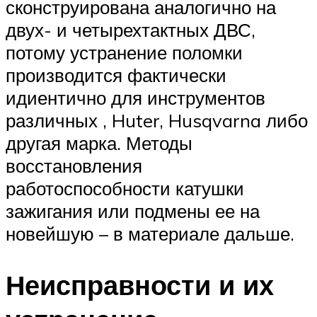
сконструирована аналогично на
двух- и четырехтактных ДВС,
потому устранение поломки
производится фактически
идиентично для инструментов
различных , Huter, Husqvarna либо
другая марка. Методы
восстановления
работоспособности катушки
зажигания или подмены ее на
новейшую – в материале дальше.
Неисправности и их