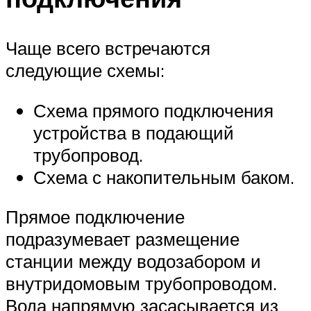
Чаще всего встречаются
следующие схемы:
Схема прямого подключения
устройства в подающий
трубопровод.
Схема с накопительным баком.
Прямое подключение
подразумевает размещение
станции между водозабором и
внутридомовым трубопроводом.
Вода напрямую засасывается из