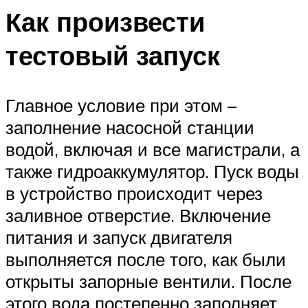
Как произвести
тестовый запуск
Главное условие при этом –
заполнение насосной станции
водой, включая и все магистрали, а
также гидроаккумулятор. Пуск воды
в устройство происходит через
заливное отверстие. Включение
питания и запуск двигателя
выполняется после того, как были
открыты запорные вентили. После
этого вода постепенно заполняет