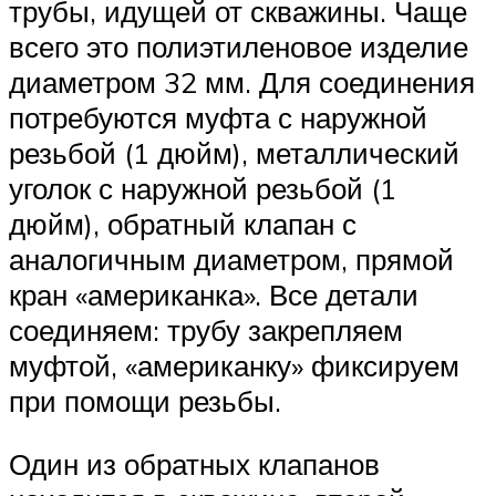
трубы, идущей от скважины. Чаще
всего это полиэтиленовое изделие
диаметром 32 мм. Для соединения
потребуются муфта с наружной
резьбой (1 дюйм), металлический
уголок с наружной резьбой (1
дюйм), обратный клапан с
аналогичным диаметром, прямой
кран «американка». Все детали
соединяем: трубу закрепляем
муфтой, «американку» фиксируем
при помощи резьбы.
Один из обратных клапанов