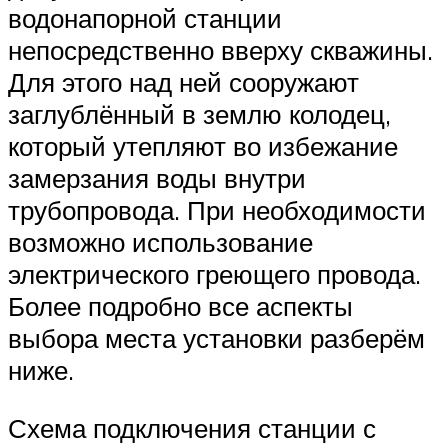
водонапорной станции
непосредственно вверху скважины.
Для этого над ней сооружают
заглублённый в землю колодец,
который утепляют во избежание
замерзания воды внутри
трубопровода. При необходимости
возможно использование
электрического греющего провода.
Более подробно все аспекты
выбора места установки разберём
ниже.
Схема подключения станции с