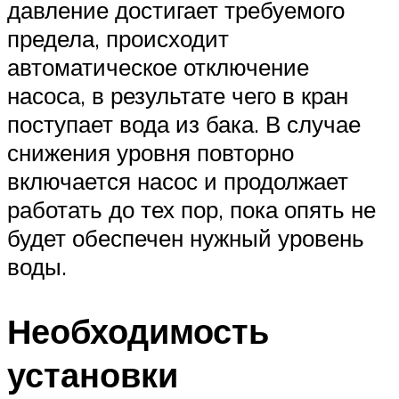
давление достигает требуемого
предела, происходит
автоматическое отключение
насоса, в результате чего в кран
поступает вода из бака. В случае
снижения уровня повторно
включается насос и продолжает
работать до тех пор, пока опять не
будет обеспечен нужный уровень
воды.
Необходимость
установки