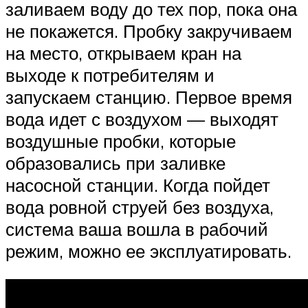
заливаем воду до тех пор, пока она
не покажется. Пробку закручиваем
на место, открываем кран на
выходе к потребителям и
запускаем станцию. Первое время
вода идет с воздухом — выходят
воздушные пробки, которые
образовались при заливке
насосной станции. Когда пойдет
вода ровной струей без воздуха,
система ваша вошла в рабочий
режим, можно ее эксплуатировать.