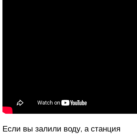
Если вы залили воду, а станция