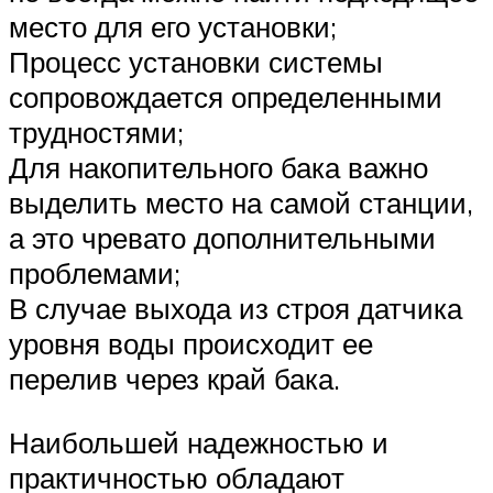
место для его установки;
Процесс установки системы
сопровождается определенными
трудностями;
Для накопительного бака важно
выделить место на самой станции,
а это чревато дополнительными
проблемами;
В случае выхода из строя датчика
уровня воды происходит ее
перелив через край бака.
Наибольшей надежностью и
практичностью обладают