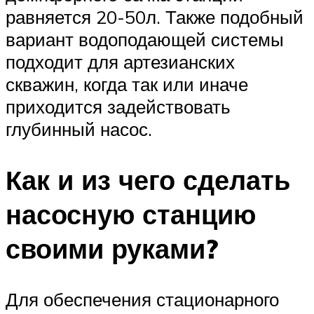
равняется 20-50л. Также подобный
вариант водоподающей системы
подходит для артезианских
скважин, когда так или иначе
приходится задействовать
глубинный насос.
Как и из чего сделать
насосную станцию
своими руками?
Для обеспечения стационарного