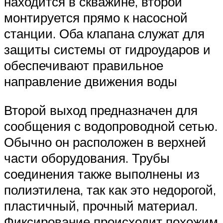
находится в скважине, второй
монтируется прямо к насосной
станции. Оба клапана служат для
защиты системы от гидроударов и
обеспечивают правильное
направление движения воды
Второй выход предназначен для
сообщения с водопроводной сетью.
Обычно он расположен в верхней
части оборудования. Трубы
соединения также выполнены из
полиэтилена, так как это недорогой,
пластичный, прочный материал.
Фиксирование происходит похожим