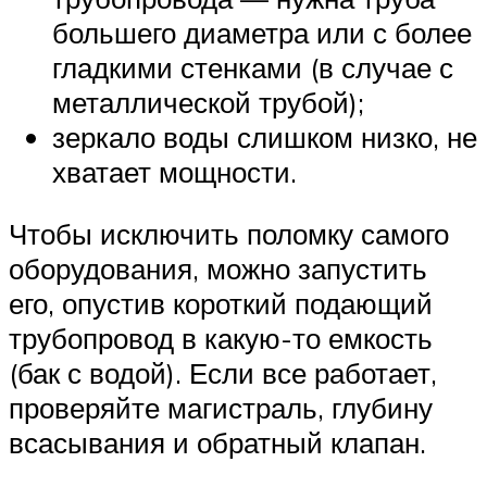
большего диаметра или с более
гладкими стенками (в случае с
металлической трубой);
зеркало воды слишком низко, не
хватает мощности.
Чтобы исключить поломку самого
оборудования, можно запустить
его, опустив короткий подающий
трубопровод в какую-то емкость
(бак с водой). Если все работает,
проверяйте магистраль, глубину
всасывания и обратный клапан.