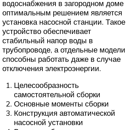
водоснабжения в загородном доме
оптимальным решением является
установка насосной станции. Такое
устройство обеспечивает
стабильный напор воды в
трубопроводе, а отдельные модели
способны работать даже в случае
отключения электроэнергии.
Целесообразность
самостоятельной сборки
Основные моменты сборки
Конструкция автоматической
насосной установки