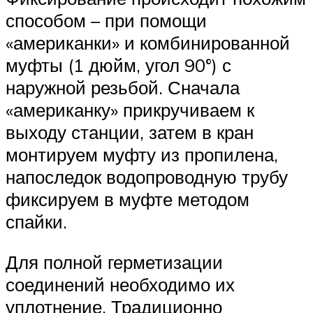
способом – при помощи
«американки» и комбинированной
муфты (1 дюйм, угол 90°) с
наружной резьбой. Сначала
«американку» прикручиваем к
выходу станции, затем в кран
монтируем муфту из пропилена,
напоследок водопроводную трубу
фиксируем в муфте методом
спайки.
Для полной герметизации
соединений необходимо их
уплотнение. Традиционно