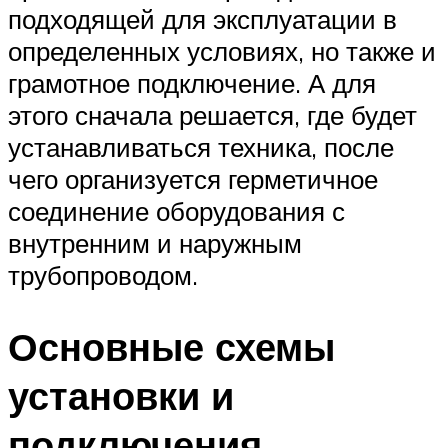
подходящей для эксплуатации в
определенных условиях, но также и
грамотное подключение. А для
этого сначала решается, где будет
устанавливаться техника, после
чего организуется герметичное
соединение оборудования с
внутренним и наружным
трубопроводом.
Основные схемы
установки и
подключения