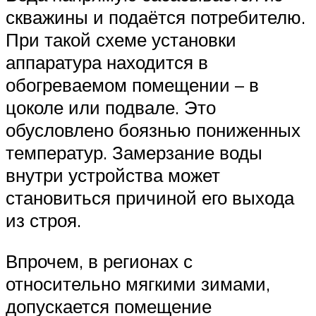
скважины и подаётся потребителю.
При такой схеме установки
аппаратура находится в
обогреваемом помещении – в
цоколе или подвале. Это
обусловлено боязнью пониженных
температур. Замерзание воды
внутри устройства может
становиться причиной его выхода
из строя.
Впрочем, в регионах с
относительно мягкими зимами,
допускается помещение