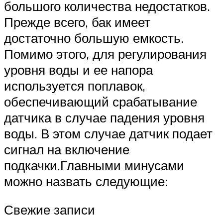
большого количества недостатков.
Прежде всего, бак имеет
достаточно большую емкость.
Помимо этого, для регулирования
уровня воды и ее напора
используется поплавок,
обеспечивающий срабатывание
датчика в случае падения уровня
воды. В этом случае датчик подает
сигнал на включение
подкачки.Главными минусами
можно назвать следующие:
Свежие записи