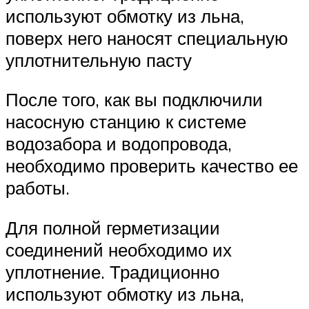
используют обмотку из льна,
поверх него наносят специальную
уплотнительную пасту
После того, как вы подключили
насосную станцию к системе
водозабора и водопровода,
необходимо проверить качество ее
работы.
Для полной герметизации
соединений необходимо их
уплотнение. Традиционно
используют обмотку из льна,