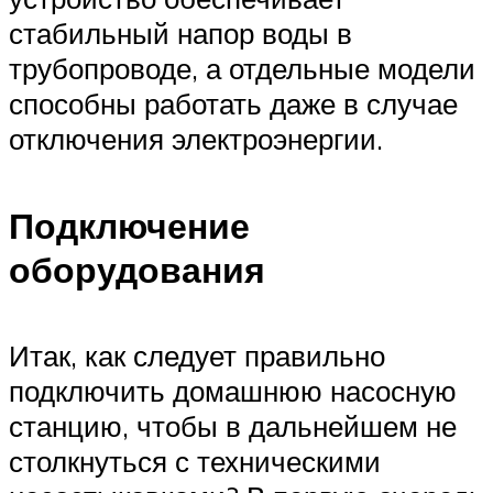
стабильный напор воды в
трубопроводе, а отдельные модели
способны работать даже в случае
отключения электроэнергии.
Подключение
оборудования
Итак, как следует правильно
подключить домашнюю насосную
станцию, чтобы в дальнейшем не
столкнуться с техническими