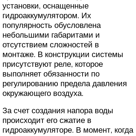
установки, оснащенные
гидроаккумулятором. Их
популярность обусловлена
небольшими габаритами и
отсутствием сложностей в
монтаже. В конструкции системы
присутствуют реле, которое
выполняет обязанности по
регулированию предела давления
окружающего воздуха.
За счет создания напора воды
происходит его сжатие в
гидроаккумуляторе. В момент, когда