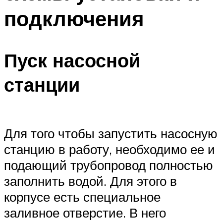
подключения
Пуск насосной
станции
Для того чтобы запустить насосную
станцию в работу, необходимо ее и
подающий трубопровод полностью
заполнить водой. Для этого в
корпусе есть специальное
заливное отверстие. В него