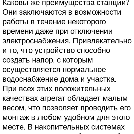
Каковы же преимущества станций?
Они заключаются в возможности
работы в течение некоторого
времени даже при отключении
электроснабжения. Привлекательно
и то, что устройство способно
создать напор, с которым
осуществляется нормальное
водоснабжение дома и участка.
При всех этих положительных
качествах агрегат обладает малым
весом, что позволяет проводить его
монтаж в любом удобном для этого
месте. В накопительных системах