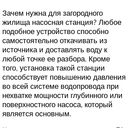
Зачем нужна для загородного
жилища насосная станция? Любое
подобное устройство способно
самостоятельно откачивать из
источника и доставлять воду к
любой точке ее разбора. Кроме
того, установка такой станции
способствует повышению давления
во всей системе водопровода при
нехватке мощности глубинного или
поверхностного насоса, который
является основным.