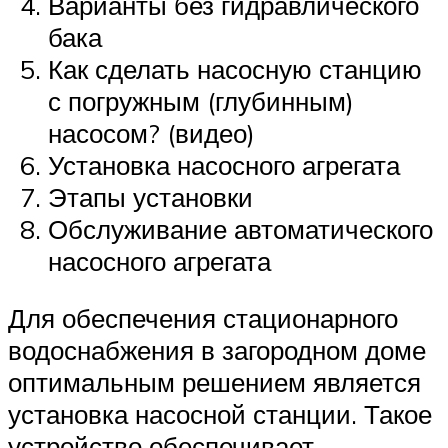
Варианты без гидравлического
бака
Как сделать насосную станцию
с погружным (глубинным)
насосом? (видео)
Установка насосного агрегата
Этапы установки
Обслуживание автоматического
насосного агрегата
Для обеспечения стационарного
водоснабжения в загородном доме
оптимальным решением является
установка насосной станции. Такое
устройство обеспечивает