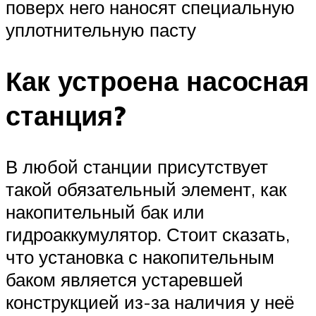
поверх него наносят специальную
уплотнительную пасту
Как устроена насосная
станция?
В любой станции присутствует
такой обязательный элемент, как
накопительный бак или
гидроаккумулятор. Стоит сказать,
что установка с накопительным
баком является устаревшей
конструкцией из-за наличия у неё