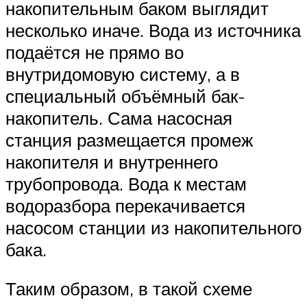
накопительным баком выглядит
несколько иначе. Вода из источника
подаётся не прямо во
внутридомовую систему, а в
специальный объёмный бак-
накопитель. Сама насосная
станция размещается промеж
накопителя и внутреннего
трубопровода. Вода к местам
водоразбора перекачивается
насосом станции из накопительного
бака.
Таким образом, в такой схеме