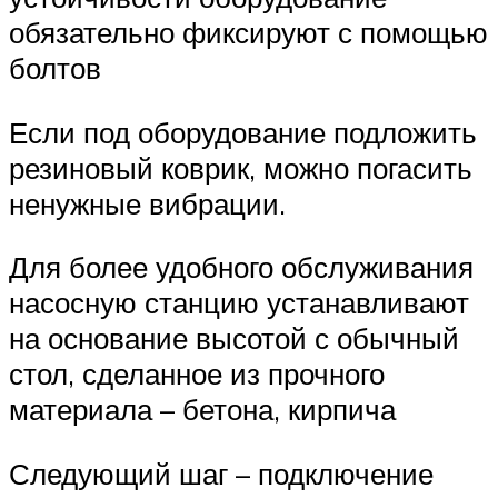
обязательно фиксируют с помощью
болтов
Если под оборудование подложить
резиновый коврик, можно погасить
ненужные вибрации.
Для более удобного обслуживания
насосную станцию устанавливают
на основание высотой с обычный
стол, сделанное из прочного
материала – бетона, кирпича
Следующий шаг – подключение