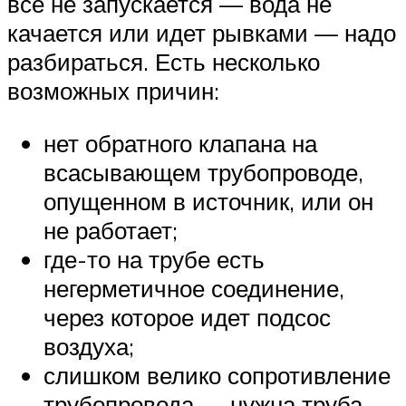
все не запускается — вода не
качается или идет рывками — надо
разбираться. Есть несколько
возможных причин:
нет обратного клапана на
всасывающем трубопроводе,
опущенном в источник, или он
не работает;
где-то на трубе есть
негерметичное соединение,
через которое идет подсос
воздуха;
слишком велико сопротивление
трубопровода — нужна труба