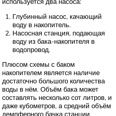
используется два насоса:
Глубинный насос, качающий
воду в накопитель.
Насосная станция, подающая
воду из бака-накопителя в
водопровод.
Плюсом схемы с баком
накопителем является наличие
достаточно большого количества
воды в нём. Объём бака может
составлять несколько сот литров, и
даже кубометров, а средний объём
демпферного бачка станции