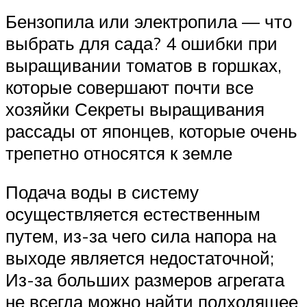
Бензопила или электропила — что
выбрать для сада? 4 ошибки при
выращивании томатов в горшках,
которые совершают почти все
хозяйки Секреты выращивания
рассады от японцев, которые очень
трепетно относятся к земле
Подача воды в систему
осуществляется естественным
путем, из-за чего сила напора на
выходе является недостаточной;
Из-за больших размеров агрегата
не всегда можно найти подходящее