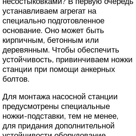
несостыковками? В первую очередь
устанавливаем агрегат на
специально подготовленное
основание. Оно может быть
кирпичным, бетонным или
деревянным. Чтобы обеспечить
устойчивость, привинчиваем ножки
станции при помощи анкерных
болтов.
Для монтажа насосной станции
предусмотрены специальные
ножки-подставки, тем не менее,
для придания дополнительной
устойчивости оборудование