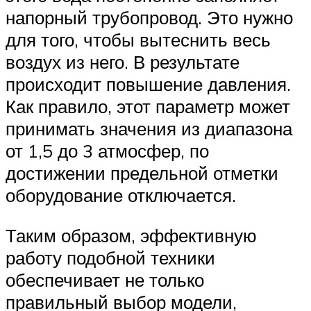
напорный трубопровод. Это нужно
для того, чтобы вытеснить весь
воздух из него. В результате
происходит повышение давления.
Как правило, этот параметр может
принимать значения из диапазона
от 1,5 до 3 атмосфер, по
достижении предельной отметки
оборудование отключается.
Таким образом, эффективную
работу подобной техники
обеспечивает не только
правильный выбор модели,