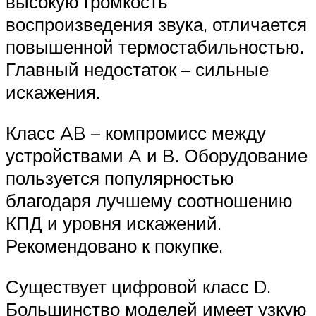
высокую громкость
воспроизведения звука, отличается
повышенной термостабильностью.
Главный недостаток – сильные
искажения.
Класс AB – компромисс между
устройствами A и B. Оборудование
пользуется популярностью
благодаря лучшему соотношению
КПД и уровня искажений.
Рекомендовано к покупке.
Существует цифровой класс D.
Большинство моделей имеет узкую