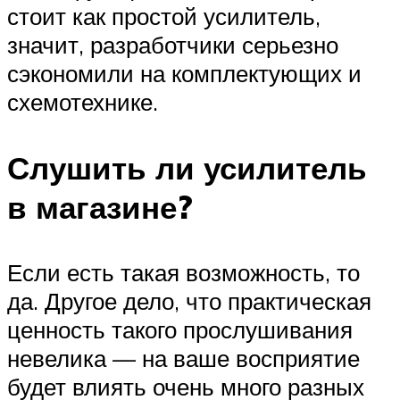
стоит как простой усилитель,
значит, разработчики серьезно
сэкономили на комплектующих и
схемотехнике.
Слушить ли усилитель
в магазине?
Если есть такая возможность, то
да. Другое дело, что практическая
ценность такого прослушивания
невелика — на ваше восприятие
будет влиять очень много разных