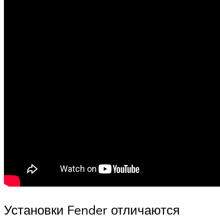
Установки Fender отличаются