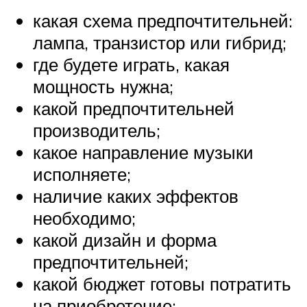
какая схема предпочтительней:
лампа, транзистор или гибрид;
где будете играть, какая
мощность нужна;
какой предпочтительней
производитель;
какое направление музыки
исполняете;
наличие каких эффектов
необходимо;
какой дизайн и форма
предпочтительней;
какой бюджет готовы потратить
на приобретение;