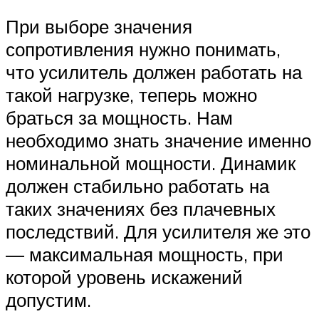
При выборе значения
сопротивления нужно понимать,
что усилитель должен работать на
такой нагрузке, теперь можно
браться за мощность. Нам
необходимо знать значение именно
номинальной мощности. Динамик
должен стабильно работать на
таких значениях без плачевных
последствий. Для усилителя же это
— максимальная мощность, при
которой уровень искажений
допустим.