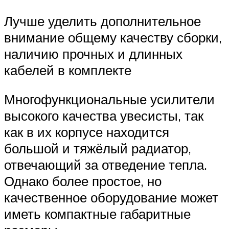
Лучше уделить дополнительное
внимание общему качеству сборки,
наличию прочных и длинных
кабелей в комплекте
Многофункциональные усилители
высокого качества увесисты, так
как в их корпусе находится
большой и тяжёлый радиатор,
отвечающий за отведение тепла.
Однако более простое, но
качественное оборудование может
иметь компактные габаритные