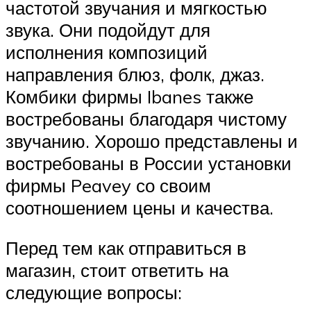
частотой звучания и мягкостью
звука. Они подойдут для
исполнения композиций
направления блюз, фолк, джаз.
Комбики фирмы Ibanes также
востребованы благодаря чистому
звучанию. Хорошо представлены и
востребованы в России установки
фирмы Peavey со своим
соотношением цены и качества.
Перед тем как отправиться в
магазин, стоит ответить на
следующие вопросы: