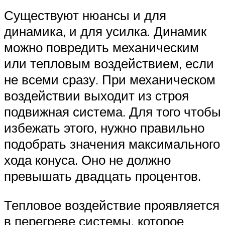
Существуют нюансы и для
динамика, и для усилка. Динамик
можно повредить механическим
или тепловым воздействием, если
не всеми сразу. При механическом
воздействии выходит из строя
подвижная система. Для того чтобы
избежать этого, нужно правильно
подобрать значения максимального
хода конуса. Оно не должно
превышать двадцать процентов.
Тепловое воздействие проявляется
в перегреве системы, которое