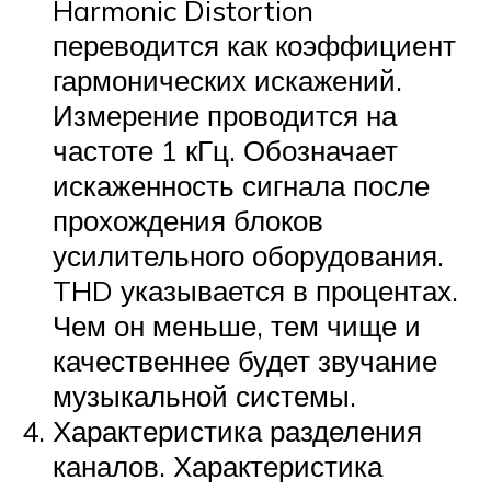
Harmonic Distortion
переводится как коэффициент
гармонических искажений.
Измерение проводится на
частоте 1 кГц. Обозначает
искаженность сигнала после
прохождения блоков
усилительного оборудования.
THD указывается в процентах.
Чем он меньше, тем чище и
качественнее будет звучание
музыкальной системы.
Характеристика разделения
каналов. Характеристика