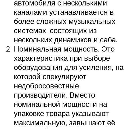
автомобиля с несколькими
каналами устанавливается в
более сложных музыкальных
системах, состоящих из
нескольких динамиков и саба.
Номинальная мощность. Это
характеристика при выборе
оборудования для усиления, на
которой спекулируют
недобросовестные
производители. Вместо
номинальной мощности на
упаковке товара указывают
максимальную, завышают её