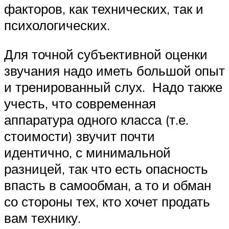
факторов, как технических, так и
психологических.
Для точной субъективной оценки
звучания надо иметь большой опыт
и тренированный слух. Надо также
учесть, что современная
аппаратура одного класса (т.е.
стоимости) звучит почти
идентично, с минимальной
разницей, так что есть опасность
впасть в самообман, а то и обман
со стороны тех, кто хочет продать
вам технику.