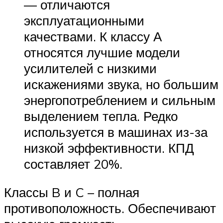
— отличаются
эксплуатационными
качествами. К классу А
относятся лучшие модели
усилителей с низкими
искажениями звука, но большим
энергопотреблением и сильным
выделением тепла. Редко
используется в машинах из-за
низкой эффективности. КПД
составляет 20%.
Классы B и C – полная
противоположность. Обеспечивают