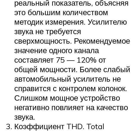
реальный показатель, объясняя
это большим количеством
методик измерения. Усилителю
звука не требуется
сверхмощность. Рекомендуемое
значение одного канала
составляет 75 — 120% от
общей мощности. Более слабый
автомобильный усилитель не
справится с контролем колонок.
Слишком мощное устройство
негативно повлияет на качество
звука.
Коэффициент THD. Total