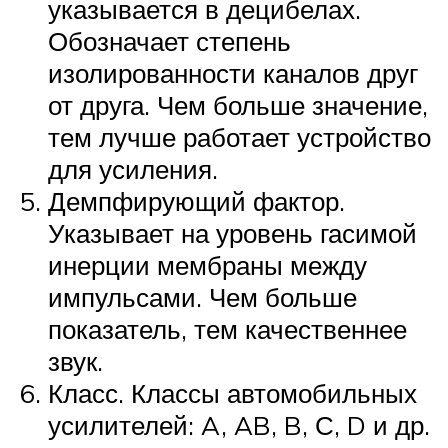
указывается в децибелах.
Обозначает степень
изолированности каналов друг
от друга. Чем больше значение,
тем лучше работает устройство
для усиления.
Демпфирующий фактор.
Указывает на уровень гасимой
инерции мембраны между
импульсами. Чем больше
показатель, тем качественнее
звук.
Класс. Классы автомобильных
усилителей: A, AB, B, С, D и др.