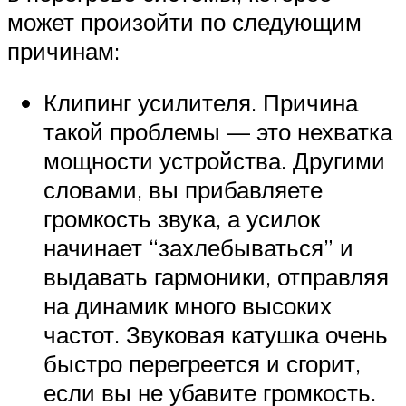
может произойти по следующим
причинам:
Клипинг усилителя. Причина
такой проблемы — это нехватка
мощности устройства. Другими
словами, вы прибавляете
громкость звука, а усилок
начинает “захлебываться” и
выдавать гармоники, отправляя
на динамик много высоких
частот. Звуковая катушка очень
быстро перегреется и сгорит,
если вы не убавите громкость.