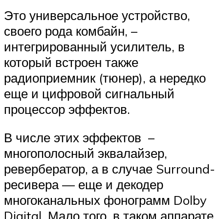
Это универсальное устройство,
своего рода комбайн, –
интегрированный усилитель, в
который встроен также
радиоприемник (тюнер), а нередко
еще и цифровой сигнальный
процессор эффектов.
В числе этих эффектов –
многополосный эквалайзер,
ревербератор, а в случае Surround-
ресивера — еще и декодер
многоканальных фонограмм Dolby
Digital. Мало того, в таком аппарате