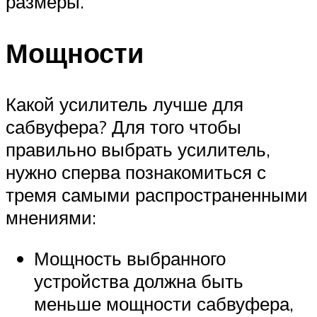
размеры.
Мощности
Какой усилитель лучше для
сабвуфера? Для того чтобы
правильно выбрать усилитель,
нужно сперва познакомиться с
тремя самыми распространенными
мнениями:
Мощность выбранного
устройства должна быть
меньше мощности сабвуфера,