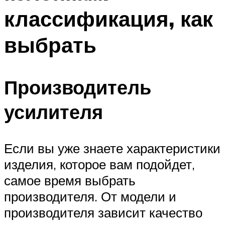
классификация, как
выбрать
Производитель
усилителя
Если вы уже знаете характеристики
изделия, которое вам подойдет,
самое время выбрать
производителя. От модели и
производителя зависит качество