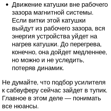
Движение катушки вне рабочего
зазора магнитной системы.
Если витки этой катушки
выйдут из рабочего зазора, вся
энергия устройства уйдет на
нагрев катушки. До перегрева,
конечно, она дойдет медленнее,
но можно и не уследить,
потеряв динамик.
Не думайте, что подбор усилителя
к сабвуферу сейчас зайдет в тупик.
Главное в этом деле — понимать
все нюансы.