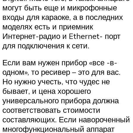
могут быть еще и микрофонные
входы для караоке, а в последних
моделях есть и приемник
Интернет-радио и Ethernet- порт
для подключения к сети.
Если вам нужен прибор «все -в-
одном», то ресивер – это для вас.
Но нужно учесть, что чудес не
бывает, и цена хорошего
универсального прибора должна
соответствовать стоимости
составляющих. Если навороченный
многофункциональный аппарат