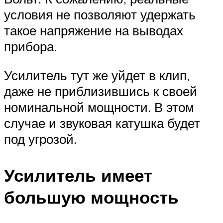
условия не позволяют удержать
такое напряжение на выводах
прибора.
Усилитель тут же уйдет в клип,
даже не приблизившись к своей
номинальной мощности. В этом
случае и звуковая катушка будет
под угрозой.
Усилитель имеет
большую мощность