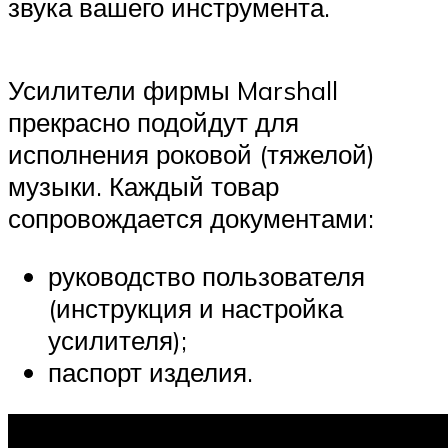
звука вашего инструмента.
Усилители фирмы Marshall
прекрасно подойдут для
исполнения роковой (тяжелой)
музыки. Каждый товар
сопровождается документами:
руководство пользователя
(инструкция и настройка
усилителя);
паспорт изделия.