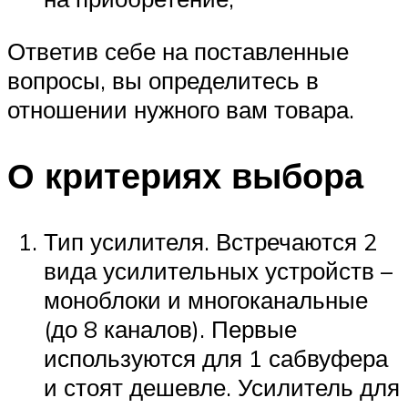
Ответив себе на поставленные
вопросы, вы определитесь в
отношении нужного вам товара.
О критериях выбора
Тип усилителя. Встречаются 2
вида усилительных устройств –
моноблоки и многоканальные
(до 8 каналов). Первые
используются для 1 сабвуфера
и стоят дешевле. Усилитель для