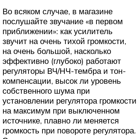
Во всяком случае, в магазине
послушайте звучание «в первом
приближении»: как усилитель
звучит на очень тихой громкости,
на очень большой, насколько
эффективно (глубоко) работают
регуляторы ВЧ/НЧ-тембра и тон-
компенсации, высок ли уровень
собственного шума при
установлении регулятора громкости
на максимум при выключенном
источнике, плавно ли меняется
громкость при повороте регулятора.