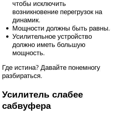
чтобы исключить
возникновение перегрузок на
динамик.
Мощности должны быть равны.
Усилительное устройство
должно иметь большую
мощность.
Где истина? Давайте понемногу
разбираться.
Усилитель слабее
сабвуфера