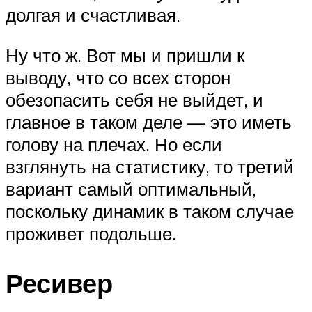
долгая и счастливая.
Ну что ж. Вот мы и пришли к
выводу, что со всех сторон
обезопасить себя не выйдет, и
главное в таком деле — это иметь
голову на плечах. Но если
взглянуть на статистику, то третий
вариант самый оптимальный,
поскольку динамик в таком случае
проживет подольше.
Ресивер