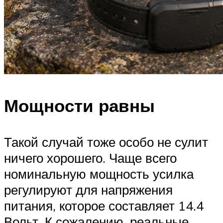
Мощности равны
Такой случай тоже особо не сулит
ничего хорошего. Чаще всего
номинальную мощность усилка
регулируют для напряжения
питания, которое составляет 14.4
Вольт. К сожалению, реальные