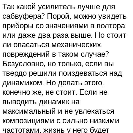
Так какой усилитель лучше для
сабвуфера? Порой, можно увидеть
приборы со значениями в полтора
или даже два раза выше. Но стоит
ли опасаться механических
повреждений в таком случае?
Безусловно, но только, если вы
твердо решили поиздеваться над
динамиком. Но делать этого,
конечно же, не стоит. Если не
выводить динамик на
максимальный и не увлекаться
композициями с сильно низкими
частотами, жизнь у него будет