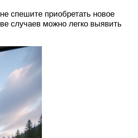
 не спешите приобретать новое
тве случаев можно легко выявить