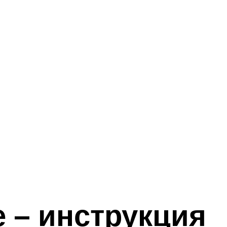
 – инструкция