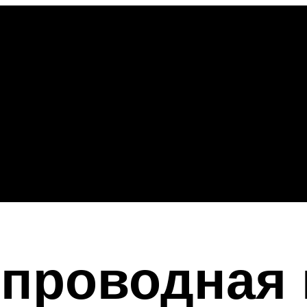
спроводная