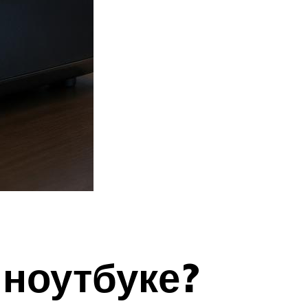
 ноутбуке?