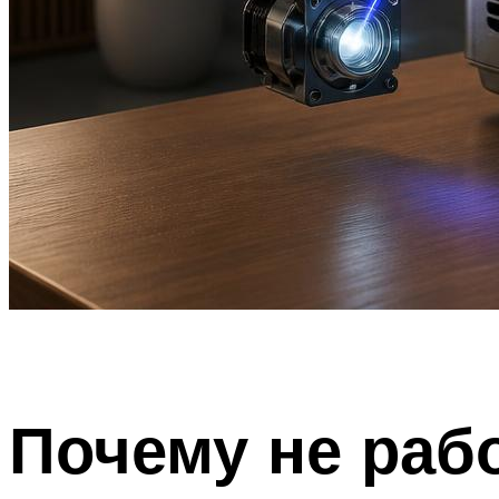
Почему не раб