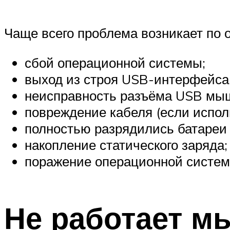
Чаще всего проблема возникает по 
сбой операционной системы;
выход из строя USB-интерфейса
неисправность разъёма USB мы
повреждение кабеля (если испол
полностью разрядились батареи 
накопление статического заряда;
поражение операционной систе
Не работает м