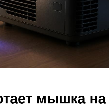
отает мышка на