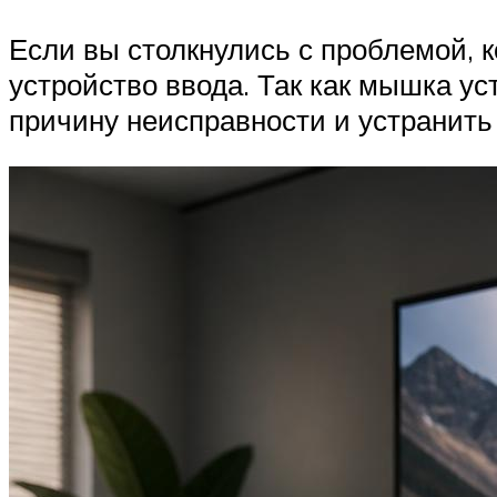
Если вы столкнулись с проблемой, к
устройство ввода. Так как мышка у
причину неисправности и устранить 