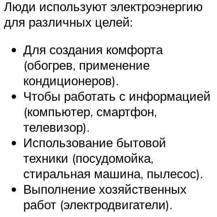
Люди используют электроэнергию
для различных целей:
Для создания комфорта
(обогрев, применение
кондиционеров).
Чтобы работать с информацией
(компьютер, смартфон,
телевизор).
Использование бытовой
техники (посудомойка,
стиральная машина, пылесос).
Выполнение хозяйственных
работ (электродвигатели).