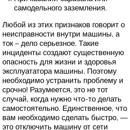
самодельного заземления.
Любой из этих признаков говорит о
неисправности внутри машины, а
ток – дело серьезное. Такие
инциденты создают существенную
опасность для жизни и здоровья
эксплуататора машины. Поэтому
необходимо устранить проблему и
срочно! Разумеется, это не тот
случай, когда нужно что-то делать
самостоятельно. Единственное, что
вам необходимо сделать быстро, —
это отключить машину от сети