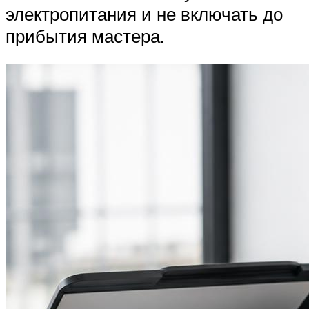
электропитания и не включать до
прибытия мастера.