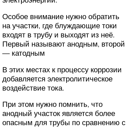
Особое внимание нужно обратить
на участки, где блуждающие токи
входят в трубу и выходят из неё.
Первый называют анодным, второй
— катодным
В этих местах к процессу коррозии
добавляется электролитическое
воздействие тока.
При этом нужно помнить, что
анодный участок является более
опасным для трубы по сравнению с