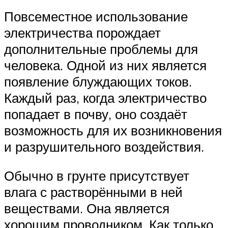
Повсеместное использование
электричества порождает
дополнительные проблемы для
человека. Одной из них является
появление блуждающих токов.
Каждый раз, когда электричество
попадает в почву, оно создаёт
возможность для их возникновения
и разрушительного воздействия.
Обычно в грунте присутствует
влага с растворёнными в ней
веществами. Она является
хорошим проводником. Как только