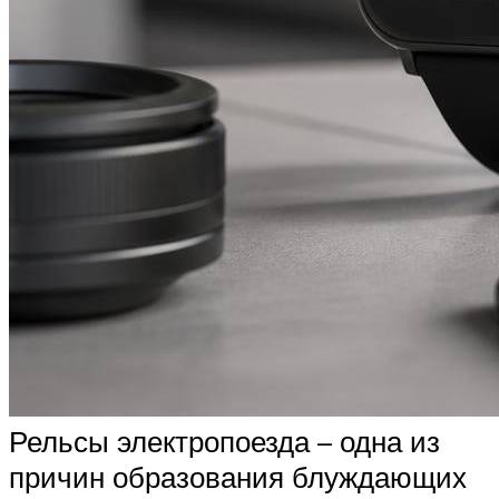
Рельсы электропоезда – одна из
причин образования блуждающих