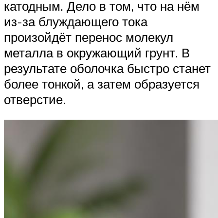
катодным. Дело в том, что на нём
из-за блуждающего тока
произойдёт перенос молекул
металла в окружающий грунт. В
результате оболочка быстро станет
более тонкой, а затем образуется
отверстие.