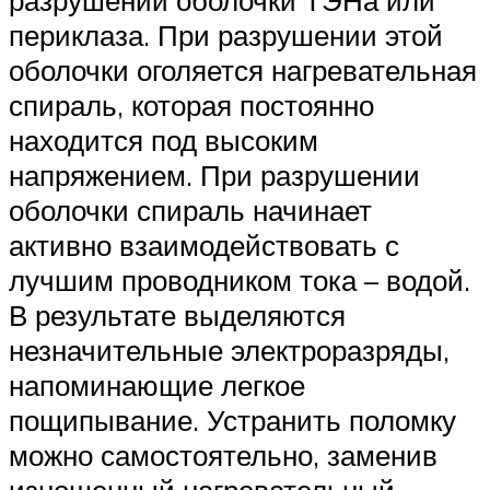
разрушении оболочки ТЭНа или
периклаза. При разрушении этой
оболочки оголяется нагревательная
спираль, которая постоянно
находится под высоким
напряжением. При разрушении
оболочки спираль начинает
активно взаимодействовать с
лучшим проводником тока – водой.
В результате выделяются
незначительные электроразряды,
напоминающие легкое
пощипывание. Устранить поломку
можно самостоятельно, заменив