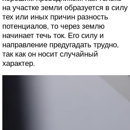
на участке земли образуется в силу
тех или иных причин разность
потенциалов, то через землю
начинает течь ток. Его силу и
направление предугадать трудно,
так как он носит случайный
характер.