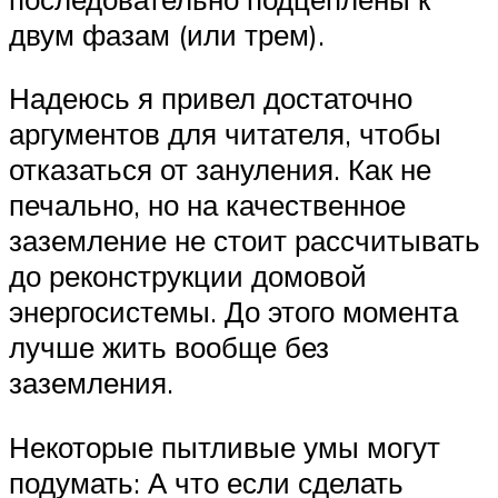
двум фазам (или трем).
Надеюсь я привел достаточно
аргументов для читателя, чтобы
отказаться от зануления. Как не
печально, но на качественное
заземление не стоит рассчитывать
до реконструкции домовой
энергосистемы. До этого момента
лучше жить вообще без
заземления.
Некоторые пытливые умы могут
подумать: А что если сделать