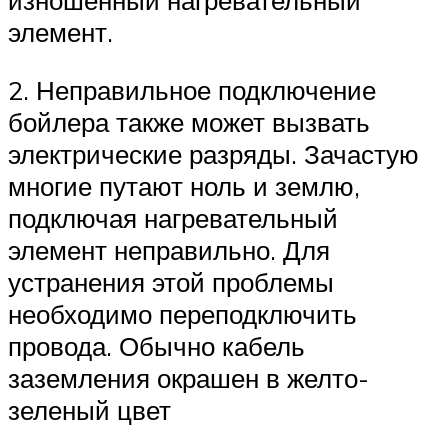
изношенный нагревательный
элемент.
2. Неправильное подключение
бойлера также может вызвать
электрические разряды. Зачастую
многие путают ноль и землю,
подключая нагревательный
элемент неправильно. Для
устранения этой проблемы
необходимо переподключить
провода. Обычно кабель
заземления окрашен в желто-
зеленый цвет