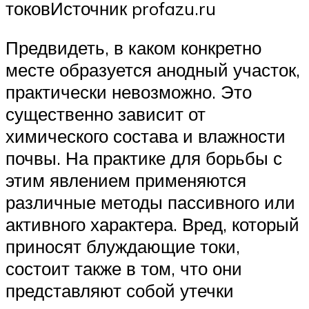
токовИсточник profazu.ru
Предвидеть, в каком конкретно
месте образуется анодный участок,
практически невозможно. Это
существенно зависит от
химического состава и влажности
почвы. На практике для борьбы с
этим явлением применяются
различные методы пассивного или
активного характера. Вред, который
приносят блуждающие токи,
состоит также в том, что они
представляют собой утечки