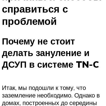
справиться с
проблемой
Почему не стоит
делать зануление и
ДСУП в системе TN-C
Итак, мы подошли к тому, что
заземление необходимо. Однако в
домах, построенных до середины