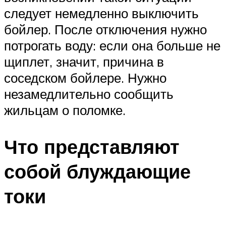
следует немедленно выключить
бойлер. После отключения нужно
потрогать воду: если она больше не
щиплет, значит, причина в
соседском бойлере. Нужно
незамедлительно сообщить
жильцам о поломке.
Что представляют
собой блуждающие
токи