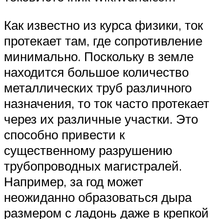
Как известно из курса физики, ток
протекает там, где сопротивление
минимально. Поскольку в земле
находится большое количество
металлических труб различного
назначения, то ток часто протекает
через их различные участки. Это
способно привести к
существенному разрушению
трубопроводных магистралей.
Например, за год может
неожиданно образоваться дыра
размером с ладонь даже в крепкой