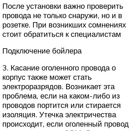
После установки важно проверить
провода не только снаружи, но и в
розетке. При возникших сомнениях
стоит обратиться к специалистам
Подключение бойлера
3. Касание оголенного провода о
корпус также может стать
электроразрядов. Возникает эта
проблема, если на каком-либо из
проводов портится или стирается
изоляция. Утечка электричества
происходит, если оголенный провод