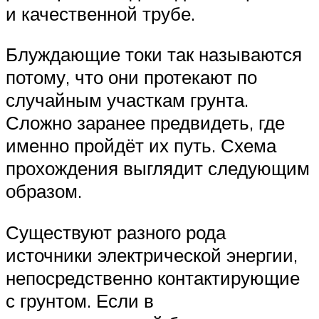
и качественной трубе.
Блуждающие токи так называются
потому, что они протекают по
случайным участкам грунта.
Сложно заранее предвидеть, где
именно пройдёт их путь. Схема
прохождения выглядит следующим
образом.
Существуют разного рода
источники электрической энергии,
непосредственно контактирующие
с грунтом. Если в