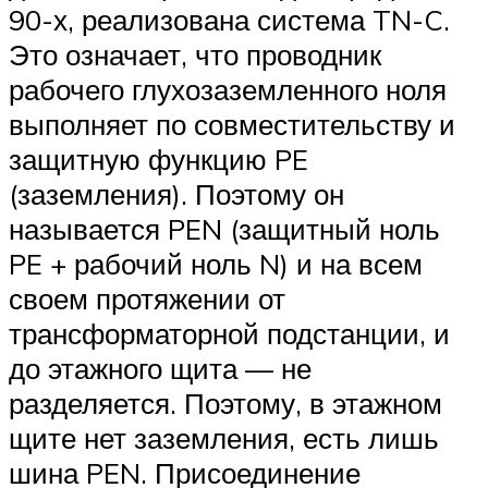
90-х, реализована система TN-C.
Это означает, что проводник
рабочего глухозаземленного ноля
выполняет по совместительству и
защитную функцию PE
(заземления). Поэтому он
называется PEN (защитный ноль
PE + рабочий ноль N) и на всем
своем протяжении от
трансформаторной подстанции, и
до этажного щита — не
разделяется. Поэтому, в этажном
щите нет заземления, есть лишь
шина PEN. Присоединение