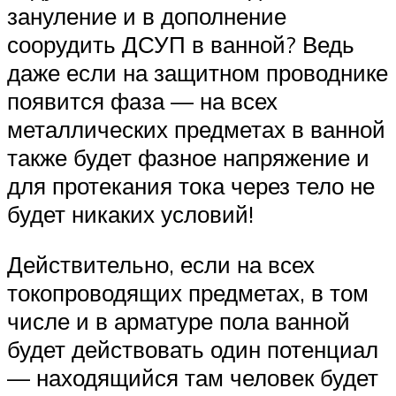
зануление и в дополнение
соорудить ДСУП в ванной? Ведь
даже если на защитном проводнике
появится фаза — на всех
металлических предметах в ванной
также будет фазное напряжение и
для протекания тока через тело не
будет никаких условий!
Действительно, если на всех
токопроводящих предметах, в том
числе и в арматуре пола ванной
будет действовать один потенциал
— находящийся там человек будет