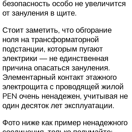
безопасность особо не увеличится
от зануления в щите.
Стоит заметить, что обгорание
ноля на трансформаторной
подстанции, которым пугают
электрики — не единственная
причина опасаться зануления.
Элементарный контакт этажного
электрощита с проводящей жилой
PEN очень ненадежен, учитывая не
один десяток лет эксплуатации.
Фото ниже как пример ненадежного
соединения, только подумайте: