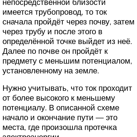
непосредственной близости
имеется трубопровод, то ток
сначала пройдёт через почву, затем
через трубу и после этого в
определённой точке выйдет из неё.
Далее по почве он пройдёт к
предмету с меньшим потенциалом,
установленному на земле.
Нужно учитывать, что ток проходит
от более высокого к меньшему
потенциалу. В описанной схеме
начало и окончание пути — это
места, где произошла протечка
электроэнергии.