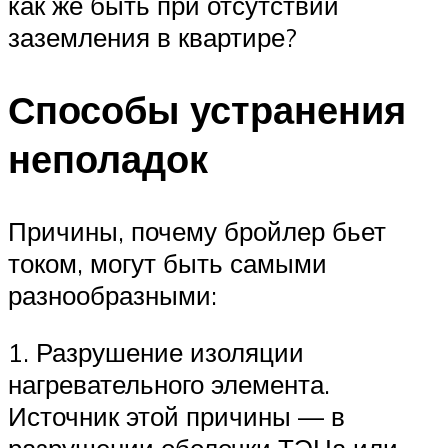
как же быть при отсутствии
заземления в квартире?
Способы устранения
неполадок
Причины, почему бройлер бьет
током, могут быть самыми
разнообразными:
1. Разрушение изоляции
нагревательного элемента.
Источник этой причины — в