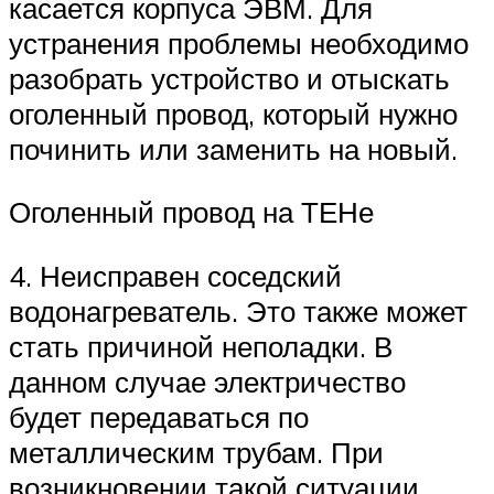
касается корпуса ЭВМ. Для
устранения проблемы необходимо
разобрать устройство и отыскать
оголенный провод, который нужно
починить или заменить на новый.
Оголенный провод на ТЕНе
4. Неисправен соседский
водонагреватель. Это также может
стать причиной неполадки. В
данном случае электричество
будет передаваться по
металлическим трубам. При
возникновении такой ситуации