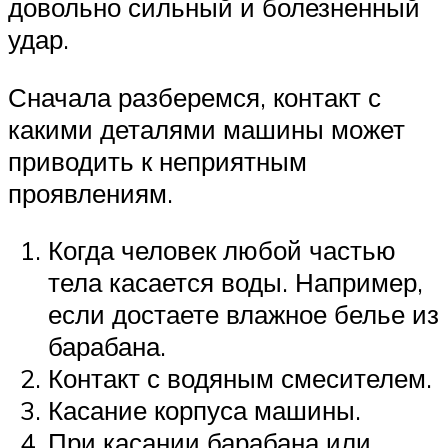
довольно сильный и болезненный
удар.
Сначала разберемся, контакт с
какими деталями машины может
приводить к неприятным
проявлениям.
Когда человек любой частью
тела касается воды. Например,
если достаете влажное белье из
барабана.
Контакт с водяным смесителем.
Касание корпуса машины.
При касании барабана или