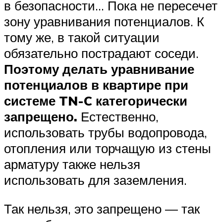
в безопасности… Пока не пересечет
зону уравнивания потенциалов. К
тому же, в такой ситуации
обязательно пострадают соседи.
Поэтому делать уравнивание
потенциалов в квартире при
системе TN-C категорически
запрещено.
Естественно,
использовать трубы водопровода,
отопления или торчащую из стены
арматуру также нельзя
использовать для заземления.
Так нельзя, это запрещено — так