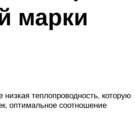
й марки
 низкая теплопроводность, которую
ек, оптимальное соотношение