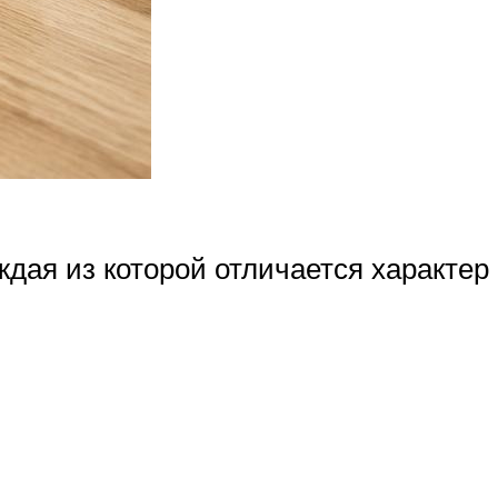
ждая из которой отличается характер