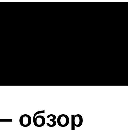
— обзор