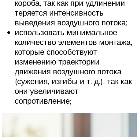
короба, так как при удлинении
теряется интенсивность
выведения воздушного потока;
использовать минимальное
количество элементов монтажа,
которые способствуют
изменению траектории
движения воздушного потока
(сужения, изгибы и т. д.), так как
они увеличивают
сопротивление;