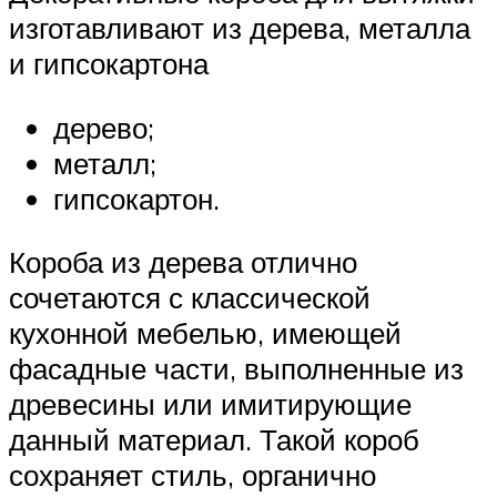
изготавливают из дерева, металла
и гипсокартона
дерево;
металл;
гипсокартон.
Короба из дерева отлично
сочетаются с классической
кухонной мебелью, имеющей
фасадные части, выполненные из
древесины или имитирующие
данный материал. Такой короб
сохраняет стиль, органично