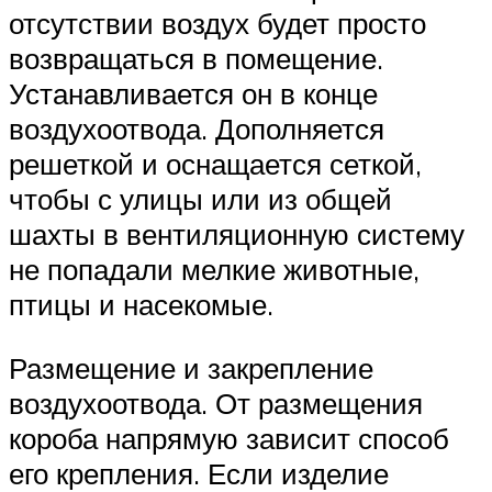
отсутствии воздух будет просто
возвращаться в помещение.
Устанавливается он в конце
воздухоотвода. Дополняется
решеткой и оснащается сеткой,
чтобы с улицы или из общей
шахты в вентиляционную систему
не попадали мелкие животные,
птицы и насекомые.
Размещение и закрепление
воздухоотвода. От размещения
короба напрямую зависит способ
его крепления. Если изделие