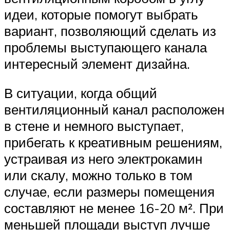
идеи, которые помогут выбрать
вариант, позволяющий сделать из
проблемы выступающего канала
интересный элемент дизайна.
В ситуации, когда общий
вентиляционный канал расположен
в стене и немного выступает,
прибегать к креативным решениям,
устраивая из него электрокамин
или скалу, можно только в том
случае, если размеры помещения
составляют не менее 16-20 м². При
меньшей площади выступ лучше