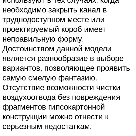
необходимо закрыть канал в
труднодоступном месте или
проектируемый короб имеет
неправильную форму.
Достоинством данной модели
является разнообразие в выборе
вариантов, позволяющее проявить
самую смелую фантазию.
Отсутствие возможности чистки
воздухоотвода без повреждения
фрагментов гипсокартонной
конструкции можно отнести к
серьезным недостаткам.