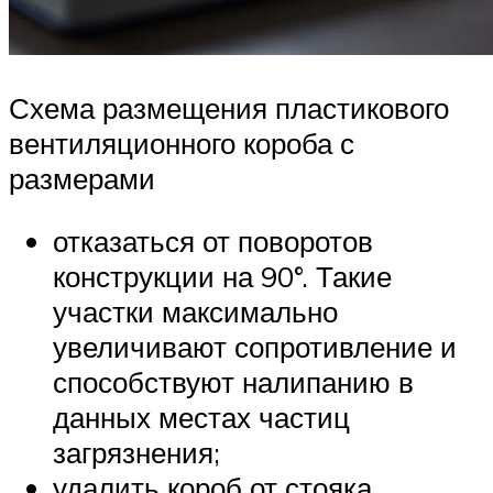
Схема размещения пластикового
вентиляционного короба с
размерами
отказаться от поворотов
конструкции на 90°. Такие
участки максимально
увеличивают сопротивление и
способствуют налипанию в
данных местах частиц
загрязнения;
удалить короб от стояка