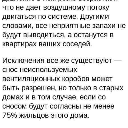
что не дает воздушному потоку
двигаться по системе. Другими
словами, все неприятные запахи не
будут выводиться, а останутся в
квартирах ваших соседей.
Исключения все же существуют —
снос неиспользуемых
вентиляционных коробов может
быть разрешен, но только в старых
домах и в том случае, если со
сносом будут согласны не менее
75% жильцов этого дома.