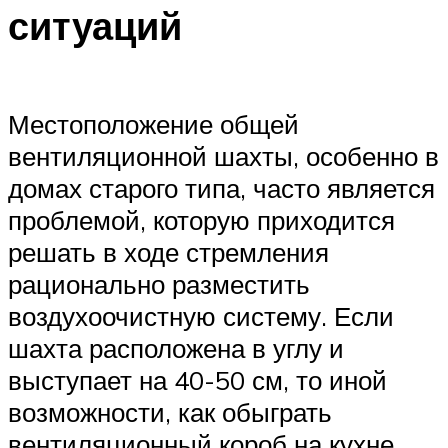
ситуаций
Местоположение общей
вентиляционной шахты, особенно в
домах старого типа, часто является
проблемой, которую приходится
решать в ходе стремления
рационально разместить
воздухоочистную систему. Если
шахта расположена в углу и
выступает на 40-50 см, то иной
возможности, как обыграть
вентиляционный короб на кухне,