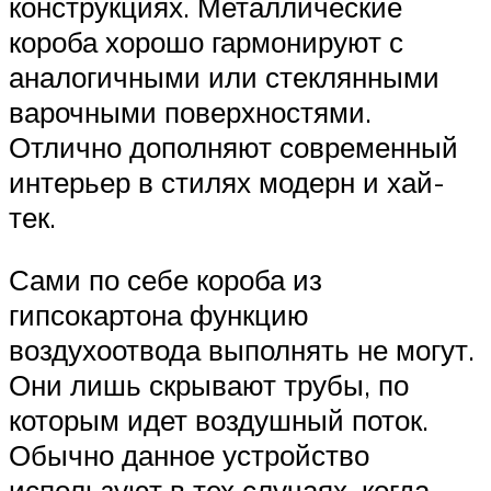
конструкциях. Металлические
короба хорошо гармонируют с
аналогичными или стеклянными
варочными поверхностями.
Отлично дополняют современный
интерьер в стилях модерн и хай-
тек.
Сами по себе короба из
гипсокартона функцию
воздухоотвода выполнять не могут.
Они лишь скрывают трубы, по
которым идет воздушный поток.
Обычно данное устройство
используют в тех случаях, когда