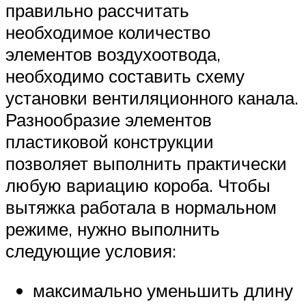
правильно рассчитать
необходимое количество
элементов воздухоотвода,
необходимо составить схему
установки вентиляционного канала.
Разнообразие элементов
пластиковой конструкции
позволяет выполнить практически
любую вариацию короба. Чтобы
вытяжка работала в нормальном
режиме, нужно выполнить
следующие условия:
максимально уменьшить длину