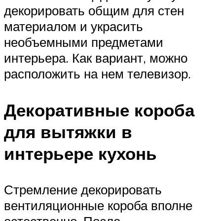
декорировать общим для стен
материалом и украсить
необъемными предметами
интерьера. Как вариант, можно
расположить на нем телевизор.
Декоративные короба
для вытяжки в
интерьере кухонь
Стремление декорировать
вентиляционные короба вполне
естественно. После