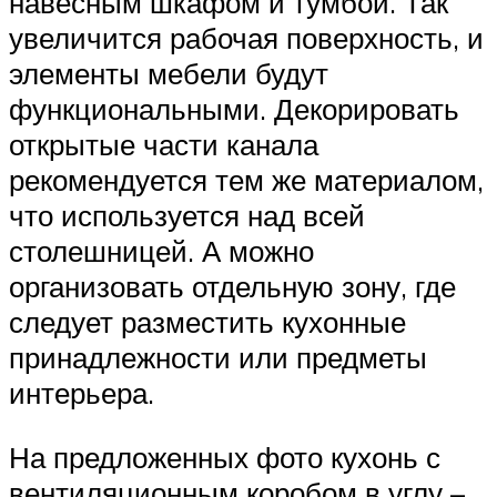
навесным шкафом и тумбой. Так
увеличится рабочая поверхность, и
элементы мебели будут
функциональными. Декорировать
открытые части канала
рекомендуется тем же материалом,
что используется над всей
столешницей. А можно
организовать отдельную зону, где
следует разместить кухонные
принадлежности или предметы
интерьера.
На предложенных фото кухонь с
вентиляционным коробом в углу –