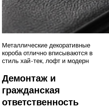
Металлические декоративные
короба отлично вписываются в
стиль хай-тек, лофт и модерн
Демонтаж и
гражданская
ответственность