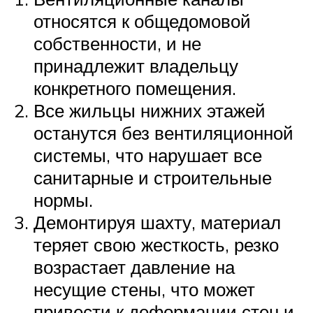
относятся к общедомовой
собственности, и не
принадлежит владельцу
конкретного помещения.
Все жильцы нижних этажей
останутся без вентиляционной
системы, что нарушает все
санитарные и строительные
нормы.
Демонтируя шахту, материал
теряет свою жесткость, резко
возрастает давление на
несущие стены, что может
привести к деформации стен и