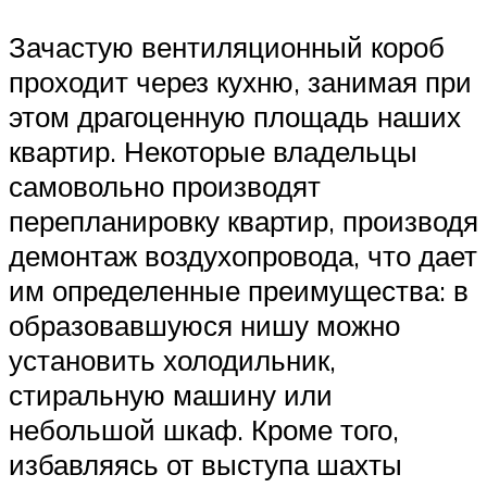
Зачастую вентиляционный короб
проходит через кухню, занимая при
этом драгоценную площадь наших
квартир. Некоторые владельцы
самовольно производят
перепланировку квартир, производя
демонтаж воздухопровода, что дает
им определенные преимущества: в
образовавшуюся нишу можно
установить холодильник,
стиральную машину или
небольшой шкаф. Кроме того,
избавляясь от выступа шахты