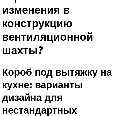
изменения в
конструкцию
вентиляционной
шахты?
Короб под вытяжку на
кухне: варианты
дизайна для
нестандартных