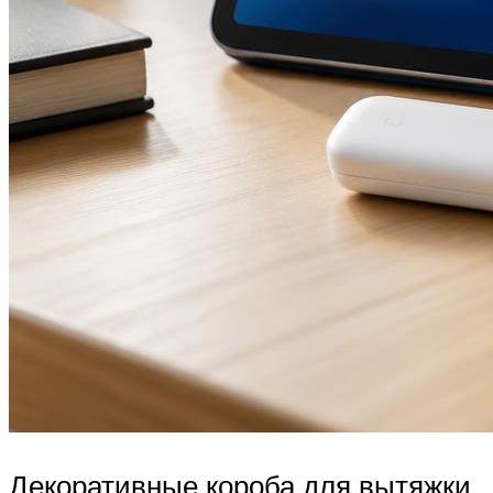
Декоративные короба для вытяжки