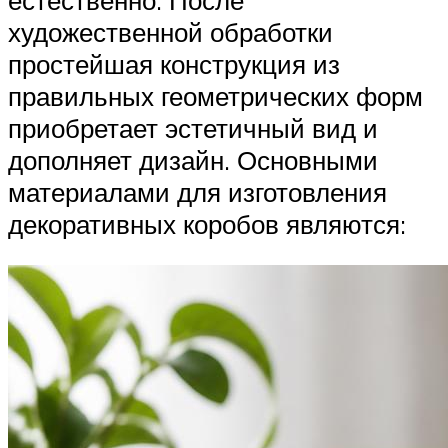
художественной обработки
простейшая конструкция из
правильных геометрических форм
приобретает эстетичный вид и
дополняет дизайн. Основными
материалами для изготовления
декоративных коробов являются: