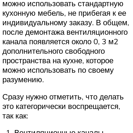
можно использовать стандартную
кухонную мебель, не прибегая к ее
индивидуальному заказу. В общем,
после демонтажа вентиляционного
канала появляется около 0, 3 м2
дополнительного свободного
пространства на кухне, которое
можно использовать по своему
разумению.
Сразу нужно отметить, что делать
это категорически воспрещается,
так как:
Вентиляционные каналы