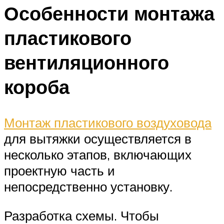
Особенности монтажа
пластикового
вентиляционного
короба
Монтаж пластикового воздуховода
для вытяжки осуществляется в
несколько этапов, включающих
проектную часть и
непосредственно установку.
Разработка схемы. Чтобы