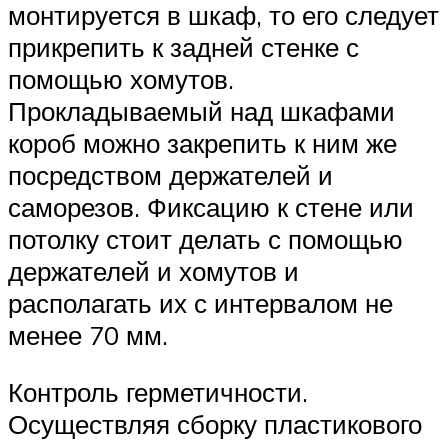
монтируется в шкаф, то его следует
прикрепить к задней стенке с
помощью хомутов.
Прокладываемый над шкафами
короб можно закрепить к ним же
посредством держателей и
саморезов. Фиксацию к стене или
потолку стоит делать с помощью
держателей и хомутов и
располагать их с интервалом не
менее 70 мм.
Контроль герметичности.
Осуществляя сборку пластикового