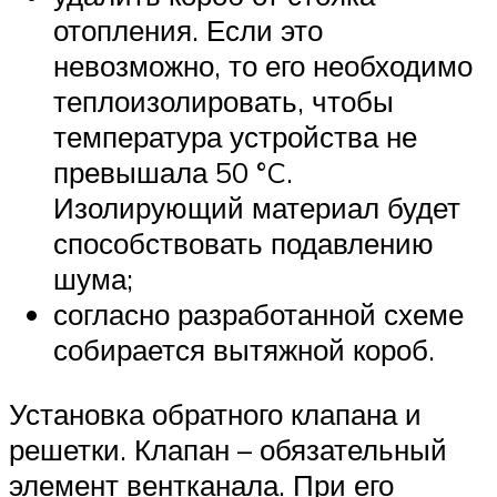
отопления. Если это
невозможно, то его необходимо
теплоизолировать, чтобы
температура устройства не
превышала 50 °C.
Изолирующий материал будет
способствовать подавлению
шума;
согласно разработанной схеме
собирается вытяжной короб.
Установка обратного клапана и
решетки. Клапан – обязательный
элемент вентканала. При его