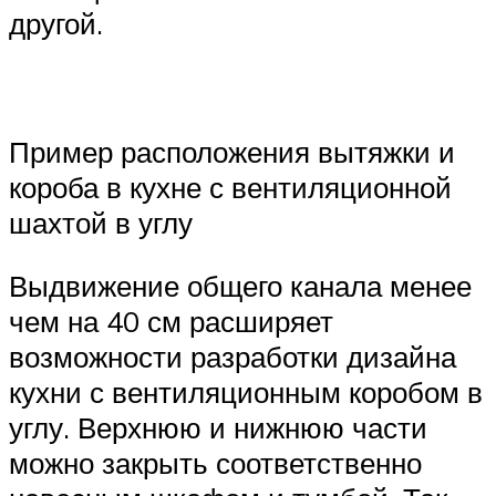
другой.
Пример расположения вытяжки и
короба в кухне с вентиляционной
шахтой в углу
Выдвижение общего канала менее
чем на 40 см расширяет
возможности разработки дизайна
кухни с вентиляционным коробом в
углу. Верхнюю и нижнюю части
можно закрыть соответственно