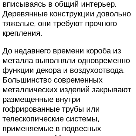
вписываясь в общий интерьер.
Деревянные конструкции довольно
тяжелые, они требуют прочного
крепления.
До недавнего времени короба из
металла выполняли одновременно
функции декора и воздухоотвода.
Большинство современных
металлических изделий закрывают
размещенные внутри
гофрированные трубы или
телескопические системы,
применяемые в подвесных