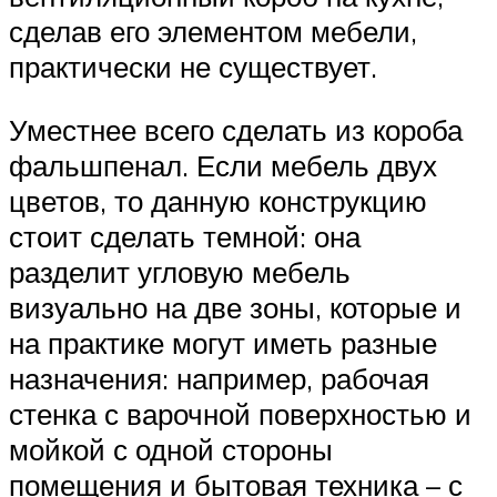
сделав его элементом мебели,
практически не существует.
Уместнее всего сделать из короба
фальшпенал. Если мебель двух
цветов, то данную конструкцию
стоит сделать темной: она
разделит угловую мебель
визуально на две зоны, которые и
на практике могут иметь разные
назначения: например, рабочая
стенка с варочной поверхностью и
мойкой с одной стороны
помещения и бытовая техника – с