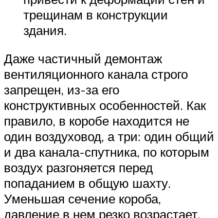
трещинам в конструкции
здания.
Даже частичный демонтаж
вентиляционного канала строго
запрещен, из-за его
конструктивных особенностей. Как
правило, в коробе находится не
один воздуховод, а три: один общий
и два канала-спутника, по которым
воздух разгоняется перед
попаданием в общую шахту.
Уменьшая сечение короба,
давление в нем резко возрастает,