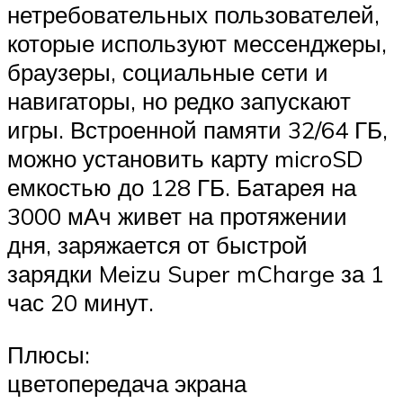
нетребовательных пользователей,
которые используют мессенджеры,
браузеры, социальные сети и
навигаторы, но редко запускают
игры. Встроенной памяти 32/64 ГБ,
можно установить карту microSD
емкостью до 128 ГБ. Батарея на
3000 мАч живет на протяжении
дня, заряжается от быстрой
зарядки Meizu Super mCharge за 1
час 20 минут.
Плюсы:
цветопередача экрана