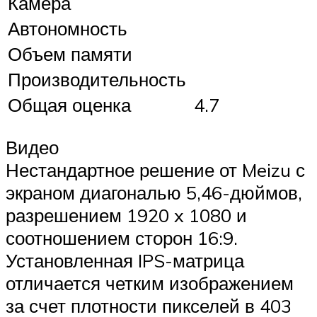
Камера
Автономность
Объем памяти
Производительность
Общая оценка
4.7
Видео
Нестандартное решение от Meizu с
экраном диагональю 5,46-дюймов,
разрешением 1920 x 1080 и
соотношением сторон 16:9.
Установленная IPS-матрица
отличается четким изображением
за счет плотности пикселей в 403