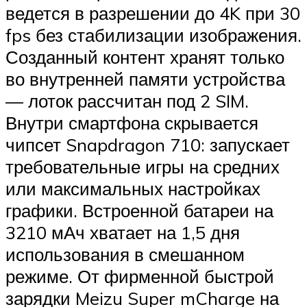
ведется в разрешении до 4K при 30
fps без стабилизации изображения.
Созданный контент хранят только
во внутренней памяти устройства
— лоток рассчитан под 2 SIM.
Внутри смартфона скрывается
чипсет Snapdragon 710: запускает
требовательные игры на средних
или максимальных настройках
графики. Встроенной батареи на
3210 мАч хватает на 1,5 дня
использования в смешанном
режиме. От фирменной быстрой
зарядки Meizu Super mCharge на