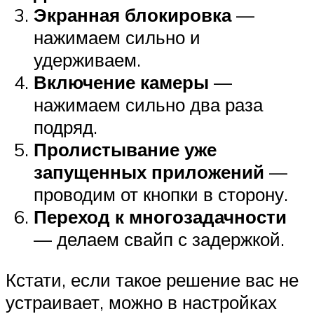
Экранная блокировка
—
нажимаем сильно и
удерживаем.
Включение камеры
—
нажимаем сильно два раза
подряд.
Пролистывание уже
запущенных приложений
—
проводим от кнопки в сторону.
Переход к многозадачности
— делаем свайп с задержкой.
Кстати, если такое решение вас не
устраивает, можно в настройках