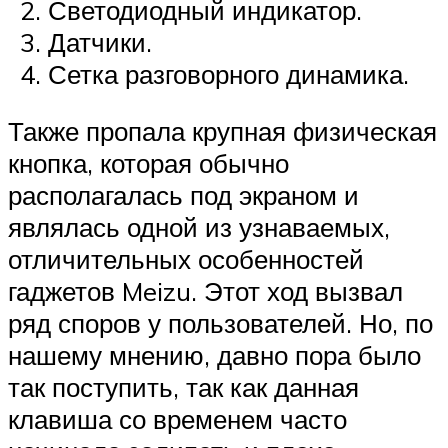
Светодиодный индикатор.
Датчики.
Сетка разговорного динамика.
Также пропала крупная физическая
кнопка, которая обычно
располагалась под экраном и
являлась одной из узнаваемых,
отличительных особенностей
гаджетов Meizu. Этот ход вызвал
ряд споров у пользователей. Но, по
нашему мнению, давно пора было
так поступить, так как данная
клавиша со временем часто