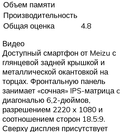
Объем памяти
Производительность
Общая оценка
4.8
Видео
Доступный смартфон от Meizu с
глянцевой задней крышкой и
металлической окантовкой на
торцах. Фронтальную панель
занимает «сочная» IPS-матрица c
диагональю 6,2-дюймов,
разрешением 2220 x 1080 и
соотношением сторон 18.5:9.
Сверху дисплея присутствует