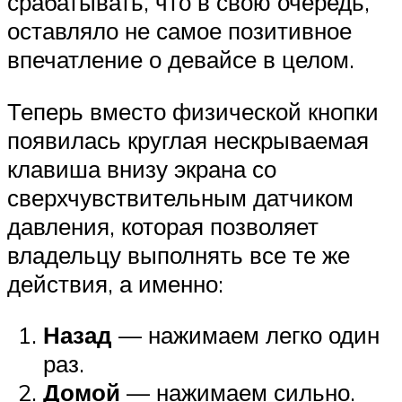
срабатывать, что в свою очередь,
оставляло не самое позитивное
впечатление о девайсе в целом.
Теперь вместо физической кнопки
появилась круглая нескрываемая
клавиша внизу экрана со
сверхчувствительным датчиком
давления, которая позволяет
владельцу выполнять все те же
действия, а именно:
Назад
— нажимаем легко один
раз.
Домой
— нажимаем сильно.