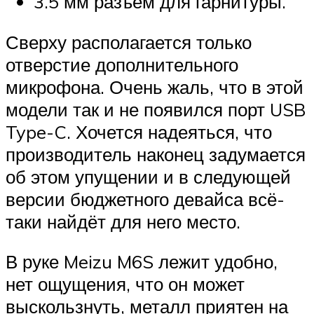
3.5 мм разъём для гарнитуры.
Сверху располагается только
отверстие дополнительного
микрофона. Очень жаль, что в этой
модели так и не появился порт USB
Type-C. Хочется надеяться, что
производитель наконец задумается
об этом упущении и в следующей
версии бюджетного девайса всё-
таки найдёт для него место.
В руке Meizu M6S лежит удобно,
нет ощущения, что он может
выскользнуть, металл приятен на