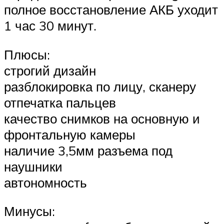
полное восстановление АКБ уходит
1 час 30 минут.
Плюсы:
строгий дизайн
разблокировка по лицу, сканеру
отпечатка пальцев
качество снимков на основную и
фронтальную камеры
наличие 3,5мм разъема под
наушники
автономность
Минусы: