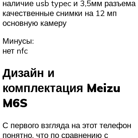
наличие usb typec и 3,5мм разъема
качественные снимки на 12 мп
основную камеру
Минусы:
нет nfc
Дизайн и
комплектация Meizu
M6S
С первого взгляда на этот телефон
понятно, что по сравнению с