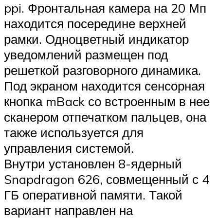
ppi. Фронтальная камера на 20 Мп
находится посередине верхней
рамки. Одноцветный индикатор
уведомлений размещен под
решеткой разговорного динамика.
Под экраном находится сенсорная
кнопка mBack со встроенным в нее
сканером отпечатком пальцев, она
также используется для
управления системой.
Внутри установлен 8-ядерный
Snapdragon 626, совмещенный с 4
ГБ оперативной памяти. Такой
вариант направлен на