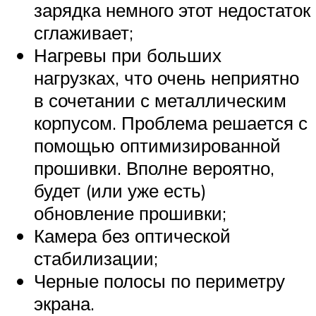
зарядка немного этот недостаток
сглаживает;
Нагревы при больших
нагрузках, что очень неприятно
в сочетании с металлическим
корпусом. Проблема решается с
помощью оптимизированной
прошивки. Вполне вероятно,
будет (или уже есть)
обновление прошивки;
Камера без оптической
стабилизации;
Черные полосы по периметру
экрана.