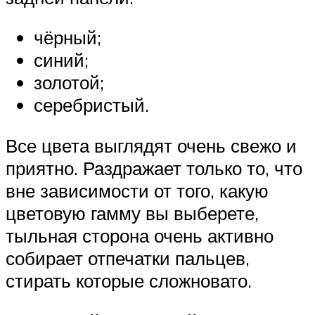
чёрный;
синий;
золотой;
серебристый.
Все цвета выглядят очень свежо и
приятно. Раздражает только то, что
вне зависимости от того, какую
цветовую гамму вы выберете,
тыльная сторона очень активно
собирает отпечатки пальцев,
стирать которые сложновато.