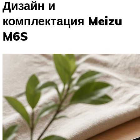
Дизайн и
комплектация Meizu
M6S