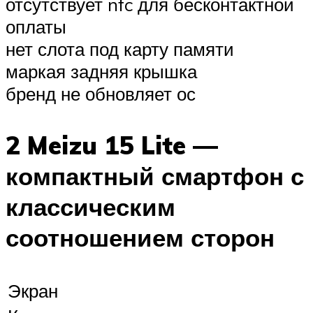
отсутствует nfc для бесконтактной
оплаты
нет слота под карту памяти
маркая задняя крышка
бренд не обновляет ос
2 Meizu 15 Lite —
компактный смартфон с
классическим
соотношением сторон
Экран