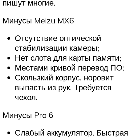
пишут многие.
Минусы Meizu MX6
Отсутствие оптической
стабилизации камеры;
Нет слота для карты памяти;
Местами кривой перевод ПО;
Скользкий корпус, норовит
выпасть из рук. Требуется
чехол.
Минусы Pro 6
Слабый аккумулятор. Быстрая