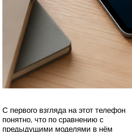
С первого взгляда на этот телефон
понятно, что по сравнению с
предыдущими моделями в нём