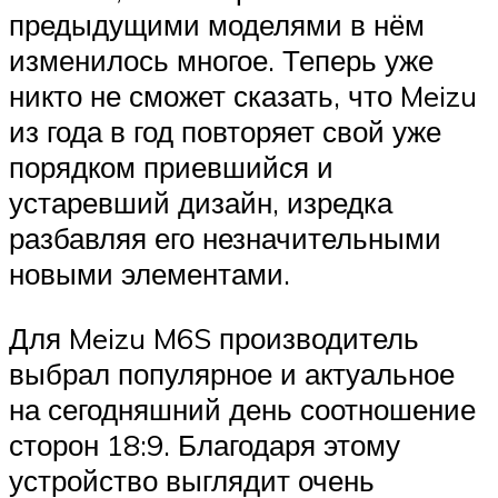
предыдущими моделями в нём
изменилось многое. Теперь уже
никто не сможет сказать, что Meizu
из года в год повторяет свой уже
порядком приевшийся и
устаревший дизайн, изредка
разбавляя его незначительными
новыми элементами.
Для Meizu M6S производитель
выбрал популярное и актуальное
на сегодняшний день соотношение
сторон 18:9. Благодаря этому
устройство выглядит очень