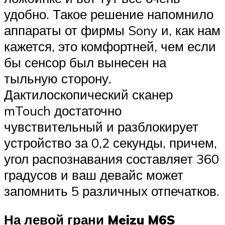
удобно. Такое решение напомнило
аппараты от фирмы Sony и, как нам
кажется, это комфортней, чем если
бы сенсор был вынесен на
тыльную сторону.
Дактилоскопический сканер
mTouch достаточно
чувствительный и разблокирует
устройство за 0,2 секунды, причем,
угол распознавания составляет 360
градусов и ваш девайс может
запомнить 5 различных отпечатков.
На левой грани Meizu M6S