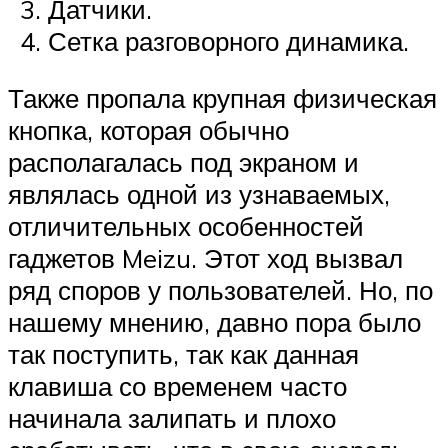
Датчики.
Сетка разговорного динамика.
Также пропала крупная физическая
кнопка, которая обычно
располагалась под экраном и
являлась одной из узнаваемых,
отличительных особенностей
гаджетов Meizu. Этот ход вызвал
ряд споров у пользователей. Но, по
нашему мнению, давно пора было
так поступить, так как данная
клавиша со временем часто
начинала залипать и плохо