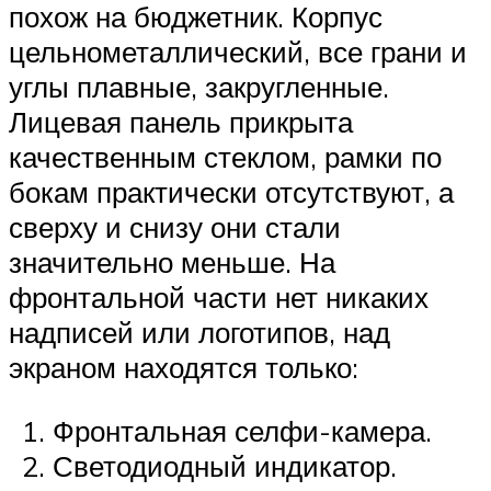
похож на бюджетник. Корпус
цельнометаллический, все грани и
углы плавные, закругленные.
Лицевая панель прикрыта
качественным стеклом, рамки по
бокам практически отсутствуют, а
сверху и снизу они стали
значительно меньше. На
фронтальной части нет никаких
надписей или логотипов, над
экраном находятся только:
Фронтальная селфи-камера.
Светодиодный индикатор.