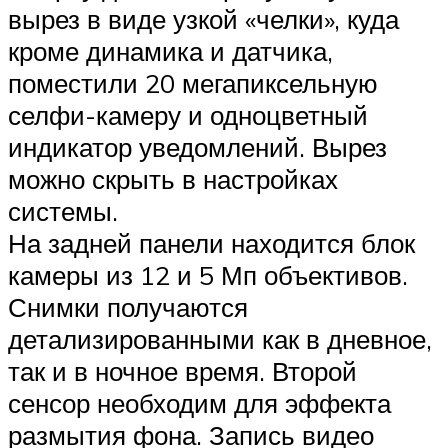
вырез в виде узкой «челки», куда
кроме динамика и датчика,
поместили 20 мегапиксельную
селфи-камеру и одноцветный
индикатор уведомлений. Вырез
можно скрыть в настройках
системы.
На задней панели находится блок
камеры из 12 и 5 Мп объективов.
Снимки получаются
детализированными как в дневное,
так и в ночное время. Второй
сенсор необходим для эффекта
размытия фона. Запись видео