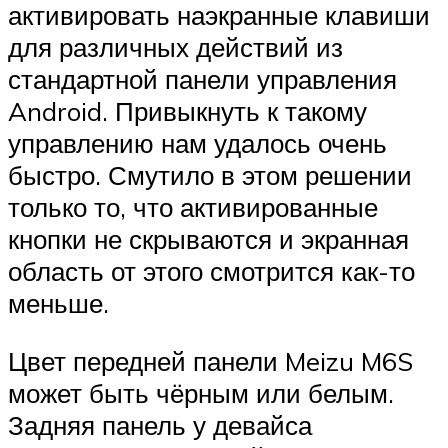
активировать наэкранные клавиши
для различных действий из
стандартной панели управления
Android. Привыкнуть к такому
управлению нам удалось очень
быстро. Смутило в этом решении
только то, что активированные
кнопки не скрываются и экранная
область от этого смотрится как-то
меньше.
Цвет передней панели Meizu M6S
может быть чёрным или белым.
Задняя панель у девайса