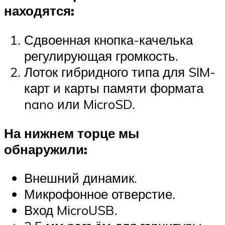
находятся:
Сдвоенная кнопка-качелька
регулирующая громкость.
Лоток гибридного типа для SIM-
карт и карты памяти формата
nano или MicroSD.
На нижнем торце мы
обнаружили:
Внешний динамик.
Микрофонное отверстие.
Вход MicroUSB.