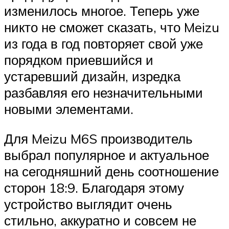
изменилось многое. Теперь уже
никто не сможет сказать, что Meizu
из года в год повторяет свой уже
порядком приевшийся и
устаревший дизайн, изредка
разбавляя его незначительными
новыми элементами.
Для Meizu M6S производитель
выбрал популярное и актуальное
на сегодняшний день соотношение
сторон 18:9. Благодаря этому
устройство выглядит очень
стильно, аккуратно и совсем не