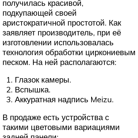
получилась красивой,
подкупающей своей
аристократичной простотой. Как
заявляет производитель, при её
изготовлении использовалась
технология обработки циркониевым
песком. На ней располагаются:
Глазок камеры.
Вспышка.
Аккуратная надпись Meizu.
В продаже есть устройства с
такими цветовыми вариациями
задней панели: