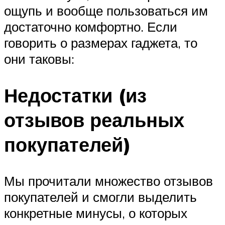
ощупь и вообще пользоваться им
достаточно комфортно. Если
говорить о размерах гаджета, то
они таковы:
Недостатки (из
отзывов реальных
покупателей)
Мы прочитали множество отзывов
покупателей и смогли выделить
конкретные минусы, о которых