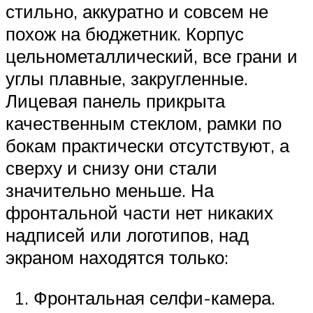
стильно, аккуратно и совсем не
похож на бюджетник. Корпус
цельнометаллический, все грани и
углы плавные, закругленные.
Лицевая панель прикрыта
качественным стеклом, рамки по
бокам практически отсутствуют, а
сверху и снизу они стали
значительно меньше. На
фронтальной части нет никаких
надписей или логотипов, над
экраном находятся только:
Фронтальная селфи-камера.