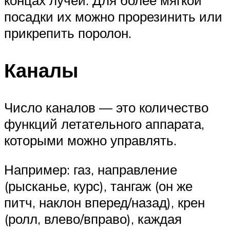
посадки их можно прорезинить или
прикрепить поролон.
Каналы
Число каналов — это количество
функций летательного аппарата,
которыми можно управлять.
Например: газ, направление
(рысканье, курс), тангаж (он же
питч, наклон вперед/назад), крен
(ролл, влево/вправо), каждая