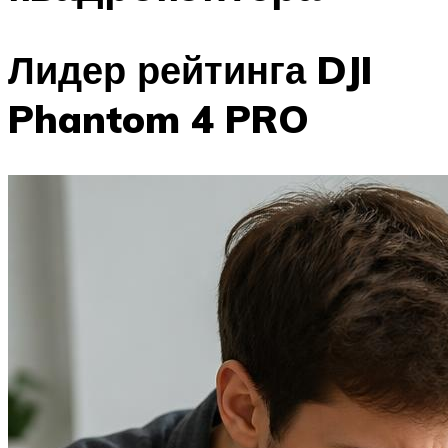
Лидер рейтинга DJI
Phantom 4 PRO