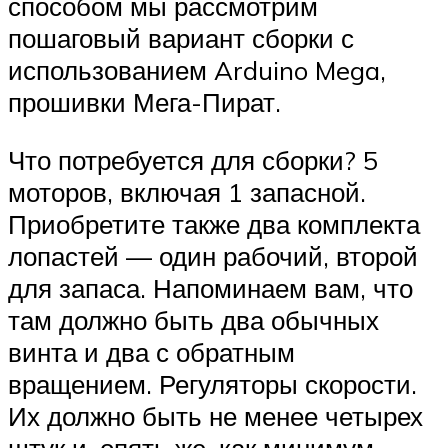
способом мы рассмотрим
пошаговый вариант сборки с
использованием Arduino Mega,
прошивки Мега-Пират.
Что потребуется для сборки? 5
моторов, включая 1 запасной.
Приобретите также два комплекта
лопастей — один рабочий, второй
для запаса. Напоминаем вам, что
там должно быть два обычных
винта и два с обратным
вращением. Регуляторы скорости.
Их должно быть не менее четырех
штук и, опять же, как минимум