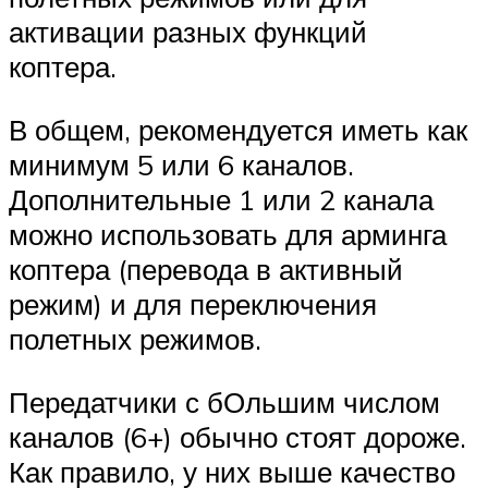
активации разных функций
коптера.
В общем, рекомендуется иметь как
минимум 5 или 6 каналов.
Дополнительные 1 или 2 канала
можно использовать для арминга
коптера (перевода в активный
режим) и для переключения
полетных режимов.
Передатчики с бОльшим числом
каналов (6+) обычно стоят дороже.
Как правило, у них выше качество