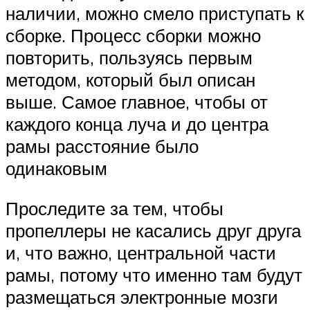
наличии, можно смело приступать к
сборке. Процесс сборки можно
повторить, пользуясь первым
методом, который был описан
выше. Самое главное, чтобы от
каждого конца луча и до центра
рамы расстояние было
одинаковым
Проследите за тем, чтобы
пропеллеры не касались друг друга
и, что важно, центральной части
рамы, потому что именно там будут
размещаться электронные мозги