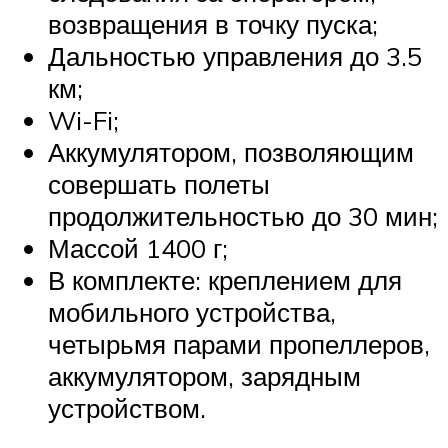
возвращения в точку пуска;
Дальностью управления до 3.5
км;
Wi-Fi;
Аккумулятором, позволяющим
совершать полеты
продолжительностью до 30 мин;
Массой 1400 г;
В комплекте: креплением для
мобильного устройства,
четырьмя парами пропеллеров,
аккумулятором, зарядным
устройством.