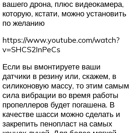
вашего дрона, плюс видеокамера,
которую, кстати, можно установить
по желанию
https://www.youtube.com/watch?
v=SHCS2InPeCs
Если вы вмонтируете ваши
датчики в резину или, скажем, в
силиконовую массу, то этим самым
сила вибрации во время работы
пропеллеров будет погашена. В
качестве шасси можно сделать и
закрепить пенопласт на самых
концах лучей. Для более мягкой