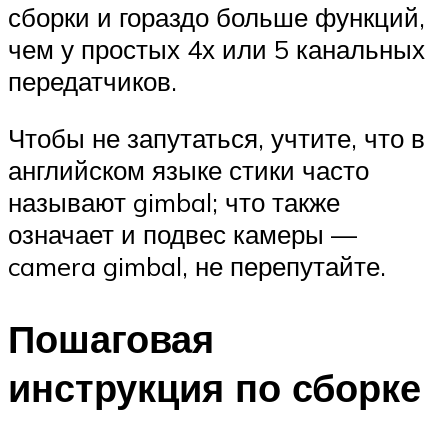
сборки и гораздо больше функций,
чем у простых 4х или 5 канальных
передатчиков.
Чтобы не запутаться, учтите, что в
английском языке стики часто
называют gimbal; что также
означает и подвес камеры —
camera gimbal, не перепутайте.
Пошаговая
инструкция по сборке