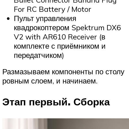
For RC Battery / Motor
Пульт управления
квадрокоптером Spektrum DX6
V2 with AR610 Receiver (в
комплекте с приёмником и
передатчиком)
Размазываем компоненты по столу
ровным слоем, и начинаем.
Этап первый. Сборка