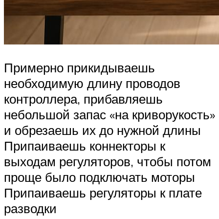
Примерно прикидываешь
необходимую длину проводов
контроллера, прибавляешь
небольшой запас «на криворукость»
и обрезаешь их до нужной длины
Припаиваешь коннекторы к
выходам регуляторов, чтобы потом
проще было подключать моторы
Припаиваешь регуляторы к плате
разводки