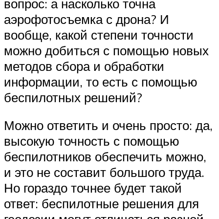
вопрос: а насколько точна
аэрофотосъемка с дрона? И
вообще, какой степени точности
можно добиться с помощью новых
методов сбора и обработки
информации, то есть с помощью
беспилотных решений?
Можно ответить и очень просто: да,
высокую точность с помощью
беспилотников обеспечить можно,
и это не составит большого труда.
Но гораздо точнее будет такой
ответ: беспилотные решения для