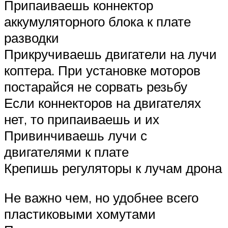
Припаиваешь коннектор
аккумуляторного блока к плате
разводки
Прикручиваешь двигатели на лучи
коптера. При установке моторов
постарайся не сорвать резьбу
Если коннекторов на двигателях
нет, то припаиваешь и их
Привинчиваешь лучи с
двигателями к плате
Крепишь регуляторы к лучам дрона
Не важно чем, но удобнее всего
пластиковыми хомутами