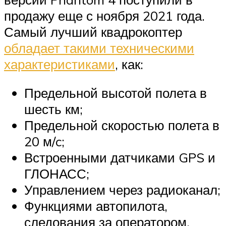
продажу еще с ноября 2021 года.
Самый лучший квадрокоптер
обладает такими техническими
характеристиками
, как:
Предельной высотой полета в
шесть км;
Предельной скоростью полета в
20 м/c;
Встроенными датчиками GPS и
ГЛОНАСС;
Управлением через радиоканал;
Функциями автопилота,
следования за оператором,