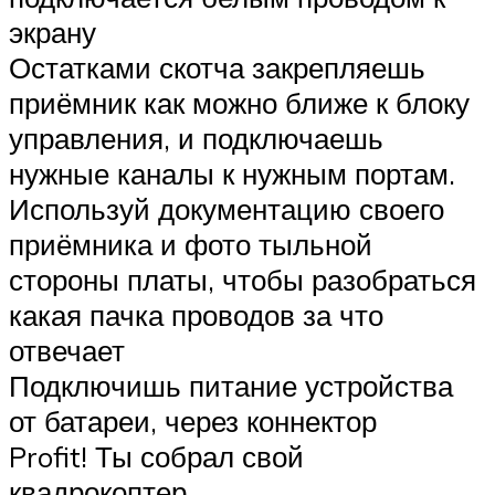
экрану
Остатками скотча закрепляешь
приёмник как можно ближе к блоку
управления, и подключаешь
нужные каналы к нужным портам.
Используй документацию своего
приёмника и фото тыльной
стороны платы, чтобы разобраться
какая пачка проводов за что
отвечает
Подключишь питание устройства
от батареи, через коннектор
Profit! Ты собрал свой
квадрокоптер