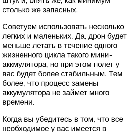
столько же запасных.
Советуем использовать несколько
легких и маленьких. Да, дрон будет
меньше летать в течение одного
жизненного цикла такого мини-
аккмулятора, но при этом полет у
вас будет более стабильным. Тем
более, что процесс замены
аккумулятора не займет много
времени.
Когда вы убедитесь в том, что все
необходимое у вас имеется в