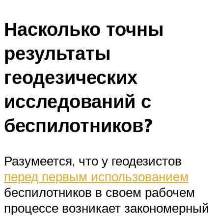
Насколько точны
результаты
геодезических
исследований с
беспилотников?
Разумеется, что у геодезистов
перед первым использованием
беспилотников в своем рабочем
процессе возникает закономерный