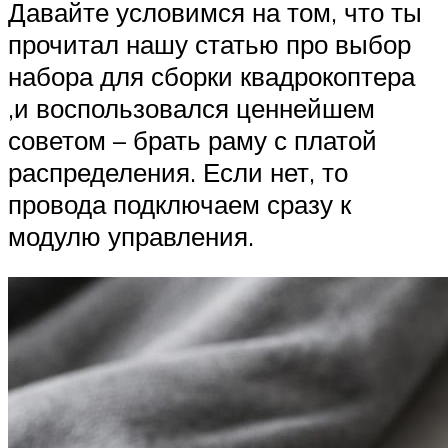
Давайте условимся на том, что ты
прочитал нашу статью про выбор
набора для сборки квадрокоптера
,и воспользовался ценнейшем
советом – брать раму с платой
распределения. Если нет, то
провода подключаем сразу к
модулю управления.