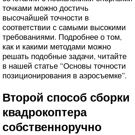
точками можно достичь
высочайшей точности в
соответствии с самыми высокими
требованиями. Подробнее о том,
как и какими методами можно
решать подобные задачи, читайте
в нашей статье “Основы точности
позиционирования в аэросъемке”.
Второй способ сборки
квадрокоптера
собственноручно