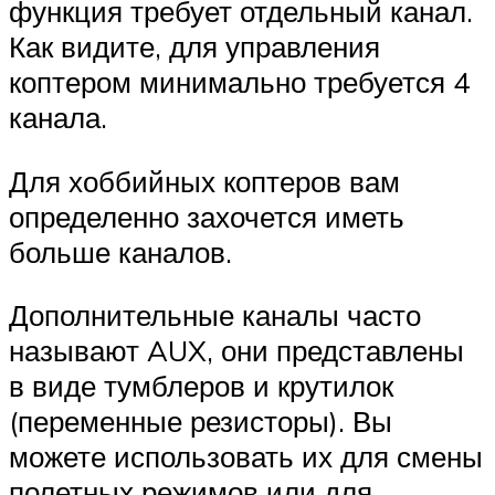
функция требует отдельный канал.
Как видите, для управления
коптером минимально требуется 4
канала.
Для хоббийных коптеров вам
определенно захочется иметь
больше каналов.
Дополнительные каналы часто
называют AUX, они представлены
в виде тумблеров и крутилок
(переменные резисторы). Вы
можете использовать их для смены
полетных режимов или для