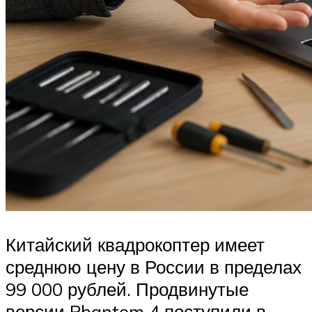
Китайский квадрокоптер имеет
среднюю цену в России в пределах
99 000 рублей. Продвинутые
версии Phantom 4 поступили в