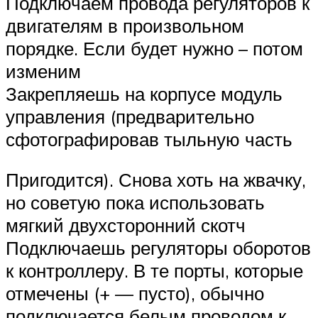
Подключаем провода регуляторов к
двигателям в произвольном
порядке. Если будет нужно – потом
изменим
Закрепляешь на корпусе модуль
управления (предварительно
сфотографировав тыльную часть
Пригодится). Снова хоть на жвачку,
но советую пока использовать
мягкий двухсторонний скотч
Подключаешь регуляторы оборотов
к контроллеру. В те порты, которые
отмечены (+ — пусто), обычно
подключается белым проводом к