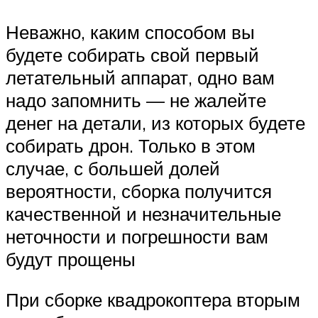
Неважно, каким способом вы
будете собирать свой первый
летательный аппарат, одно вам
надо запомнить — не жалейте
денег на детали, из которых будете
собирать дрон. Только в этом
случае, с большей долей
вероятности, сборка получится
качественной и незначительные
неточности и погрешности вам
будут прощены
При сборке квадрокоптера вторым