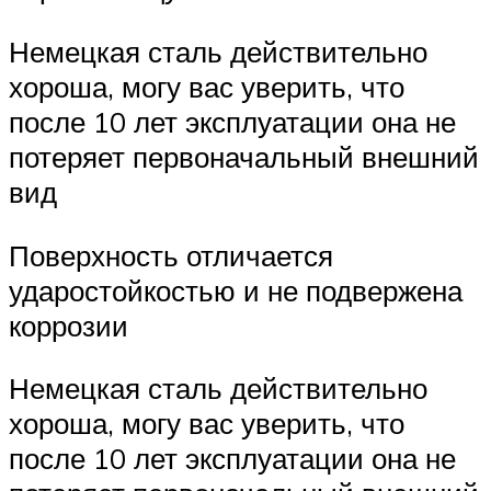
Немецкая сталь действительно
хороша, могу вас уверить, что
после 10 лет эксплуатации она не
потеряет первоначальный внешний
вид
Поверхность отличается
ударостойкостью и не подвержена
коррозии
Немецкая сталь действительно
хороша, могу вас уверить, что
после 10 лет эксплуатации она не