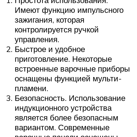
Имеют функцию импульсного
зажигания, которая
контролируется ручкой
управления.
Быстрое и удобное
приготовление. Некоторые
встроенные варочные приборы
оснащены функцией мульти-
пламени.
Безопасность. Использование
индукционного устройства
является более безопасным
вариантом. Современные
варочные панели оснащены