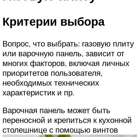
Критерии выбора
Вопрос, что выбрать: газовую плиту
или варочную панель, зависит от
многих факторов, включая личных
приоритетов пользователя,
необходимых технических
характеристик и пр.
Варочная панель может быть
переносной и крепиться к кухонной
столешнице с помощью винтов