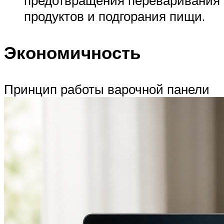
продуктов и подгорания пищи.
Экономичность
Принцип работы варочной панели