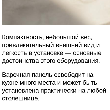
Компактность, небольшой вес,
привлекательный внешний вид и
легкость в установке — основные
достоинства этого оборудования.
Варочная панель освободит на
кухне много места и может быть
установлена практически на любой
столешнице.