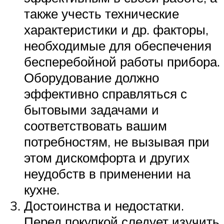
также учесть технические
характеристики и др. факторы,
необходимые для обеспечения
бесперебойной работы прибора.
Оборудование должно
эффективно справляться с
бытовыми задачами и
соответствовать вашим
потребностям, не вызывая при
этом дискомфорта и других
неудобств в применении на
кухне.
Достоинства и недостатки.
Перед покупкой следует изучить