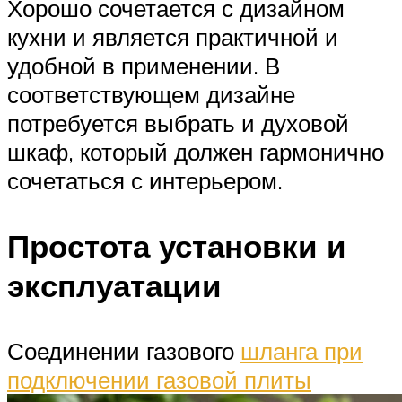
Хорошо сочетается с дизайном
кухни и является практичной и
удобной в применении. В
соответствующем дизайне
потребуется выбрать и духовой
шкаф, который должен гармонично
сочетаться с интерьером.
Простота установки и
эксплуатации
Соединении газового
шланга при
подключении газовой плиты