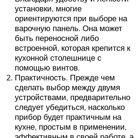
установки, многие
ориентируются при выборе на
варочную панель. Она может
быть переносной либо
встроенной, которая крепится к
кухонной столешнице с
помощью винтов.
Практичность. Прежде чем
сделать выбор между двумя
устройствами, предварительно
следует убедиться, насколько
прибор будет практичным на
кухне, простым в применении,
эффективным в своей работе, а