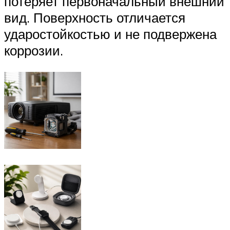
потеряет первоначальный внешний
вид. Поверхность отличается
ударостойкостью и не подвержена
коррозии.