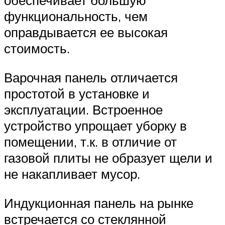
обеспечивает большую
функциональность, чем
оправдывается ее высокая
стоимость.
Варочная панель отличается
простотой в установке и
эксплуатации. Встроенное
устройство упрощает уборку в
помещении, т.к. в отличие от
газовой плиты не образует щели и
не накапливает мусор.
Индукционная панель на рынке
встречается со стеклянной