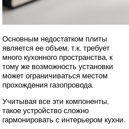
Основным недостатком плиты
является ее объем, т.к. требует
много кухонного пространства, к
тому же возможность установки
может ограничиваться местом
прохождения газопровода.
Учитывая все эти компоненты,
такое устройство сложно
гармонировать с интерьером кухни.