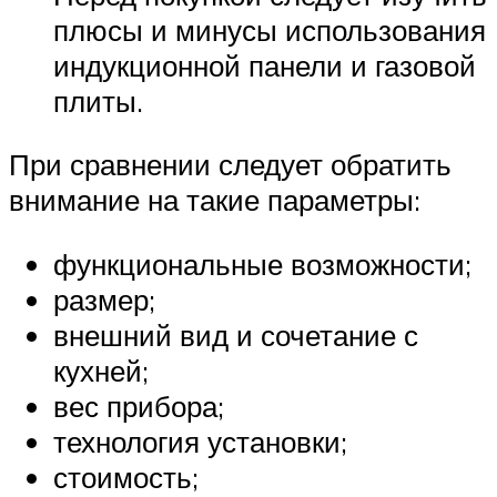
плюсы и минусы использования
индукционной панели и газовой
плиты.
При сравнении следует обратить
внимание на такие параметры:
функциональные возможности;
размер;
внешний вид и сочетание с
кухней;
вес прибора;
технология установки;
стоимость;