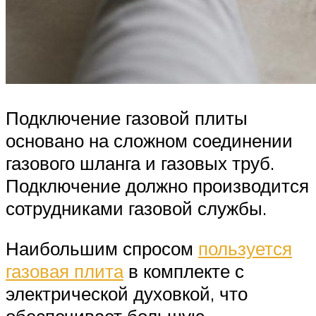
Подключение газовой плиты
основано на сложном соединении
газового шланга и газовых труб.
Подключение должно производится
сотрудниками газовой службы.
Наибольшим спросом
пользуется
газовая плита
в комплекте с
электрической духовкой, что