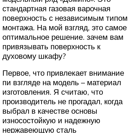
стандартная газовая варочная
поверхность с независимым типом
монтажа. На мой взгляд, это самое
оптимальное решение. зачем вам
привязывать поверхность к
духовому шкафу?
Первое, что привлекает внимание
пи взгляде на модель – материал
изготовления. Я считаю, что
производитель не прогадал, когда
выбрал в качестве основы
износостойкую и надежную
нержавеющую сталь