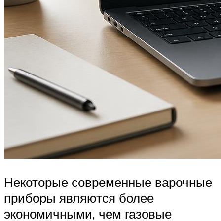
Некоторые современные варочные
приборы являются более
экономичными, чем газовые