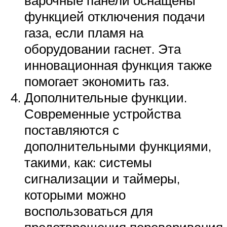
функцией отключения подачи
газа, если пламя на
оборудовании гаснет. Эта
инновационная функция также
помогает экономить газ.
Дополнительные функции.
Современные устройства
поставляются с
дополнительными функциями,
такими, как: системы
сигнализации и таймеры,
которыми можно
воспользоваться для
предотвращения переваривания