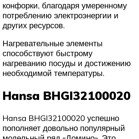
конфорки, благодаря умеренному
потреблению электроэнергии и
других ресурсов.
Нагревательные элементы
способствуют быстрому
нагреванию посуды и достижению
необходимой температуры.
Hansa BHGI32100020
Hansa BHGI32100020 успешно
пополняет довольно популярный
модельный ряд «Домино». Это