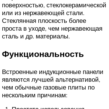
поверхностью, стеклокерамической
или из нержавеющей стали.
Стеклянная плоскость более
проста в уходе, чем нержавеющая
сталь и др. материалы.
Функциональность
Встроенные индукционные панели
являются лучшей альтернативой,
чем обычные газовые плиты по
нескольким причинам:
Простота использования.