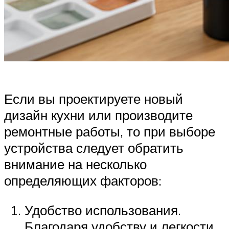
Если вы проектируете новый
дизайн кухни или производите
ремонтные работы, то при выборе
устройства следует обратить
внимание на несколько
определяющих факторов:
Удобство использования.
Благодаря удобству и легкости