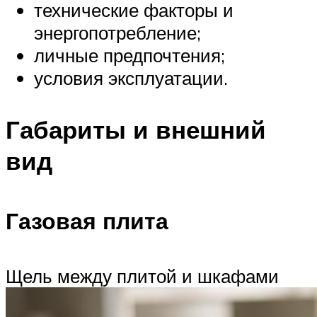
технические факторы и
энергопотребление;
личные предпочтения;
условия эксплуатации.
Габариты и внешний
вид
Газовая плита
Щель между плитой и шкафами