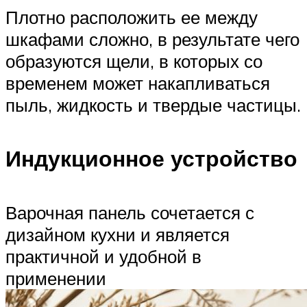
Плотно расположить ее между
шкафами сложно, в результате чего
образуются щели, в которых со
временем может накапливаться
пыль, жидкость и твердые частицы.
Индукционное устройство
Варочная панель сочетается с
дизайном кухни и является
практичной и удобной в
применении