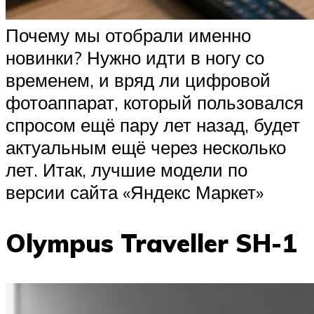
Почему мы отобрали именно
новинки? Нужно идти в ногу со
временем, и вряд ли цифровой
фотоаппарат, который пользовался
спросом ещё пару лет назад, будет
актуальным ещё через несколько
лет. Итак, лучшие модели по
версии сайта «Яндекс Маркет»
Olympus Traveller SH-1