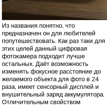
Из названия понятно, что
предназначен он для любителей
попутешествовать. Как раз таки для
этих целей данный цифровая
фотокамера подходит лучше
остальных. Даёт возможность
изменять фокусное расстояние до
желаемого объекта для фото в 24
раза, имеет сенсорный дисплей и
внушительный заряд аккумулятора.
Отличительным свойством