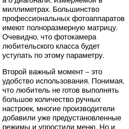
миллиметрах. Большинство
профессиональных фотоаппаратов
имеют полноразмерную матрицу.
Очевидно, что фотокамера
любительского класса будет
уступать по этому параметру.
Второй важный момент – это
удобство использования. Понимая,
что любитель не готов выполнять
большое количество ручных
настроек, многие производители
добавили уже предустановленные
режимы и упростили меню. Но и