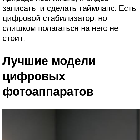
записать, и сделать таймлапс. Есть
цифровой стабилизатор, но
слишком полагаться на него не
стоит.
Лучшие модели
цифровых
фотоаппаратов