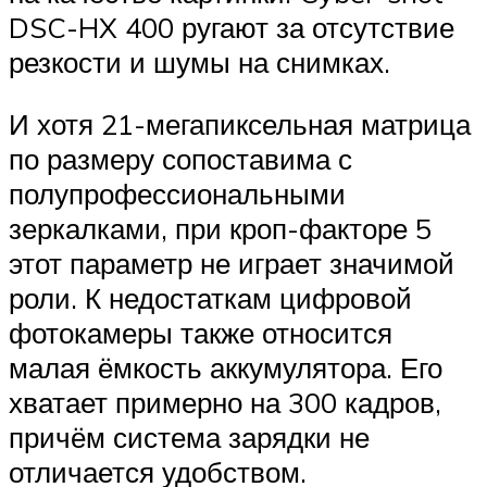
DSC-HX 400 ругают за отсутствие
резкости и шумы на снимках.
И хотя 21-мегапиксельная матрица
по размеру сопоставима с
полупрофессиональными
зеркалками, при кроп-факторе 5
этот параметр не играет значимой
роли. К недостаткам цифровой
фотокамеры также относится
малая ёмкость аккумулятора. Его
хватает примерно на 300 кадров,
причём система зарядки не
отличается удобством.