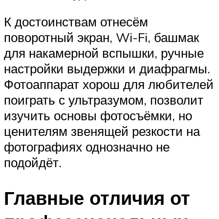
К достоинствам отнесём
поворотный экран, Wi-Fi, башмак
для накамерной вспышки, ручные
настройки выдержки и диафрагмы.
Фотоаппарат хорош для любителей
поиграть с ультразумом, позволит
изучить основы фотосъёмки, но
ценителям звенящей резкости на
фотографиях однозначно не
подойдёт.
Главные отличия от