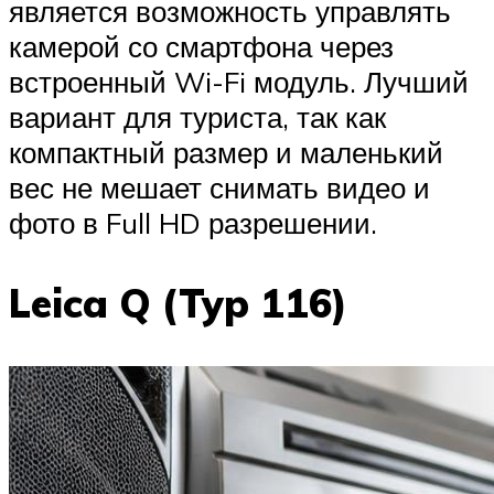
является возможность управлять
камерой со смартфона через
встроенный Wi-Fi модуль. Лучший
вариант для туриста, так как
компактный размер и маленький
вес не мешает снимать видео и
фото в Full HD разрешении.
Leica Q (Typ 116)