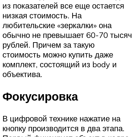
из показателей все еще остается
низкая стоимость. На
любительские «зеркалки» она
обычно не превышает 60-70 тысяч
рублей. Причем за такую
стоимость можно купить даже
комплект, состоящий из body и
объектива.
Фокусировка
В цифровой технике нажатие на
кнопку производится в два этапа.