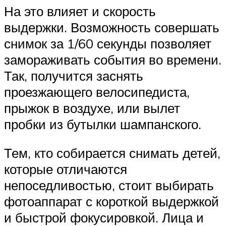
На это влияет и скорость
выдержки. Возможность совершать
снимок за 1/60 секунды позволяет
замораживать события во времени.
Так, получится заснять
проезжающего велосипедиста,
прыжок в воздухе, или вылет
пробки из бутылки шампанского.
Тем, кто собирается снимать детей,
которые отличаются
непоседливостью, стоит выбирать
фотоаппарат с короткой выдержкой
и быстрой фокусировкой. Лица и