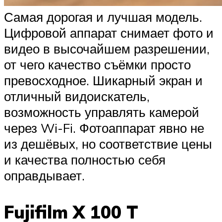
Самая дорогая и лучшая модель.
Цифровой аппарат снимает фото и
видео в высочайшем разрешении,
от чего качество съёмки просто
превосходное. Шикарный экран и
отличный видоискатель,
возможность управлять камерой
через Wi-Fi. Фотоаппарат явно не
из дешёвых, но соответствие цены
и качества полностью себя
оправдывает.
Fujifilm X 100 T