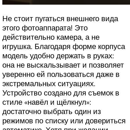
Не стоит пугаться внешнего вида
этого фотоаппарата! Это
действительно камера, а не
игрушка. Благодаря форме корпуса
модель удобно держать в руках:
она не выскальзывает и позволяет
уверенно ей пользоваться даже в
экстремальных ситуациях.
Устройство создано для съемок в
стиле «навёл и щёлкнул»:
достаточно выбрать один из
режимов по списку или довериться
автоматике. Хотя при желании