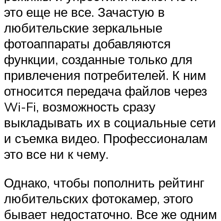
это еще не все. Зачастую в
любительские зеркальные
фотоаппараты добавляются
функции, созданные только для
привлечения потребителей. К ним
относится передача файлов через
Wi-Fi, возможность сразу
выкладывать их в социальные сети
и съемка видео. Профессионалам
это все ни к чему.
Однако, чтобы пополнить рейтинг
любительских фотокамер, этого
бывает недостаточно. Все же одним