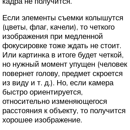
кадра не получится.
Если элементы съемки колышутся
(цветы, флаг, качели), то четкого
изображения при медленной
фокусировке тоже ждать не стоит.
Или картинка в итоге будет четкой,
но нужный момент упущен (человек
повернет голову, предмет скроется
из виду и т. д.). Но, если камера
быстро ориентируется,
относительно изменяющегося
расстояния к объекту, то получится
хорошее изображение.