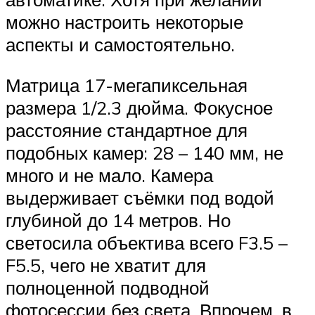
можно настроить некоторые
аспекты и самостоятельно.
Матрица 17-мегапиксельная
размера 1/2.3 дюйма. Фокусное
расстояние стандартное для
подобных камер: 28 – 140 мм, не
много и не мало. Камера
выдерживает съёмки под водой
глубиной до 14 метров. Но
светосила объектива всего F3.5 –
F5.5, чего не хватит для
полноценной подводной
фотосессии без света. Впрочем, в