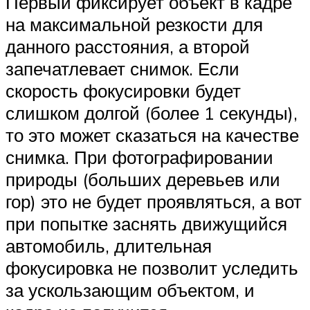
Первый фиксирует объект в кадре
на максимальной резкости для
данного расстояния, а второй
запечатлевает снимок. Если
скорость фокусировки будет
слишком долгой (более 1 секунды),
то это может сказаться на качестве
снимка. При фотографировании
природы (больших деревьев или
гор) это не будет проявляться, а вот
при попытке заснять движущийся
автомобиль, длительная
фокусировка не позволит уследить
за ускользающим объектом, и