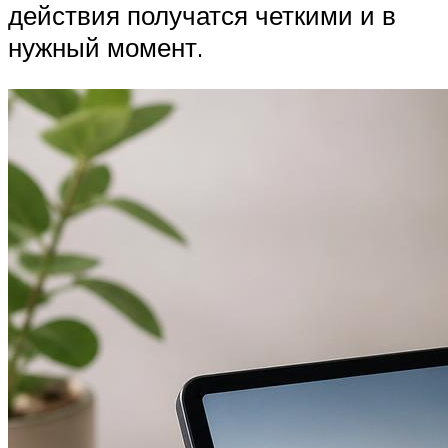
действия получатся четкими и в
нужный момент.