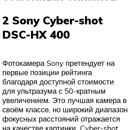
2 Sony Cyber-shot
DSC-HX 400
Фотокамера Sony претендует на
первые позиции рейтинга
благодаря доступной стоимости
для ультразума с 50-кратным
увеличением. Это лучшая камера в
своём классе, но широкий диапазон
фокусных расстояний отражается
на качестве картинки. Cyber-shot