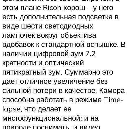
этом плане Ricoh хорош – у него
есть дополнительная подсветка в
виде шести светодиодных
лампочек вокруг объектива
вдобавок к стандартной вспышке. В
наличии цифровой зум 7.2
кратности и оптический
пятикратный зум. Суммарно это
дает отличное увеличение без
сильной потери в качестве. Камера
способна работать в режиме Time-
lapse, что делает ее
многофункциональной: и на
природе поснимать, и видео