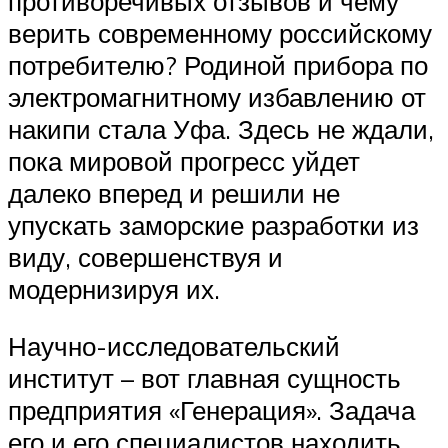
противоречивых отзывов и чему
верить современному российскому
потребителю? Родиной прибора по
электромагнитному избавлению от
накипи стала Уфа. Здесь не ждали,
пока мировой прогресс уйдет
далеко вперед и решили не
упускать заморские разработки из
виду, совершенствуя и
модернизируя их.
Научно-исследовательский
институт – вот главная сущность
предприятия «Генерация». Задача
его и его специалистов находить