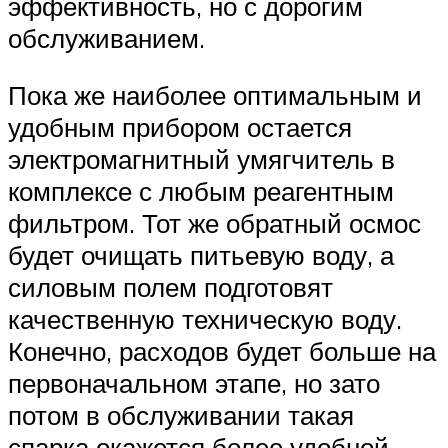
эффективность, но с дорогим
обслуживанием.
Пока же наиболее оптимальным и
удобным прибором остается
электромагнитный умягчитель в
комплексе с любым реагентным
фильтром. Тот же обратный осмос
будет очищать питьевую воду, а
силовым полем подготовят
качественную техническую воду.
Конечно, расходов будет больше на
первоначальном этапе, но зато
потом в обслуживании такая
спарка окажется более удобной.