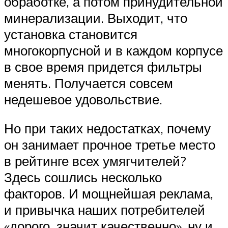
обработке, а потом принудительной
минерализации. Выходит, что
установка становится
многокорпусной и в каждом корпусе
в свое время придется фильтры
менять. Получается совсем
недешевое удовольствие.
Но при таких недостатках, почему
он занимает прочное третье место
в рейтинге всех умягчителей?
Здесь сошлись несколько
факторов. И мощнейшая реклама,
и привычка наших потребителей
«дорого, значит качественно», ну и