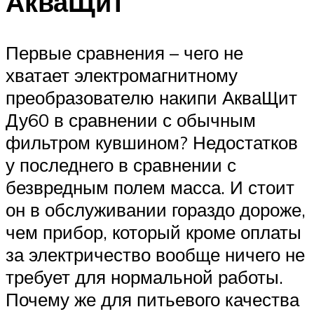
АкваЩит
Первые сравнения – чего не
хватает электромагнитному
преобразователю накипи АкваЩит
Ду60 в сравнении с обычным
фильтром кувшином? Недостатков
у последнего в сравнении с
безвредным полем масса. И стоит
он в обслуживании гораздо дороже,
чем прибор, который кроме оплаты
за электричество вообще ничего не
требует для нормальной работы.
Почему же для питьевого качества