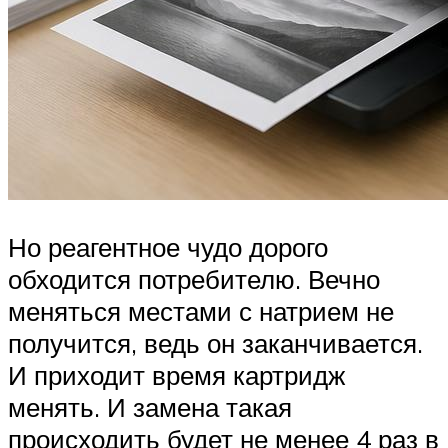
Но реагентное чудо дорого
обходится потребителю. Вечно
меняться местами с натрием не
получится, ведь он заканчивается.
И приходит время картридж
менять. И замена такая
происходить будет не менее 4 раз в