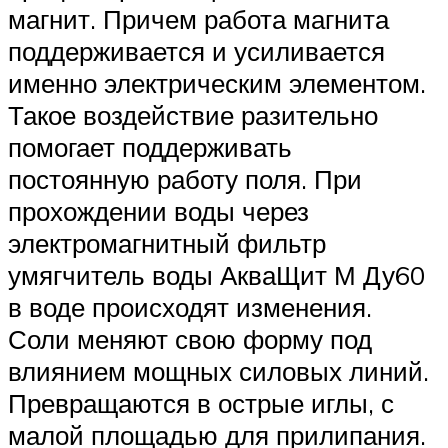
магнит. Причем работа магнита
поддерживается и усиливается
именно электрическим элементом.
Такое воздействие разительно
помогает поддерживать
постоянную работу поля. При
прохождении воды через
электромагнитный фильтр
умягчитель воды АкваЩит М Ду60
в воде происходят изменения.
Соли меняют свою форму под
влиянием мощных силовых линий.
Превращаются в острые иглы, с
малой площадью для прилипания.