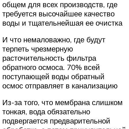
общем для всех производств, где
требуется высочайшее качество
воды и тщательнейшая ее очистка
И что немаловажно, где будут
терпеть чрезмерную
расточительность фильтра
обратного осмоса. 70% всей
поступающей воды обратный
осмос отправляет в канализацию
Из-за того, что мембрана слишком
тонкая, вода обязательно
подвергается предварительной