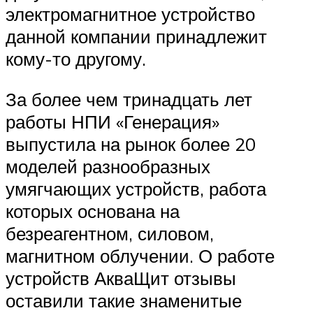
электромагнитное устройство
данной компании принадлежит
кому-то другому.
За более чем тринадцать лет
работы НПИ «Генерация»
выпустила на рынок более 20
моделей разнообразных
умягчающих устройств, работа
которых основана на
безреагентном, силовом,
магнитном облучении. О работе
устройств АкваЩит отзывы
оставили такие знаменитые