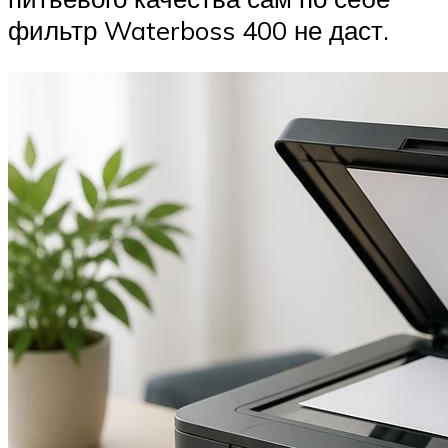
фильтр Waterboss 400 не даст.