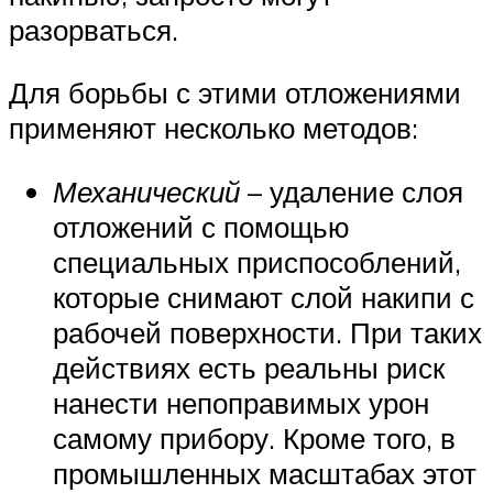
разорваться.
Для борьбы с этими отложениями
применяют несколько методов:
Механический
– удаление слоя
отложений с помощью
специальных приспособлений,
которые снимают слой накипи с
рабочей поверхности. При таких
действиях есть реальны риск
нанести непоправимых урон
самому прибору. Кроме того, в
промышленных масштабах этот