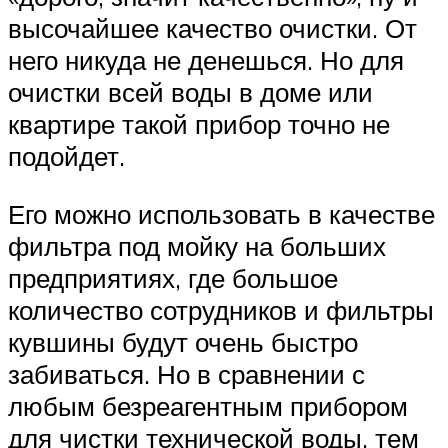
высочайшее качество очистки. От
него никуда не денешься. Но для
очистки всей воды в доме или
квартире такой прибор точно не
подойдет.
Его можно использовать в качестве
фильтра под мойку на больших
предприятиях, где большое
количество сотрудников и фильтры
кувшины будут очень быстро
забиваться. Но в сравнении с
любым безреагентным прибором
для чистки технической воды, тем