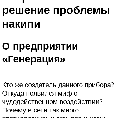
решение проблемы
накипи
О предприятии
«Генерация»
Кто же создатель данного прибора?
Откуда появился миф о
чудодейственном воздействии?
Почему в сети так много