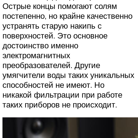
Острые концы помогают солям
постепенно, но крайне качественно
устранять старую накипь с
поверхностей. Это основное
достоинство именно
электромагнитных
преобразователей. Другие
умягчители воды таких уникальных
способностей не имеют. Но
никакой фильтрации при работе
таких приборов не происходит.