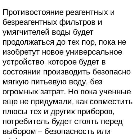
Противостояние реагентных и
безреагентных фильтров и
умягчителей воды будет
продолжаться до тех пор, пока не
изобретут новое универсальное
устройство, которое будет в
состоянии производить безопасно
мягкую питьевую воду, без
огромных затрат. Но пока ученные
еще не придумали, как совместить
плюсы тех и других приборов,
потребитель будет стоять перед
выбором – безопасность или