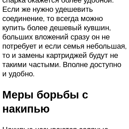
Если же нужно удешевить
соединение, то всегда можно
купить более дешевый кувшин,
больших вложений сразу он не
потребует и если семья небольшая,
то и замены картриджей будут не
такими частыми. Вполне доступно
и удобно.
Меры борьбы с
накипью