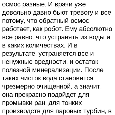
осмос разные. И врачи уже
довольно давно бьют тревогу и все
потому, что обратный осмос
работает, как робот. Ему абсолютно
все равно, что устранять из воды и
в каких количествах. И в
результате, устраняется все и
ненужные вредности, и остаток
полезной минерализации. После
таких чисток вода становится
чрезмерно очищенной, а значит,
она прекрасно подойдет для
промывки ран, для тонких
производств для паровых турбин, в