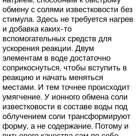
обмену с солями известковости без
стимула. Здесь не требуется нагрев
и добавка каких-то
вспомогательных средств для
ускорения реакции. Двум
элементам в воде достаточно
соприкоснуться, чтобы вступить в
реакцию и начать меняться
местами. И тем точнее происходит
умягчение. У ионного обмена соли
известковости в составе воды под
облучением соли трансформируют
форму, а не содержание. Потому и
питьевого качества сам по себе