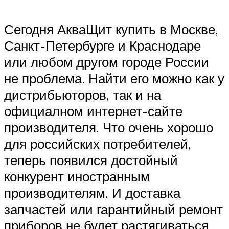
Сегодня АкваЩит купить в Москве,
Санкт-Петербурге и Краснодаре
или любом другом городе России
не проблема. Найти его можно как у
дистрибьюторов, так и на
официалном интернет-сайте
производителя. Что очень хорошо
для российских потребителей,
теперь появился достойный
конкурент иностранным
производителям. И доставка
запчастей или гарантийный ремонт
приборов не будет растягиваться