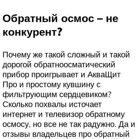
Обратный осмос – не
конкурент?
Почему же такой сложный и такой
дорогой обратноосматический
прибор проигрывает и АкваЩит
Про и простому кувшину с
фильтрующим сердцевиком?
Сколько похвалы источает
интернет и телевизор обратному
осмосу, но все не так радужно. Да и
отзывы владельцев про обратный