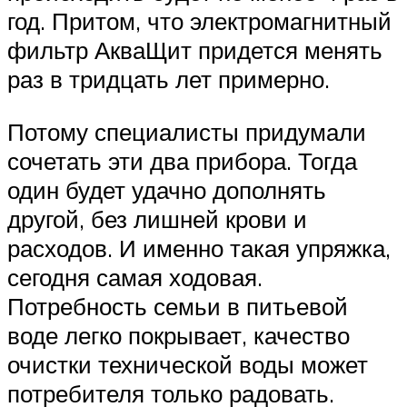
год. Притом, что электромагнитный
фильтр АкваЩит придется менять
раз в тридцать лет примерно.
Потому специалисты придумали
сочетать эти два прибора. Тогда
один будет удачно дополнять
другой, без лишней крови и
расходов. И именно такая упряжка,
сегодня самая ходовая.
Потребность семьи в питьевой
воде легко покрывает, качество
очистки технической воды может
потребителя только радовать.