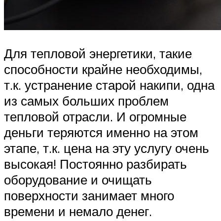
Для тепловой энергетики, такие
способности крайне необходимы,
т.к. устранение старой накипи, одна
из самых больших проблем
тепловой отрасли. И огромные
деньги теряются именно на этом
этапе, т.к. цена на эту услугу очень
высокая! Постоянно разбирать
оборудование и очищать
поверхности занимает много
времени и немало денег.