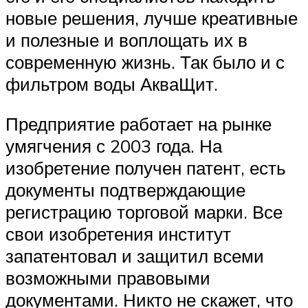
новые решения, лучше креативные
и полезные и воплощать их в
современную жизнь. Так было и с
фильтром воды АкваЩит.
Предприятие работает на рынке
умягчения с 2003 года. На
изобретение получен патент, есть
документы подтверждающие
регистрацию торговой марки. Все
свои изобретения институт
запатентовал и защитил всеми
возможными правовыми
документами. Никто не скажет, что