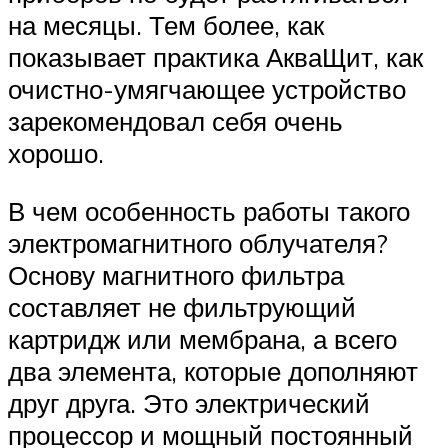
на месяцы. Тем более, как
показывает практика АкваЩит, как
очистно-умягчающее устройство
зарекомендовал себя очень
хорошо.
В чем особенность работы такого
электромагнитного облучателя?
Основу магнитного фильтра
составляет не фильтрующий
картридж или мембрана, а всего
два элемента, которые дополняют
друг друга. Это электрический
процессор и мощный постоянный