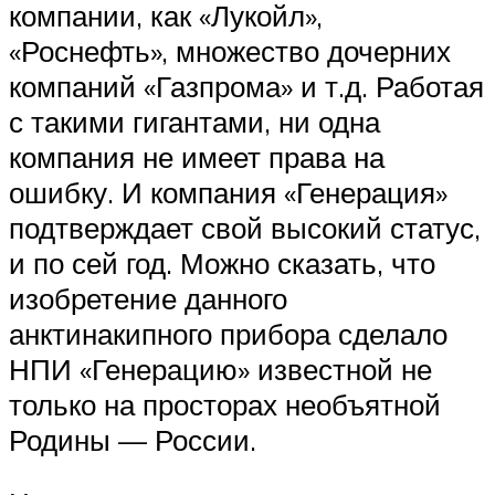
компании, как «Лукойл»,
«Роснефть», множество дочерних
компаний «Газпрома» и т.д. Работая
с такими гигантами, ни одна
компания не имеет права на
ошибку. И компания «Генерация»
подтверждает свой высокий статус,
и по сей год. Можно сказать, что
изобретение данного
анктинакипного прибора сделало
НПИ «Генерацию» известной не
только на просторах необъятной
Родины — России.