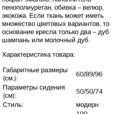
пенополиуретан, обивка – велюр,
экокожа. Если ткань может иметь
множество цветовых вариантов, то
основание кресла только два – дуб
шампань или молочный дуб.
Характеристика товара:
Габаритные размеры
60/89/96
(см.):
Параметры сидения
50/50/74
(см):
Стиль:
модерн
100