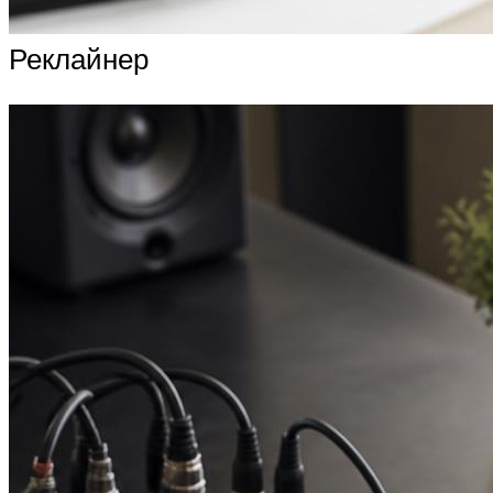
Реклайнер