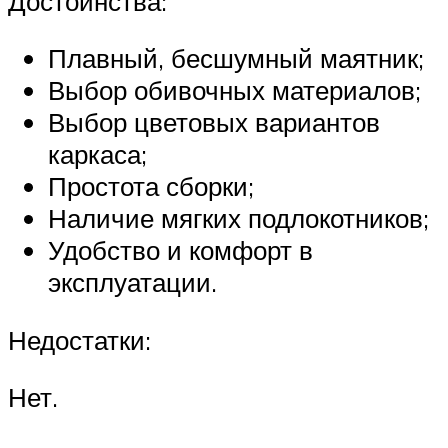
Достоинства:
Плавный, бесшумный маятник;
Выбор обивочных материалов;
Выбор цветовых вариантов
каркаса;
Простота сборки;
Наличие мягких подлокотников;
Удобство и комфорт в
эксплуатации.
Недостатки:
Нет.