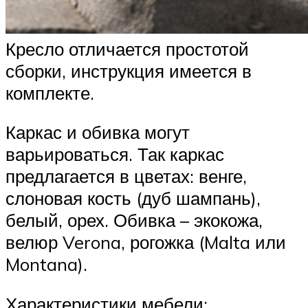
Кресло отличается простотой
сборки, инструкция имеется в
комплекте.
Каркас и обивка могут
варьироваться. Так каркас
предлагается в цветах: венге,
слоновая кость (дуб шампань),
белый, орех. Обивка – экокожа,
велюр Verona, рогожка (Malta или
Montana).
Характеристики мебели: