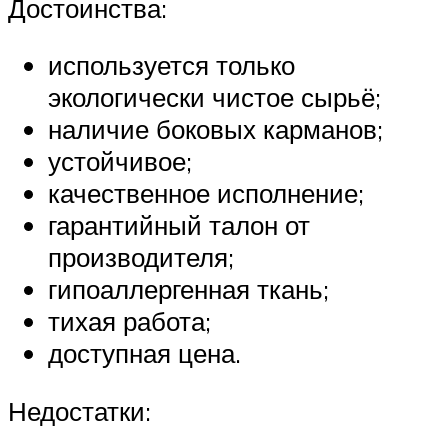
Достоинства:
используется только
экологически чистое сырьё;
наличие боковых карманов;
устойчивое;
качественное исполнение;
гарантийный талон от
производителя;
гипоаллергенная ткань;
тихая работа;
доступная цена.
Недостатки: