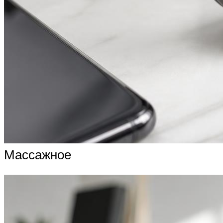
Массажное