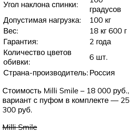
Угол наклона спинки:
градусов
Допустимая нагрузка:
100 кг
Вес:
18 кг 600 г
Гарантия:
2 года
Количество цветов
6 шт.
обивки:
Страна-производитель:
Россия
Стоимость Milli Smile – 18 000 руб.,
вариант с пуфом в комплекте — 25
300 руб.
Milli Smile