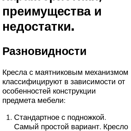
преимущества и
недостатки.
Разновидности
Кресла с маятниковым механизмом
классифицируют в зависимости от
особенностей конструкции
предмета мебели:
Стандартное с подножкой.
Самый простой вариант. Кресло