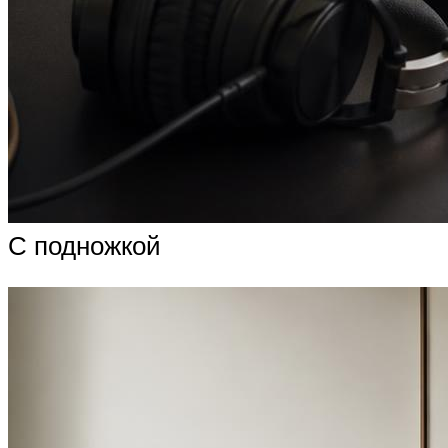
С подножкой