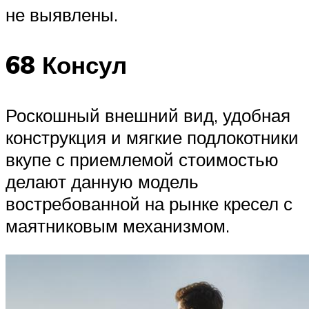
не выявлены.
68 Консул
Роскошный внешний вид, удобная
конструкция и мягкие подлокотники
вкупе с приемлемой стоимостью
делают данную модель
востребованной на рынке кресел с
маятниковым механизмом.