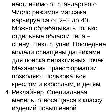
неотличимо от стандартного.
Число режимов массажа
варьируется от 2–3 до 40.
Можно обрабатывать только
отдельные области тела –
спину, шею, ступни. Последние
модели оснащены датчиками
для поиска биоактивных точек.
Механизмы трансформации
позволяют пользоваться
креслом и взрослым, и детям.
Реклайнер. Специальная
мебель, относящаяся к классу
изделий повышенной