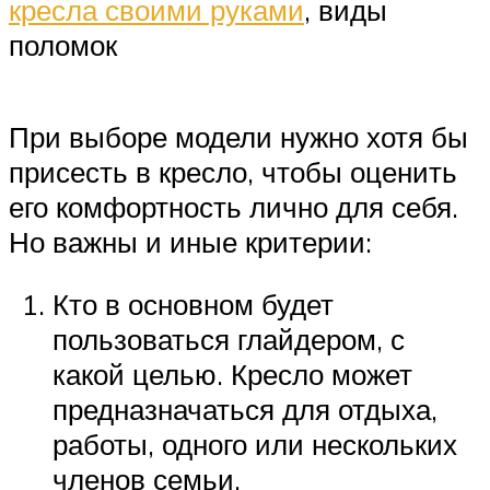
кресла своими руками
, виды
поломок
При выборе модели нужно хотя бы
присесть в кресло, чтобы оценить
его комфортность лично для себя.
Но важны и иные критерии:
Кто в основном будет
пользоваться глайдером, с
какой целью. Кресло может
предназначаться для отдыха,
работы, одного или нескольких
членов семьи.