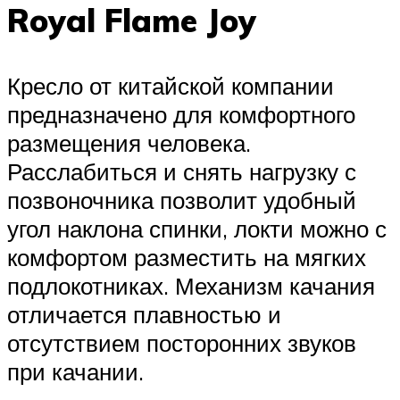
Royal Flame Joy
Кресло от китайской компании
предназначено для комфортного
размещения человека.
Расслабиться и снять нагрузку с
позвоночника позволит удобный
угол наклона спинки, локти можно с
комфортом разместить на мягких
подлокотниках. Механизм качания
отличается плавностью и
отсутствием посторонних звуков
при качании.