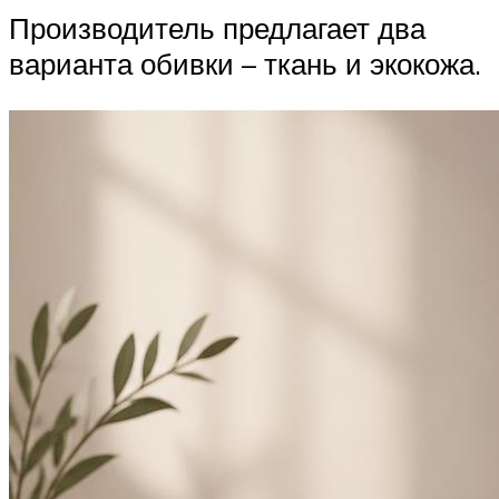
Производитель предлагает два
варианта обивки – ткань и экокожа.