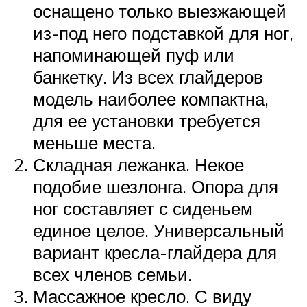
оснащено только выезжающей
из-под него подставкой для ног,
напоминающей пуф или
банкетку. Из всех глайдеров
модель наиболее компактна,
для ее установки требуется
меньше места.
Складная лежанка. Некое
подобие шезлонга. Опора для
ног составляет с сиденьем
единое целое. Универсальный
вариант кресла-глайдера для
всех членов семьи.
Массажное кресло. С виду