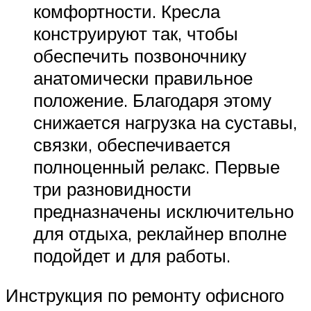
комфортности. Кресла
конструируют так, чтобы
обеспечить позвоночнику
анатомически правильное
положение. Благодаря этому
снижается нагрузка на суставы,
связки, обеспечивается
полноценный релакс. Первые
три разновидности
предназначены исключительно
для отдыха, реклайнер вполне
подойдет и для работы.
Инструкция по ремонту офисного