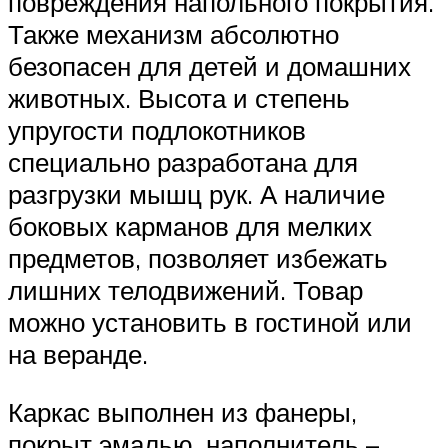
повреждения напольного покрытия.
Также механизм абсолютно
безопасен для детей и домашних
животных. Высота и степень
упругости подлокотников
специально разработана для
разгрузки мышц рук. А наличие
боковых карманов для мелких
предметов, позволяет избежать
лишних телодвижений. Товар
можно установить в гостиной или
на веранде.
Каркас выполнен из фанеры,
покрыт эмалью, наполнитель –