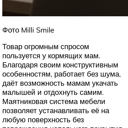
Фото Milli Smile
Товар огромным спросом
пользуется у кормящих мам.
Благодаря своим конструктивным
особенностям, работает без шума,
даёт возможность мамам укачать
малышей и отдохнуть самим.
Маятниковая система мебели
позволяет устанавливать её на
любую поверхность без