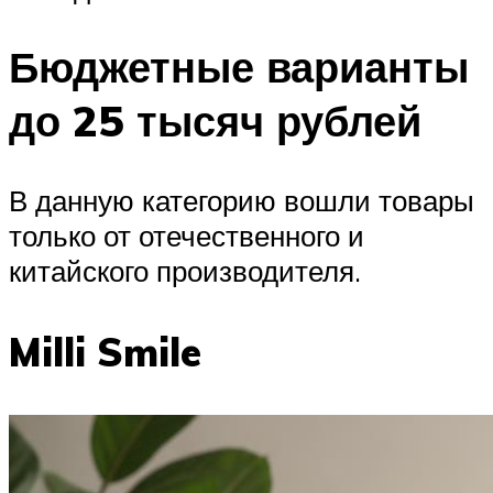
Бюджетные варианты
до 25 тысяч рублей
В данную категорию вошли товары
только от отечественного и
китайского производителя.
Milli Smile