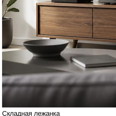
Складная лежанка