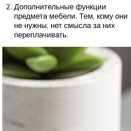
Дополнительные функции
предмета мебели. Тем, кому они
не нужны, нет смысла за них
переплачивать.