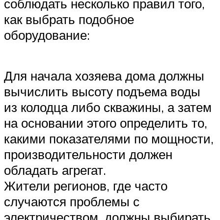
соблюдать несколько правил того,
как выбрать подобное
оборудование:
Для начала хозяева дома должны
вычислить высоту подъема воды
из колодца либо скважины, а затем
на основании этого определить то,
какими показателями по мощности,
производительности должен
обладать агрегат.
Жители регионов, где часто
случаются проблемы с
электричеством, должны выбирать