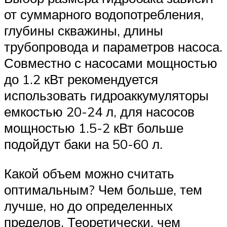
от суммарного водопотребления,
глубины скважины, длины
трубопровода и параметров насоса.
Совместно с насосами мощностью
до 1.2 кВт рекомендуется
использовать гидроаккумуляторы
емкостью 20-24 л, для насосов
мощностью 1.5-2 кВт больше
подойдут баки на 50-60 л.
Какой объем можно считать
оптимальным? Чем больше, тем
лучше, но до определенных
пределов. Теоретически, чем