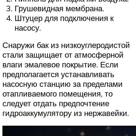
Грушевидная мембрана.
Штуцер для подключения к
насосу.
Снаружи бак из низкоуглеродистой
стали защищает от атмосферной
влаги эмалевое покрытие. Если
предполагается устанавливать
насосную станцию за пределами
отапливаемого помещения, то
следует отдать предпочтение
гидроаккумулятору из нержавейки.