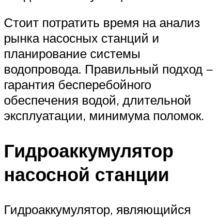
Стоит потратить время на анализ
рынка насосных станций и
планирование системы
водопровода. Правильный подход −
гарантия бесперебойного
обеспечения водой, длительной
эксплуатации, минимума поломок.
Гидроаккумулятор
насосной станции
Гидроаккумулятор, являющийся