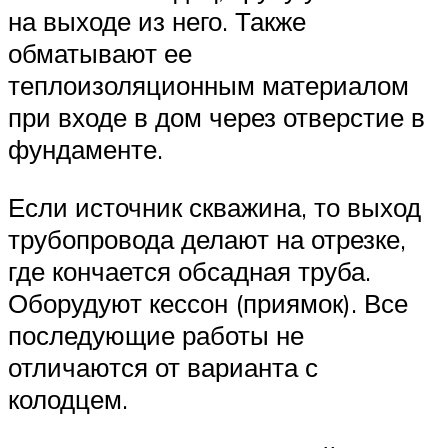
на выходе из него. Также
обматывают ее
теплоизоляционным материалом
при входе в дом через отверстие в
фундаменте.
Если источник скважина, то выход
трубопровода делают на отрезке,
где кончается обсадная труба.
Оборудуют кессон (приямок). Все
последующие работы не
отличаются от варианта с
колодцем.