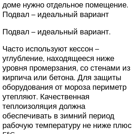
доме нужно отдельное помещение.
Подвал – идеальный вариант
Подвал – идеальный вариант.
Часто используют кессон –
углубление, находящееся ниже
уровня промерзания, со стенами из
кирпича или бетона. Для защиты
оборудования от мороза периметр
утепляют. Качественная
теплоизоляция должна
обеспечивать в зимний период
рабочую температуру не ниже плюс