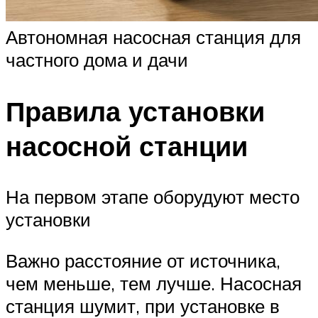
Автономная насосная станция для
частного дома и дачи
Правила установки
насосной станции
На первом этапе оборудуют место
установки
Важно расстояние от источника,
чем меньше, тем лучше. Насосная
станция шумит, при установке в