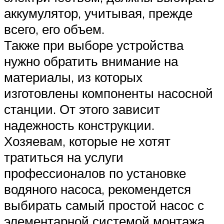
аккумулятор, учитывая, прежде
всего, его объем.
Также при выборе устройства
нужно обратить внимание на
материалы, из которых
изготовлены компоненты насосной
станции. От этого зависит
надежность конструкции.
Хозяевам, которые не хотят
тратиться на услуги
профессионалов по установке
водяного насоса, рекомендется
выбирать самый простой насос с
элементарной системой монтажа.