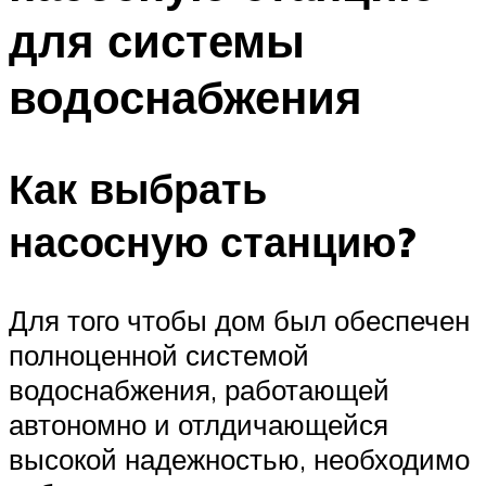
для системы
водоснабжения
Как выбрать
насосную станцию?
Для того чтобы дом был обеспечен
полноценной системой
водоснабжения, работающей
автономно и отлдичающейся
высокой надежностью, необходимо