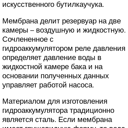
искусственного бутилкаучука.
Мембрана делит резервуар на две
камеры – воздушную и жидкостную.
Сочлененное с
гидроаккумулятором реле давления
определяет давление воды в
жидкостной камере бака и на
основании полученных данных
управляет работой насоса.
Материалом для изготовления
гидроаккумулятора традиционно
является сталь. Если мембрана