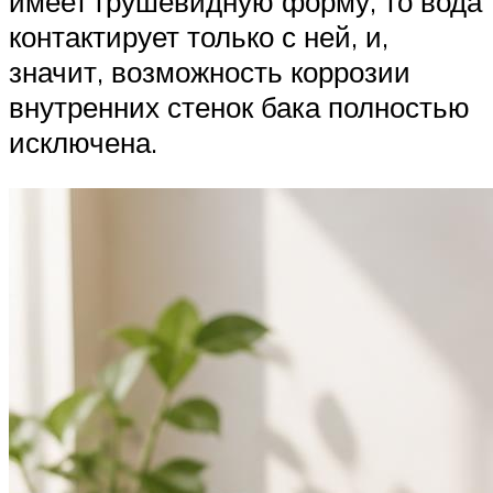
имеет грушевидную форму, то вода
контактирует только с ней, и,
значит, возможность коррозии
внутренних стенок бака полностью
исключена.