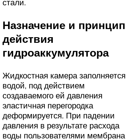
стали.
Назначение и принцип
действия
гидроаккумулятора
Жидкостная камера заполняется
водой, под действием
создаваемого ей давления
эластичная перегородка
деформируется. При падении
давления в результате расхода
воды пользователями мембрана