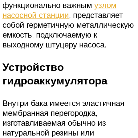
функционально важным
узлом
насосной станции
, представляет
собой герметичную металлическую
емкость, подключаемую к
выходному штуцеру насоса.
Устройство
гидроаккумулятора
Внутри бака имеется эластичная
мембранная перегородка,
изготавливаемая обычно из
натуральной резины или