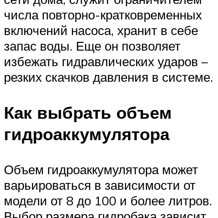
числа повторно-кратковременных
включений насоса, хранит в себе
запас воды. Еще он позволяет
избежать гидравлических ударов –
резких скачков давления в системе.
Как выбрать объем
гидроаккумулятора
Объем гидроаккумулятора может
варьироваться в зависимости от
модели от 8 до 100 и более литров.
Выбор размера гидробака зависит