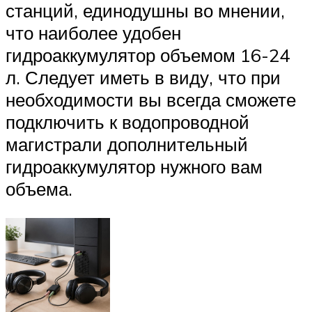
станций, единодушны во мнении,
что наиболее удобен
гидроаккумулятор объемом 16-24
л. Следует иметь в виду, что при
необходимости вы всегда сможете
подключить к водопроводной
магистрали дополнительный
гидроаккумулятор нужного вам
объема.