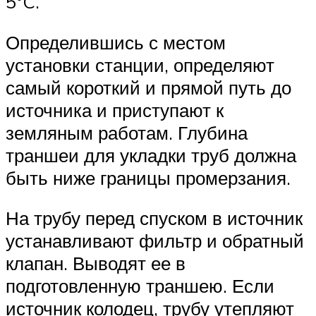
5°C.
Определившись с местом
установки станции, определяют
самый короткий и прямой путь до
источника и приступают к
земляным работам. Глубина
траншеи для укладки труб должна
быть ниже границы промерзания.
На трубу перед спуском в источник
устанавливают фильтр и обратный
клапан. Выводят ее в
подготовленную траншею. Если
источник колодец, трубу утепляют