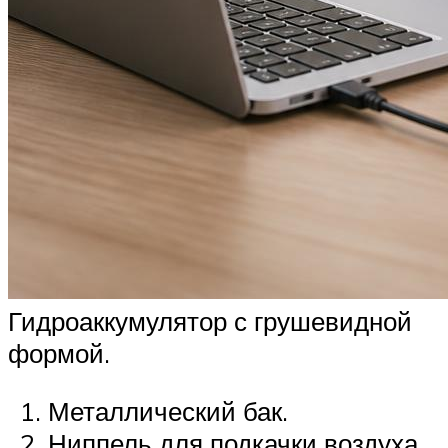
Гидроаккумулятор с грушевидной
формой.
Металлический бак.
Ниппель для подкачки воздуха.