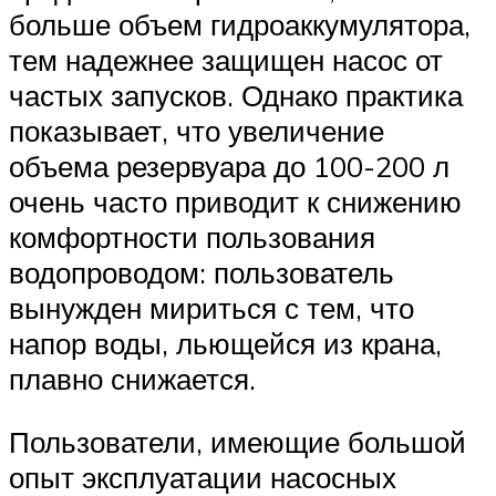
больше объем гидроаккумулятора,
тем надежнее защищен насос от
частых запусков. Однако практика
показывает, что увеличение
объема резервуара до 100-200 л
очень часто приводит к снижению
комфортности пользования
водопроводом: пользователь
вынужден мириться с тем, что
напор воды, льющейся из крана,
плавно снижается.
Пользователи, имеющие большой
опыт эксплуатации насосных