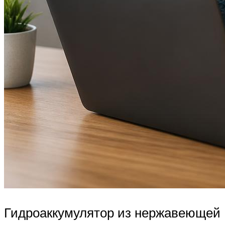
Гидроаккумулятор из нержавеющей