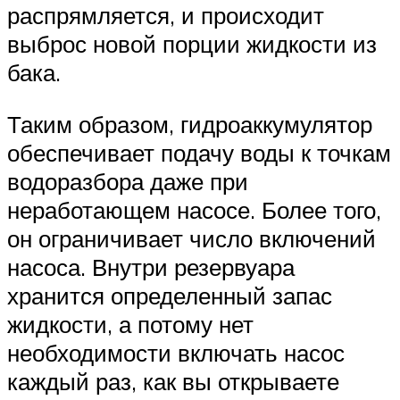
распрямляется, и происходит
выброс новой порции жидкости из
бака.
Таким образом, гидроаккумулятор
обеспечивает подачу воды к точкам
водоразбора даже при
неработающем насосе. Более того,
он ограничивает число включений
насоса. Внутри резервуара
хранится определенный запас
жидкости, а потому нет
необходимости включать насос
каждый раз, как вы открываете