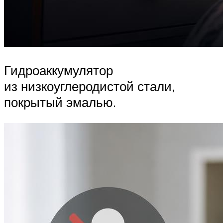
Гидроаккумулятор
из низкоуглеродистой стали,
покрытый эмалью.