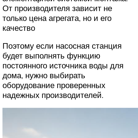
От производителя зависит не
только цена агрегата, но и его
качество
Поэтому если насосная станция
будет выполнять функцию
постоянного источника воды для
дома, нужно выбирать
оборудование проверенных
надежных производителей.