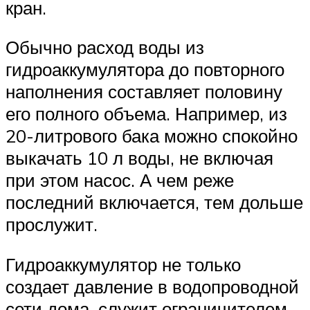
кран.
Обычно расход воды из
гидроаккумулятора до повторного
наполнения составляет половину
его полного объема. Например, из
20-литрового бака можно спокойно
выкачать 10 л воды, не включая
при этом насос. А чем реже
последний включается, тем дольше
прослужит.
Гидроаккумулятор не только
создает давление в водопроводной
сети дома, служит ограничителем