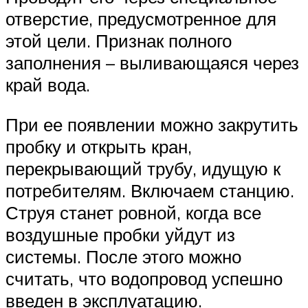
отверстие, предусмотренное для
этой цели. Признак полного
заполнения – выливающаяся через
край вода.
При ее появлении можно закрутить
пробку и открыть кран,
перекрывающий трубу, идущую к
потребителям. Включаем станцию.
Струя станет ровной, когда все
воздушные пробки уйдут из
системы. После этого можно
считать, что водопровод успешно
введен в эксплуатацию.