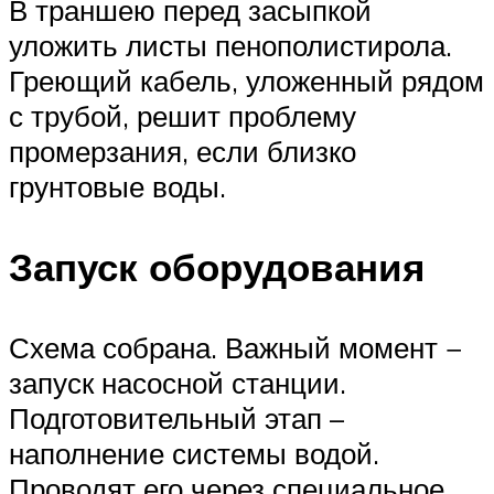
В траншею перед засыпкой
уложить листы пенополистирола.
Греющий кабель, уложенный рядом
с трубой, решит проблему
промерзания, если близко
грунтовые воды.
Запуск оборудования
Схема собрана. Важный момент −
запуск насосной станции.
Подготовительный этап –
наполнение системы водой.
Проводят его через специальное