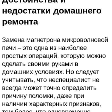
недостатки домашнего
ремонта
Замена магнетрона микроволновой
печи – это одна из наиболее
простых операций, которую можно
сделать своими руками в
домашних условиях. Но следует
учитывать, что неспециалист не
всегда может точно определить
причину поломки, даже при
наличии характерных признаков,
тем более, что одновременно