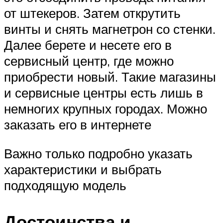
от штекеров. Затем открутить
винты и снять магнетрон со стенки.
Далее берете и несете его в
сервисный центр, где можно
приобрести новый. Такие магазины
и сервисные центры есть лишь в
немногих крупных городах. Можно
заказать его в интернете
Важно только подробно указать
характеристики и выбрать
подходящую модель
Достоинства и