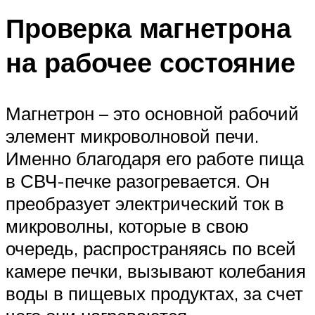
Проверка магнетрона
на рабочее состояние
Магнетрон – это основной рабочий
элемент микроволновой печи.
Именно благодаря его работе пища
в СВЧ-печке разогревается. Он
преобразует электрический ток в
микроволны, которые в свою
очередь, распространяясь по всей
камере печки, вызывают колебания
воды в пищевых продуктах, за счет