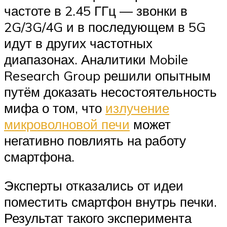
частоте в 2.45 ГГц — звонки в
2G/3G/4G и в последующем в 5G
идут в других частотных
диапазонах. Аналитики Mobile
Research Group решили опытным
путём доказать несостоятельность
мифа о том, что
излучение
микроволновой печи
может
негативно повлиять на работу
смартфона.
Эксперты отказались от идеи
поместить смартфон внутрь печки.
Результат такого эксперимента