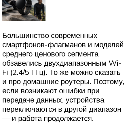
Большинство современных
смартфонов-флагманов и моделей
среднего ценового сегмента
обзавелись двухдиапазонным Wi-
Fi (2.4/5 ГГц). То же можно сказать
и про домашние роутеры. Поэтому,
если возникают ошибки при
передаче данных, устройства
переключаются в другой диапазон
— и работа продолжается.