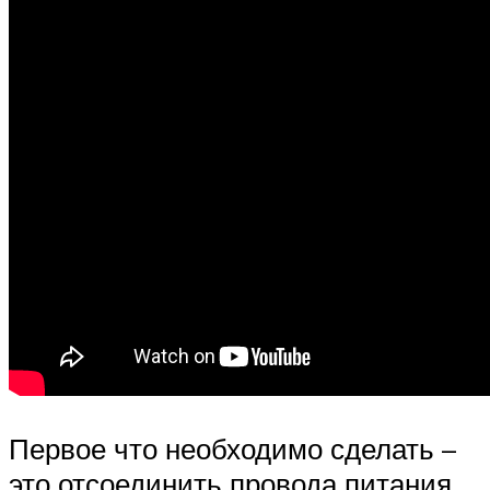
Первое что необходимо сделать –
это отсоединить провода питания