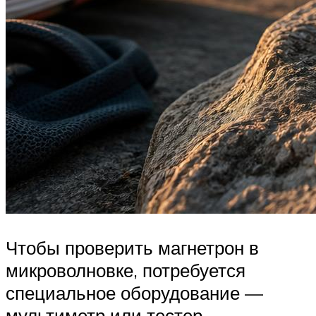
Чтобы проверить магнетрон в
микроволновке, потребуется
специальное оборудование —
мультиметр или тестер.