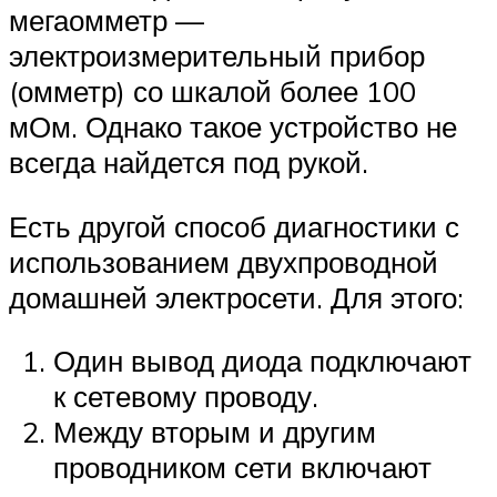
мегаомметр —
электроизмерительный прибор
(омметр) со шкалой более 100
мОм. Однако такое устройство не
всегда найдется под рукой.
Есть другой способ диагностики с
использованием двухпроводной
домашней электросети. Для этого:
Один вывод диода подключают
к сетевому проводу.
Между вторым и другим
проводником сети включают