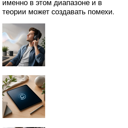
именно в этом диапазоне и в
теории может создавать помехи.