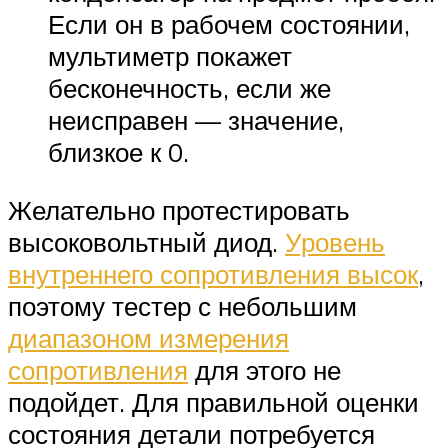
Если он в рабочем состоянии,
мультиметр покажет
бесконечность, если же
неисправен — значение,
близкое к 0.
Желательно протестировать
высоковольтный диод.
Уровень
внутреннего сопротивления высок
,
поэтому тестер с небольшим
диапазоном измерения
сопротивления
для этого не
подойдет. Для правильной оценки
состояния детали потребуется