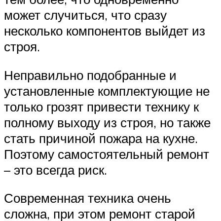
может случиться, что сразу
несколько компонентов выйдет из
строя.
Неправильно подобранные и
установленные комплектующие не
только грозят привести технику к
полному выходу из строя, но также
стать причиной пожара на кухне.
Поэтому самостоятельный ремонт
– это всегда риск.
Современная техника очень
сложна, при этом ремонт старой