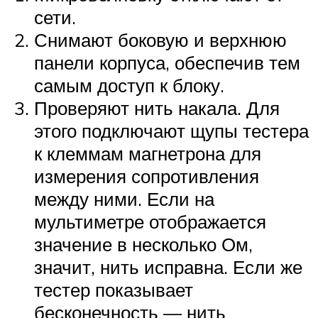
сети.
Снимают боковую и верхнюю
панели корпуса, обеспечив тем
самым доступ к блоку.
Проверяют нить накала. Для
этого подключают щупы тестера
к клеммам магнетрона для
измерения сопротивления
между ними. Если на
мультиметре отображается
значение в несколько Ом,
значит, нить исправна. Если же
тестер показывает
бесконечность — нить