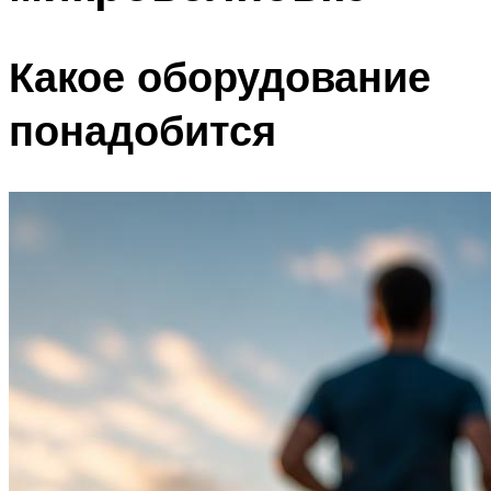
Какое оборудование
понадобится