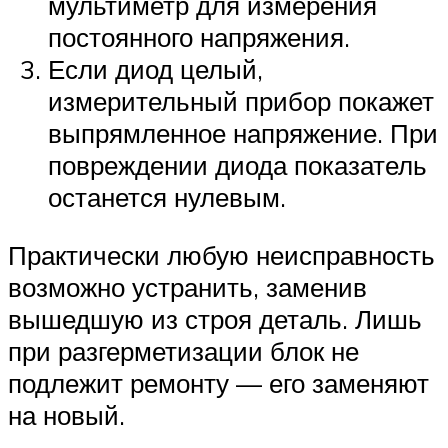
мультиметр для измерения
постоянного напряжения.
Если диод целый,
измерительный прибор покажет
выпрямленное напряжение. При
повреждении диода показатель
останется нулевым.
Практически любую неисправность
возможно устранить, заменив
вышедшую из строя деталь. Лишь
при разгерметизации блок не
подлежит ремонту — его заменяют
на новый.