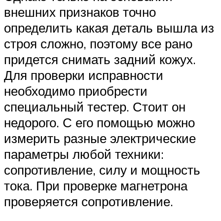
внешних признаков точно
определить какая деталь вышла из
строя сложно, поэтому все рано
придется снимать задний кожух.
Для проверки исправности
необходимо приобрести
специальный тестер. Стоит он
недорого. С его помощью можно
измерить разные электрические
параметры любой техники:
сопротивление, силу и мощность
тока. При проверке магнетрона
проверяется сопротивление.