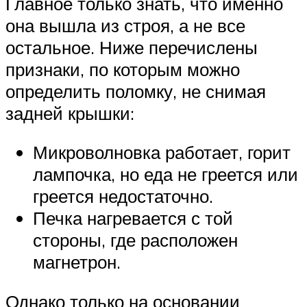
Главное только знать, что именно
она вышла из строя, а не все
остальное. Ниже перечислены
признаки, по которым можно
определить поломку, не снимая
задней крышки:
Микроволновка работает, горит
лампочка, но еда не греется или
греется недостаточно.
Печка нагревается с той
стороны, где расположен
магнетрон.
Однако только на основании