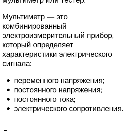
Мультиметр — это
комбинированный
электроизмерительный прибор,
который определяет
характеристики электрического
сигнала:
переменного напряжения;
постоянного напряжения;
постоянного тока;
электрического сопротивления.