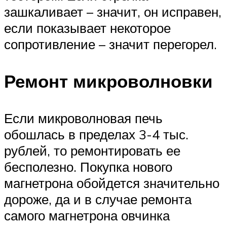
зашкаливает – значит, он исправен,
если показывает некоторое
сопротивление – значит перегорел.
Ремонт микроволновки
Если микроволновая печь
обошлась в пределах 3-4 тыс.
рублей, то ремонтировать ее
бесполезно. Покупка нового
магнетрона обойдется значительно
дороже, да и в случае ремонта
самого магнетрона овчинка