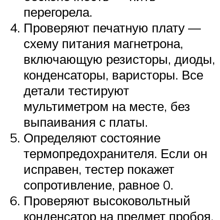
перегорела.
Проверяют печатную плату —
схему питания магнетрона,
включающую резисторы, диоды,
конденсаторы, варисторы. Все
детали тестируют
мультиметром на месте, без
выпаивания с платы.
Определяют состояние
термопредохранителя. Если он
исправен, тестер покажет
сопротивление, равное 0.
Проверяют высоковольтный
конденсатор на предмет пробоя.