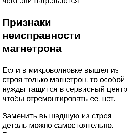
чего они нагреваются.
Признаки
неисправности
магнетрона
Если в микроволновке вышел из
строя только магнетрон, то особой
нужды тащится в сервисный центр
чтобы отремонтировать ее, нет.
Заменить вышедшую из строя
деталь можно самостоятельно.