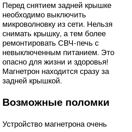
Перед снятием задней крышке
необходимо выключить
микроволновку из сети. Нельзя
снимать крышку, а тем более
ремонтировать СВЧ-печь с
невыключенным питанием. Это
опасно для жизни и здоровья!
Магнетрон находится сразу за
задней крышкой.
Возможные поломки
Устройство магнетрона очень