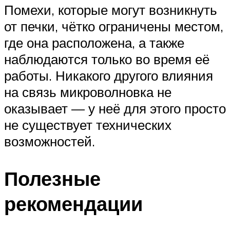
Помехи, которые могут возникнуть
от печки, чётко ограничены местом,
где она расположена, а также
наблюдаются только во время её
работы. Никакого другого влияния
на связь микроволновка не
оказывает — у неё для этого просто
не существует технических
возможностей.
Полезные
рекомендации