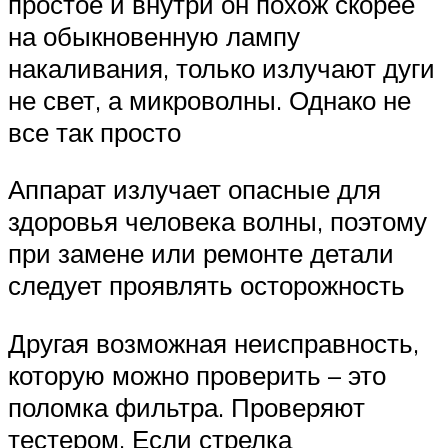
простое и внутри он похож скорее
на обыкновенную лампу
накаливания, только излучают дуги
не свет, а микроволны. Однако не
все так просто
Аппарат излучает опасные для
здоровья человека волны, поэтому
при замене или ремонте детали
следует проявлять осторожность
Другая возможная неисправность,
которую можно проверить – это
поломка фильтра. Проверяют
тестером. Если стрелка