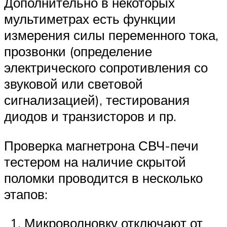
Дополнительно в некоторых
мультиметрах есть функции
измерения силы переменного тока,
прозвонки (определение
электрического сопротивления со
звуковой или световой
сигнализацией), тестирования
диодов и транзисторов и пр.
Проверка магнетрона СВЧ-печи
тестером на наличие скрытой
поломки проводится в несколько
этапов:
Микроволновку отключают от