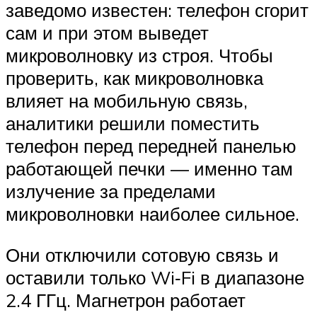
заведомо известен: телефон сгорит
сам и при этом выведет
микроволновку из строя. Чтобы
проверить, как микроволновка
влияет на мобильную связь,
аналитики решили поместить
телефон перед передней панелью
работающей печки — именно там
излучение за пределами
микроволновки наиболее сильное.
Они отключили сотовую связь и
оставили только Wi‑Fi в диапазоне
2.4 ГГц. Магнетрон работает