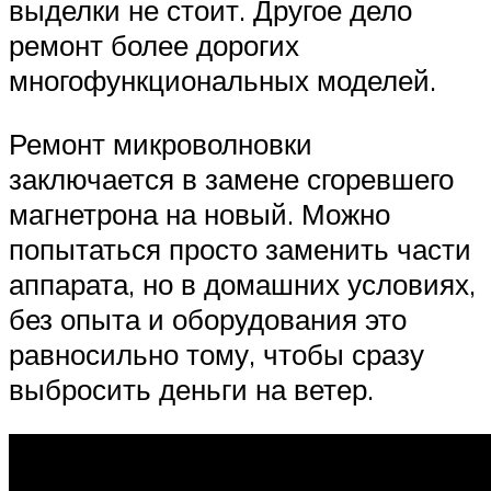
выделки не стоит. Другое дело
ремонт более дорогих
многофункциональных моделей.
Ремонт микроволновки
заключается в замене сгоревшего
магнетрона на новый. Можно
попытаться просто заменить части
аппарата, но в домашних условиях,
без опыта и оборудования это
равносильно тому, чтобы сразу
выбросить деньги на ветер.