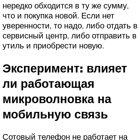
нередко обходится в ту же сумму,
что и покупка новой. Если нет
уверенности, то надо, либо отдать в
сервисный центр, либо отправить в
утиль и приобрести новую.
Эксперимент: влияет
ли работающая
микроволновка на
мобильную связь
Сотовый телефон не работает на