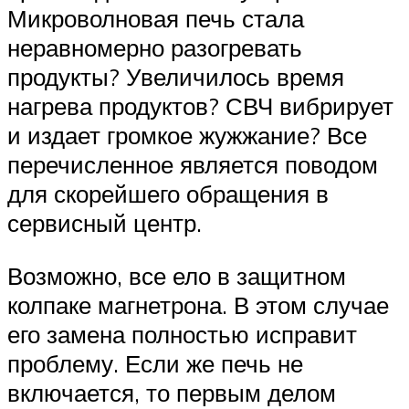
Микроволновая печь стала
неравномерно разогревать
продукты? Увеличилось время
нагрева продуктов? СВЧ вибрирует
и издает громкое жужжание? Все
перечисленное является поводом
для скорейшего обращения в
сервисный центр.
Возможно, все ело в защитном
колпаке магнетрона. В этом случае
его замена полностью исправит
проблему. Если же печь не
включается, то первым делом