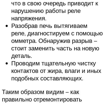
что в свою очередь приводит к
нарушению работы реле
напряжения.
Разобрав печь вытягиваем
реле, диагностируем с помощью
омметра. Обнаружив разрыв –
стоит заменить часть на новую
деталь.
Проводим тщательную чистку
контактов от жира, влаги и иных
подобных составляющих.
Таким образом видим – как
правильно отремонтировать