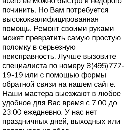
всего ее можно быстро и недорого
починить. Но Вам потребуется
высококвалифицированная
помощь. Ремонт своими руками
может превратить самую простую
поломку в серьезную
неисправность. Лучше вызовите
специалиста по номеру 8(495)777-
19-19 или с помощью формы
обратной связи на нашем сайте.
Наши мастера выезжают в любое
удобное для Вас время с 7:00 до
23:00 ежедневно. У нас нет
праздничных дней, выходных или