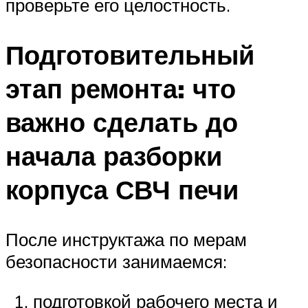
проверьте его целостность.
Подготовительный
этап ремонта: что
важно сделать до
начала разборки
корпуса СВЧ печи
После инструктажа по мерам
безопасности занимаемся:
подготовкой рабочего места и