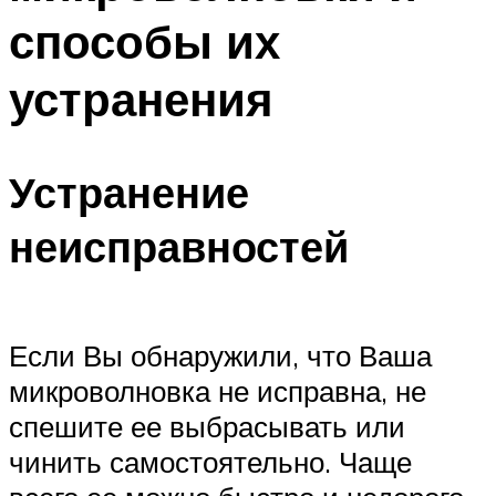
способы их
устранения
Устранение
неисправностей
Если Вы обнаружили, что Ваша
микроволновка не исправна, не
спешите ее выбрасывать или
чинить самостоятельно. Чаще