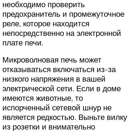
необходимо проверить
предохранитель и промежуточное
реле, которое находится
непосредственно на электронной
плате печи.
Микроволновая печь может
отказываться включаться из-за
низкого напряжения в вашей
электрической сети. Если в доме
имеются животные, то
испорченный сетевой шнур не
является редкостью. Выньте вилку
из розетки и внимательно