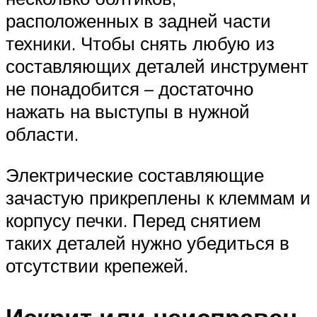
расположенных в задней части
техники. Чтобы снять любую из
составляющих деталей инструмент
не понадобится – достаточно
нажать на выступы в нужной
области.
Электрические составляющие
зачастую прикреплены к клеммам и
корпусу печки. Перед снятием
таких деталей нужно убедиться в
отсутствии крепежей.