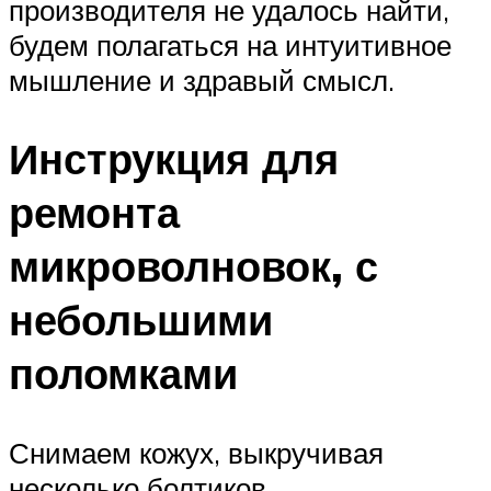
производителя не удалось найти,
будем полагаться на интуитивное
мышление и здравый смысл.
Инструкция для
ремонта
микроволновок, с
небольшими
поломками
Снимаем кожух, выкручивая
несколько болтиков,