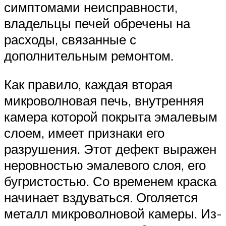
симптомами неисправности,
владельцы печей обречены на
расходы, связанные с
дополнительным ремонтом.
Как правило, каждая вторая
микроволновая печь, внутренняя
камера которой покрыта эмалевым
слоем, имеет признаки его
разрушения. Этот дефект выражен
неровностью эмалевого слоя, его
бугристостью. Со временем краска
начинает вздуваться. Оголяется
металл микроволновой камеры. Из-