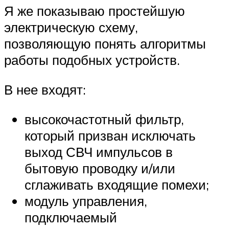
Я же показываю простейшую
электрическую схему,
позволяющую понять алгоритмы
работы подобных устройств.
В нее входят:
высокочастотный фильтр,
который призван исключать
выход СВЧ импульсов в
бытовую проводку и/или
сглаживать входящие помехи;
модуль управления,
подключаемый