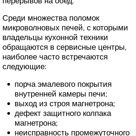
перерывов на обед.
Среди множества поломок
микроволновых печей, с которыми
владельцы кухонной техники
обращаются в сервисные центры,
наиболее часто встречаются
следующие:
порча эмалевого покрытия
внутренней камеры печи;
выход из строя магнетрона;
дефект защитного колпака
магнетрона;
неисправность промежуточного