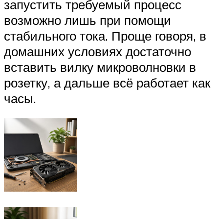
запустить требуемый процесс
возможно лишь при помощи
стабильного тока. Проще говоря, в
домашних условиях достаточно
вставить вилку микроволновки в
розетку, а дальше всё работает как
часы.