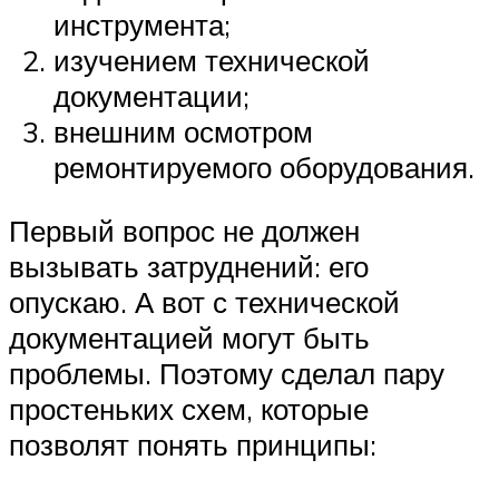
инструмента;
изучением технической
документации;
внешним осмотром
ремонтируемого оборудования.
Первый вопрос не должен
вызывать затруднений: его
опускаю. А вот с технической
документацией могут быть
проблемы. Поэтому сделал пару
простеньких схем, которые
позволят понять принципы: