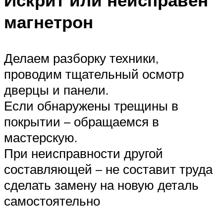
Искрит или неисправен
магнетрон
Делаем разборку техники,
проводим тщательный осмотр
дверцы и панели.
Если обнаружены трещины в
покрытии – обращаемся в
мастерскую.
При неисправности другой
составляющей – не составит труда
сделать замену на новую деталь
самостоятельно