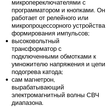
микропереключателями с
программатором и кнопками. Он
работает от релейного или
микропроцессорного устройства
формирования импульсов;
высоковольтный
трансформатор с
подключенными обмотками к
умножителю напряжения и цепи
подогрева катода;
сам магнетрон,
вырабатывающий
электромагнитный волны СВЧ
диапазона.