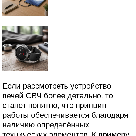
Если рассмотреть устройство
печей СВЧ более детально, то
станет понятно, что принцип
работы обеспечивается благодаря
наличию определённых
технических элементов. К примеру,