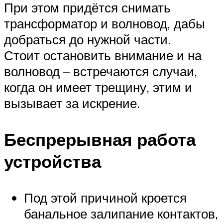
При этом придётся снимать
трансформатор и волновод, дабы
добраться до нужной части.
Стоит остановить внимание и на
волновод – встречаются случаи,
когда он имеет трещину, этим и
вызывает за искрение.
Беспрерывная работа
устройства
Под этой причиной кроется
банальное залипание контактов,