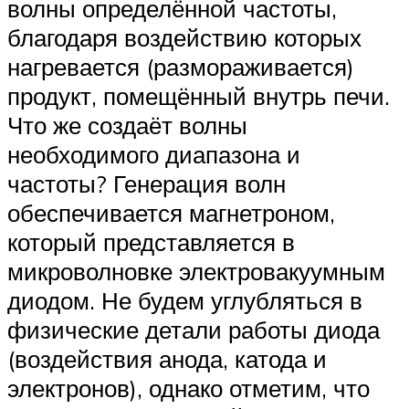
волны определённой частоты,
благодаря воздействию которых
нагревается (размораживается)
продукт, помещённый внутрь печи.
Что же создаёт волны
необходимого диапазона и
частоты? Генерация волн
обеспечивается магнетроном,
который представляется в
микроволновке электровакуумным
диодом. Не будем углубляться в
физические детали работы диода
(воздействия анода, катода и
электронов), однако отметим, что