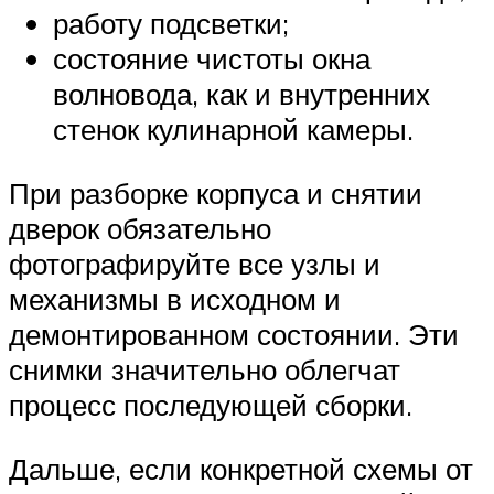
работу подсветки;
состояние чистоты окна
волновода, как и внутренних
стенок кулинарной камеры.
При разборке корпуса и снятии
дверок обязательно
фотографируйте все узлы и
механизмы в исходном и
демонтированном состоянии. Эти
снимки значительно облегчат
процесс последующей сборки.
Дальше, если конкретной схемы от