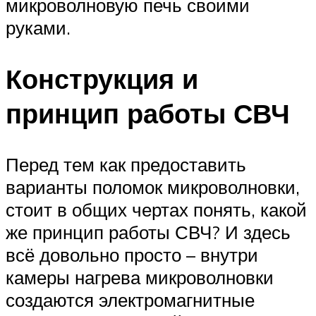
микроволновую печь своими
руками.
Конструкция и
принцип работы СВЧ
Перед тем как предоставить
варианты поломок микроволновки,
стоит в общих чертах понять, какой
же принцип работы СВЧ? И здесь
всё довольно просто – внутри
камеры нагрева микроволновки
создаются электромагнитные