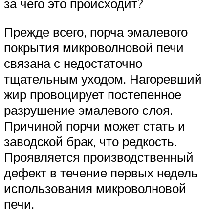
за чего это происходит?
Прежде всего, порча эмалевого
покрытия микроволновой печи
связана с недостаточно
тщательным уходом. Нагоревший
жир провоцирует постепенное
разрушение эмалевого слоя.
Причиной порчи может стать и
заводской брак, что редкость.
Проявляется производственный
дефект в течение первых недель
использования микроволновой
печи.