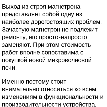
Выход из строя магнетрона
представляет собой одну из
наиболее дорогостоящих проблем.
Зачастую магнетрон не подлежит
ремонту, его просто-напросто
заменяют. При этом стоимость
работ вполне сопоставима с
покупкой новой микроволновой
печи.
Именно поэтому стоит
внимательно относиться ко всем
изменениям в функциональности и
производительности устройства.