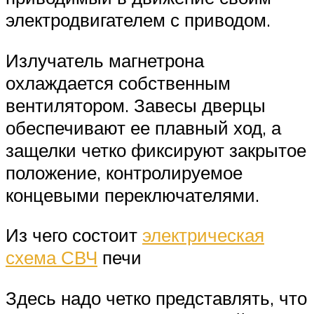
электродвигателем с приводом.
Излучатель магнетрона
охлаждается собственным
вентилятором. Завесы дверцы
обеспечивают ее плавный ход, а
защелки четко фиксируют закрытое
положение, контролируемое
концевыми переключателями.
Из чего состоит
электрическая
схема СВЧ
печи
Здесь надо четко представлять, что