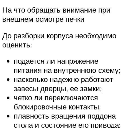
На что обращать внимание при
внешнем осмотре печки
До разборки корпуса необходимо
оценить:
подается ли напряжение
питания на внутреннюю схему;
насколько надежно работают
завесы дверцы, ее замки;
четко ли переключаются
блокировочные контакты;
плавность вращения поддона
стола и состояние его привода;