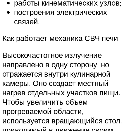
работы кинематических узлов;
построения электрических
связей.
Как работает механика СВЧ печи
Высокочастотное излучение
направлено в одну сторону, но
отражается внутри кулинарной
камеры. Оно создает местный
нагрев отдельных участков пищи.
Чтобы увеличить объем
прогреваемой области,
используется вращающийся стол,
приводимый в движение своим