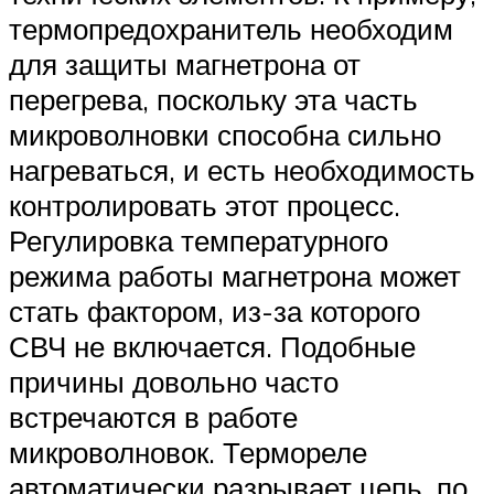
термопредохранитель необходим
для защиты магнетрона от
перегрева, поскольку эта часть
микроволновки способна сильно
нагреваться, и есть необходимость
контролировать этот процесс.
Регулировка температурного
режима работы магнетрона может
стать фактором, из-за которого
СВЧ не включается. Подобные
причины довольно часто
встречаются в работе
микроволновок. Термореле
автоматически разрывает цепь, по