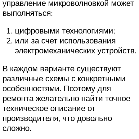
управление микроволновкой может
выполняться:
цифровыми технологиями;
или за счет использования
электромеханических устройств.
В каждом варианте существуют
различные схемы с конкретными
особенностями. Поэтому для
ремонта желательно найти точное
техническое описание от
производителя, что довольно
сложно.