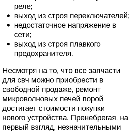
реле;
выход из строя переключателей;
недостаточное напряжение в
сети;
выход из строя плавкого
предохранителя.
Несмотря на то, что все запчасти
для свч можно приобрести в
свободной продаже, ремонт
микроволновых печей порой
достигает стоимости покупки
нового устройства. Пренебрегая, на
первый взгляд, незначительными