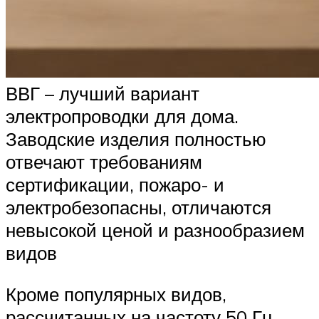
ВВГ – лучший вариант
электропроводки для дома.
Заводские изделия полностью
отвечают требованиям
сертификации, пожаро- и
электробезопасны, отличаются
невысокой ценой и разнообразием
видов
Кроме популярных видов,
рассчитанных на частоту 50 Гц,