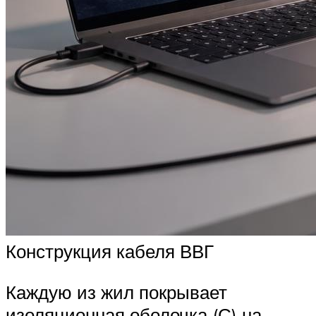
Конструкция кабеля ВВГ
Каждую из жил покрывает
изоляционная оболочка (С) на