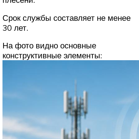
Срок службы составляет не менее
30 лет.
На фото видно основные
конструктивные элементы: