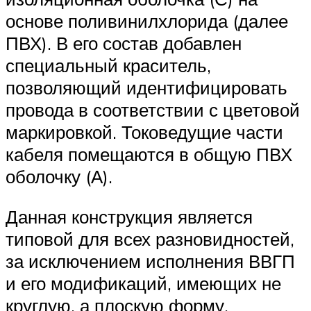
основе поливинилхлорида (далее
ПВХ). В его состав добавлен
специальный краситель,
позволяющий идентифицировать
провода в соответствии с цветовой
маркировкой. Токоведущие части
кабеля помещаются в общую ПВХ
оболочку (А).
Данная конструкция является
типовой для всех разновидностей,
за исключением исполнения ВВГП
и его модификаций, имеющих не
круглую, а плоскую форму.