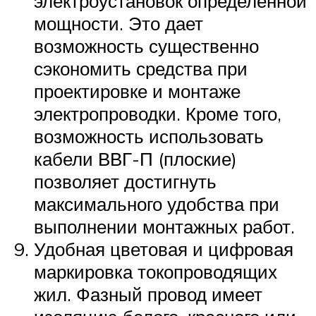
электроустановок определенной
мощности. Это дает
возможность существенно
сэкономить средства при
проектировке и монтаже
электропроводки. Кроме того,
возможность использовать
кабели ВВГ-П (плоские)
позволяет достигнуть
максимального удобства при
выполнении монтажных работ.
Удобная цветовая и цифровая
маркировка токопроводящих
жил. Фазный провод имеет