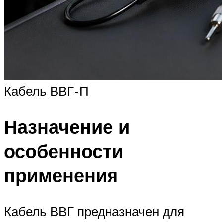
Кабель ВВГ-П
Назначение и
особенности
применения
Кабель ВВГ предназначен для