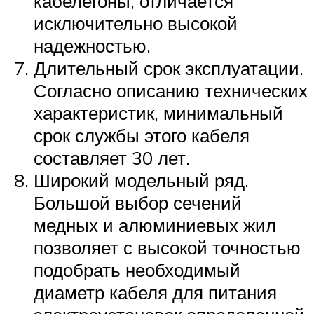
кабелегоны, отличается
исключительно высокой
надежностью.
Длительный срок эксплуатации.
Согласно описанию технических
характеристик, минимальный
срок службы этого кабеля
составляет 30 лет.
Широкий модельный ряд.
Большой выбор сечений
медных и алюминиевых жил
позволяет с высокой точностью
подобрать необходимый
диаметр кабеля для питания