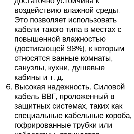
достаточно устойчива к
воздействию влажной среды.
Это позволяет использовать
кабели такого типа в местах с
повышенной влажностью
(достигающей 98%), к которым
относятся ванные комнаты,
санузлы, кухни, душевые
кабины и т. д.
Высокая надежность. Силовой
кабель ВВГ, проложенный в
защитных системах, таких как
специальные кабельные короба,
гофрированные трубки или