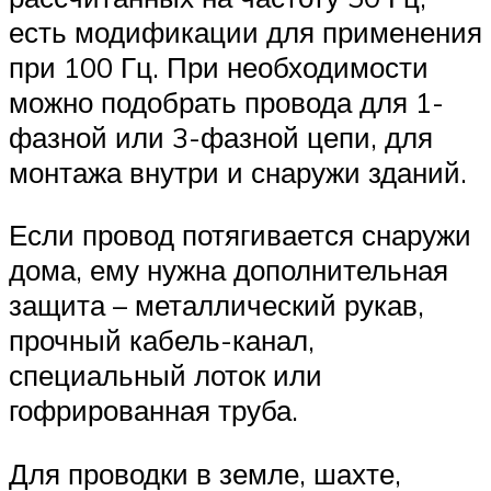
есть модификации для применения
при 100 Гц. При необходимости
можно подобрать провода для 1-
фазной или 3-фазной цепи, для
монтажа внутри и снаружи зданий.
Если провод потягивается снаружи
дома, ему нужна дополнительная
защита – металлический рукав,
прочный кабель-канал,
специальный лоток или
гофрированная труба.
Для проводки в земле, шахте,