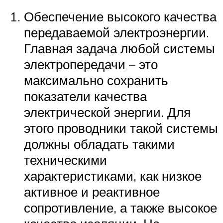
Обеспечение высокого качества
передаваемой электроэнергии.
Главная задача любой системы
электропередачи – это
максимально сохранить
показатели качества
электрической энергии. Для
этого проводники такой системы
должны обладать такими
техническими
характеристиками, как низкое
активное и реактивное
сопротивление, а также высокое