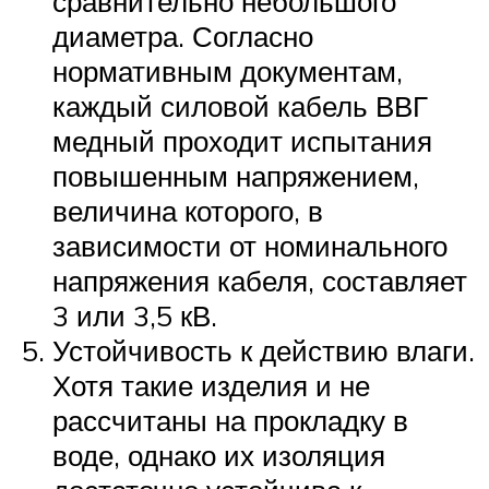
сравнительно небольшого
диаметра. Согласно
нормативным документам,
каждый силовой кабель ВВГ
медный проходит испытания
повышенным напряжением,
величина которого, в
зависимости от номинального
напряжения кабеля, составляет
3 или 3,5 кВ.
Устойчивость к действию влаги.
Хотя такие изделия и не
рассчитаны на прокладку в
воде, однако их изоляция