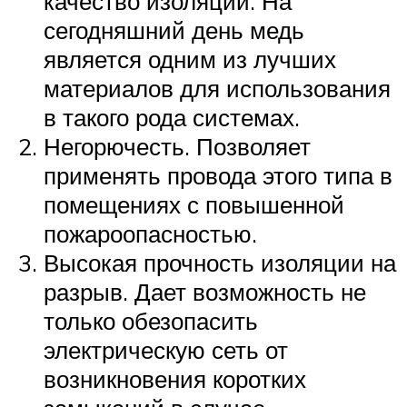
качество изоляции. На
сегодняшний день медь
является одним из лучших
материалов для использования
в такого рода системах.
Негорючесть. Позволяет
применять провода этого типа в
помещениях с повышенной
пожароопасностью.
Высокая прочность изоляции на
разрыв. Дает возможность не
только обезопасить
электрическую сеть от
возникновения коротких