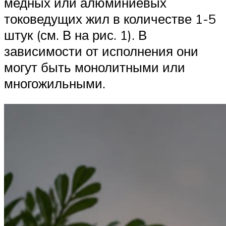
медных или алюминиевых
токоведущих жил в количестве 1-5
штук (см. В на рис. 1). В
зависимости от исполнения они
могут быть монолитными или
многожильными.