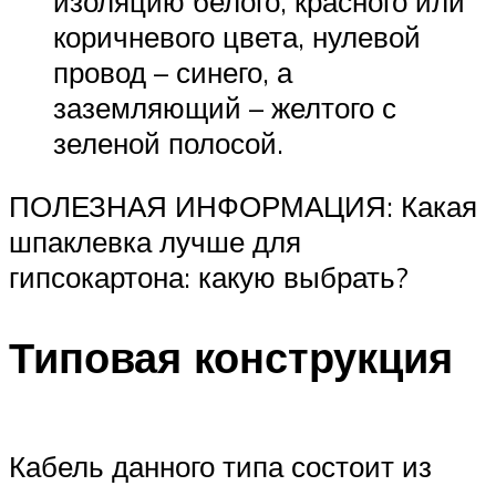
изоляцию белого, красного или
коричневого цвета, нулевой
провод – синего, а
заземляющий – желтого с
зеленой полосой.
ПОЛЕЗНАЯ ИНФОРМАЦИЯ: Какая
шпаклевка лучше для
гипсокартона: какую выбрать?
Типовая конструкция
Кабель данного типа состоит из