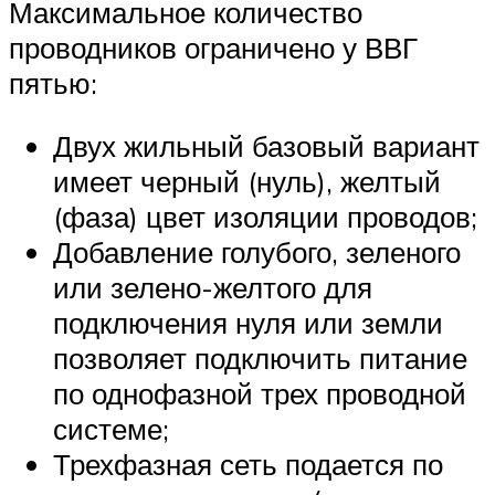
Максимальное количество
проводников ограничено у ВВГ
пятью:
Двух жильный базовый вариант
имеет черный (нуль), желтый
(фаза) цвет изоляции проводов;
Добавление голубого, зеленого
или зелено-желтого для
подключения нуля или земли
позволяет подключить питание
по однофазной трех проводной
системе;
Трехфазная сеть подается по