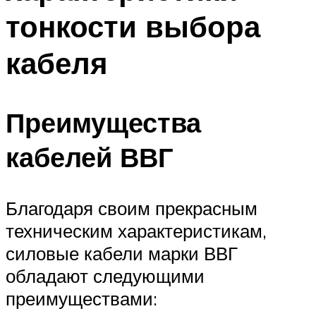
тонкости выбора
кабеля
Преимущества
кабелей ВВГ
Благодаря своим прекрасным
техническим характеристикам,
силовые кабели марки ВВГ
обладают следующими
преимуществами: