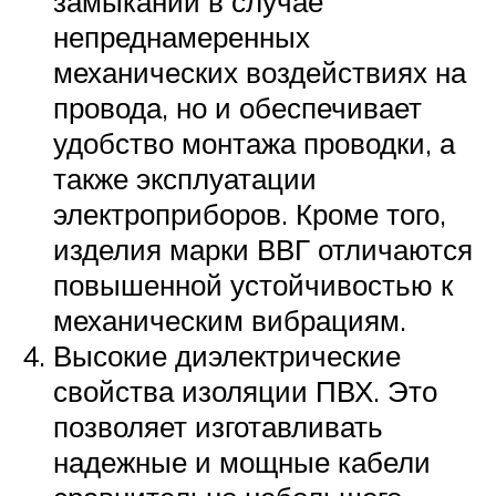
замыканий в случае
непреднамеренных
механических воздействиях на
провода, но и обеспечивает
удобство монтажа проводки, а
также эксплуатации
электроприборов. Кроме того,
изделия марки ВВГ отличаются
повышенной устойчивостью к
механическим вибрациям.
Высокие диэлектрические
свойства изоляции ПВХ. Это
позволяет изготавливать
надежные и мощные кабели