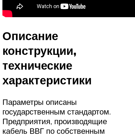
Описание
конструкции,
технические
характеристики
Параметры описаны
государственным стандартом.
Предприятия, производящие
кабель ВВГ по собственным