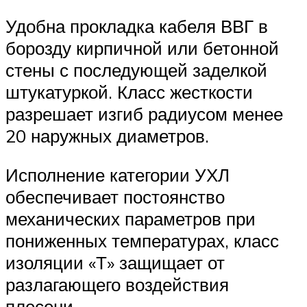
Удобна прокладка кабеля ВВГ в
борозду кирпичной или бетонной
стены с последующей заделкой
штукатуркой. Класс жесткости
разрешает изгиб радиусом менее
20 наружных диаметров.
Исполнение категории УХЛ
обеспечивает постоянство
механических параметров при
пониженных температурах, класс
изоляции «Т» защищает от
разлагающего воздействия
плесени.