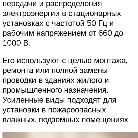
передачи и распределения
электроэнергии в стационарных
установках с частотой 50 Гц и
рабочим напряжением от 660 до
1000 В.
Его используют с целью монтажа,
ремонта или полной замены
проводки в зданиях жилого и
промышленного назначения.
Усиленные виды подходят для
установки в пожароопасных,
влажных, подземных помещениях.