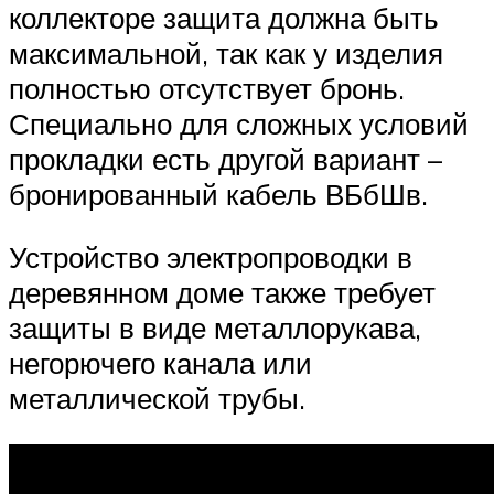
коллекторе защита должна быть
максимальной, так как у изделия
полностью отсутствует бронь.
Специально для сложных условий
прокладки есть другой вариант –
бронированный кабель ВБбШв.
Устройство электропроводки в
деревянном доме также требует
защиты в виде металлорукава,
негорючего канала или
металлической трубы.