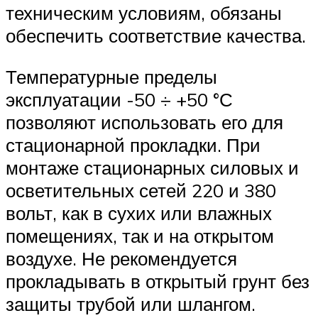
техническим условиям, обязаны
обеспечить соответствие качества.
Температурные пределы
эксплуатации -50 ÷ +50 °С
позволяют использовать его для
стационарной прокладки. При
монтаже стационарных силовых и
осветительных сетей 220 и 380
вольт, как в сухих или влажных
помещениях, так и на открытом
воздухе. Не рекомендуется
прокладывать в открытый грунт без
защиты трубой или шлангом.