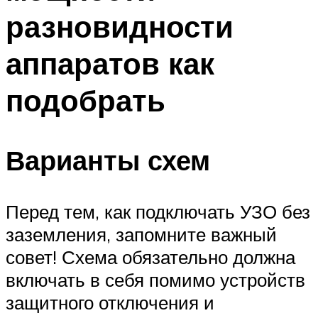
разновидности
аппаратов как
подобрать
Варианты схем
Перед тем, как подключать УЗО без
заземления, запомните важный
совет! Схема обязательно должна
включать в себя помимо устройств
защитного отключения и