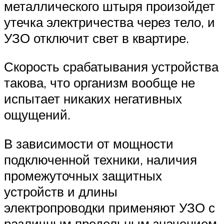
металлического штыря произойдет
утечка электричества через тело, и
УЗО отключит свет в квартире.
Скорость срабатывания устройства
такова, что организм вообще не
испытает никаких негативных
ощущений.
В зависимости от мощности
подключенной техники, наличия
промежуточных защитных
устройств и длины
электропроводки применяют УЗО с
различным предельным значением