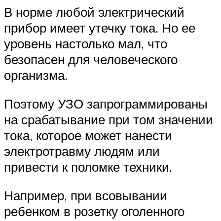
В норме любой электрический
прибор имеет утечку тока. Но ее
уровень настолько мал, что
безопасен для человеческого
организма.
Поэтому УЗО запрограммированы
на срабатывание при том значении
тока, которое может нанести
электротравму людям или
привести к поломке техники.
Например, при всовывании
ребенком в розетку оголенного