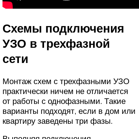
Схемы подключения
УЗО в трехфазной
сети
Монтаж схем с трехфазными УЗО
практически ничем не отличается
от работы с однофазными. Такие
варианты подходят, если в дом или
квартиру заведены три фазы.
Выполняя подключения