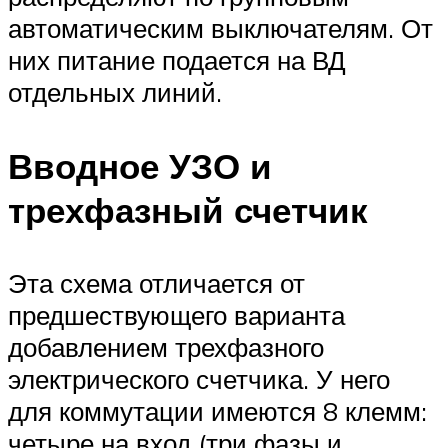
автоматическим выключателям. От
них питание подается на ВД
отдельных линий.
Вводное УЗО и
трехфазный счетчик
Эта схема отличается от
предшествующего варианта
добавлением трехфазного
электрического счетчика. У него
для коммутации имеются 8 клемм:
четыре на вход (три фазы и