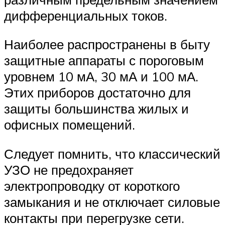
дифференциальных токов.
Наиболее распространены в быту
защитные аппараты с пороговым
уровнем 10 мА, 30 мА и 100 мА.
Этих приборов достаточно для
защиты большинства жилых и
офисных помещений.
Следует помнить, что классический
УЗО не предохраняет
электропроводку от короткого
замыкания и не отключает силовые
контакты при перегрузке сети.