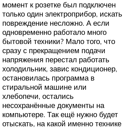
момент к розетке был подключен
только один электроприбор, искать
повреждение несложно. А если
одновременно работало много
бытовой техники? Мало того, что
сразу с прекращением подачи
напряжения перестал работать
холодильник, завис кондиционер,
остановилась программа в
стиральной машине или
хлебопечи, остались
несохранённые документы на
компьютере. Так ещё нужно будет
отыскать, на какой именно технике