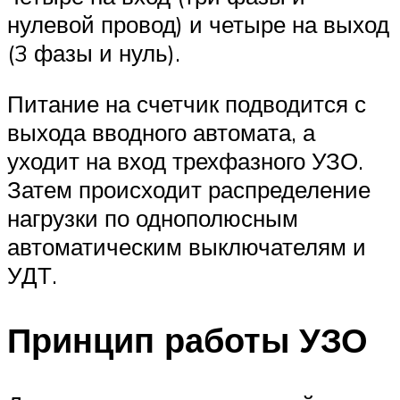
нулевой провод) и четыре на выход
(3 фазы и нуль).
Питание на счетчик подводится с
выхода вводного автомата, а
уходит на вход трехфазного УЗО.
Затем происходит распределение
нагрузки по однополюсным
автоматическим выключателям и
УДТ.
Принцип работы УЗО