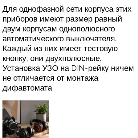
Для однофазной сети корпуса этих
приборов имеют размер равный
двум корпусам однополюсного
автоматического выключателя.
Каждый из них имеет тестовую
кнопку, они двухполюсные.
Установка УЗО на DIN-рейку ничем
не отличается от монтажа
дифавтомата.