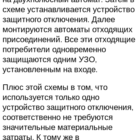
схеме устанавливается устройство
защитного отключения. Далее
монтируются автоматы отходящих
присоединений. Все эти отходящие
потребители одновременно
защищаются одним УЗО,
установленным на входе.
Плюс этой схемы в том, что
используется только одно
устройство защитного отключения,
соответственно не требуются
значительные материальные
затраты. К тому же в