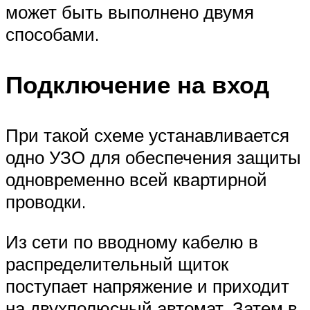
может быть выполнено двумя
способами.
Подключение на вход
При такой схеме устанавливается
одно УЗО для обеспечения защиты
одновременно всей квартирной
проводки.
Из сети по вводному кабелю в
распределительный щиток
поступает напряжение и приходит
на двухполюсный автомат. Затем в