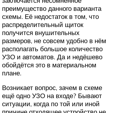
заключается несомненное
преимущество данного варианта
схемы. Её недостаток в том, что
распределительный щиток
получится внушительных
размеров, не совсем удобно в нём
располагать большое количество
УЗО и автоматов. Да и недёшево
обойдётся это в материальном
плане.
Возникает вопрос, зачем в схеме
ещё одно УЗО на входе? Бывают
ситуации, когда по той или иной
причине отходящее устройство не