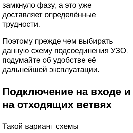
замкнуло фазу, а это уже
доставляет определённые
трудности.
Поэтому прежде чем выбирать
данную схему подсоединения УЗО,
подумайте об удобстве её
дальнейшей эксплуатации.
Подключение на входе и
на отходящих ветвях
Такой вариант схемы