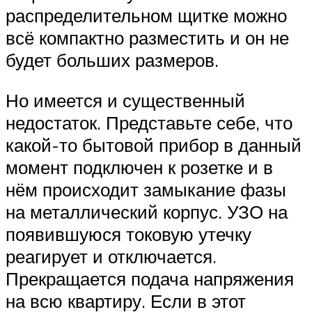
распределительном щитке можно
всё компактно разместить и он не
будет больших размеров.
Но имеется и существенный
недостаток. Представьте себе, что
какой-то бытовой прибор в данный
момент подключен к розетке и в
нём происходит замыкание фазы
на металлический корпус. УЗО на
появившуюся токовую утечку
реагирует и отключается.
Прекращается подача напряжения
на всю квартиру. Если в этот