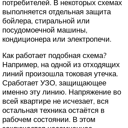
потребителей. В некоторых схемах
выполняется отдельная защита
бойлера, стиральной или
посудомоечной машины,
кондиционера или электропечи.
Как работает подобная схема?
Например, на одной из отходящих
линий произошла токовая утечка.
Сработает УЗО, защищающее
именно эту линию. Напряжение во
всей квартире не исчезает, вся
остальная техника остаётся в
рабочем состоянии. В этом