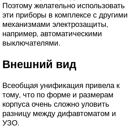
Поэтому желательно использовать
эти приборы в комплексе с другими
механизмами электрозащиты,
например, автоматическими
выключателями.
Внешний вид
Всеобщая унификация привела к
тому, что по форме и размерам
корпуса очень сложно уловить
разницу между дифавтоматом и
УЗО.