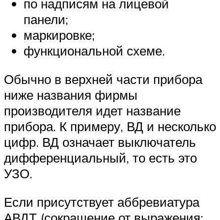
по надписям на лицевой
панели;
маркировке;
функциональной схеме.
Обычно в верхней части прибора
ниже названия фирмы
производителя идет название
прибора. К примеру, ВД и несколько
цифр. ВД означает выключатель
дифференциальный, то есть это
УЗО.
Если присутствует аббревиатура
АВДТ (сокращение от выражения: