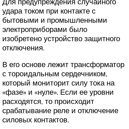
Для предупреждения случайного
удара током при контакте с
бытовыми и промышленными
электроприборами было
изобретено устройство защитного
отключения.
В его основе лежит трансформатор
с тороидальным сердечником,
который мониторит силу тока на
«фазе» и «нуле». Если ее уровни
расходятся, то происходит
срабатывание реле и отключение
силовых контактов.