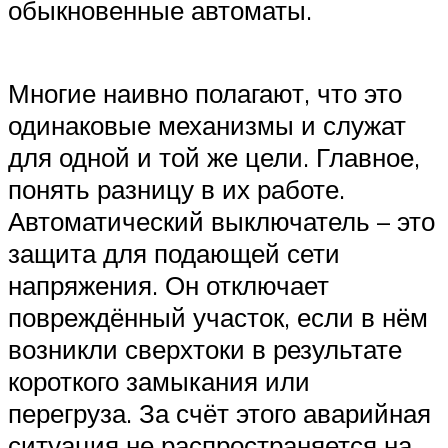
обыкновенные автоматы.
Многие наивно полагают, что это
одинаковые механизмы и служат
для одной и той же цели. Главное,
понять разницу в их работе.
Автоматический выключатель – это
защита для подающей сети
напряжения. Он отключает
повреждённый участок, если в нём
возникли сверхтоки в результате
короткого замыкания или
перегруза. За счёт этого аварийная
ситуация не распространяется на