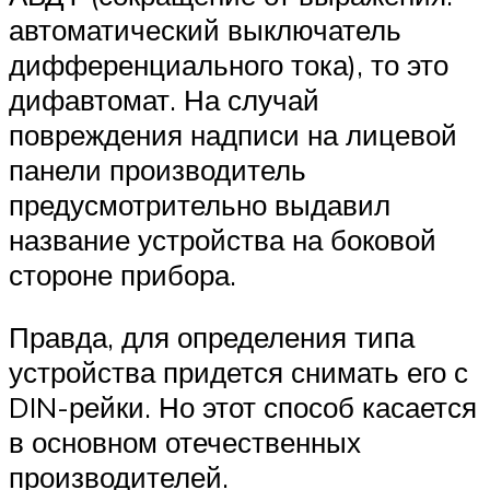
автоматический выключатель
дифференциального тока), то это
дифавтомат. На случай
повреждения надписи на лицевой
панели производитель
предусмотрительно выдавил
название устройства на боковой
стороне прибора.
Правда, для определения типа
устройства придется снимать его с
DIN-рейки. Но этот способ касается
в основном отечественных
производителей.