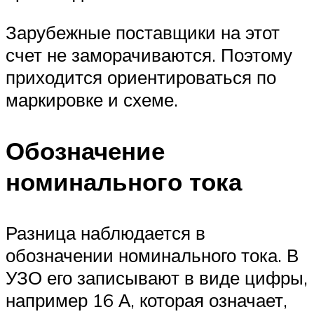
Зарубежные поставщики на этот
счет не заморачиваются. Поэтому
приходится ориентироваться по
маркировке и схеме.
Обозначение
номинального тока
Разница наблюдается в
обозначении номинального тока. В
УЗО его записывают в виде цифры,
например 16 А, которая означает,