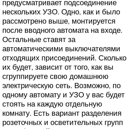
предусматривает подсоединение
нескольких УЗО. Одно, как и было
рассмотрено выше, монтируется
после вводного автомата на входе.
Остальные ставят за
автоматическими выключателями
отходящих присоединений. Сколько
их будет, зависит от того, как вы
сгруппируете свою домашнюю
электрическую сеть. Возможно, по
одному автомату и УЗО у вас будет
стоять на каждую отдельную
комнату. Есть вариант разделения
розеточных и осветительных групп