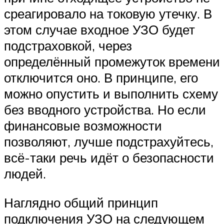
среагировало на токовую утечку. В
этом случае входное УЗО будет
подстраховкой, через
определённый промежуток времени
отключится оно. В принципе, его
можно опустить и выполнить схему
без вводного устройства. Но если
финансовые возможности
позволяют, лучше подстрахуйтесь,
всё-таки речь идёт о безопасности
людей.
Наглядно общий принцип
подключения УЗО на следующем