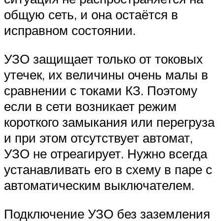
общую сеть, и она остаётся в
исправном состоянии.
УЗО защищает только от токовых
утечек, их величины очень малы в
сравнении с токами КЗ. Поэтому
если в сети возникает режим
короткого замыкания или перегруза
и при этом отсутствует автомат,
УЗО не отреагирует. Нужно всегда
устанавливать его в схему в паре с
автоматическим выключателем.
Подключение УЗО без заземления