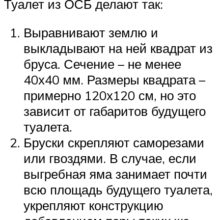
Туалет из ОСБ делают так:
Выравнивают землю и
выкладывают на ней квадрат из
бруса. Сечение – не менее
40х40 мм. Размеры квадрата –
примерно 120х120 см, но это
зависит от габаритов будущего
туалета.
Бруски скрепляют саморезами
или гвоздями. В случае, если
выгребная яма занимает почти
всю площадь будущего туалета,
укрепляют конструкцию