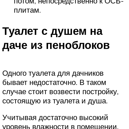
потом, непосредственно к ОСБ-
плитам.
Туалет с душем на
даче из пеноблоков
Одного туалета для дачников
бывает недостаточно. В таком
случае стоит возвести постройку,
состоящую из туалета и душа.
Учитывая достаточно высокий
уровень влажности в помещении,