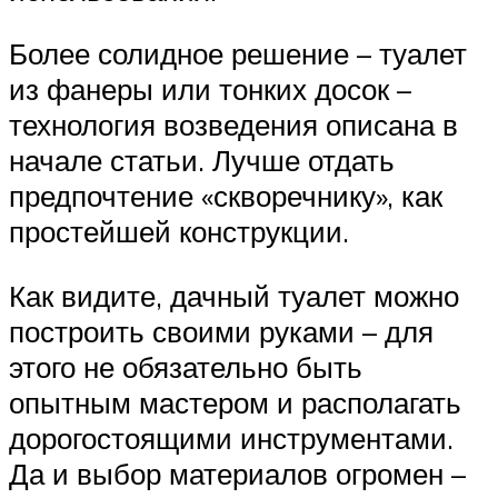
Более солидное решение – туалет
из фанеры или тонких досок –
технология возведения описана в
начале статьи. Лучше отдать
предпочтение «скворечнику», как
простейшей конструкции.
Как видите, дачный туалет можно
построить своими руками – для
этого не обязательно быть
опытным мастером и располагать
дорогостоящими инструментами.
Да и выбор материалов огромен –