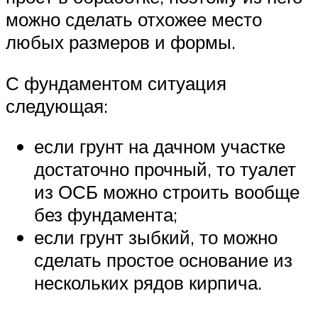
можно сделать отхожее место
любых размеров и формы.
С фундаментом ситуация
следующая:
если грунт на дачном участке
достаточно прочный, то туалет
из ОСБ можно строить вообще
без фундамента;
если грунт зыбкий, то можно
сделать простое основание из
нескольких рядов кирпича.