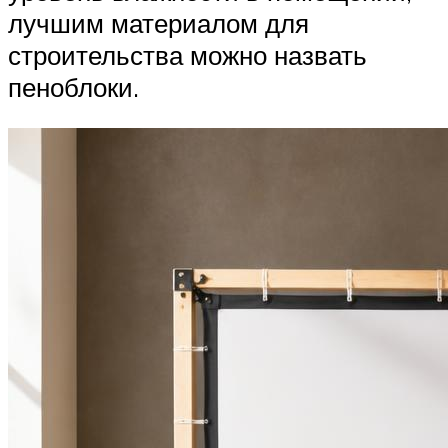
лучшим материалом для
строительства можно назвать
пеноблоки.