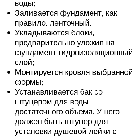
воды;
Заливается фундамент, как
правило, ленточный;
Укладываются блоки,
предварительно уложив на
фундамент гидроизоляционный
слой;
Монтируется кровля выбранной
формы;
Устанавливается бак со
штуцером для воды
достаточного объема. У него
должен быть штуцер для
установки душевой лейки с