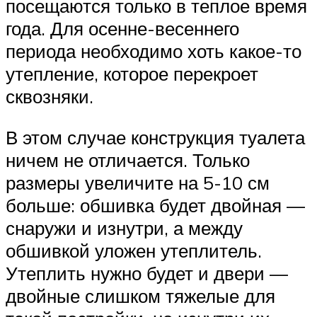
посещаются только в теплое время
года. Для осенне-весеннего
периода необходимо хоть какое-то
утепление, которое перекроет
сквозняки.
В этом случае конструкция туалета
ничем не отличается. Только
размеры увеличите на 5-10 см
больше: обшивка будет двойная —
снаружи и изнутри, а между
обшивкой уложен утеплитель.
Утеплить нужно будет и двери —
двойные слишком тяжелые для