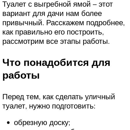
Туалет с выгребной ямой – этот
вариант для дачи нам более
привычный. Расскажем подробнее,
как правильно его построить,
рассмотрим все этапы работы.
Что понадобится для
работы
Перед тем, как сделать уличный
туалет, нужно подготовить:
обрезную доску;