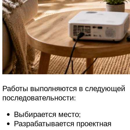
Работы выполняются в следующей
последовательности:
Выбирается место;
Разрабатывается проектная