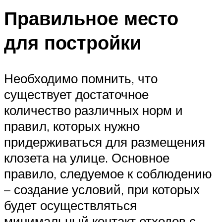
Правильное место
для постройки
Необходимо помнить, что
существует достаточное
количество различных норм и
правил, которых нужно
придерживаться для размещения
клозета на улице. Основное
правило, следуемое к соблюдению
– создание условий, при которых
будет осуществляться
минимальный контакт отходов с