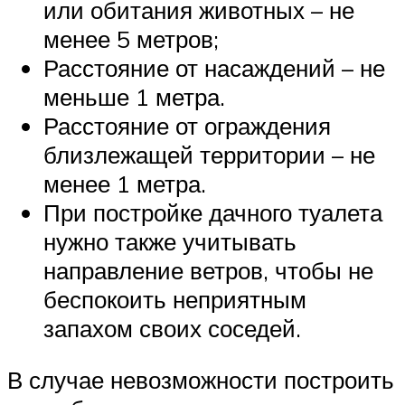
или обитания животных – не
менее 5 метров;
Расстояние от насаждений – не
меньше 1 метра.
Расстояние от ограждения
близлежащей территории – не
менее 1 метра.
При постройке дачного туалета
нужно также учитывать
направление ветров, чтобы не
беспокоить неприятным
запахом своих соседей.
В случае невозможности построить