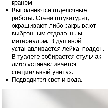
краном,
Выполняются отделочные
работы. Стена штукатурят,
окрашивают либо закрывают
выбранным отделочным
материалом. В душевой
устанавливается лейка, поддон.
В туалете собирается стульчак
либо устанавливается
специальный унитаз.
Подводится свет и вода.