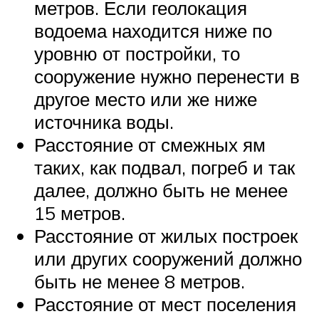
метров. Если геолокация
водоема находится ниже по
уровню от постройки, то
сооружение нужно перенести в
другое место или же ниже
источника воды.
Расстояние от смежных ям
таких, как подвал, погреб и так
далее, должно быть не менее
15 метров.
Расстояние от жилых построек
или других сооружений должно
быть не менее 8 метров.
Расстояние от мест поселения