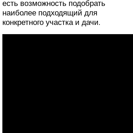
есть возможность подобрать
наиболее подходящий для
конкретного участка и дачи.