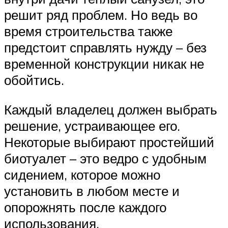
решит ряд проблем. Но ведь во
время строительства также
предстоит справлять нужду – без
временной конструкции никак не
обойтись.
Каждый владелец должен выбрать
решение, устраивающее его.
Некоторые выбирают простейший
биотуалет – это ведро с удобным
сидением, которое можно
установить в любом месте и
опорожнять после каждого
использования.