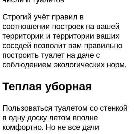
Строгий учёт правил в
соотношении построек на вашей
территории и территории ваших
соседей позволит вам правильно
построить туалет на даче с
соблюдением экологических норм.
Теплая уборная
Пользоваться туалетом со стенкой
в одну доску летом вполне
комфортно. Но не все дачи