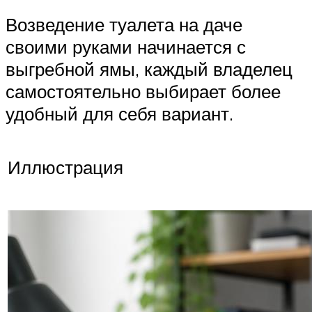
Возведение туалета на даче
своими руками начинается с
выгребной ямы, каждый владелец
самостоятельно выбирает более
удобный для себя вариант.
Иллюстрация