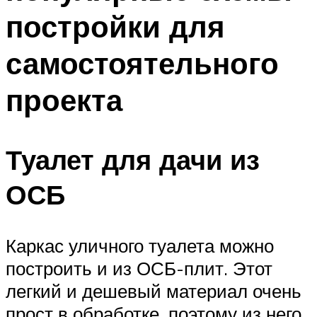
постройки для
самостоятельного
проекта
Туалет для дачи из
ОСБ
Каркас уличного туалета можно
построить и из ОСБ-плит. Этот
легкий и дешевый материал очень
прост в обработке, поэтому из него