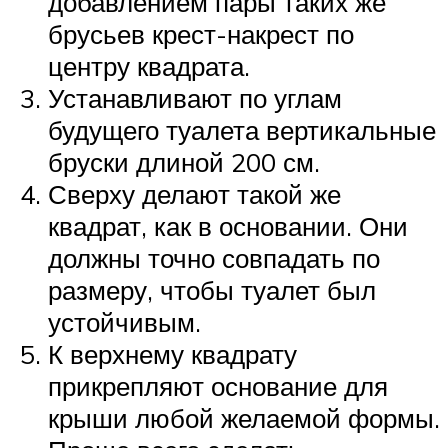
добавлением пары таких же
брусьев крест-накрест по
центру квадрата.
Устанавливают по углам
будущего туалета вертикальные
бруски длиной 200 см.
Сверху делают такой же
квадрат, как в основании. Они
должны точно совпадать по
размеру, чтобы туалет был
устойчивым.
К верхнему квадрату
прикрепляют основание для
крыши любой желаемой формы.