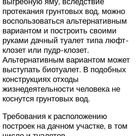
выгребную яму, вследствие
протекания грунтовых вод, можно
воспользоваться альтернативным
вариантом и построить своими
руками дачный туалет типа люфт-
клозет или пудр-клозет.
Альтернативным вариантом может
выступать биотуалет. В подобных
конструкциях отходы
жизнедеятельности человека не
коснутся грунтовых вод.
Требования к расположению
построек на дачном участке, в том
числе и туалетов