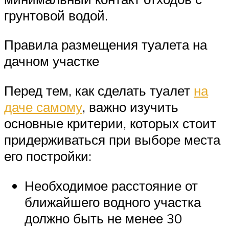
грунтовой водой.
Правила размещения туалета на
дачном участке
Перед тем, как сделать туалет
на
даче самому
, важно изучить
основные критерии, которых стоит
придерживаться при выборе места
его постройки:
Необходимое расстояние от
ближайшего водного участка
должно быть не менее 30