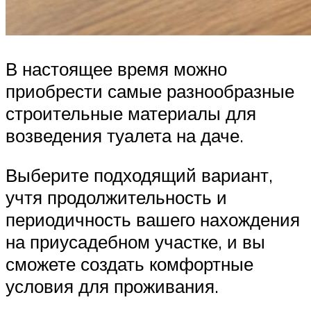
В настоящее время можно
приобрести самые разнообразные
строительные материалы для
возведения туалета на даче.
Выберите подходящий вариант,
учтя продолжительность и
периодичность вашего нахождения
на приусадебном участке, и вы
сможете создать комфортные
условия для проживания.