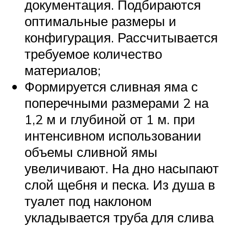
документация. Подбираются
оптимальные размеры и
конфигурация. Рассчитывается
требуемое количество
материалов;
Формируется сливная яма с
поперечными размерами 2 на
1,2 м и глубиной от 1 м. при
интенсивном использовании
объемы сливной ямы
увеличивают. На дно насыпают
слой щебня и песка. Из душа в
туалет под наклоном
укладывается труба для слива