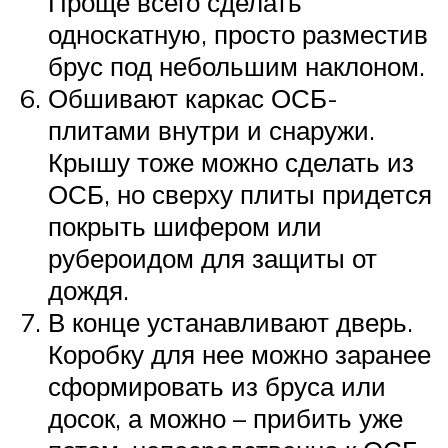
Проще всего сделать
односкатную, просто разместив
брус под небольшим наклоном.
Обшивают каркас ОСБ-
плитами внутри и снаружи.
Крышу тоже можно сделать из
ОСБ, но сверху плиты придется
покрыть шифером или
рубероидом для защиты от
дождя.
В конце устанавливают дверь.
Коробку для нее можно заранее
сформировать из бруса или
досок, а можно – прибить уже