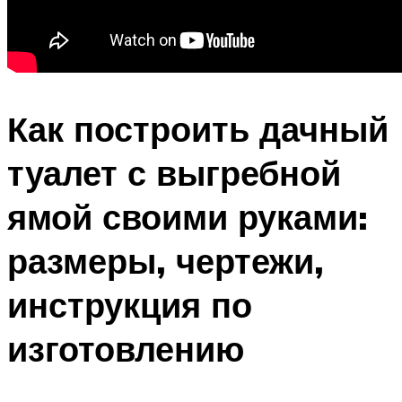
Как построить дачный
туалет с выгребной
ямой своими руками:
размеры, чертежи,
инструкция по
изготовлению