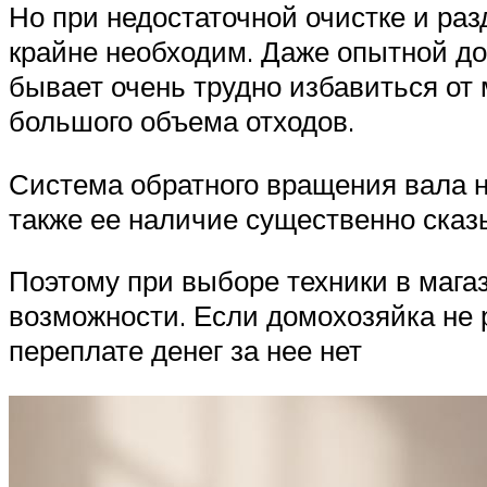
Но при недостаточной очистке и раз
крайне необходим. Даже опытной до
бывает очень трудно избавиться от 
большого объема отходов.
Система обратного вращения вала н
также ее наличие существенно сказы
Поэтому при выборе техники в маг
возможности. Если домохозяйка не 
переплате денег за нее нет