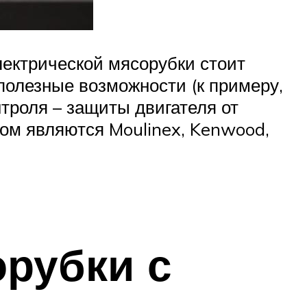
ектрической мясорубки стоит
полезные возможности (к примеру,
троля – защиты двигателя от
ом являются Moulinex, Kenwood,
рубки с