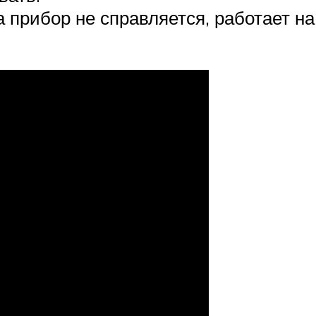
а прибор не справляется, работает на