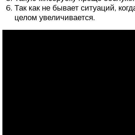
Так как не бывает ситуаций, когд
целом увеличивается.