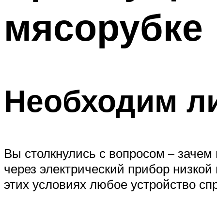
мясорубке
Необходим ли
Вы столкнулись с вопросом – зачем
через электрический прибор низкой
этих условиях любое устройство сп