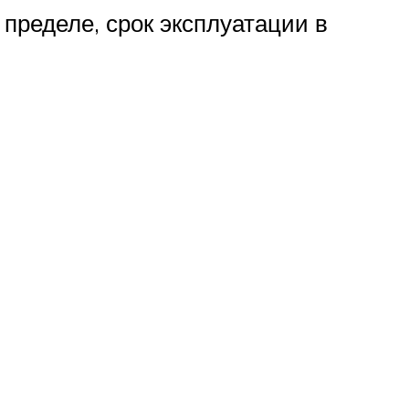
 пределе, срок эксплуатации в