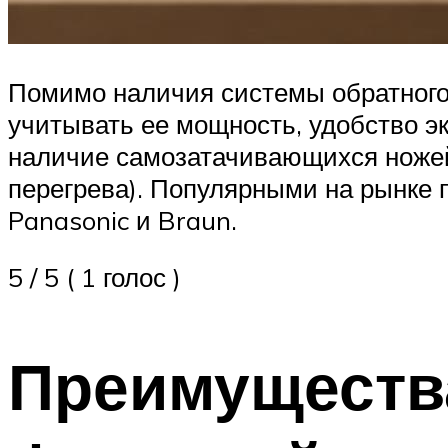
Помимо наличия системы обратного
учитывать ее мощность, удобство э
наличие самозатачивающихся ножей,
перегрева). Популярными на рынке 
Panasonic и Braun.
5 / 5 ( 1 голос )
Преимуществ