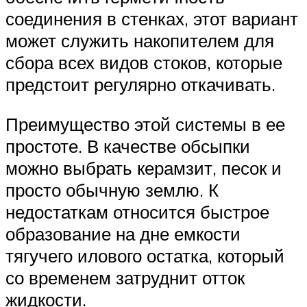
соединения в стенках, этот вариант
может служить накопителем для
сбора всех видов стоков, которые
предстоит регулярно откачивать.
Преимущество этой системы в ее
простоте. В качестве обсыпки
можно выбрать керамзит, песок и
просто обычную землю. К
недостаткам относится быстрое
образование на дне емкости
тягучего илового остатка, который
со временем затруднит отток
жидкости.