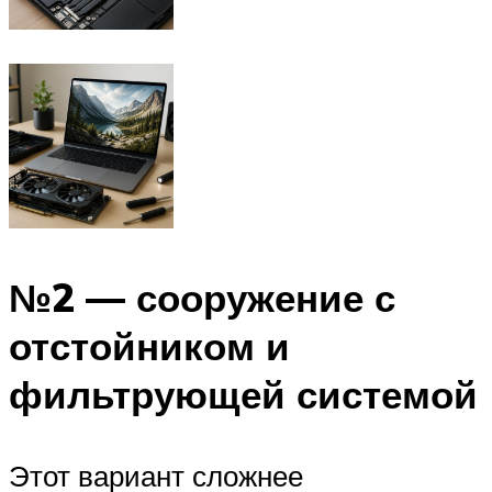
№2 — сооружение с
отстойником и
фильтрующей системой
Этот вариант сложнее