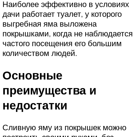
Наиболее эффективно в условиях
дачи работает туалет, у которого
выгребная яма выложена
покрышками, когда не наблюдается
частого посещения его большим
количеством людей.
Основные
преимущества и
недостатки
Сливную яму из покрышек можно
построить своими руками, без