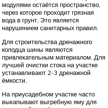
модулями остаётся пространство,
через которое проходит грязная
вода в грунт. Это является
нарушением санитарных правил.
Для строительства дренажного
колодца шины являются
привлекательным материалом. Для
лучшей очистки стока на участке
устанавливают 2-3 дренажной
ёмкости.
На приусадебном участке часто
выкапывают выгребную яму для