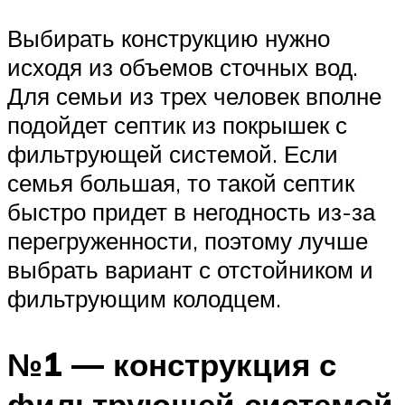
Выбирать конструкцию нужно
исходя из объемов сточных вод.
Для семьи из трех человек вполне
подойдет септик из покрышек с
фильтрующей системой. Если
семья большая, то такой септик
быстро придет в негодность из-за
перегруженности, поэтому лучше
выбрать вариант с отстойником и
фильтрующим колодцем.
№1 — конструкция с
фильтрующей системой