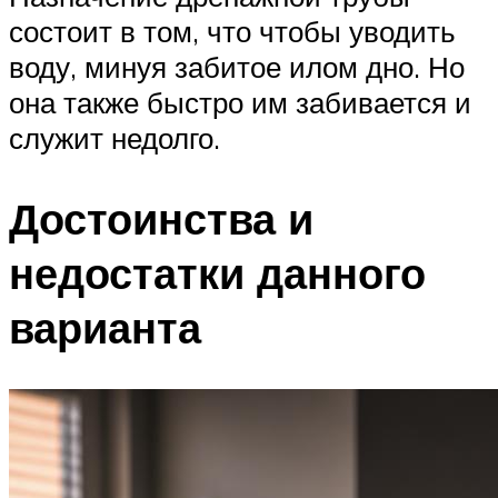
состоит в том, что чтобы уводить
воду, минуя забитое илом дно. Но
она также быстро им забивается и
служит недолго.
Достоинства и
недостатки данного
варианта