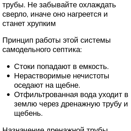
трубы. Не забывайте охлаждать
сверло, иначе оно нагреется и
станет хрупким
Принцип работы этой системы
самодельного септика:
Стоки попадают в емкость.
Нерастворимые нечистоты
оседают на щебне.
Отфильтрованная вода уходит в
землю через дренажную трубу и
щебень.
Назначение дренажной трубы