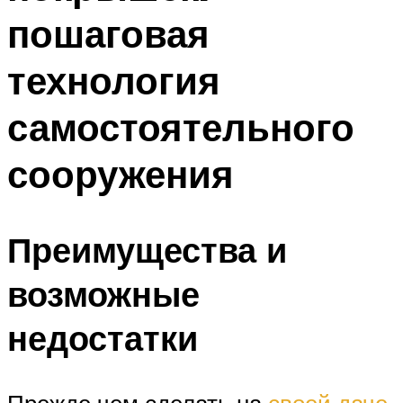
пошаговая
технология
самостоятельного
сооружения
Преимущества и
возможные
недостатки