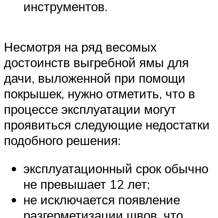
инструментов.
Несмотря на ряд весомых
достоинств выгребной ямы для
дачи, выложенной при помощи
покрышек, нужно отметить, что в
процессе эксплуатации могут
проявиться следующие недостатки
подобного решения:
эксплуатационный срок обычно
не превышает 12 лет;
не исключается появление
разгерметизации швов, что