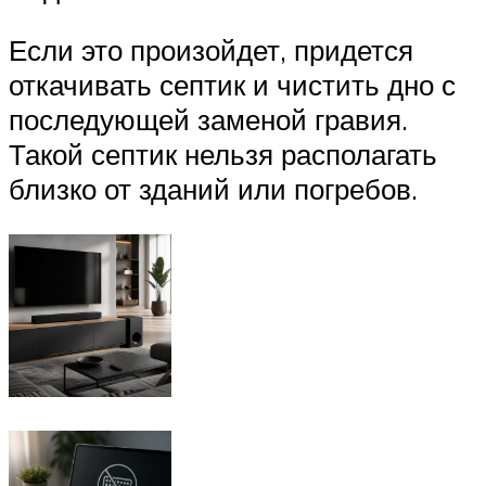
Если это произойдет, придется
откачивать септик и чистить дно с
последующей заменой гравия.
Такой септик нельзя располагать
близко от зданий или погребов.