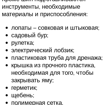
инструменты, необходимые
материалы и приспособления:
лопаты – совковая и штыковая;
садовый бур;
рулетка;
электрический лобзик;
пластиковая труба для дренажа;
крышка из прочного пластика,
необходимая для того, чтобы
закрывать яму;
герметик;
щебень;
полимерная сетка.