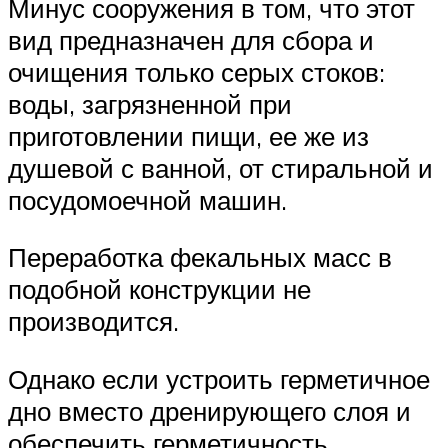
Минус сооружения в том, что этот
вид предназначен для сбора и
очищения только серых стоков:
воды, загрязненной при
приготовлении пищи, ее же из
душевой с ванной, от стиральной и
посудомоечной машин.
Переработка фекальных масс в
подобной конструкции не
производится.
Однако если устроить герметичное
дно вместо дренирующего слоя и
обеспечить герметичность