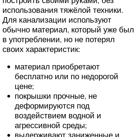
использования тяжёлой техники.
Для канализации используют
обычно материал, который уже был
в употреблении, но не потерял
своих характеристик:
материал приобретают
бесплатно или по недорогой
цене;
покрышки прочные, не
деформируются под
воздействием водной и
агрессивной среды;
выдерживают заниженные и