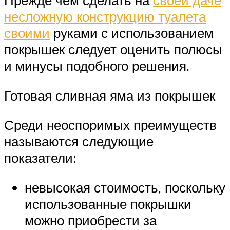
Прежде чем сделать на
своей даче
несложную конструкцию туалета
своими
руками с использованием
покрышек следует оценить полюсы
и минусы подобного решения.
Готовая сливная яма из покрышек
Среди неоспоримых преимуществ
называются следующие
показатели:
невысокая стоимость, поскольку
использованные покрышки
можно приобрести за