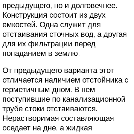
предыдущего, но и долговечнее.
Конструкция состоит из двух
емкостей. Одна служит для
отстаивания сточных вод, а другая
для их фильтрации перед
попаданием в землю.
От предыдущего варианта этот
отличается наличием отстойника с
герметичным дном. В нем
поступившие по канализационной
трубе стоки отстаиваются.
Нерастворимая составляющая
оседает на дне, а жидкая