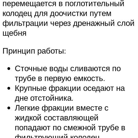
перемещается в поглотительный
колодец для доочистки путем
фильтрации через дренажный слой
щебня
Принцип работы:
Сточные воды сливаются по
трубе в первую емкость.
Крупные фракции оседают на
дне отстойника.
Легкие фракции вместе с
жидкой составляющей
попадают по смежной трубе в
фильтрующий колодец.