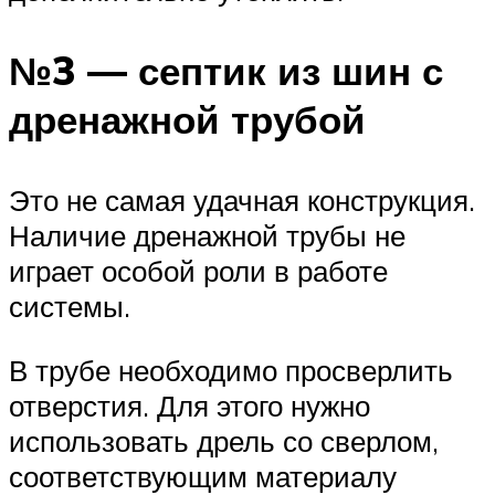
№3 — септик из шин с
дренажной трубой
Это не самая удачная конструкция.
Наличие дренажной трубы не
играет особой роли в работе
системы.
В трубе необходимо просверлить
отверстия. Для этого нужно
использовать дрель со сверлом,
соответствующим материалу