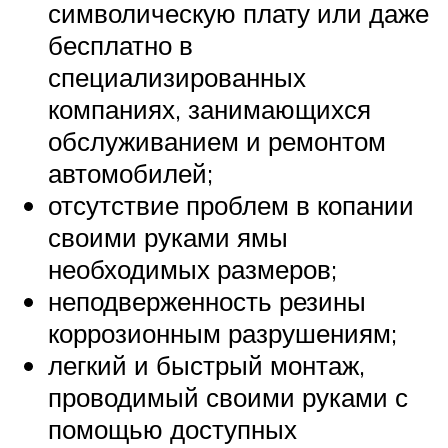
символическую плату или даже
бесплатно в
специализированных
компаниях, занимающихся
обслуживанием и ремонтом
автомобилей;
отсутствие проблем в копании
своими руками ямы
необходимых размеров;
неподверженность резины
коррозионным разрушениям;
легкий и быстрый монтаж,
проводимый своими руками с
помощью доступных