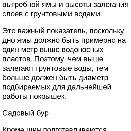
выгребной ямы и высоты залегания
слоев с грунтовыми водами.
Это важный показатель, поскольку
дно ямы должно быть примерно на
один метр выше водоносных
пластов. Поэтому, чем выше
залегают грунтовые воды, тем
больше должен быть диаметр
подбираемых для дальнейшей
работы покрышек.
Садовый бур
Кроме шин подготавливаются