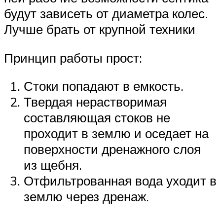
будут зависеть от диаметра колес.
Лучше брать от крупной техники
Принцип работы прост:
Стоки попадают в емкость.
Твердая нерастворимая
составляющая стоков не
проходит в землю и оседает на
поверхности дренажного слоя
из щебня.
Отфильтрованная вода уходит в
землю через дренаж.