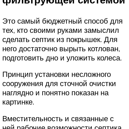
Это самый бюджетный способ для
тех, кто своими руками замыслил
сделать септик из покрышек. Для
него достаточно вырыть котлован,
подготовить дно и уложить колеса.
Принцип установки несложного
сооружения для сточной очистки
наглядно и понятно показан на
картинке.
Вместительность и связанные с
ней рабочие возможности септика