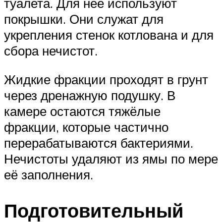
туалета. Для неё используют
покрышки. Они служат для
укрепления стенок котлована и для
сбора нечистот.
Жидкие фракции проходят в грунт
через дренажную подушку. В
камере остаются тяжёлые
фракции, которые частично
перерабатываются бактериями.
Нечистоты удаляют из ямы по мере
её заполнения.
Подготовительный