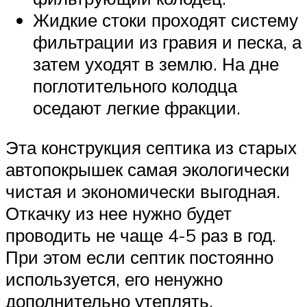
Жидкие стоки проходят систему
фильтрации из гравия и песка, а
затем уходят в землю. На дне
поглотительного колодца
оседают легкие фракции.
Эта конструкция септика из старых
автопокрышек самая экологически
чистая и экономически выгодная.
Откачку из нее нужно будет
проводить не чаще 4-5 раз в год.
При этом если септик постоянно
используется, его ненужно
дополнительно утеплять.