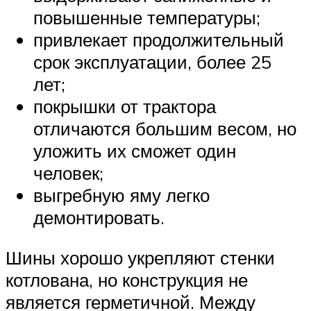
повышенные температуры;
привлекает продолжительный
срок эксплуатации, более 25
лет;
покрышки от трактора
отличаются большим весом, но
уложить их сможет один
человек;
выгребную яму легко
демонтировать.
Шины хорошо укрепляют стенки
котлована, но конструкция не
является герметичной. Между