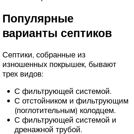
Популярные
варианты септиков
Септики, собранные из
изношенных покрышек, бывают
трех видов:
С фильтрующей системой.
С отстойником и фильтрующим
(поглотительным) колодцем.
С фильтрующей системой и
дренажной трубой.