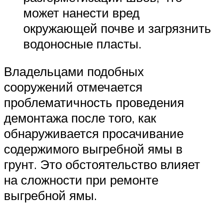
может нанести вред
окружающей почве и загрязнить
водоносные пласты.
Владельцами подобных
сооружений отмечается
проблематичность проведения
демонтажа после того, как
обнаруживается просачивание
содержимого выгребной ямы в
грунт. Это обстоятельство влияет
на сложности при ремонте
выгребной ямы.