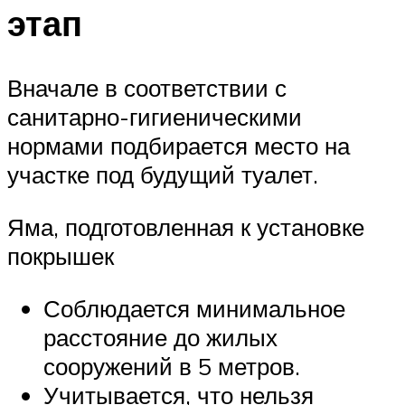
этап
Вначале в соответствии с
санитарно-гигиеническими
нормами подбирается место на
участке под будущий туалет.
Яма, подготовленная к установке
покрышек
Соблюдается минимальное
расстояние до жилых
сооружений в 5 метров.
Учитывается, что нельзя