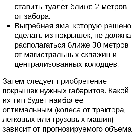
ставить туалет ближе 2 метров
от забора.
Выгребная яма, которую решено
сделать из покрышек, не должна
располагаться ближе 30 метров
от магистральных скважин и
централизованных колодцев.
Затем следует приобретение
покрышек нужных габаритов. Какой
их тип будет наиболее
оптимальным (колеса от трактора,
легковых или грузовых машин),
зависит от прогнозируемого объема