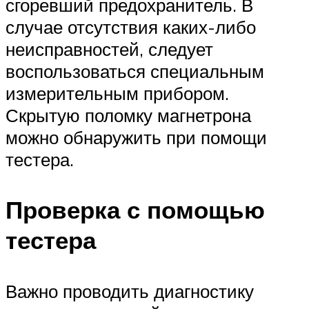
сгоревший предохранитель. В
случае отсутствия каких-либо
неисправностей, следует
воспользоваться специальным
измерительным прибором.
Скрытую поломку магнетрона
можно обнаружить при помощи
тестера.
Проверка с помощью
тестера
Важно проводить диагностику