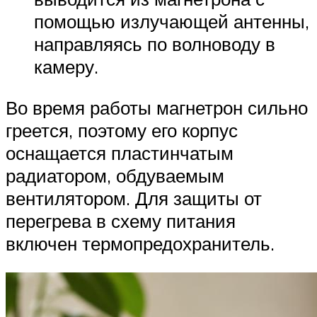
помощью излучающей антенны,
направляясь по волноводу в
камеру.
Во время работы магнетрон сильно
греется, поэтому его корпус
оснащается пластинчатым
радиатором, обдуваемым
вентилятором. Для защиты от
перегрева в схему питания
включен термопредохранитель.