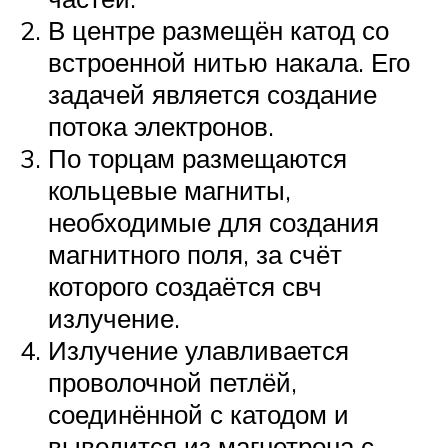
В центре размещён катод со
встроенной нитью накала. Его
задачей является создание
потока электронов.
По торцам размещаются
кольцевые магниты,
необходимые для создания
магнитного поля, за счёт
которого создаётся свч
излучение.
Излучение улавливается
проволочной петлёй,
соединённой с катодом и
выводится из магнетрона с