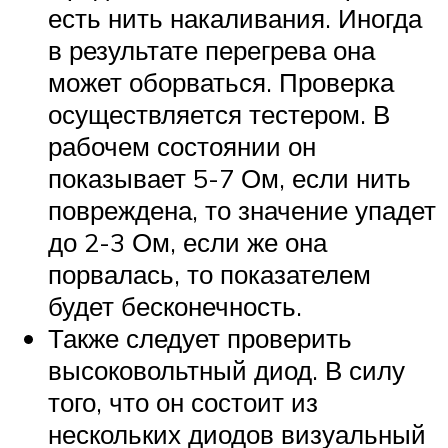
есть нить накаливания. Иногда
в результате перегрева она
может оборваться. Проверка
осуществляется тестером. В
рабочем состоянии он
показывает 5-7 Ом, если нить
повреждена, то значение упадет
до 2-3 Ом, если же она
порвалась, то показателем
будет бесконечность.
Также следует проверить
высоковольтный диод. В силу
того, что он состоит из
нескольких диодов визуальный