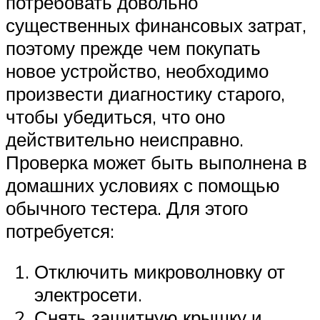
потребовать довольно
существенных финансовых затрат,
поэтому прежде чем покупать
новое устройство, необходимо
произвести диагностику старого,
чтобы убедиться, что оно
действительно неисправно.
Проверка может быть выполнена в
домашних условиях с помощью
обычного тестера. Для этого
потребуется:
Отключить микроволновку от
электросети.
Снять защитную крышку и