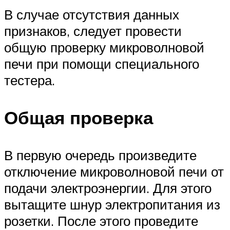
В случае отсутствия данных
признаков, следует провести
общую проверку микроволновой
печи при помощи специального
тестера.
Общая проверка
В первую очередь произведите
отключение микроволновой печи от
подачи электроэнергии. Для этого
вытащите шнур электропитания из
розетки. После этого проведите