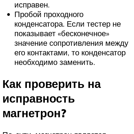
исправен.
Пробой проходного
конденсатора. Если тестер не
показывает «бесконечное»
значение сопротивления между
его контактами, то конденсатор
необходимо заменить.
Как проверить на
исправность
магнетрон?