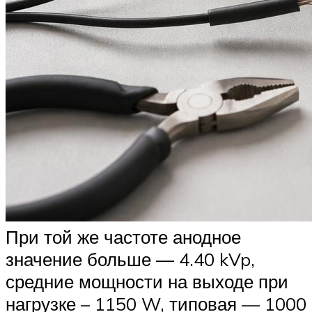
При той же частоте анодное
значение больше — 4.40 kVp,
средние мощности на выходе при
нагрузке – 1150 W, типовая — 1000