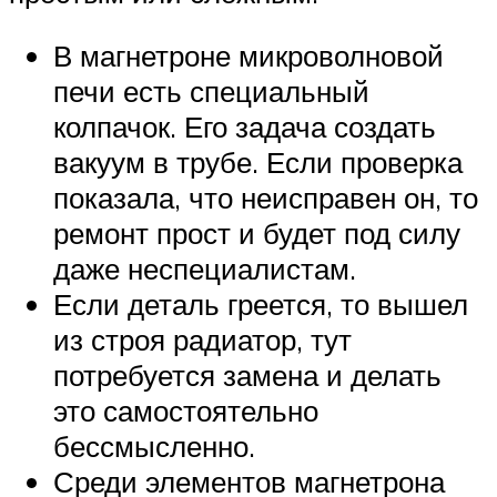
В магнетроне микроволновой
печи есть специальный
колпачок. Его задача создать
вакуум в трубе. Если проверка
показала, что неисправен он, то
ремонт прост и будет под силу
даже неспециалистам.
Если деталь греется, то вышел
из строя радиатор, тут
потребуется замена и делать
это самостоятельно
бессмысленно.
Среди элементов магнетрона