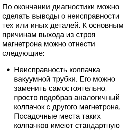
По окончании диагностики можно
сделать выводы о неисправности
тех или иных деталей. К основным
причинам выхода из строя
магнетрона можно отнести
следующие:
Неисправность колпачка
вакуумной трубки. Его можно
заменить самостоятельно,
просто подобрав аналогичный
колпачок с другого магнетрона.
Посадочные места таких
колпачков имеют стандартную