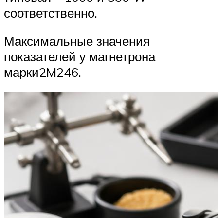
соответственно.
Максимальные значения
показателей у магнетрона
марки2M246.