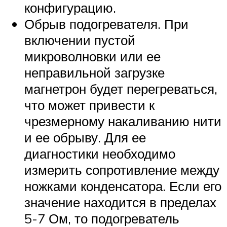
конфигурацию.
Обрыв подогревателя. При
включении пустой
микроволновки или ее
неправильной загрузке
магнетрон будет перегреваться,
что может привести к
чрезмерному накаливанию нити
и ее обрыву. Для ее
диагностики необходимо
измерить сопротивление между
ножками конденсатора. Если его
значение находится в пределах
5-7 Ом, то подогреватель