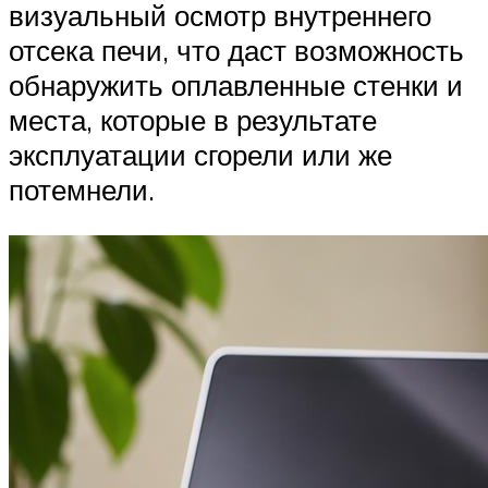
визуальный осмотр внутреннего
отсека печи, что даст возможность
обнаружить оплавленные стенки и
места, которые в результате
эксплуатации сгорели или же
потемнели.