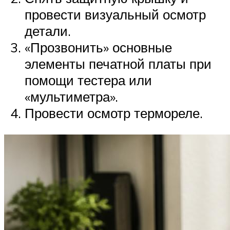
провести визуальный осмотр
детали.
«Прозвонить» основные
элементы печатной платы при
помощи тестера или
«мультиметра».
Провести осмотр термореле.