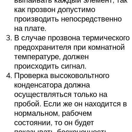
как прозвон допустимо
производить непосредственно
на плате.
В случае прозвона термического
предохранителя при комнатной
температуре, должен
происходить сигнал.
Проверка высоковольтного
конденсатора должна
осуществляться только на
пробой. Если же он находится в
нормальном, рабочем
состоянии, то он будет
показывать бесконечность.