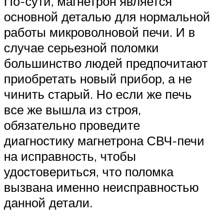
По-сути, магнетрон является
основной деталью для нормальной
работы микроволновой печи. И в
случае серьезной поломки
большинство людей предпочитают
приобретать новый прибор, а не
чинить старый. Но если же печь
все же вышла из строя,
обязательно проведите
диагностику магнетрона СВЧ-печи
на исправность, чтобы
удостовериться, что поломка
вызвана именно неисправностью
данной детали.