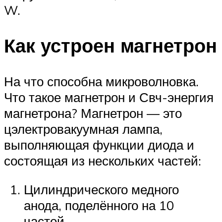
W.
Как устроен магнетрон
На что способна микроволновка.
Что такое магнетрон и Свч-энергия
магнетрона? Магнетрон — это
цэлектровакуумная лампа,
выполняющая функции диода и
состоящая из нескольких частей:
Цилиндрического медного
анода, поделённого на 10
частей.