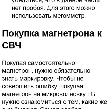
нет пробоя. Для этого можно
использовать мегомметр.
Покупка магнетрона к
СВЧ
Покупая самостоятельно
магнетрон, нужно обязательно
знать маркировку. Чтобы не
совершить ошибку, покупая
магнетрон на микроволновку LG,
нужно ознакомиться с тем, какие же