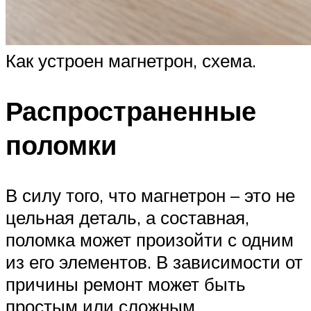
Как устроен магнетрон, схема.
Распространенные
поломки
В силу того, что магнетрон – это не
цельная деталь, а составная,
поломка может произойти с одним
из его элементов. В зависимости от
причины ремонт может быть
простым или сложным.