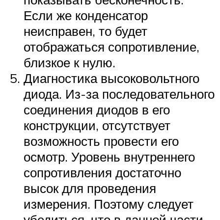
Если же конденсатор
неисправен, то будет
отображаться сопротивление,
близкое к нулю.
Диагностика высоковольтного
диода. Из-за последовательного
соединения диодов в его
конструкции, отсутствует
возможность провести его
осмотр. Уровень внутреннего
сопротивления достаточно
высок для проведения
измерения. Поэтому следует
убедиться, что в данной части