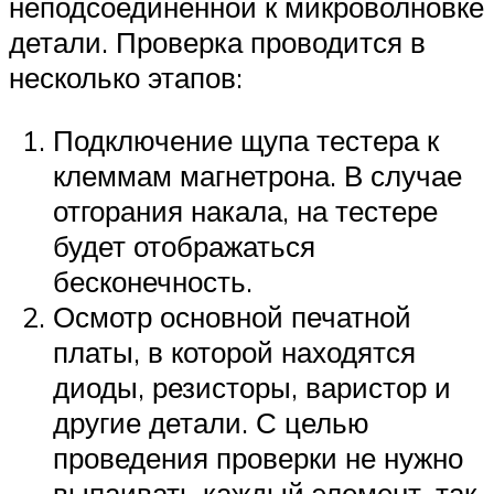
неподсоединенной к микроволновке
детали. Проверка проводится в
несколько этапов:
Подключение щупа тестера к
клеммам магнетрона. В случае
отгорания накала, на тестере
будет отображаться
бесконечность.
Осмотр основной печатной
платы, в которой находятся
диоды, резисторы, варистор и
другие детали. С целью
проведения проверки не нужно
выпаивать каждый элемент, так