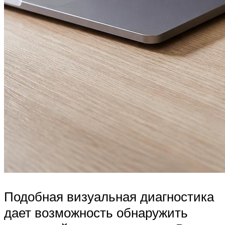
Подобная визуальная диагностика
дает возможность обнаружить