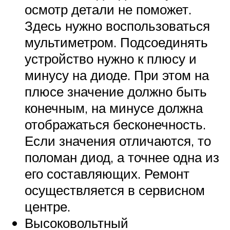
осмотр детали не поможет.
Здесь нужно воспользоваться
мультиметром. Подсоединять
устройство нужно к плюсу и
минусу на диоде. При этом на
плюсе значение должно быть
конечным, на минусе должна
отображаться бесконечность.
Если значения отличаются, то
поломан диод, а точнее одна из
его составляющих. Ремонт
осуществляется в сервисном
центре.
Высоковольтный