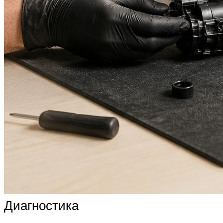
Диагностика