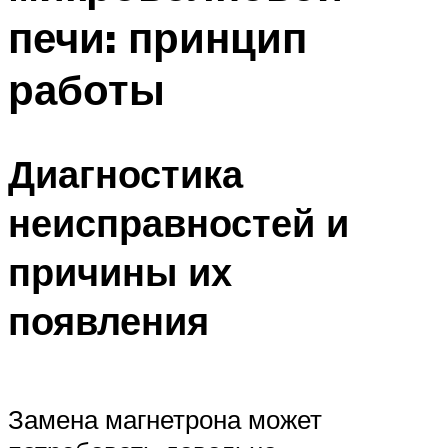
печи: принцип
работы
Диагностика
неисправностей и
причины их
появления
Замена магнетрона может