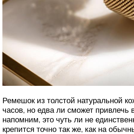
Ремешок из толстой натуральной ко
часов, но едва ли сможет привлечь
напомним, это чуть ли не единстве
крепится точно так же, как на обычн