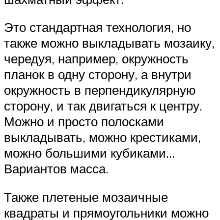
Это стандартная технология, но
также можно выкладывать мозаику,
чередуя, например, окружность
планок в одну сторону, а внутри
окружность в перпендикулярную
сторону, и так двигаться к центру.
Можно и просто полосками
выкладывать, можно крестиками,
можно большими кубиками…
Вариантов масса.
Также плетеные мозаичные
квадраты и прямоугольники можно