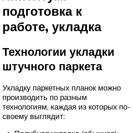
подготовка к
работе, укладка
Технологии укладки
штучного паркета
Укладку паркетных планок можно
производить по разным
технологиям, каждая из которых по-
своему выглядит: