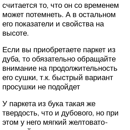
считается то, что он со временем
может потемнеть. А в остальном
его показатели и свойства на
высоте.
Если вы приобретаете паркет из
дуба, то обязательно обращайте
внимание на продолжительность
его сушки, т.к. быстрый вариант
просушки не подойдет
У паркета из бука такая же
твердость, что и дубового, но при
этом у него мягкий желтовато-