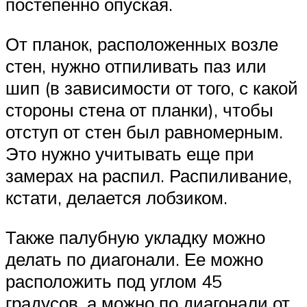
постепенно опуская.
От планок, расположенных возле
стен, нужно отпиливать паз или
шип (в зависимости от того, с какой
стороны стена от планки), чтобы
отступ от стен был равномерным.
Это нужно учитывать еще при
замерах на распил. Распиливание,
кстати, делается лобзиком.
Также палубную укладку можно
делать по диагонали. Ее можно
расположить под углом 45
градусов, а можно по диагонали от