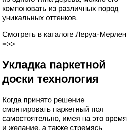
компоновать из различных пород
уникальных оттенков.
Смотреть в каталоге Леруа-Мерлен
=>>
Укладка паркетной
доски технология
Когда принято решение
смонтировать паркетный пол
самостоятельно, имея на это время
и желание, а также стремясь