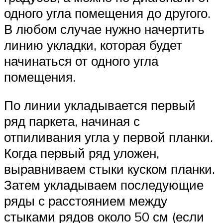
одного угла помещения до другого.
В любом случае нужно начертить
линию укладки, которая будет
начинаться от одного угла
помещения.
По линии укладывается первый
ряд паркета, начиная с
отпиливания угла у первой планки.
Когда первый ряд уложен,
выравниваем стыки куском планки.
Затем укладываем последующие
ряды с расстоянием между
стыками рядов около 50 см (если