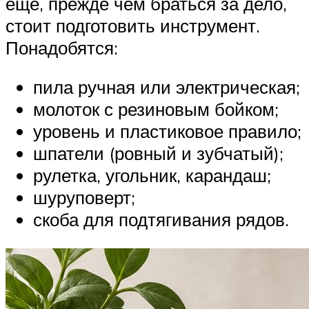
еще, прежде чем браться за дело,
стоит подготовить инструмент.
Понадобятся:
пила ручная или электрическая;
молоток с резиновым бойком;
уровень и пластиковое правило;
шпатели (ровный и зубчатый);
рулетка, угольник, карандаш;
шуруповерт;
скоба для подтягивания рядов.