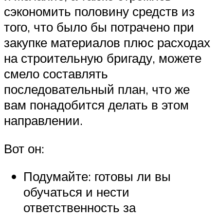
сэкономить половину средств из
того, что было бы потрачено при
закупке материалов плюс расходах
на строительную бригаду, можете
смело составлять
последовательный план, что же
вам понадобится делать в этом
направлении.
Вот он:
Подумайте: готовы ли вы
обучаться и нести
ответственность за