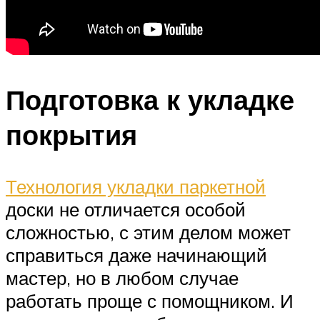
Подготовка к укладке
покрытия
Технология укладки паркетной
доски не отличается особой
сложностью, с этим делом может
справиться даже начинающий
мастер, но в любом случае
работать проще с помощником. И