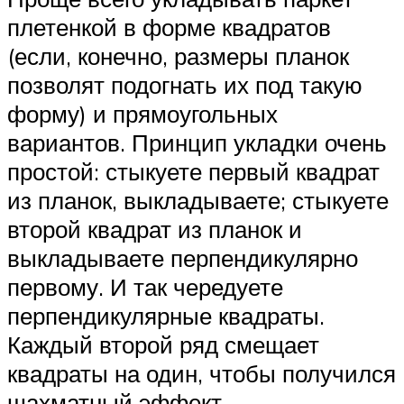
плетенкой в форме квадратов
(если, конечно, размеры планок
позволят подогнать их под такую
форму) и прямоугольных
вариантов. Принцип укладки очень
простой: стыкуете первый квадрат
из планок, выкладываете; стыкуете
второй квадрат из планок и
выкладываете перпендикулярно
первому. И так чередуете
перпендикулярные квадраты.
Каждый второй ряд смещает
квадраты на один, чтобы получился
шахматный эффект.