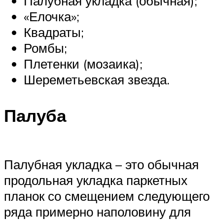
Палубная укладка (обычная);
«Елочка»;
Квадраты;
Ромбы;
Плетенки (мозаика);
Шереметьевская звезда.
Палуба
Палубная укладка – это обычная
продольная укладка паркетных
планок со смещением следующего
ряда примерно наполовину для