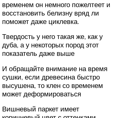
временем он немного пожелтеет и
восстановить белизну вряд ли
поможет даже циклевка.
Твердость у него такая же, как у
дуба, а у некоторых пород этот
показатель даже выше
И обращайте внимание на время
сушки, если древесина быстро
высушена, то клен со временем
может деформироваться
Вишневый паркет имеет
коричневый цвет с оттенками