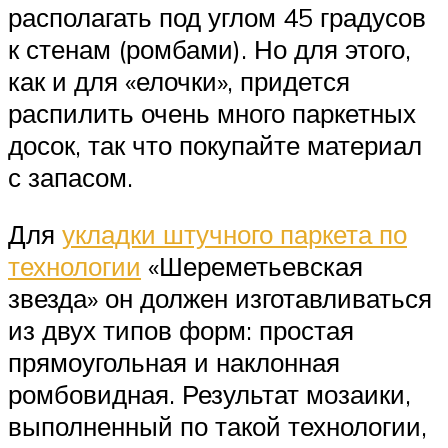
располагать под углом 45 градусов
к стенам (ромбами). Но для этого,
как и для «елочки», придется
распилить очень много паркетных
досок, так что покупайте материал
с запасом.
Для
укладки штучного паркета по
технологии
«Шереметьевская
звезда» он должен изготавливаться
из двух типов форм: простая
прямоугольная и наклонная
ромбовидная. Результат мозаики,
выполненный по такой технологии,