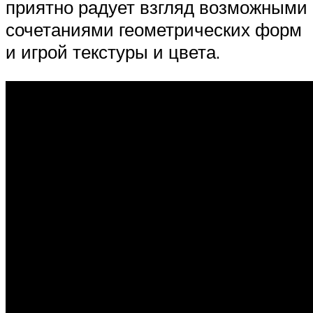
приятно радует взгляд возможными
сочетаниями геометрических форм
и игрой текстуры и цвета.