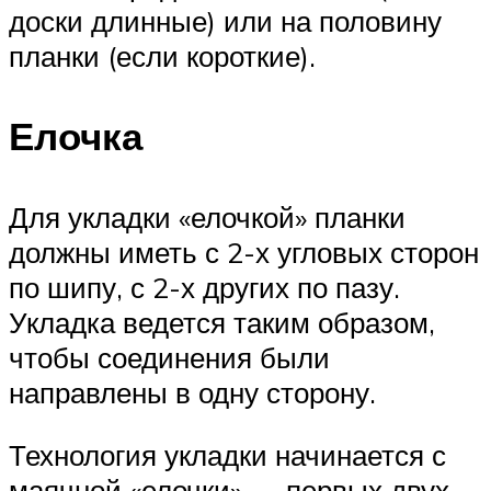
доски длинные) или на половину
планки (если короткие).
Елочка
Для укладки «елочкой» планки
должны иметь с 2-х угловых сторон
по шипу, с 2-х других по пазу.
Укладка ведется таким образом,
чтобы соединения были
направлены в одну сторону.
Технология укладки начинается с
маячной «елочки» — первых двух