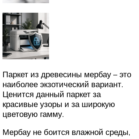
Паркет из древесины мербау – это
наиболее экзотический вариант.
Ценится данный паркет за
красивые узоры и за широкую
цветовую гамму.
Мербау не боится влажной среды,