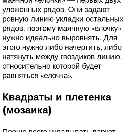
уложенных рядов. Они задают
ровную линию укладки остальных
рядов, поэтому маячную «елочку»
нужно идеально выровнять. Для
этого нужно либо начертить, либо
натянуть между гвоздиков линию,
относительно которой будет
равняться «елочка».
Квадраты и плетенка
(мозаика)
Проще всего укладывать паркет