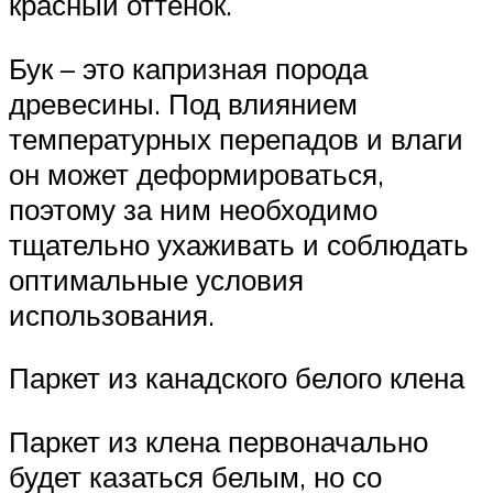
красный оттенок.
Бук – это капризная порода
древесины. Под влиянием
температурных перепадов и влаги
он может деформироваться,
поэтому за ним необходимо
тщательно ухаживать и соблюдать
оптимальные условия
использования.
Паркет из канадского белого клена
Паркет из клена первоначально
будет казаться белым, но со