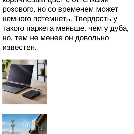
розового, но со временем может
немного потемнеть. Твердость у
такого паркета меньше, чем у дуба,
но, тем не менее он довольно
известен.