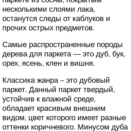
несколькими слоями лака,
останутся следы от каблуков и
прочих острых предметов.
Самые распространенные породы
дерева для паркета — это дуб, бук,
орех, ясень, клен и вишня.
Классика жанра – это дубовый
паркет. Данный паркет твердый,
устойчив к влажной среде,
обладает красивым внешним
видом, цвет которого имеет разные
оттенки коричневого. Минусом дуба