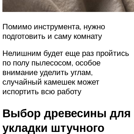
Помимо инструмента, нужно
подготовить и саму комнату
Нелишним будет еще раз пройтись
по полу пылесосом, особое
внимание уделить углам,
случайный камешек может
испортить всю работу
Выбор древесины для
укладки штучного