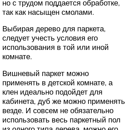
но с трудом поддается обработке,
так как насыщен смолами.
Выбирая дерево для паркета,
следует учесть условия его
использования в той или иной
комнате.
Вишневый паркет можно
применять в детской комнате, а
клен идеально подойдет для
кабинета, дуб же можно применять
везде. И совсем не обязательно
использовать весь паркетный пол
из одного типа дерева, можно его