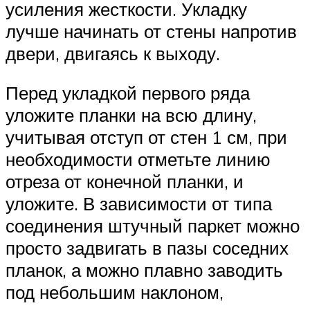
усиления жесткости. Укладку
лучше начинать от стены напротив
двери, двигаясь к выходу.
Перед укладкой первого ряда
уложите планки на всю длину,
учитывая отступ от стен 1 см, при
необходимости отметьте линию
отреза от конечной планки, и
уложите. В зависимости от типа
соединения штучный паркет можно
просто задвигать в пазы соседних
планок, а можно плавно заводить
под небольшим наклоном,