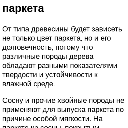
паркета
От типа древесины будет зависеть
не только цвет паркета, но и его
долговечность, потому что
различные породы дерева
обладают разными показателями
твердости и устойчивости к
влажной среде.
Сосну и прочие хвойные породы не
применяют для выпуска паркета по
причине особой мягкости. На
паркете из сосны, покрытым