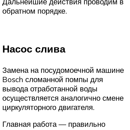
Дальнейшие действия проводим в
обратном порядке.
Насос слива
Замена на посудомоечной машине
Bosch сломанной помпы для
вывода отработанной воды
осуществляется аналогично смене
циркуляторного двигателя.
Главная работа — правильно