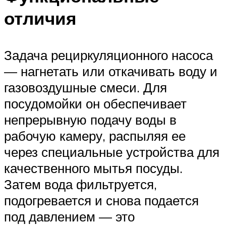
отличия
Задача рециркуляционного насоса
— нагнетать или откачивать воду и
газовоздушные смеси. Для
посудомойки он обеспечивает
непрерывную подачу воды в
рабочую камеру, распыляя ее
через специальные устройства для
качественного мытья посуды.
Затем вода фильтруется,
подогревается и снова подается
под давлением — это