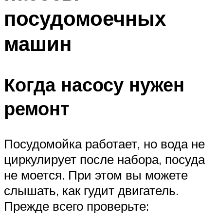
посудомоечных
машин
Когда насосу нужен
ремонт
Посудомойка работает, но вода не
циркулирует после набора, посуда
не моется. При этом вы можете
слышать, как гудит двигатель.
Прежде всего проверьте: