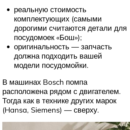
реальную стоимость
комплектующих (самыми
дорогими считаются детали для
посудомоек «Бош»);
оригинальность — запчасть
должна подходить вашей
модели посудомойки.
В машинах Bosch помпа
расположена рядом с двигателем.
Тогда как в технике других марок
(Hansa, Siemens) — сверху.