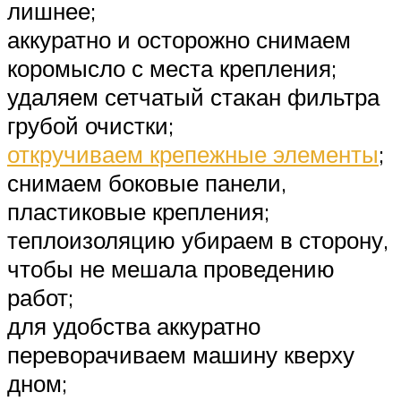
лишнее;
аккуратно и осторожно снимаем
коромысло с места крепления;
удаляем сетчатый стакан фильтра
грубой очистки;
откручиваем крепежные элементы
;
снимаем боковые панели,
пластиковые крепления;
теплоизоляцию убираем в сторону,
чтобы не мешала проведению
работ;
для удобства аккуратно
переворачиваем машину кверху
дном;