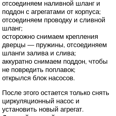
отсоединяем наливной шланг и
поддон с агрегатами от корпуса;
отсоединяем проводку и сливной
шланг;
осторожно снимаем крепления
дверцы — пружины, отсоединяем
шланги залива и слива;
аккуратно снимаем поддон, чтобы
не повредить поплавок;
открылся блок насосов.
После этого остается только снять
циркуляционный насос и
установить новый агрегат.