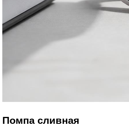
Помпа сливная