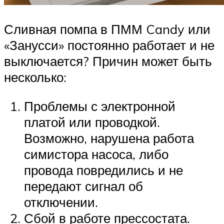
Сливная помпа в ПММ Candy или
«Занусси» постоянно работает и не
выключается? Причин может быть
несколько:
Проблемы с электронной
платой или проводкой.
Возможно, нарушена работа
симистора насоса, либо
провода повредились и не
передают сигнал об
отключении.
Сбой в работе прессостата.