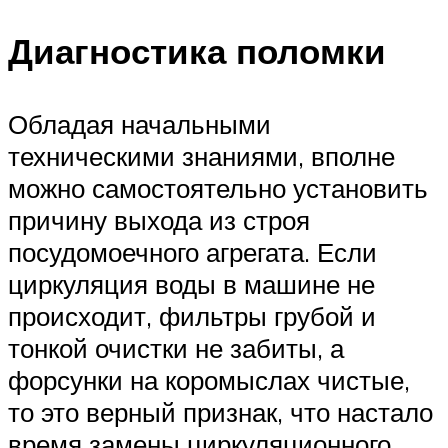
Диагностика поломки
Обладая начальными
техническими знаниями, вполне
можно самостоятельно установить
причину выхода из строя
посудомоечного агрегата. Если
циркуляция воды в машине не
происходит, фильтры грубой и
тонкой очистки не забиты, а
форсунки на коромыслах чистые,
то это верный признак, что настало
время замены циркуляционного