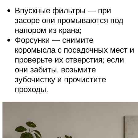
Впускные фильтры — при
засоре они промываются под
напором из крана;
Форсунки — снимите
коромысла с посадочных мест и
проверьте их отверстия; если
они забиты, возьмите
зубочистку и прочистите
проходы.