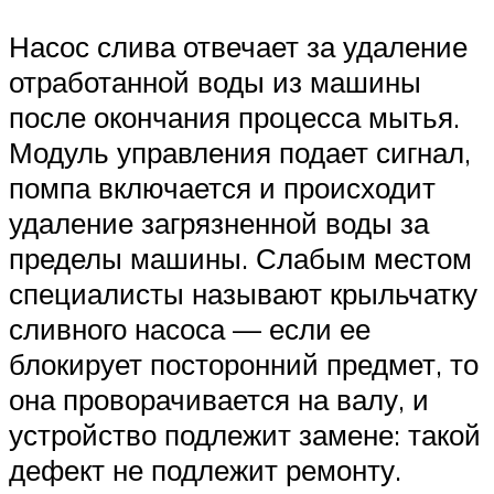
Насос слива отвечает за удаление
отработанной воды из машины
после окончания процесса мытья.
Модуль управления подает сигнал,
помпа включается и происходит
удаление загрязненной воды за
пределы машины. Слабым местом
специалисты называют крыльчатку
сливного насоса — если ее
блокирует посторонний предмет, то
она проворачивается на валу, и
устройство подлежит замене: такой
дефект не подлежит ремонту.