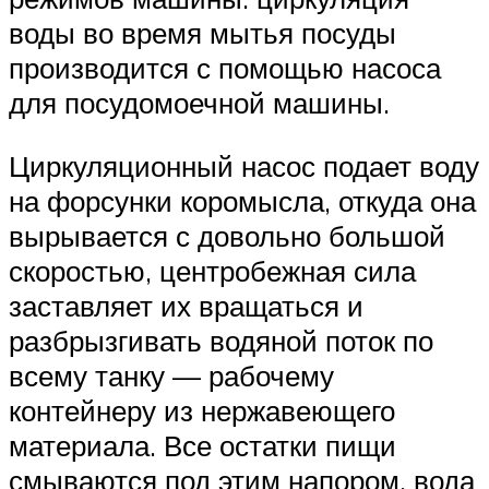
воды во время мытья посуды
производится с помощью насоса
для посудомоечной машины.
Циркуляционный насос подает воду
на форсунки коромысла, откуда она
вырывается с довольно большой
скоростью, центробежная сила
заставляет их вращаться и
разбрызгивать водяной поток по
всему танку — рабочему
контейнеру из нержавеющего
материала. Все остатки пищи
смываются под этим напором, вода