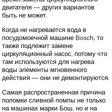
двигателя — других вариантов
быть не может.
Когда не нагревается вода в
посудомоечной машине Bosch, то
также подлежит замене
циркуляционный насос, потому что
там используются для нагрева
воды элементы мгновенного
действия — они не демонтируются.
Самая распространенная причина
поломки сливной помпы не только
на машинах марки Бош, но и на