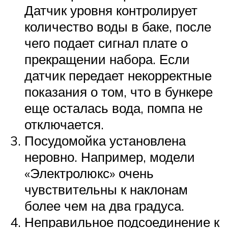
Датчик уровня контролирует
количество воды в баке, после
чего подает сигнал плате о
прекращении набора. Если
датчик передает некорректные
показания о том, что в бункере
еще осталась вода, помпа не
отключается.
Посудомойка установлена
неровно. Например, модели
«Электролюкс» очень
чувствительны к наклонам
более чем на два градуса.
Неправильное подсоединение к