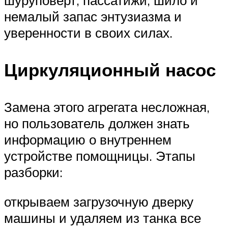
немалый запас энтузиазма и
уверенности в своих силах.
Циркуляционный насос
Замена этого агрегата несложная,
но пользователь должен знать
информацию о внутреннем
устройстве помощницы. Этапы
разборки:
открываем загрузочную дверку
машины и удаляем из танка все