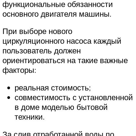
функциональные обязанности
основного двигателя машины.
При выборе нового
циркуляционного насоса каждый
пользователь должен
ориентироваться на такие важные
факторы:
реальная стоимость;
совместимость с установленной
в доме моделью бытовой
техники.
За слив отработанной воды по