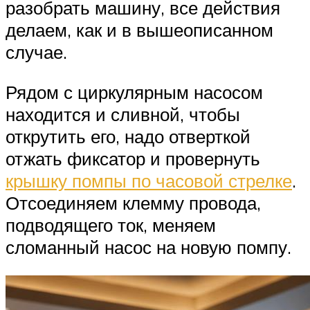
разобрать машину, все действия
делаем, как и в вышеописанном
случае.
Рядом с циркулярным насосом
находится и сливной, чтобы
открутить его, надо отверткой
отжать фиксатор и провернуть
крышку помпы по часовой стрелке
.
Отсоединяем клемму провода,
подводящего ток, меняем
сломанный насос на новую помпу.