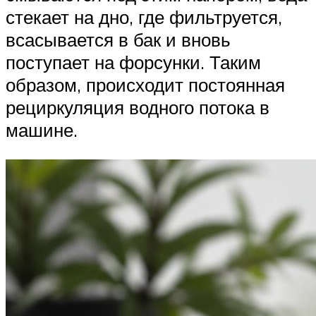
стекает на дно, где фильтруется,
всасывается в бак и вновь
поступает на форсунки. Таким
образом, происходит постоянная
рециркуляция водного потока в
машине.