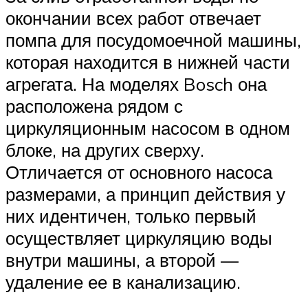
окончании всех работ отвечает
помпа для посудомоечной машины,
которая находится в нижней части
агрегата. На моделях Bosch она
расположена рядом с
циркуляционным насосом в одном
блоке, на других сверху.
Отличается от основного насоса
размерами, а принцип действия у
них идентичен, только первый
осуществляет циркуляцию воды
внутри машины, а второй —
удаление ее в канализацию.