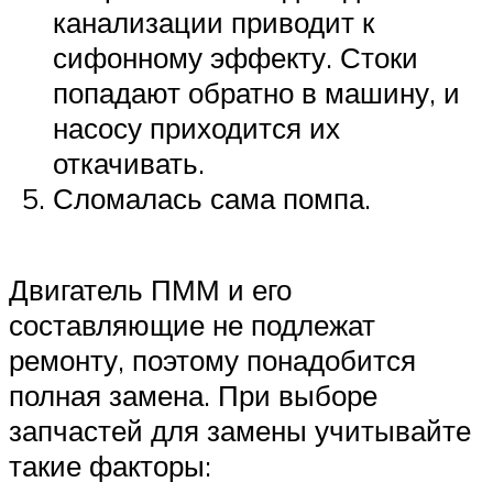
канализации приводит к
сифонному эффекту. Стоки
попадают обратно в машину, и
насосу приходится их
откачивать.
Сломалась сама помпа.
Двигатель ПММ и его
составляющие не подлежат
ремонту, поэтому понадобится
полная замена. При выборе
запчастей для замены учитывайте
такие факторы: