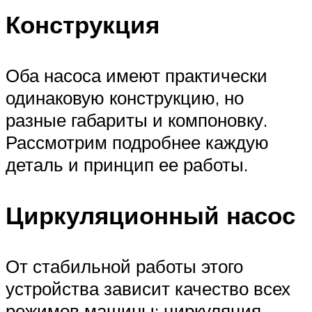
Конструкция
Оба насоса имеют практически
одинаковую конструкцию, но
разные габариты и компоновку.
Рассмотрим подробнее каждую
деталь и принцип ее работы.
Циркуляционный насос
От стабильной работы этого
устройства зависит качество всех
режимов машины: циркуляция