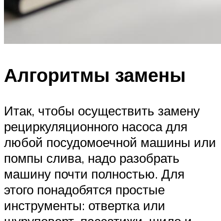
Алгоритмы замены
Итак, чтобы осуществить замену
рециркуляционного насоса для
любой посудомоечной машины или
помпы слива, надо разобрать
машину почти полностью. Для
этого понадобятся простые
инструменты: отвертка или
шуруповерт, пассатижи, шило и