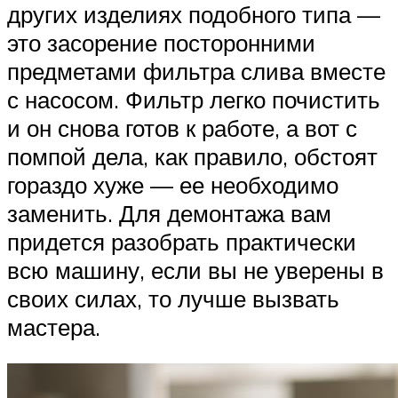
других изделиях подобного типа —
это засорение посторонними
предметами фильтра слива вместе
с насосом. Фильтр легко почистить
и он снова готов к работе, а вот с
помпой дела, как правило, обстоят
гораздо хуже — ее необходимо
заменить. Для демонтажа вам
придется разобрать практически
всю машину, если вы не уверены в
своих силах, то лучше вызвать
мастера.