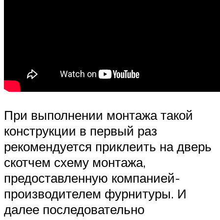
При выполнении монтажа такой
конструкции в первый раз
рекомендуется приклеить на дверь
скотчем схему монтажа,
предоставленную компанией-
производителем фурнитуры. И
далее последовательно