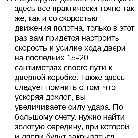
здесь все практически точно так
же, как и со скоростью
движения полотна, только в этот
раз вам придется настроить
скорость и усилие хода двери
на последних 15-20
сантиметрах своего пути к
дверной коробке. Также здесь
следует помнить о том, что
ускоряя дохлоп, вы
увеличиваете силу удара. По
большому счету, нужно найти
золотую середину, при которой
и двери будут закрываться