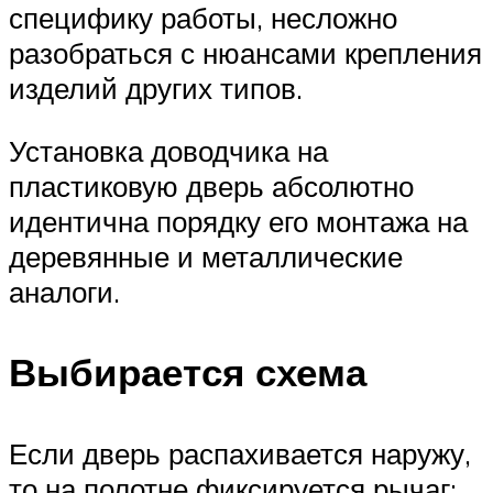
специфику работы, несложно
разобраться с нюансами крепления
изделий других типов.
Установка доводчика на
пластиковую дверь абсолютно
идентична порядку его монтажа на
деревянные и металлические
аналоги.
Выбирается схема
Если дверь распахивается наружу,
то на полотне фиксируется рычаг;