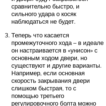
сравнительно быстро, и
сильного удара о косяк
наблюдаться не будет.
Теперь что касается
промежуточного хода – в идеале
он настраивается в «унисон» с
основным ходом двери, но
существуют и другие варианты.
Например, если основная
скорость закрывания двери
слишком быстрая, то с
помощью третьего
регулировочного болта можно