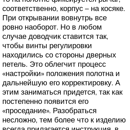
соответственно, корпус – на косяке.
При открывании вовнутрь все
ровно наоборот. Но в любом
случае доводчик ставится так,
чтобы винты регулировки
находились со стороны дверных
петель. Это облегчит процесс
«настройки» положения полотна и
дальнейшую его корректировку. А
этим заниматься придется, так как
постепенно появится его
«проседание». Разобраться
несложно, тем более что к изделию
всегда прилагается инструкция, в