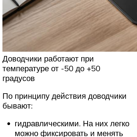
Доводчики работают при
температуре от -50 до +50
градусов
По принципу действия доводчики
бывают:
гидравлическими. На них легко
можно фиксировать и менять