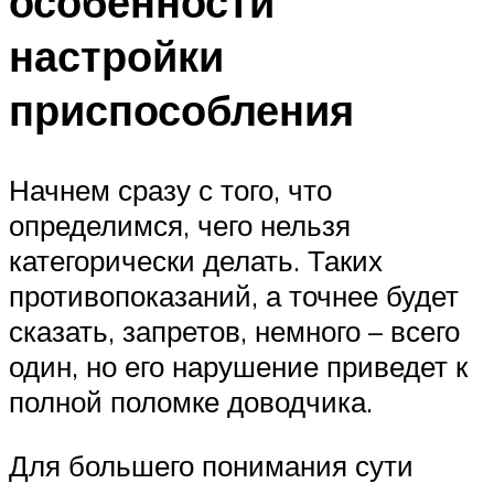
особенности
настройки
приспособления
Начнем сразу с того, что
определимся, чего нельзя
категорически делать. Таких
противопоказаний, а точнее будет
сказать, запретов, немного – всего
один, но его нарушение приведет к
полной поломке доводчика.
Для большего понимания сути