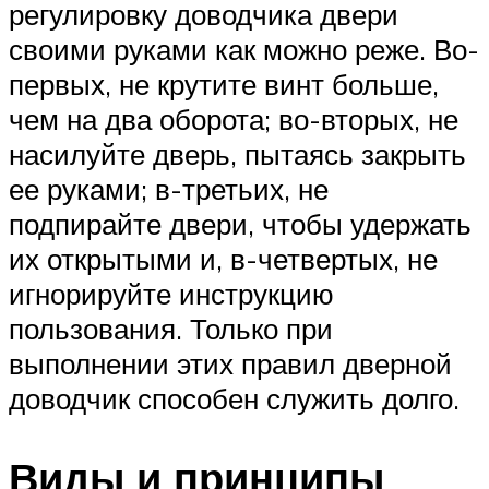
регулировку доводчика двери
своими руками как можно реже. Во-
первых, не крутите винт больше,
чем на два оборота; во-вторых, не
насилуйте дверь, пытаясь закрыть
ее руками; в-третьих, не
подпирайте двери, чтобы удержать
их открытыми и, в-четвертых, не
игнорируйте инструкцию
пользования. Только при
выполнении этих правил дверной
доводчик способен служить долго.
Виды и принципы