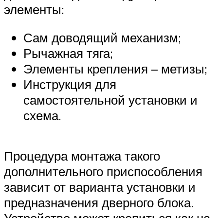
элементы:
Сам доводящий механизм;
Рычажная тяга;
Элементы крепления – метизы;
Инструкция для
самостоятельной установки и
схема.
Процедура монтажа такого
дополнительного приспособления
зависит от варианта установки и
предназначения дверного блока.