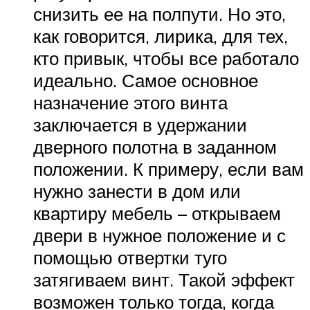
снизить ее на полпути. Но это,
как говорится, лирика, для тех,
кто привык, чтобы все работало
идеально. Самое основное
назначение этого винта
заключается в удержании
дверного полотна в заданном
положении. К примеру, если вам
нужно занести в дом или
квартиру мебель – открываем
двери в нужное положение и с
помощью отвертки туго
затягиваем винт. Такой эффект
возможен только тогда, когда