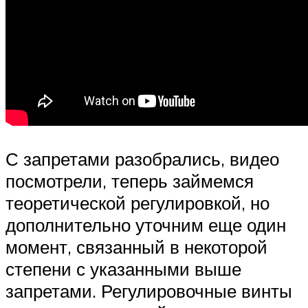
С запретами разобрались, видео
посмотрели, теперь займемся
теоретической регулировкой, но
дополнительно уточним еще один
момент, связанный в некоторой
степени с указанными выше
запретами. Регулировочные винты