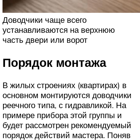
Доводчики чаще всего
устанавливаются на верхнюю
часть двери или ворот
Порядок монтажа
В жилых строениях (квартирах) в
основном монтируются доводчики
реечного типа, с гидравликой. На
примере прибора этой группы и
будет рассмотрен рекомендуемый
порядок действий мастера. Поняв