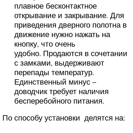
плавное бесконтактное
открывание и закрывание. Для
приведения дверного полотна в
движение нужно нажать на
кнопку, что очень
удобно. Продаются в сочетании
с замками, выдерживают
перепады температур.
Единственный минус –
доводчик требует наличия
бесперебойного питания.
По способу установки делятся на: