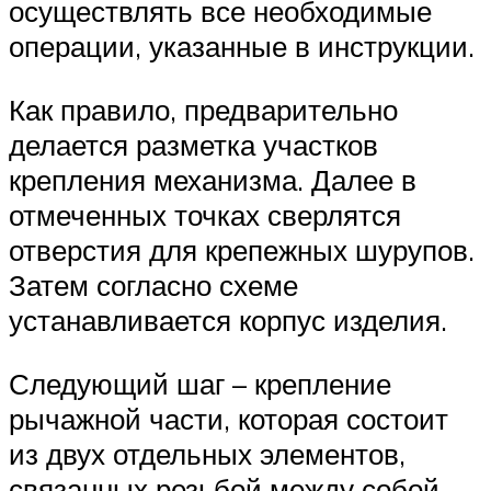
осуществлять все необходимые
операции, указанные в инструкции.
Как правило, предварительно
делается разметка участков
крепления механизма. Далее в
отмеченных точках сверлятся
отверстия для крепежных шурупов.
Затем согласно схеме
устанавливается корпус изделия.
Следующий шаг – крепление
рычажной части, которая состоит
из двух отдельных элементов,
связанных резьбой между собой.