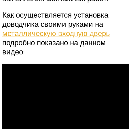
Как осуществляется установка
доводчика своими руками на
металлическую входную дверь
подробно показано на данном
видео: