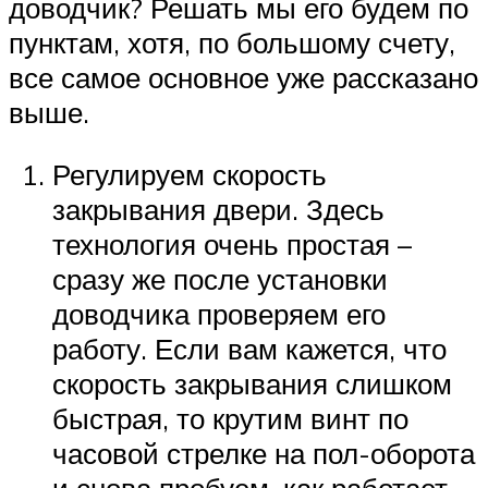
доводчик? Решать мы его будем по
пунктам, хотя, по большому счету,
все самое основное уже рассказано
выше.
Регулируем скорость
закрывания двери. Здесь
технология очень простая –
сразу же после установки
доводчика проверяем его
работу. Если вам кажется, что
скорость закрывания слишком
быстрая, то крутим винт по
часовой стрелке на пол-оборота