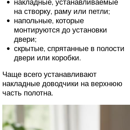
накладные, устанавливаемые
на створку, раму или петли;
напольные, которые
монтируются до установки
двери;
скрытые, спрятанные в полости
двери или коробки.
Чаще всего устанавливают
накладные доводчики на верхнюю
часть полотна.