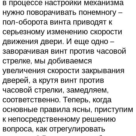
в процессе настройки механизма
нужно поворачивать понемногу –
пол-оборота винта приводят к
серьезному изменению скорости
движения двери. И еще одно –
заворачивая винт против часовой
стрелке, мы добиваемся
увеличения скорости закрывания
дверей, а крутя винт против
часовой стрелки, замедляем,
соответственно. Теперь, когда
основные правила ясны, приступим
к непосредственному решению
вопроса, как отрегулировать