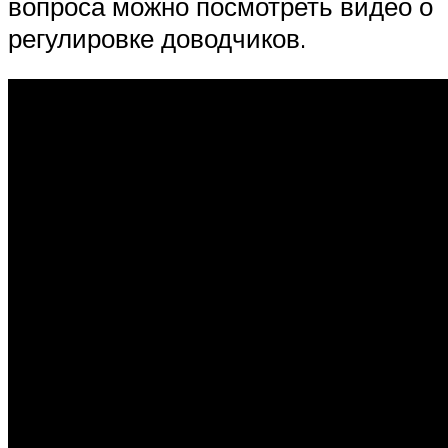
вопроса можно посмотреть видео о
регулировке доводчиков.