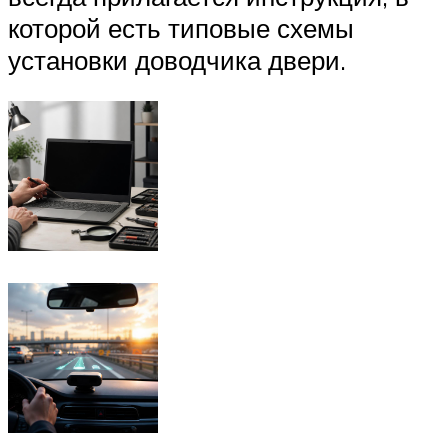
которой есть типовые схемы
установки доводчика двери.