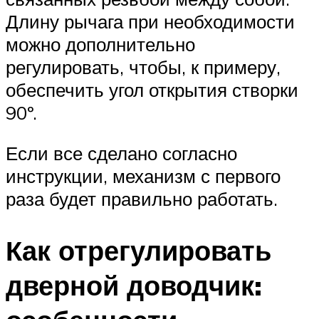
Длину рычага при необходимости
можно дополнительно
регулировать, чтобы, к примеру,
обеспечить угол открытия створки
90º.
Если все сделано согласно
инструкции, механизм с первого
раза будет правильно работать.
Как отрегулировать
дверной доводчик: