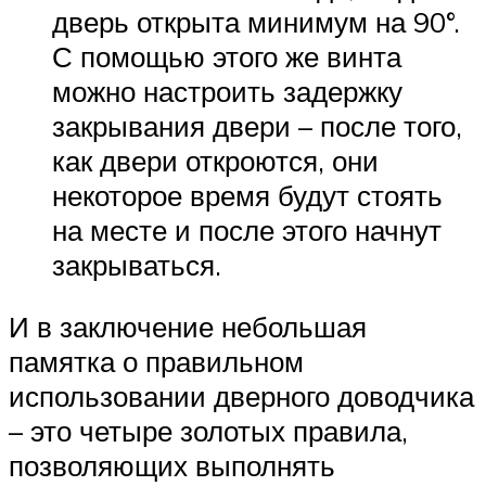
дверь открыта минимум на 90°.
С помощью этого же винта
можно настроить задержку
закрывания двери – после того,
как двери откроются, они
некоторое время будут стоять
на месте и после этого начнут
закрываться.
И в заключение небольшая
памятка о правильном
использовании дверного доводчика
– это четыре золотых правила,
позволяющих выполнять