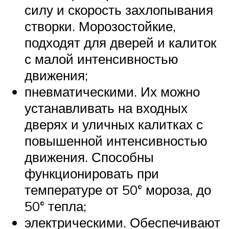
силу и скорость захлопывания
створки. Морозостойкие,
подходят для дверей и калиток
с малой интенсивностью
движения;
пневматическими. Их можно
устанавливать на входных
дверях и уличных калитках с
повышенной интенсивностью
движения. Способны
функционировать при
температуре от 50° мороза, до
50° тепла;
электрическими. Обеспечивают