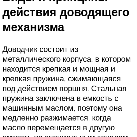
действия доводящего
механизма
Доводчик состоит из
металлического корпуса, в котором
находится крепкая и мощная и
крепкая пружина, сжимающаяся
под действием поршня. Стальная
пружина заключена в емкость с
машинным маслом, поэтому она
медленно разжимается, когда
масло перемещается в другую
емкость по специальным каналам.