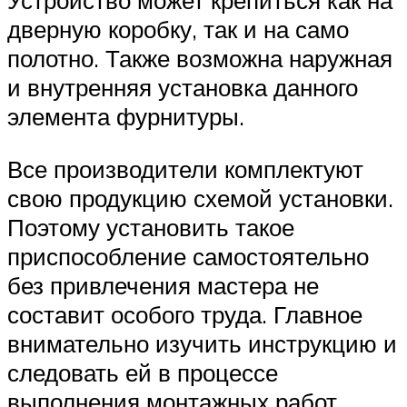
Устройство может крепиться как на
дверную коробку, так и на само
полотно. Также возможна наружная
и внутренняя установка данного
элемента фурнитуры.
Все производители комплектуют
свою продукцию схемой установки.
Поэтому установить такое
приспособление самостоятельно
без привлечения мастера не
составит особого труда. Главное
внимательно изучить инструкцию и
следовать ей в процессе
выполнения монтажных работ.