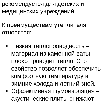
рекомендуется для детских и
медицинских учреждений.
К преимуществам утеплителя
относятся:
Низкая теплопроводность –
материал из каменной ваты
плохо проводит тепло. Это
свойство позволяет обеспечить
комфортную температуру в
зимние холода и летний зной.
Эффективная шумоизоляция –
акустические плиты снижают