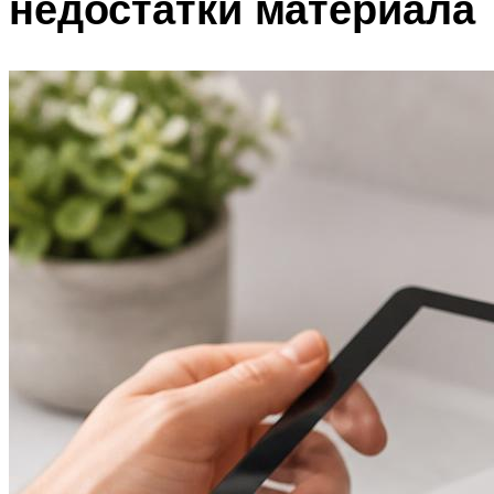
недостатки материала