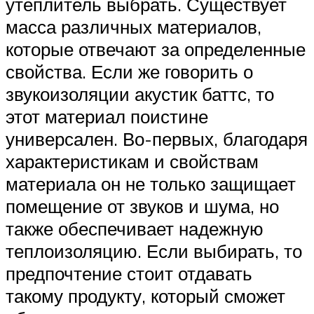
утеплитель выбрать. Существует
масса различных материалов,
которые отвечают за определенные
свойства. Если же говорить о
звукоизоляции акустик баттс, то
этот материал поистине
универсален. Во-первых, благодаря
характеристикам и свойствам
материала он не только защищает
помещение от звуков и шума, но
также обеспечивает надежную
теплоизоляцию. Если выбирать, то
предпочтение стоит отдавать
такому продукту, который сможет