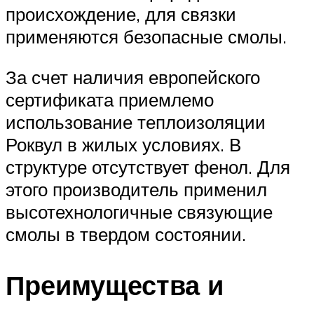
происхождение, для связки
применяются безопасные смолы.
За счет наличия европейского
сертификата приемлемо
использование теплоизоляции
Роквул в жилых условиях. В
структуре отсутствует фенол. Для
этого производитель применил
высотехнологичные связующие
смолы в твердом состоянии.
Преимущества и