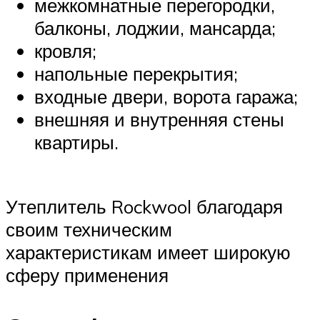
межкомнатные перегородки,
балконы, лоджии, мансарда;
кровля;
напольные перекрытия;
входные двери, ворота гаража;
внешняя и внутренняя стены
квартиры.
Утеплитель Rockwool благодаря
своим техническим
характеристикам имеет широкую
сферу применения