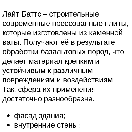
Лайт Баттс – строительные
современные прессованные плиты,
которые изготовлены из каменной
ваты. Получают её в результате
обработки базальтовых пород, что
делает материал крепким и
устойчивым к различным
повреждениям и воздействиям.
Так, сфера их применения
достаточно разнообразна:
фасад здания;
внутренние стены;