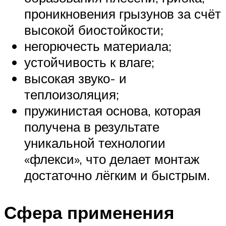
проникновения грызунов за счёт
высокой биостойкости;
негорючесть материала;
устойчивость к влаге;
высокая звуко- и
теплоизоляция;
пружинистая основа, которая
получена в результате
уникальной технологии
«флекси», что делает монтаж
достаточно лёгким и быстрым.
Сфера применения