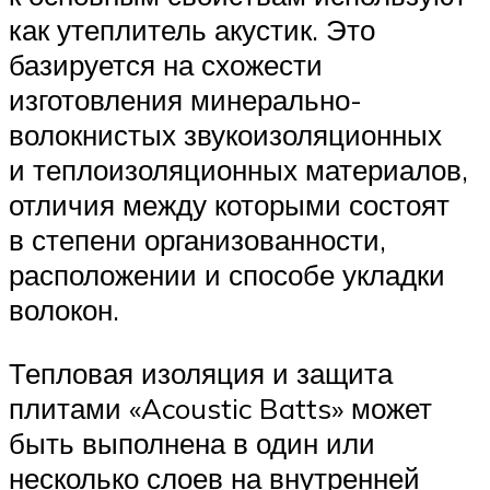
как утеплитель акустик. Это
базируется на схожести
изготовления минерально-
волокнистых звукоизоляционных
и теплоизоляционных материалов,
отличия между которыми состоят
в степени организованности,
расположении и способе укладки
волокон.
Тепловая изоляция и защита
плитами «Acoustic Batts» может
быть выполнена в один или
несколько слоев на внутренней