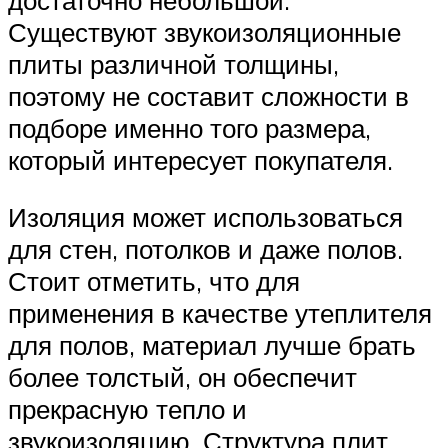
Существуют звукоизоляционные
плиты различной толщины,
поэтому не составит сложности в
подборе именно того размера,
который интересует покупателя.
Изоляция может использоваться
для стен, потолков и даже полов.
Стоит отметить, что для
применения в качестве утеплителя
для полов, материал лучше брать
более толстый, он обеспечит
прекрасную тепло и
звукоизоляцию. Структура плит