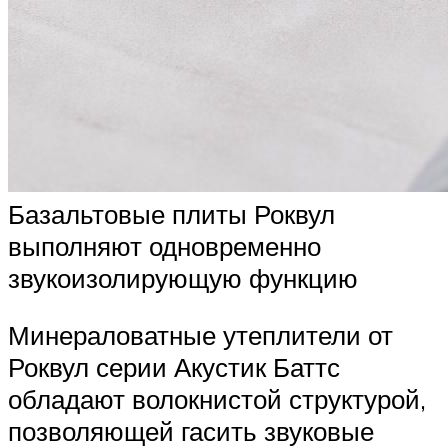
Базальтовые плиты Роквул
выполняют одновременно
звукоизолирующую функцию
Минераловатные утеплители от
Роквул серии Акустик Баттс
обладают волокнистой структурой,
позволяющей гасить звуковые