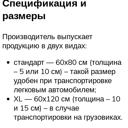
Спецификация и
размеры
Производитель выпускает
продукцию в двух видах:
стандарт — 60х80 см (толщина
– 5 или 10 см) – такой размер
удобен при транспортировке
легковым автомобилем;
XL — 60х120 см (толщина – 10
и 15 см) – в случае
транспортировки на грузовиках.