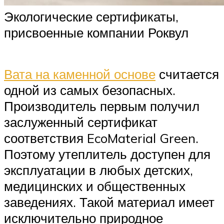
Экологические сертификаты,
присвоенные компании Роквул
Вата на каменной основе
считается
одной из самых безопасных.
Производитель первым получил
заслуженный сертификат
соответствия EcoMaterial Green.
Поэтому утеплитель доступен для
эксплуатации в любых детских,
медицинских и общественных
заведениях. Такой материал имеет
исключительно природное