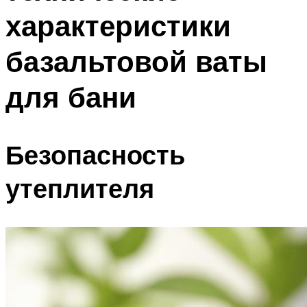
характеристики
базальтовой ваты
для бани
Безопасность
утеплителя