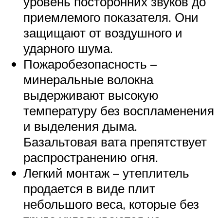
уровень посторонних звуков до
приемлемого показателя. Они
защищают от воздушного и
ударного шума.
Пожаробезопасность –
минеральные волокна
выдерживают высокую
температуру без воспламенения
и выделения дыма.
Базальтовая вата препятствует
распространению огня.
Легкий монтаж – утеплитель
продается в виде плит
небольшого веса, которые без