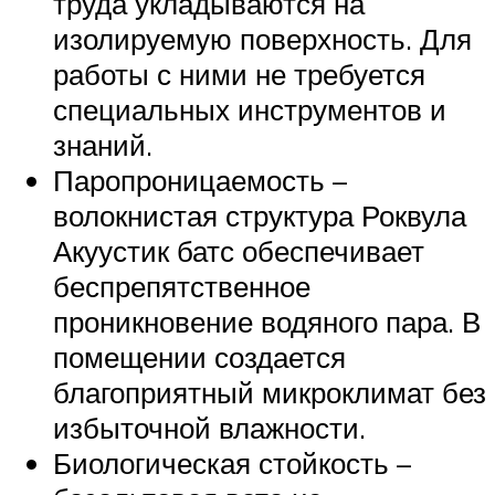
труда укладываются на
изолируемую поверхность. Для
работы с ними не требуется
специальных инструментов и
знаний.
Паропроницаемость –
волокнистая структура Роквула
Акуустик батс обеспечивает
беспрепятственное
проникновение водяного пара. В
помещении создается
благоприятный микроклимат без
избыточной влажности.
Биологическая стойкость –