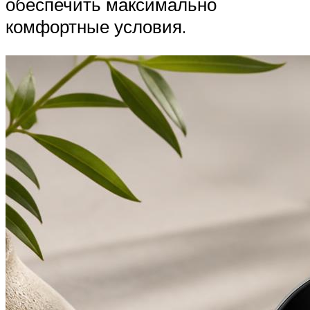
обеспечить максимально
комфортные условия.