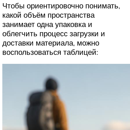
Чтобы ориентировочно понимать,
какой объём пространства
занимает одна упаковка и
облегчить процесс загрузки и
доставки материала, можно
воспользоваться таблицей: