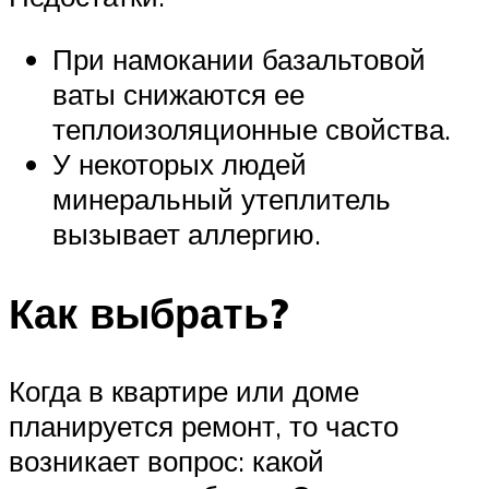
При намокании базальтовой
ваты снижаются ее
теплоизоляционные свойства.
У некоторых людей
минеральный утеплитель
вызывает аллергию.
Как выбрать?
Когда в квартире или доме
планируется ремонт, то часто
возникает вопрос: какой