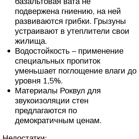
базальтовая вата не
подвержена гниению, на ней
развиваются грибки. Грызуны
устраивают в утеплители свои
жилища.
Водостойкость – применение
специальных пропиток
уменьшает поглощение влаги до
уровня 1,5%.
Материалы Роквул для
звукоизоляции стен
предлагаются по
демократичным ценам.
Недостатки: