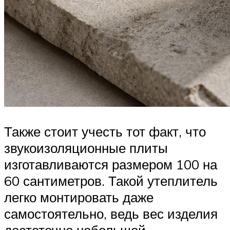
Также стоит учесть тот факт, что
звукоизоляционные плиты
изготавливаются размером 100 на
60 сантиметров. Такой утеплитель
легко монтировать даже
самостоятельно, ведь вес изделия
достаточно небольшой.