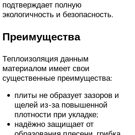
подтверждает полную
экологичность и безопасность.
Преимущества
Теплоизоляция данным
материалом имеет свои
существенные преимущества:
плиты не образует зазоров и
щелей из-за повышенной
плотности при укладке;
надёжно защищает от
образования плесени, грибка,