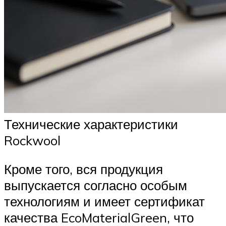
Технические характеристики
Rockwool
Кроме того, вся продукция
выпускается согласно особым
технологиям и имеет сертификат
качества EcoMaterialGreen, что