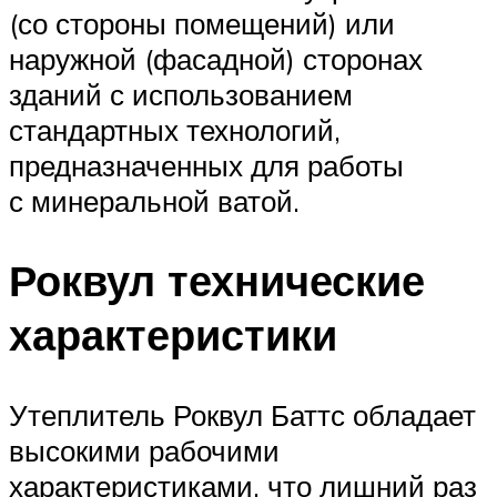
(со стороны помещений) или
наружной (фасадной) сторонах
зданий с использованием
стандартных технологий,
предназначенных для работы
с минеральной ватой.
Роквул технические
характеристики
Утеплитель Роквул Баттс обладает
высокими рабочими
характеристиками, что лишний раз