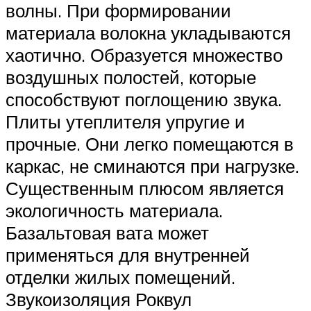
волны. При формировании
материала волокна укладываются
хаотично. Образуется множество
воздушных полостей, которые
способствуют поглощению звука.
Плиты утеплителя упругие и
прочные. Они легко помещаются в
каркас, не сминаются при нагрузке.
Существенным плюсом является
экологичность материала.
Базальтовая вата может
применяться для внутренней
отделки жилых помещений.
Звукоизоляция Роквул