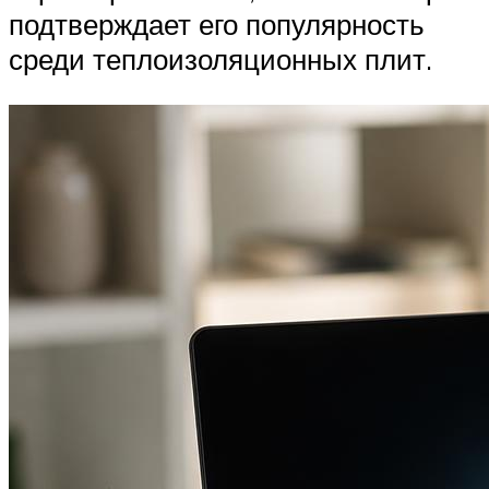
подтверждает его популярность
среди теплоизоляционных плит.