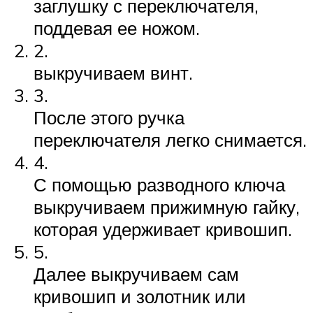
заглушку с переключателя,
поддевая ее ножом.
2.
выкручиваем винт.
3.
После этого ручка
переключателя легко снимается.
4.
С помощью разводного ключа
выкручиваем прижимную гайку,
которая удерживает кривошип.
5.
Далее выкручиваем сам
кривошип и золотник или