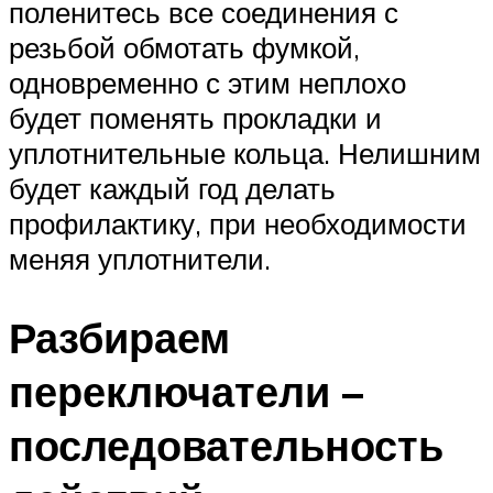
поленитесь все соединения с
резьбой обмотать фумкой,
одновременно с этим неплохо
будет поменять прокладки и
уплотнительные кольца. Нелишним
будет каждый год делать
профилактику, при необходимости
меняя уплотнители.
Разбираем
переключатели –
последовательность