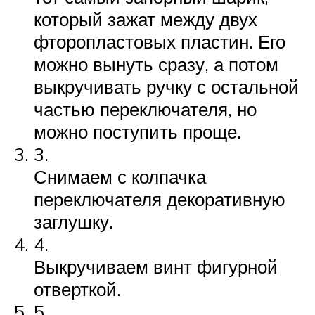
который зажат между двух
фторопластовых пластин. Его
можно вынуть сразу, а потом
выкручивать ручку с остальной
частью переключателя, но
можно поступить проще.
3.
Снимаем с колпачка
переключателя декоративную
заглушку.
4.
Выкручиваем винт фигурной
отверткой.
5.