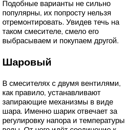
Подобные варианты не сильно
популярны, их попросту нельзя
отремонтировать. Увидев течь на
таком смесителе, смело его
выбрасываем и покупаем другой.
Шаровый
В смесителях с двумя вентилями,
как правило, устанавливают
запирающие механизмы в виде
шара. Именно шарик отвечает за
регулировку напора и температуры
воды. От него идёт соединение к