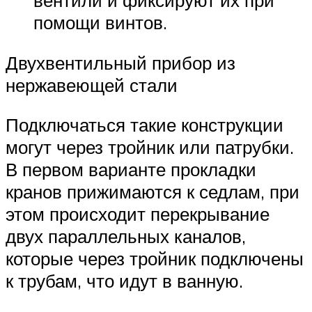
вентили и фиксируют их при
помощи винтов.
Двухвентильный прибор из
нержавеющей стали
Подключаться такие конструкции
могут через тройник или патрубки.
В первом варианте прокладки
кранов прижимаются к седлам, при
этом происходит перекрывание
двух параллельных каналов,
которые через тройник подключены
к трубам, что идут в ванную.