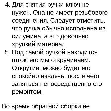
Для снятия ручки ключ не
нужен. Она не имеет резьбового
соединения. Следует отметить,
что ручка обычно исполнена из
силумина, а это довольно
хрупкий материал.
Под самой ручкой находится
шток, его мы откручиваем.
Открутив, можно будет его
спокойно извлечь, после чего
заняться непосредственно его
ремонтом.
Во время обратной сборки не