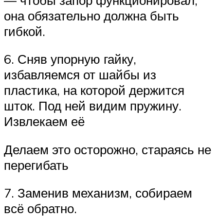
она обязательно должна быть
гибкой.
6. Сняв упорную гайку,
избавляемся от шайбы из
пластика, на которой держится
шток. Под ней видим пружину.
Извлекаем её
Делаем это осторожно, стараясь не
перегибать
7. Заменив механизм, собираем
всё обратно.