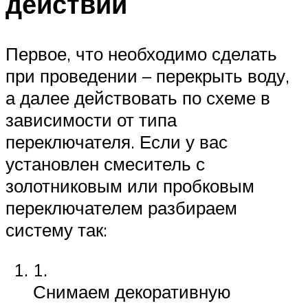
действий
Первое, что необходимо сделать
при проведении – перекрыть воду,
а далее действовать по схеме в
зависимости от типа
переключателя. Если у вас
установлен смеситель с
золотниковым или пробковым
переключателем разбираем
систему так:
1.
Снимаем декоративную