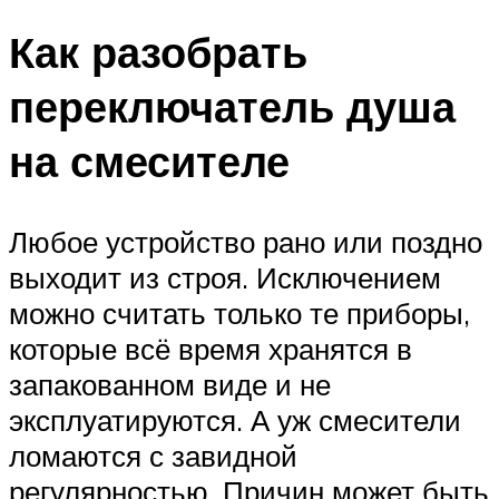
Как разобрать
переключатель душа
на смесителе
Любое устройство рано или поздно
выходит из строя. Исключением
можно считать только те приборы,
которые всё время хранятся в
запакованном виде и не
эксплуатируются. А уж смесители
ломаются с завидной
регулярностью. Причин может быть