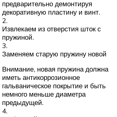
предварительно демонтируя
декоративную пластину и винт.
2.
Извлекаем из отверстия шток с
пружиной.
3.
Заменяем старую пружину новой
Внимание, новая пружина должна
иметь антикоррозионное
гальваническое покрытие и быть
немного меньше диаметра
предыдущей.
4.