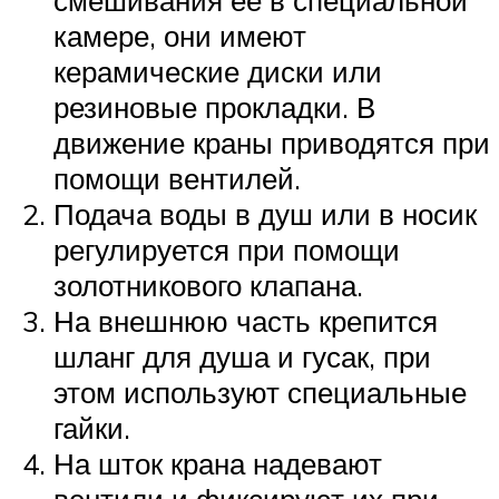
смешивания ее в специальной
камере, они имеют
керамические диски или
резиновые прокладки. В
движение краны приводятся при
помощи вентилей.
Подача воды в душ или в носик
регулируется при помощи
золотникового клапана.
На внешнюю часть крепится
шланг для душа и гусак, при
этом используют специальные
гайки.
На шток крана надевают