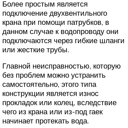
Более простым является
подключение двухвентильного
крана при помощи патрубков, в
данном случае к водопроводу они
подключаются через гибкие шланги
или жесткие трубы.
Главной неисправностью, которую
без проблем можно устранить
самостоятельно, этого типа
конструкции является износ
прокладок или колец, вследствие
чего из крана или из-под гаек
начинает протекать вода.