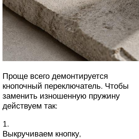
Проще всего демонтируется
кнопочный переключатель. Чтобы
заменить изношенную пружину
действуем так:
1.
Выкручиваем кнопку,