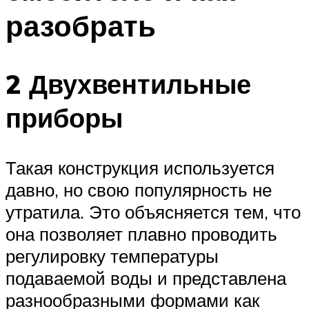
разобрать
2 Двухвентильные
приборы
Такая конструкция используется
давно, но свою популярность не
утратила. Это объясняется тем, что
она позволяет плавно проводить
регулировку температуры
подаваемой воды и представлена
разнообразными формами как