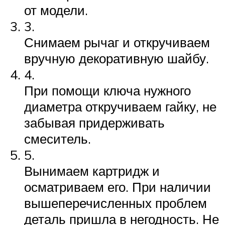
от модели.
3.
Снимаем рычаг и откручиваем
вручную декоративную шайбу.
4.
При помощи ключа нужного
диаметра откручиваем гайку, не
забывая придерживать
смеситель.
5.
Вынимаем картридж и
осматриваем его. При наличии
вышеперечисленных проблем
деталь пришла в негодность. Не