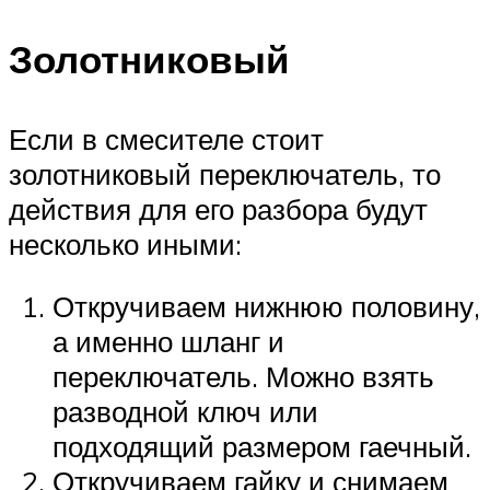
Золотниковый
Если в смесителе стоит
золотниковый переключатель, то
действия для его разбора будут
несколько иными:
Откручиваем нижнюю половину,
а именно шланг и
переключатель. Можно взять
разводной ключ или
подходящий размером гаечный.
Откручиваем гайку и снимаем