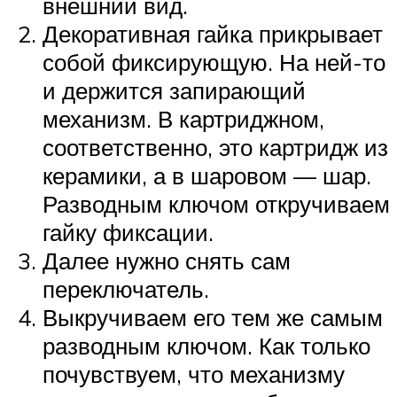
внешний вид.
Декоративная гайка прикрывает
собой фиксирующую. На ней-то
и держится запирающий
механизм. В картриджном,
соответственно, это картридж из
керамики, а в шаровом — шар.
Разводным ключом откручиваем
гайку фиксации.
Далее нужно снять сам
переключатель.
Выкручиваем его тем же самым
разводным ключом. Как только
почувствуем, что механизму