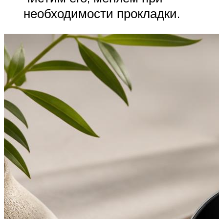
необходимости прокладки.