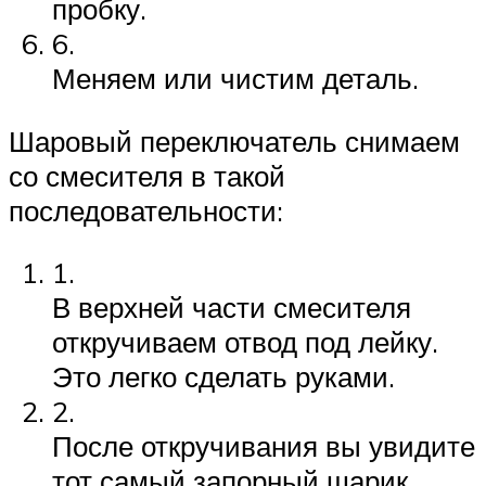
пробку.
6.
Меняем или чистим деталь.
Шаровый переключатель снимаем
со смесителя в такой
последовательности:
1.
В верхней части смесителя
откручиваем отвод под лейку.
Это легко сделать руками.
2.
После откручивания вы увидите
тот самый запорный шарик,