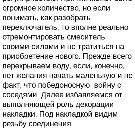
огромное количество, но если
понимать, как разобрать
переключатель, то вполне реально
отремонтировать смеситель
своими силами и не тратиться на
приобретение нового. Прежде всего
перекрываем воду, если, конечно,
нет желания начать маленькую и не
факт, что победоносную, войну с
соседями. Далее избавляемся от
выполняющей роль декорации
накладки. Под накладкой видим
резьбу соединения