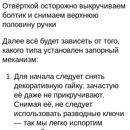
Отвёрткой осторожно выкручиваем
болтик и снимаем верхнюю
половину ручки
Далее всё будет зависеть от того,
какого типа установлен запорный
механизм:
Для начала следует снять
декоративную гайку, зачастую
её даже не прикручивают.
Снимая её, не следует
использовать разводные ключи
— так мы легко испортим