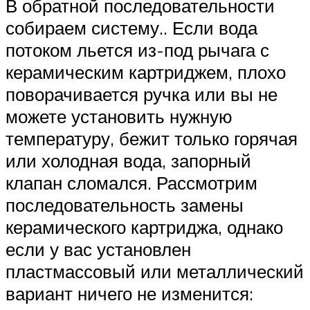
В обратной последовательности
собираем систему.. Если вода
потоком льется из-под рычага с
керамическим картриджем, плохо
поворачивается ручка или вы не
можете установить нужную
температуру, бежит только горячая
или холодная вода, запорный
клапан сломался. Рассмотрим
последовательность замены
керамического картриджа, однако
если у вас установлен
пластмассовый или металлический
вариант ничего не изменится: