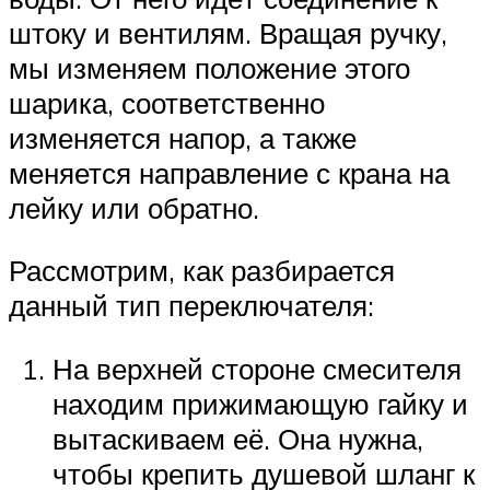
штоку и вентилям. Вращая ручку,
мы изменяем положение этого
шарика, соответственно
изменяется напор, а также
меняется направление с крана на
лейку или обратно.
Рассмотрим, как разбирается
данный тип переключателя:
На верхней стороне смесителя
находим прижимающую гайку и
вытаскиваем её. Она нужна,
чтобы крепить душевой шланг к