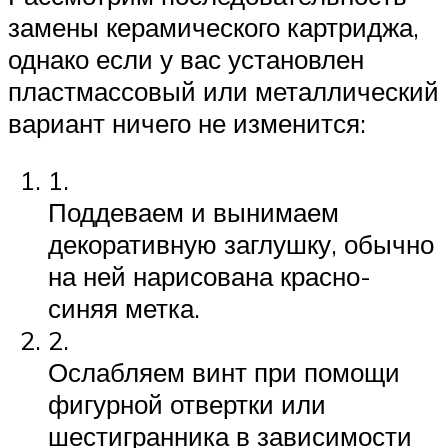
замены керамического картриджа,
однако если у вас установлен
пластмассовый или металлический
вариант ничего не изменится:
1.
Поддеваем и вынимаем
декоративную заглушку, обычно
на ней нарисована красно-
синяя метка.
2.
Ослабляем винт при помощи
фигурной отвертки или
шестигранника в зависимости