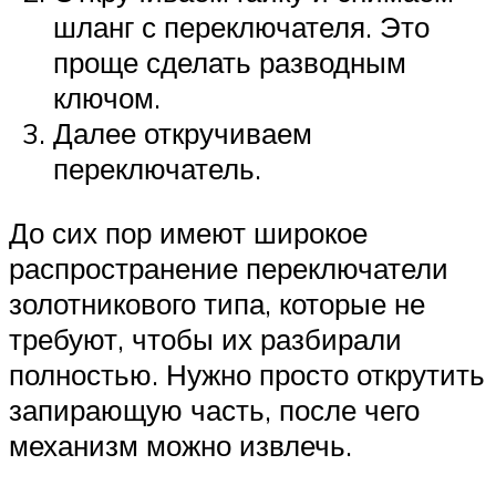
шланг с переключателя. Это
проще сделать разводным
ключом.
Далее откручиваем
переключатель.
До сих пор имеют широкое
распространение переключатели
золотникового типа, которые не
требуют, чтобы их разбирали
полностью. Нужно просто открутить
запирающую часть, после чего
механизм можно извлечь.