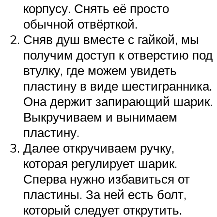
корпусу. Снять её просто
обычной отвёрткой.
Сняв душ вместе с гайкой, мы
получим доступ к отверстию под
втулку, где можем увидеть
пластину в виде шестигранника.
Она держит запирающий шарик.
Выкручиваем и вынимаем
пластину.
Далее откручиваем ручку,
которая регулирует шарик.
Сперва нужно избавиться от
пластины. За ней есть болт,
который следует открутить.