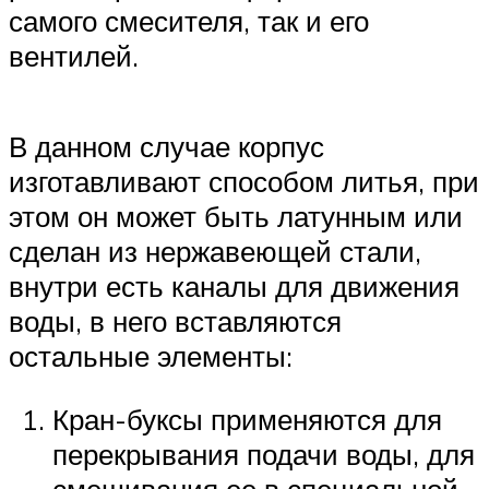
самого смесителя, так и его
вентилей.
В данном случае корпус
изготавливают способом литья, при
этом он может быть латунным или
сделан из нержавеющей стали,
внутри есть каналы для движения
воды, в него вставляются
остальные элементы:
Кран-буксы применяются для
перекрывания подачи воды, для