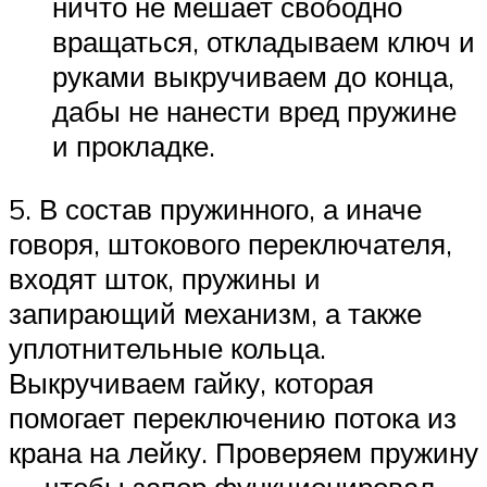
ничто не мешает свободно
вращаться, откладываем ключ и
руками выкручиваем до конца,
дабы не нанести вред пружине
и прокладке.
5. В состав пружинного, а иначе
говоря, штокового переключателя,
входят шток, пружины и
запирающий механизм, а также
уплотнительные кольца.
Выкручиваем гайку, которая
помогает переключению потока из
крана на лейку. Проверяем пружину
— чтобы запор функционировал,