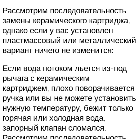
Рассмотрим последовательность
замены керамического картриджа,
однако если у вас установлен
пластмассовый или металлический
вариант ничего не изменится:
Если вода потоком льется из-под
рычага с керамическим
картриджем, плохо поворачивается
ручка или вы не можете установить
нужную температуру, бежит только
горячая или холодная вода,
запорный клапан сломался.
Рассмотрим последовательность